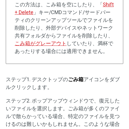
この方法は、こみ箱を空にしたり、「
Shift
+ Delete
」キー/CMDコマンド/サードパー
ティのクリーンアップツールでファイルを
削除したり、外部デバイスやネットワーク
共有フォルダからファイルを削除したり、
こみ箱がグレーアウト
していたり、満杯で
あったりする場合には適用できません。
ステップ1. デスクトップの
ごみ箱
アイコンをダブ
ルクリックします。
ステップ2. ポップアップウィンドウで、復元した
いファイルを選択します。ごみ箱が多くのファイ
ルで散らかっている場合、特定のファイルを見つ
けるのは難しいかもしれません。このような場合