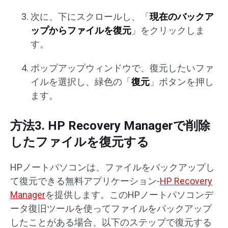
次に、下にスクロールし、「
現在のバックア
ップからファイルを復元
」をクリックしま
す。
ポップアップウィンドウで、復元したいファ
イルを選択し、緑色の「
復元
」ボタンを押し
ます。
方法3. HP Recovery Managerで削除
したファイルを復元する
HPノートパソコンは、ファイルをバックアップし
て復元できる無料アプリケーション-
HP Recovery
Manager
を提供します。このHPノートパソコンデ
ータ復旧ツールを使ってファイルをバックアップ
したことがある場合、以下のステップで復元する