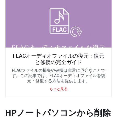
FLACオーディオファイルの復元：復元
と修復の完全ガイド
FLACファイルの損失や破損は非常に厄介なことで
す。この記事では、FLACオーディオファイルを復
元・修復する方法を提供します。
もっと見る
HPノートパソコンから削除