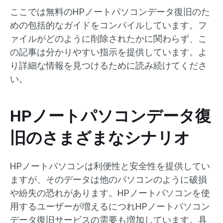
ここでは無料のHPノートパソコンデータ復旧のた
めの包括的なガイドをコンパイルしています。フ
ァイルがどのように削除されたかに関わらず、こ
の記事は分かりやすい指示を提供しています。よ
り詳細な情報を見つけるために読み続けてくださ
い。
HPノートパソコンデータ復
旧のさまざまなシナリオ
HPノートパソコンは利便性と安全性を提供してい
ますが、そのデータは他のパソコンのように破損
や紛失の恐れがあります。HPノートパソコンを使
用するユーザーが増えるにつれHPノートパソコン
データ復旧サービスの需要も増加しています。具