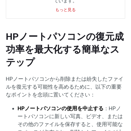
ています。
もっと見る
HPノートパソコンの復元成
功率を最大化する簡単なス
テップ
HPノートパソコンから削除または紛失したファイ
ルを復元する可能性を高めるために、以下の重要
なポイントを念頭に置いてください：
HPノートパソコンの使用を中止する
：HPノ
ートパソコンに新しい写真、ビデオ、または
その他のファイルを保存すると、使用可能な