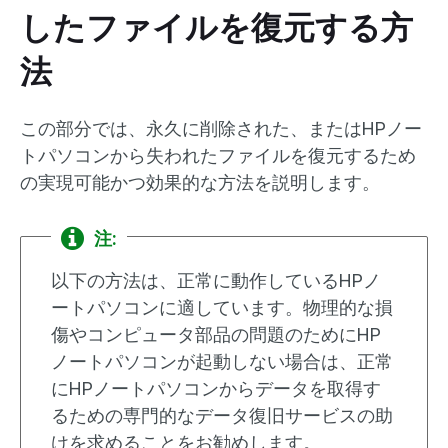
したファイルを復元する方
法
この部分では、永久に削除された、またはHPノー
トパソコンから失われたファイルを復元するため
の実現可能かつ効果的な方法を説明します。
注:
以下の方法は、正常に動作しているHPノ
ートパソコンに適しています。物理的な損
傷やコンピュータ部品の問題のためにHP
ノートパソコンが起動しない場合は、正常
にHPノートパソコンからデータを取得す
るための専門的なデータ復旧サービスの助
けを求めることをお勧めします。