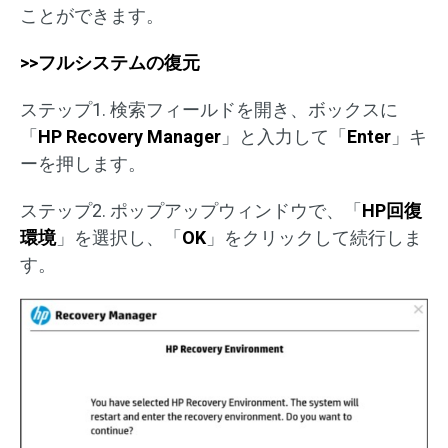
ことができます。
>>フルシステムの復元
ステップ1. 検索フィールドを開き、ボックスに
「
HP Recovery Manager
」と入力して「
Enter
」キ
ーを押します。
ステップ2. ポップアップウィンドウで、「
HP回復
環境
」を選択し、「
OK
」をクリックして続行しま
す。