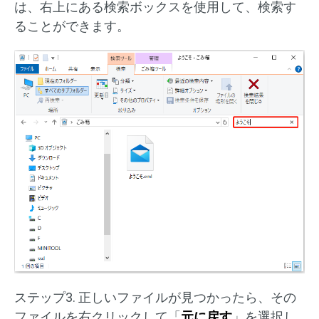
は、右上にある検索ボックスを使用して、検索す
ることができます。
ステップ3. 正しいファイルが見つかったら、その
ファイルを右クリックして「
元に戻す
」を選択し