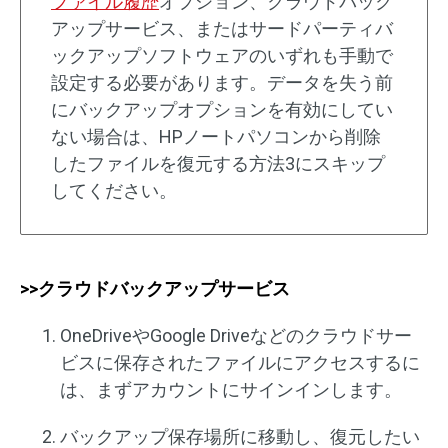
ファイル履歴
オプション、クラウドバック
アップサービス、またはサードパーティバ
ックアップソフトウェアのいずれも手動で
設定する必要があります。データを失う前
にバックアップオプションを有効にしてい
ない場合は、HPノートパソコンから削除
したファイルを復元する方法3にスキップ
してください。
>>クラウドバックアップサービス
OneDriveやGoogle Driveなどのクラウドサー
ビスに保存されたファイルにアクセスするに
は、まずアカウントにサインインします。
バックアップ保存場所に移動し、復元したい