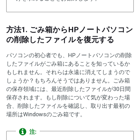
方法1. ごみ箱からHPノートパソコン
の削除したファイルを復元する
パソコンの初心者でも、HPノートパソコンの削除
したファイルがごみ箱にあることを知っているか
もしれません。それらは永遠に消えてしまうので
しょうか？もちろんそうではありません。ごみ箱
の保存領域には、最近削除したファイルが30日間
保存されます。もし削除について気が変わった場
合、削除したファイルを確認し、取り出す最初の
場所はWindowsのごみ箱です。
注: