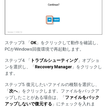
ステップ3. 「
OK
」をクリックして動作を確認し、
PCがWindows回復環境で再起動します。
ステップ4. 「
トラブルシューティング
」オプショ
ンを選択し、「
Recovery Manager
」をクリックし
ます。
ステップ5. 復元したいファイルの種類を選択し、
「
次へ
」をクリックします。ファイルをバックア
ップしたことがある場合は、「
ファイルをバック
アップしないで復元する
」にチェックを入れま