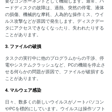
要なコンポーネントとして機能します。通常、ハ
ードディスクの故障は、過熱、突然の停電、液体
の損傷、機械的な摩耗、人為的な操作ミス、ウイ
ルス攻撃などが原因で発生します。ディスクデー
タにアクセスできなくなったり、失われたりする
ことがあります。
3. ファイルの破損
タスクの実行中に他のプログラムからの干渉、停
電やシステムクラッシュなど、PCの機能を停止さ
せる何らかの問題が原因で、ファイルが破損する
ことがあります。
4. マルウェア感染
日々、数多くの新しいウイルスがノートパソコン
やPCを標的にしています。ウイルスは操作ソフト