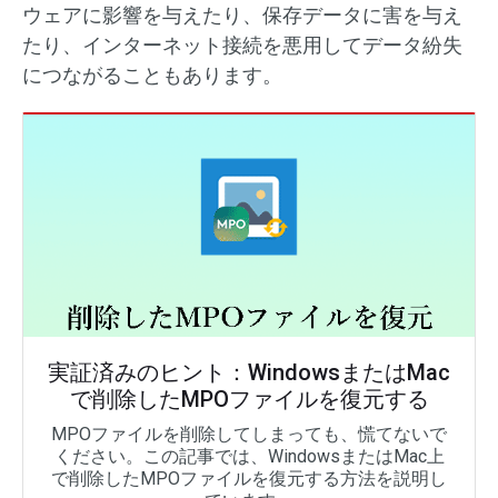
ウェアに影響を与えたり、保存データに害を与え
たり、インターネット接続を悪用してデータ紛失
につながることもあります。
実証済みのヒント：WindowsまたはMac
で削除したMPOファイルを復元する
MPOファイルを削除してしまっても、慌てないで
ください。この記事では、WindowsまたはMac上
で削除したMPOファイルを復元する方法を説明し