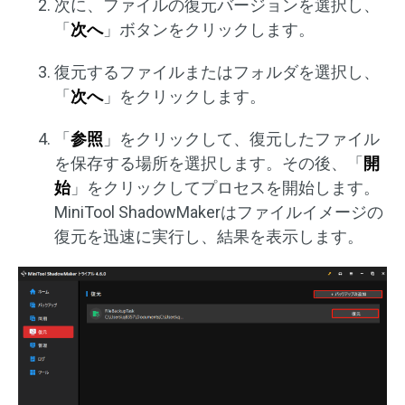
次に、ファイルの復元バージョンを選択し、
「
次へ
」ボタンをクリックします。
復元するファイルまたはフォルダを選択し、
「
次へ
」をクリックします。
「
参照
」をクリックして、復元したファイル
を保存する場所を選択します。その後、「
開
始
」をクリックしてプロセスを開始します。
MiniTool ShadowMakerはファイルイメージの
復元を迅速に実行し、結果を表示します。