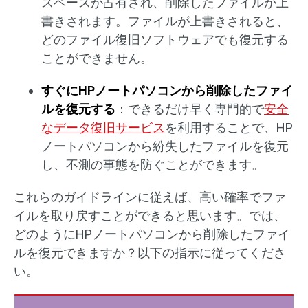
スペースが占有され、削除したファイルが上
書きされます。ファイルが上書きされると、
どのファイル復旧ソフトウェアでも復元する
ことができません。
すぐにHPノートパソコンから削除したファイ
ルを復元する
：できるだけ早く専門的で
安全
なデータ復旧サービス
を利用することで、HP
ノートパソコンから紛失したファイルを復元
し、不測の事態を防ぐことができます。
これらのガイドラインに従えば、高い確率でファ
イルを取り戻すことができると思います。では、
どのようにHPノートパソコンから削除したファイ
ルを復元できますか？以下の指示に従ってくださ
い。