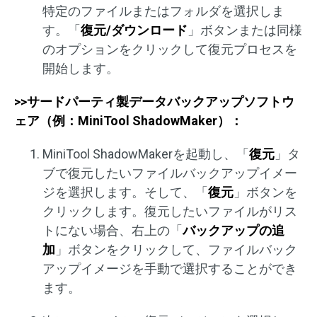
特定のファイルまたはフォルダを選択しま
す。「
復元/ダウンロード
」ボタンまたは同様
のオプションをクリックして復元プロセスを
開始します。
>>サードパーティ製データバックアップソフトウ
ェア（例：MiniTool ShadowMaker）：
MiniTool ShadowMakerを起動し、「
復元
」タ
ブで復元したいファイルバックアップイメー
ジを選択します。そして、「
復元
」ボタンを
クリックします。復元したいファイルがリス
トにない場合、右上の「
バックアップの追
加
」ボタンをクリックして、ファイルバック
アップイメージを手動で選択することができ
ます。