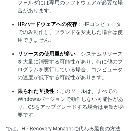
フォルダには専用のソフトウェアが必要な場
合があります。
HPハードウェアへの依存
：HPコンピュータ
でのみ動作し、ブランドを変更した場合は使
用できません。
リソースの使用量が多い
：システムリソース
を大量に消費する可能性があり、特に他のプ
ログラムを実行している場合、コンピュータ
の速度が低下する可能性があります。
限られた互換性：
このツールは、すべての
Windowsバージョンで動作しない可能性があ
り、OSをアップグレードする場合は更新が必
要です。
では、HP Recovery Managerに代わる最良の方法