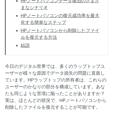
HPノートパソコンデータ復旧のさまざ
まなシナリオ
HPノートパソコンの復元成功率を最大
化する簡単なステップ
HPノートパソコンから削除したファイ
ルを復元する方法
結語
今日のデジタル世界では、多くのラップトップユ
ーザーが様々な原因でデータ損失の問題に直面し
ています。HPラップトップの所有者は、これらの
ユーザーのかなりの部分を構成しています。あな
たも同じような苦境に陥ったことがありますか？
実は、ほとんどの状況で、HPノートパソコンから
削除したファイルを復元することが可能です。