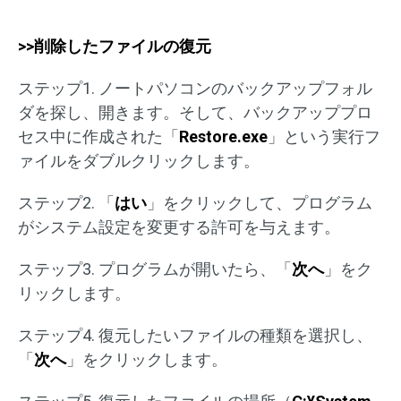
>>削除したファイルの復元
ステップ1. ノートパソコンのバックアップフォル
ダを探し、開きます。そして、バックアッププロ
セス中に作成された「
Restore.exe
」という実行フ
ァイルをダブルクリックします。
ステップ2. 「
はい
」をクリックして、プログラム
がシステム設定を変更する許可を与えます。
ステップ3. プログラムが開いたら、「
次へ
」をク
リックします。
ステップ4. 復元したいファイルの種類を選択し、
「
次へ
」をクリックします。