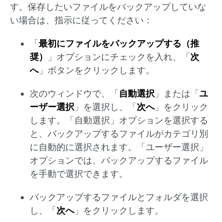
す。保存したいファイルをバックアップしていな
い場合は、指示に従ってください：
「
最初にファイルをバックアップする（推
奨）
」オプションにチェックを入れ、「
次
へ
」ボタンをクリックします。
次のウィンドウで、「
自動選択
」または「
ユ
ーザー選択
」を選択し、「
次へ
」をクリック
します。「自動選択」オプションを選択する
と、バックアップするファイルがカテゴリ別
に自動的に選択されます。「ユーザー選択」
オプションでは、バックアップするファイル
を手動で選択できます。
バックアップするファイルとフォルダを選択
し、「
次へ
」をクリックします。