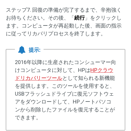
ステップ7. 回復の準備が完了するまで、辛抱強く
お待ちください。その後、「
続行
」をクリックし
ます。コンピュータが再起動した後、画面の指示
に従ってリカバリプロセスを終了します。
提示:
2016年以降に生産されたコンシューマー向
けコンピュータに対して、HPは
HPクラウ
ドリカバリーツール
として知られる新機能
を提供します。このツールを使用すると、
USBフラッシュドライブに復元ソフトウェ
アをダウンロードして、HPノートパソコ
ンから削除したファイルを復元することが
できます。