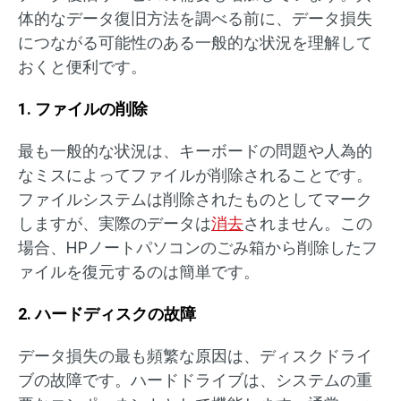
体的なデータ復旧方法を調べる前に、データ損失
につながる可能性のある一般的な状況を理解して
おくと便利です。
1. ファイルの削除
最も一般的な状況は、キーボードの問題や人為的
なミスによってファイルが削除されることです。
ファイルシステムは削除されたものとしてマーク
しますが、実際のデータは
消去
されません。この
場合、HPノートパソコンのごみ箱から削除したフ
ァイルを復元するのは簡単です。
2. ハードディスクの故障
データ損失の最も頻繁な原因は、ディスクドライ
ブの故障です。ハードドライブは、システムの重