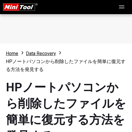
Home
Data Recovery
HPノートパソコンから削除したファイルを簡単に復元す
る方法を発見する
HPノートパソコンか
ら削除したファイルを
簡単に復元する方法を