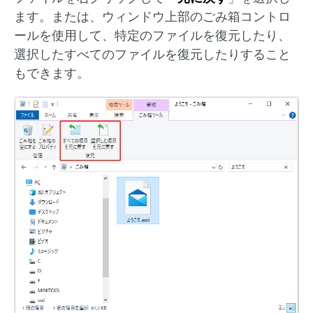
ます。または、ウィンドウ上部のごみ箱コントロ
ールを使用して、特定のファイルを復元したり、
選択したすべてのファイルを復元したりすること
もできます。