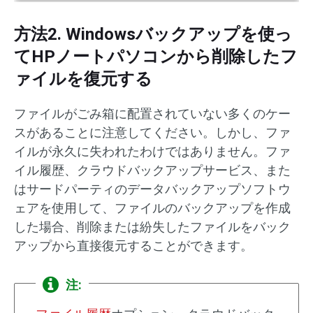
方法2. Windowsバックアップを使っ
てHPノートパソコンから削除したフ
ァイルを復元する
ファイルがごみ箱に配置されていない多くのケー
スがあることに注意してください。しかし、ファ
イルが永久に失われたわけではありません。ファ
イル履歴、クラウドバックアップサービス、また
はサードパーティのデータバックアップソフトウ
ェアを使用して、ファイルのバックアップを作成
した場合、削除または紛失したファイルをバック
アップから直接復元することができます。
注: