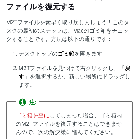
ファイルを復元する
M2Tファイルを素早く取り戻しましょう！このタ
スクの最初のステップは、Macのゴミ箱をチェッ
クすることです。方法は以下の通りです：
デスクトップの
ゴミ箱
を開きます。
M2Tファイルを見つけて右クリックし、「
戻
す
」を選択するか、新しい場所にドラッグし
ます。
注:
ゴミ箱を空に
してしまった場合、ゴミ箱内
のM2Tファイルを復元することはできませ
んので、次の解決策に進んでください。