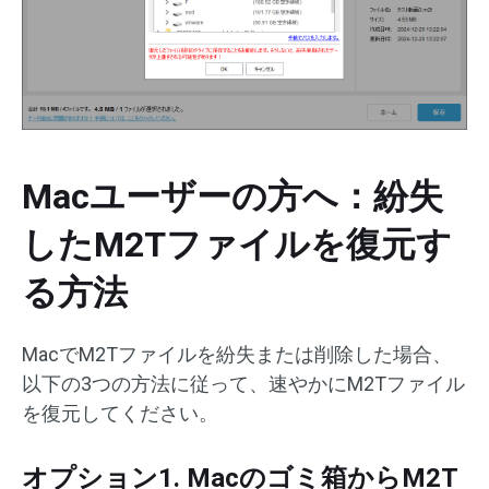
Macユーザーの方へ：紛失
したM2Tファイルを復元す
る方法
MacでM2Tファイルを紛失または削除した場合、
以下の3つの方法に従って、速やかにM2Tファイル
を復元してください。
オプション1. Macのゴミ箱からM2T