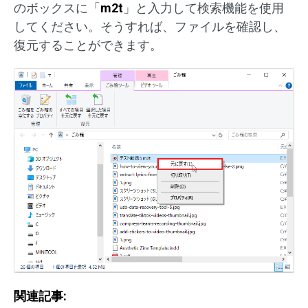
のボックスに「
m2t
」と入力して検索機能を使用
してください。そうすれば、ファイルを確認し、
復元することができます。
関連記事: