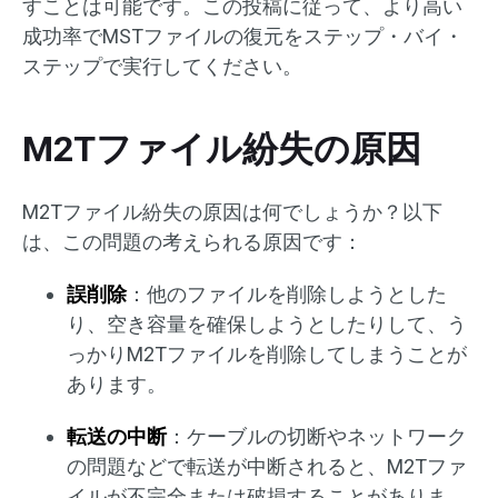
すことは可能です。この投稿に従って、より高い
成功率でMSTファイルの復元をステップ・バイ・
ステップで実行してください。
M2Tファイル紛失の原因
M2Tファイル紛失の原因は何でしょうか？以下
は、この問題の考えられる原因です：
誤削除
：他のファイルを削除しようとした
り、空き容量を確保しようとしたりして、う
っかりM2Tファイルを削除してしまうことが
あります。
転送の中断
：ケーブルの切断やネットワーク
の問題などで転送が中断されると、M2Tファ
イルが不完全または破損することがありま