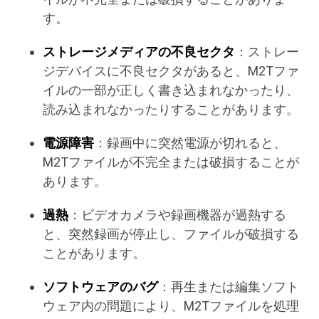
す。
ストレージメディアの不良セクタ
：ストレー
ジデバイスに不良セクタがあると、M2Tファ
イルの一部が正しく書き込まれなかったり、
読み込まれなかったりすることがあります。
電源障害
：録画中に突然電源が切れると、
M2Tファイルが不完全または破損することが
あります。
過熱
：ビデオカメラや録画機器が過熱する
と、突然録画が停止し、ファイルが破損する
ことがあります。
ソフトウェアのバグ
：再生または編集ソフト
ウェア内の問題により、M2Tファイルを処理