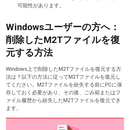
可能性があります。
Windowsユーザーの方へ：
削除したM2Tファイルを復
元する方法
Windows上で削除したM2Tファイルを復元する方
法は？以下の方法に従ってM2Tファイルを復元し
てください。M2Tファイルを紛失する前にPCに保
存しておく必要があり、その後、ごみ箱またはフ
ァイル履歴から紛失したM2Tファイルを復元でき
ます。