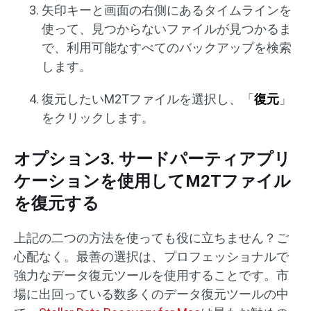
矢印キーと画面の右側にあるタイムラインを
使って、見つからないファイルが見つかるま
で、利用可能なすべてのバックアップを検索
します。
復元したいM2Tファイルを選択し、「
復元
」
をクリックします。
オプション3. サードパーティアプリ
ケーションを使用してM2Tファイル
を復元する
上記の二つの方法を使っても役に立ちません？ご
心配なく。最善の選択は、プロフェッショナルで
強力なデータ復元ツールを使用することです。市
場に出回っている数多くのデータ復元ツールの中