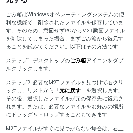
ごみ箱はWindowsオペレーティングシステムの便
利な機能で、削除されたファイルを保存していま
す。そのため、意図せずPCからM2T動画ファイル
を削除してしまった場合、まずごみ箱から復元す
ることを試みてください。以下はその方法です：
ステップ1. デスクトップの
ごみ箱
アイコンをダブ
ルクリックします。
ステップ2. 必要なM2Tファイルを見つけて右クリ
ックし、リストから「
元に戻す
」を選択します。
その後、選択したファイルが元の保存先に復元さ
れます。または、必要なファイルをお好みの場所
にドラッグ＆ドロップすることもできます。
M2Tファイルがすぐに見つからない場合は、右上