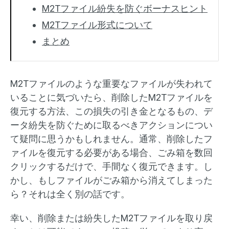
M2Tファイル紛失を防ぐボーナスヒント
M2Tファイル形式について
まとめ
M2Tファイルのような重要なファイルが失われて
いることに気づいたら、削除したM2Tファイルを
復元する方法、この損失の引き金となるもの、デ
ータ紛失を防ぐために取るべきアクションについ
て疑問に思うかもしれません。通常、削除したフ
ァイルを復元する必要がある場合、ごみ箱を数回
クリックするだけで、手間なく復元できます。し
かし、もしファイルがごみ箱から消えてしまった
ら？それは全く別の話です。
幸い、削除または紛失したM2Tファイルを取り戻