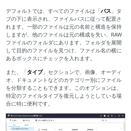
デフォルトでは、すべてのファイルは「
パス
」タ
ブの下に表示され、ファイルパスに従って配置さ
れます。一部のファイルは元の名前と構造を保持
しますが、他のファイルは元の構成を失い、RAW
ファイルのフォルダにあります。フォルダを展開
して目的のファイルを見つけ、ファイル名の横に
あるボックスにチェックを入れます。
また、「
タイプ
」セクションで、画像、オーディ
オ、ドキュメントなどのカテゴリー別にファイル
を分類することもできます。このオプションは、
特定のファイルタイプを復元しようとしている場
合に特に便利です。