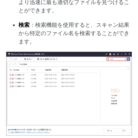
より迅速に最も適切なファイルを見つけるこ
とができます。
検索
：検索機能を使用すると、スキャン結果
から特定のファイル名を検索することができ
ます。