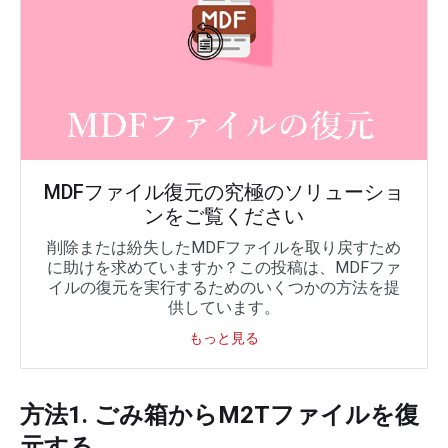
MDFファイル復元の究極のソリューショ
ンをご覧ください
削除または紛失したMDFファイルを取り戻すため
に助けを求めていますか？この投稿は、MDFファ
イルの復元を実行するためのいくつかの方法を提
供しています。
もっと見る
方法1. ごみ箱からM2Tファイルを復
元する