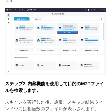
ステップ2. 内蔵機能を使用して目的のM2Tファイ
ルを検索します。
スキャンを実行した後、通常、スキャン結果ウィ
ンドウには相当数のファイルが表示されます。