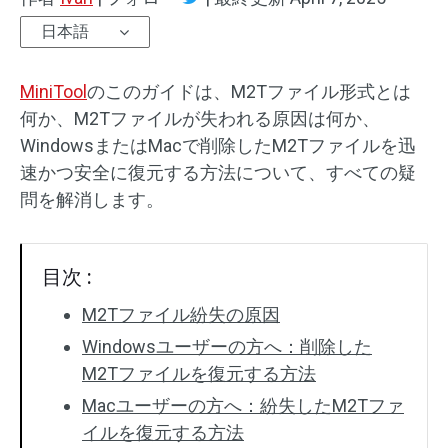
日本語
MiniTool
のこのガイドは、M2Tファイル形式とは
何か、M2Tファイルが失われる原因は何か、
WindowsまたはMacで削除したM2Tファイルを迅
速かつ安全に復元する方法について、すべての疑
問を解消します。
目次 :
M2Tファイル紛失の原因
Windowsユーザーの方へ：削除した
M2Tファイルを復元する方法
Macユーザーの方へ：紛失したM2Tファ
イルを復元する方法