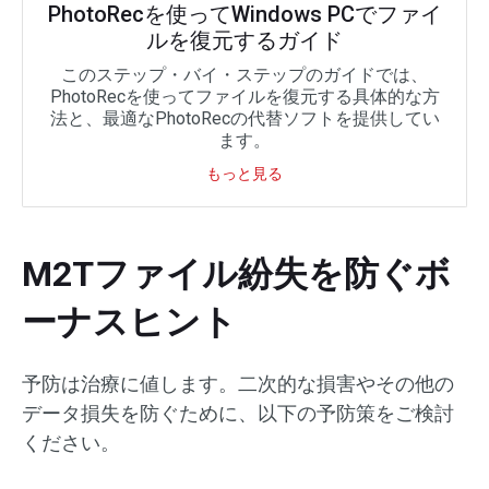
PhotoRecを使ってWindows PCでファイ
ルを復元するガイド
このステップ・バイ・ステップのガイドでは、
PhotoRecを使ってファイルを復元する具体的な方
法と、最適なPhotoRecの代替ソフトを提供してい
ます。
もっと見る
M2Tファイル紛失を防ぐボ
ーナスヒント
予防は治療に値します。二次的な損害やその他の
データ損失を防ぐために、以下の予防策をご検討
ください。