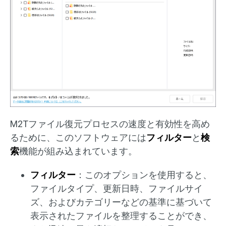
M2Tファイル復元プロセスの速度と有効性を高め
るために、このソフトウェアには
フィルター
と
検
索
機能が組み込まれています。
フィルター
：このオプションを使用すると、
ファイルタイプ、更新日時、ファイルサイ
ズ、およびカテゴリーなどの基準に基づいて
表示されたファイルを整理することができ、