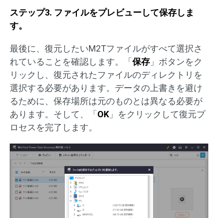
ステップ3. ファイルをプレビューして保存しま
す。
最後に、復元したいM2Tファイルがすべて選択さ
れていることを確認します。「
保存
」ボタンをク
リックし、復元されたファイルのディレクトリを
選択する必要があります。データの上書きを避け
るために、保存場所は元のものとは異なる必要が
あります。そして、「
OK
」をクリックして復元プ
ロセスを完了します。