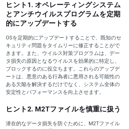
ヒント1. オペレーティングシステム
とアンチウイルスプログラムを定期
的にアップデートする
OSを定期的にアップデートすることで、既知のセ
キュリティ問題をタイムリーに修正することがで
きます。また、ウイルス対策プログラムは、デー
タ損失の原因となるウイルスを効果的に特定し、
ブロックするのに役立ちます。これらのアップデ
ートは、悪意のある行為者に悪用される可能性の
ある欠陥を解決するだけでなく、システム全体の
安定性とパフォーマンスを向上させます。
ヒント2. M2Tファイルを慎重に扱う
潜在的なデータ損失を防ぐために、M2Tファイル