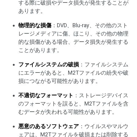
する際に破損やデータ損失が発生することが
あります。
物理的な損傷
：DVD、Blu-ray、その他のスト
レージメディアに傷、ほこり、その他の物理
的な損傷がある場合、データ損失が発生する
ことがあります。
ファイルシステムの破損
：ファイルシステム
にエラーがあると、M2Tファイルの紛失や破
損につながる可能性があります。
不適切なフォーマット
：ストレージデバイス
のフォーマットを誤ると、M2Tファイルを含
むデータが失われる可能性があります。
悪意のあるソフトウェア
：ウイルスやマルウ
ェアは、M2Tファイルを破損または削除する