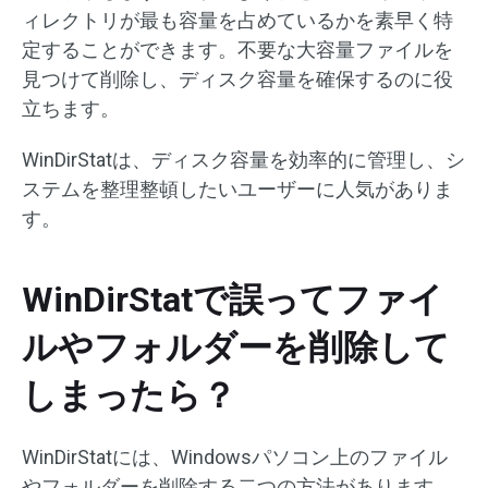
ィレクトリが最も容量を占めているかを素早く特
定することができます。不要な大容量ファイルを
見つけて削除し、ディスク容量を確保するのに役
立ちます。
WinDirStatは、ディスク容量を効率的に管理し、シ
ステムを整理整頓したいユーザーに人気がありま
す。
WinDirStatで誤ってファイ
ルやフォルダーを削除して
しまったら？
WinDirStatには、Windowsパソコン上のファイル
やフォルダーを削除する二つの方法があります。