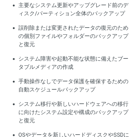
主要なシステム更新やアップグレード前のデ
ィスク/パーティション全体のバックアップ
誤削除または変更されたデータの復元のため
の個別ファイルやフォルダーのバックアップ
と復元
システム障害や起動不能な状態に備えたブー
タブルメディアの作成
手動操作なしでデータ保護を確保するための
自動スケジュールバックアップ
システム移行や新しいハードウェアへの移行
に向けたシステム設定や構成のバックアップ
と復元
OSやデータを新しいハードディスクやSSDに