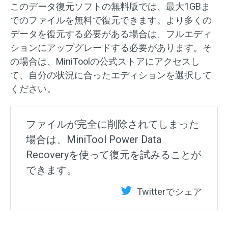
このデータ復元ソフトの無料版では、最大1GBま
でのファイルを無料で復元できます。より多くの
データを復元する必要がある場合は、フルエディ
ションにアップグレードする必要があります。そ
の場合は、MiniToolの公式ストアにアクセスし
て、自分の状況に合ったエディションを選択して
ください。
ファイルが完全に削除されてしまった
場合は、MiniTool Power Data
Recoveryを使って復元を試みることが
できます。
Twitterでシェア