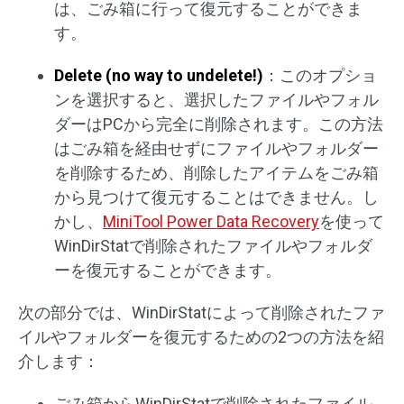
は、ごみ箱に行って復元することができま
す。
Delete (no way to undelete!)
：このオプショ
ンを選択すると、選択したファイルやフォル
ダーはPCから完全に削除されます。この方法
はごみ箱を経由せずにファイルやフォルダー
を削除するため、削除したアイテムをごみ箱
から見つけて復元することはできません。し
かし、
MiniTool Power Data Recovery
を使って
WinDirStatで削除されたファイルやフォルダ
ーを復元することができます。
次の部分では、WinDirStatによって削除されたファ
イルやフォルダーを復元するための2つの方法を紹
介します：
ごみ箱からWinDirStatで削除されたファイル