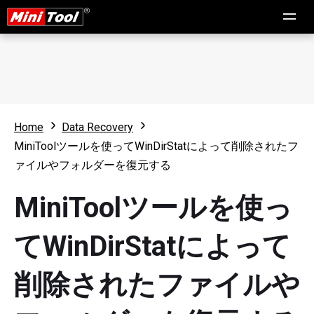
Home
Data Recovery
MiniToolツールを使ってWinDirStatによって削除されたフ
ァイルやフォルダーを復元する
MiniToolツールを使っ
てWinDirStatによって
削除されたファイルや