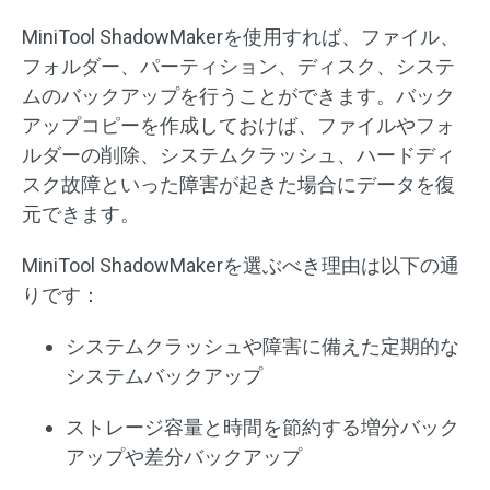
MiniTool ShadowMakerを使用すれば、ファイル、
フォルダー、パーティション、ディスク、システ
ムのバックアップを行うことができます。バック
アップコピーを作成しておけば、ファイルやフォ
ルダーの削除、システムクラッシュ、ハードディ
スク故障といった障害が起きた場合にデータを復
元できます。
MiniTool ShadowMakerを選ぶべき理由は以下の通
りです：
システムクラッシュや障害に備えた定期的な
システムバックアップ
ストレージ容量と時間を節約する増分バック
アップや差分バックアップ