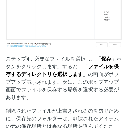
ステップ4．必要なファイルを選択し、「
保存
」ボ
タンをクリックします。すると、「
ファイルを保
存するディレクトリを選択します
」の画面がポッ
プアップ表示されます。次に、このポップアップ
画面でファイルを保存する場所を選択する必要が
あります。
削除されたファイルが上書きされるのを防ぐため
に、保存先のフォルダーは、削除されたアイテム
の元の保存場所とは異なる場所を選んでくださ