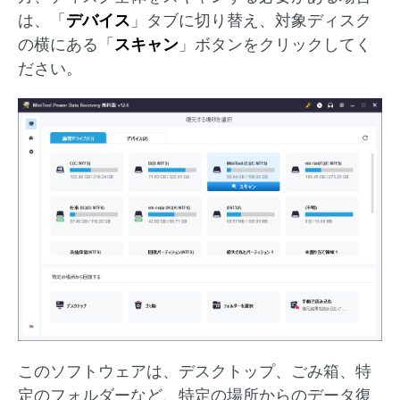
は、「
デバイス
」タブに切り替え、対象ディスク
の横にある「
スキャン
」ボタンをクリックしてく
ださい。
このソフトウェアは、デスクトップ、ごみ箱、特
定のフォルダーなど、特定の場所からのデータ復