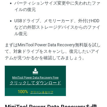
パーティションサイズ変更中に失われたファ
イルの復元
USBドライブ、メモリーカード、外付けHDD
などの外部ストレージデバイスからのファイ
ル復元
まずはMiniTool Power Data Recovery無料版を試し
て、対象ドライブをスキャンし、復元したいアイ
テムが見つかるかを確認してみましょう。
MiniTool Power Data Recovery Free
クリックしてダウンロード
100%
クリーン＆セーフ