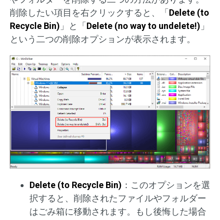
削除したい項目を右クリックすると、「
Delete (to
Recycle Bin)
」と「
Delete (no way to undelete!)
」
という二つの削除オプションが表示されます。
Delete (to Recycle Bin)
：このオプションを選
択すると、削除されたファイルやフォルダー
はごみ箱に移動されます。もし後悔した場合