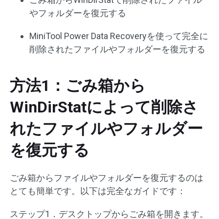
やフォルダーを復元する
MiniTool Power Data Recoveryを使って完全に
削除されたファイルやフォルダーを復元する
方法1：ごみ箱から
WinDirStatによって削除さ
れたファイルやフォルダー
を復元する
ごみ箱からファイルやフォルダーを復元するのは
とても簡単です。以下は完全なガイドです：
ステップ1．デスクトップからごみ箱を開きます。