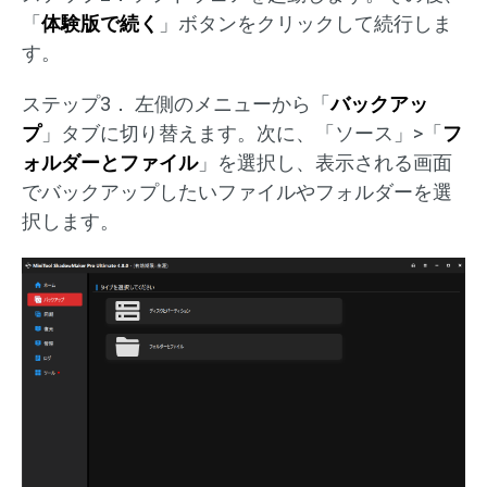
「
体験版で続く
」ボタンをクリックして続行しま
す。
ステップ3． 左側のメニューから「
バックアッ
プ
」タブに切り替えます。次に、「ソース」>「
フ
ォルダーとファイル
」を選択し、表示される画面
でバックアップしたいファイルやフォルダーを選
択します。