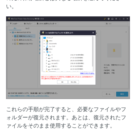
い。
これらの手順が完了すると、必要なファイルやフ
ォルダーが復元されます。あとは、復元されたフ
ァイルをそのまま使用することができます。