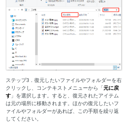
ステップ3．復元したいファイルやフォルダーを右
クリックし、コンテキストメニューから「
元に戻
す
」を選択します。すると、復元されたアイテム
は元の場所に移動されます。ほかの復元したいフ
ァイルやフォルダーがあれば、この手順を繰り返
してください。