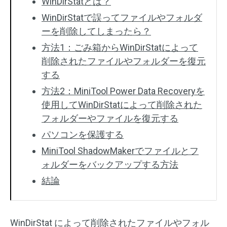
WinDirStatとは？
WinDirStatで誤ってファイルやフォルダ
ーを削除してしまったら？
方法1：ごみ箱からWinDirStatによって
削除されたファイルやフォルダーを復元
する
方法2：MiniTool Power Data Recoveryを
使用してWinDirStatによって削除された
フォルダーやファイルを復元する
パソコンを保護する
MiniTool ShadowMakerでファイルとフ
ォルダーをバックアップする方法
結論
WinDirStat によって削除されたファイルやフォル