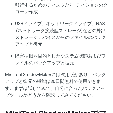
移行するためのディスク/パーティションのク
ローン作成
USBドライブ、ネットワークドライブ、NAS
(ネットワーク接続型ストレージ)などの外部
ストレージデバイスからのファイルのバック
アップと復元
障害復旧を目的としたシステム状態およびフ
ァイルのバックアップと復元
MiniTool ShadowMakerには試用版があり、バック
アップと復元の機能は30日間無料で使用できま
す。まずは試してみて、自分に合ったバックアッ
プツールかどうかを確認してみてください。