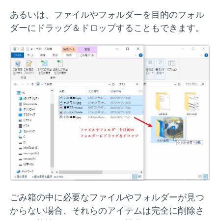
あるいは、ファイルやフォルダーを目的のフォル
ダーにドラッグ＆ドロップすることもできます。
ごみ箱の中に必要なファイルやフォルダーが見つ
からない場合、それらのアイテムは完全に削除さ