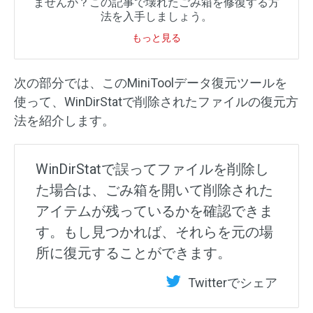
ませんか？この記事で壊れたごみ箱を修復する方
法を入手しましょう。
もっと見る
次の部分では、このMiniToolデータ復元ツールを
使って、WinDirStatで削除されたファイルの復元方
法を紹介します。
WinDirStatで誤ってファイルを削除し
た場合は、ごみ箱を開いて削除された
アイテムが残っているかを確認できま
す。もし見つかれば、それらを元の場
所に復元することができます。
Twitterでシェア