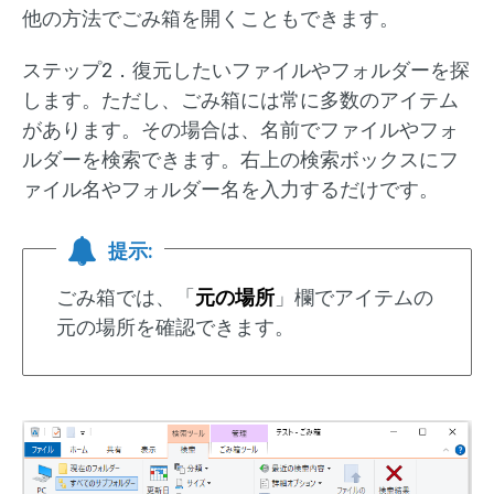
他の方法でごみ箱を開くこともできます。
ステップ2．復元したいファイルやフォルダーを探
します。ただし、ごみ箱には常に多数のアイテム
があります。その場合は、名前でファイルやフォ
ルダーを検索できます。右上の検索ボックスにフ
ァイル名やフォルダー名を入力するだけです。
提示:
ごみ箱では、「
元の場所
」欄でアイテムの
元の場所を確認できます。