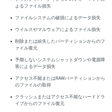
よるファイル損失
ファイルシステムの破損によるデータ損失
ウイルスやマルウェアによるファイル損失
削除または紛失したパーティションからのフ
ァイル復元
予期しないシステムシャットダウンや電源障
害によるデータ損失
アクセス不能またはRAWパーティションから
のファイルの取得
クラッシュまたはアクセス不能なハードドラ
イブからのファイル復元