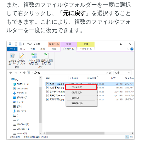
また、複数のファイルやフォルダーを一度に選択
して右クリックし、「
元に戻す
」を選択すること
もできます。これにより、複数のファイルやフォ
ルダーを一度に復元できます。