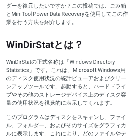
ダーを復元したいですか？この投稿では、ごみ箱
とMiniTool Power Data Recoveryを使用してこの作
業を行う方法を紹介します。
WinDirStatとは？
WinDirStatの正式名称は「Windows Directory
Statistics」です。これは、Microsoft Windows用
のディスク使用状況の統計ビューアおよびクリー
ンアップツールです。起動すると、ハードドライ
ブやその他のストレージデバイス上のディスク容
量の使用状況を視覚的に表示してくれます。
このプログラムはディスクをスキャンし、ファイ
ル、フォルダー、およびそのサイズをグラフィカ
ルに表示します。これにより、どのファイルやデ