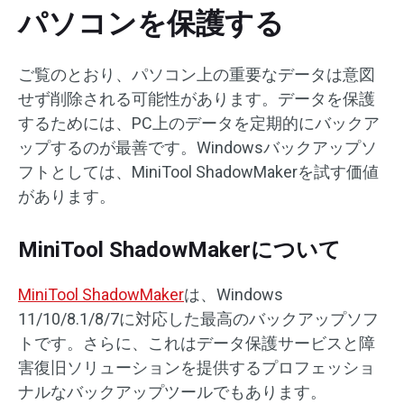
パソコンを保護する
ご覧のとおり、パソコン上の重要なデータは意図
せず削除される可能性があります。データを保護
するためには、PC上のデータを定期的にバックア
ップするのが最善です。Windowsバックアップソ
フトとしては、MiniTool ShadowMakerを試す価値
があります。
MiniTool ShadowMakerについて
MiniTool ShadowMaker
は、Windows
11/10/8.1/8/7に対応した最高のバックアップソフ
トです。さらに、これはデータ保護サービスと障
害復旧ソリューションを提供するプロフェッショ
ナルなバックアップツールでもあります。