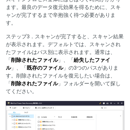
ます。最良のデータ復元効果を得るために、スキ
ャンが完了するまで辛抱強く待つ必要がありま
す。
ステップ3．スキャンが完了すると、スキャン結果
が表示されます。デフォルトでは、スキャンされ
たファイルはパス別に表示されます。通常は、
「
削除されたファイル
」、「
紛失したファイ
ル
」、「
既存のファイル
」の3つのパスがありま
す。削除されたファイルを復元したい場合は、
「
削除されたファイル
」フォルダーを開いて探し
てください。