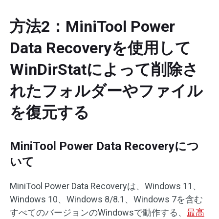
方法2：MiniTool Power
Data Recoveryを使用して
WinDirStatによって削除さ
れたフォルダーやファイル
を復元する
MiniTool Power Data Recoveryにつ
いて
MiniTool Power Data Recoveryは、Windows 11、
Windows 10、Windows 8/8.1、Windows 7を含む
すべてのバージョンのWindowsで動作する、
最高