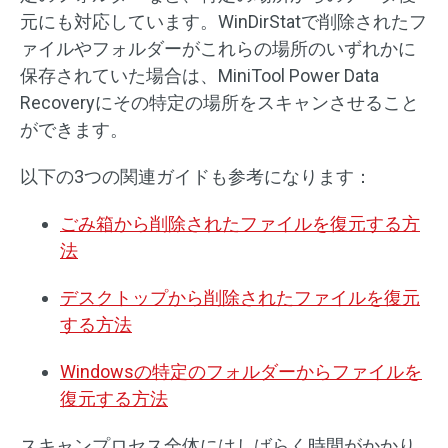
元にも対応しています。WinDirStatで削除されたフ
ァイルやフォルダーがこれらの場所のいずれかに
保存されていた場合は、MiniTool Power Data
Recoveryにその特定の場所をスキャンさせること
ができます。
以下の3つの関連ガイドも参考になります：
ごみ箱から削除されたファイルを復元する方
法
デスクトップから削除されたファイルを復元
する方法
Windowsの特定のフォルダーからファイルを
復元する方法
スキャンプロセス全体にはしばらく時間がかかり