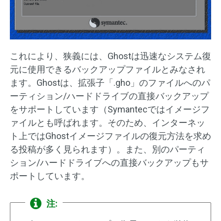
これにより、狭義には、Ghostは迅速なシステム復
元に使用できるバックアップファイルとみなされ
ます。Ghostは、拡張子「.gho」のファイルへのパ
ーティション/ハードドライブの直接バックアップ
をサポートしています（Symantecではイメージフ
ァイルとも呼ばれます。そのため、インターネッ
ト上ではGhostイメージファイルの復元方法を求め
る投稿が多く見られます）。また、別のパーティ
ション/ハードドライブへの直接バックアップもサ
ポートしています。
注: