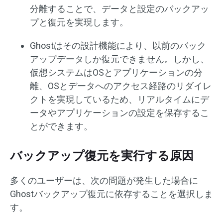
分離することで、データと設定のバックアッ
プと復元を実現します。
Ghostはその設計機能により、以前のバック
アップデータしか復元できません。しかし、
仮想システムはOSとアプリケーションの分
離、OSとデータへのアクセス経路のリダイレ
クトを実現しているため、リアルタイムにデ
ータやアプリケーションの設定を保存するこ
とができます。
バックアップ復元を実行する原因
多くのユーザーは、次の問題が発生した場合に
Ghostバックアップ復元に依存することを選択しま
す。