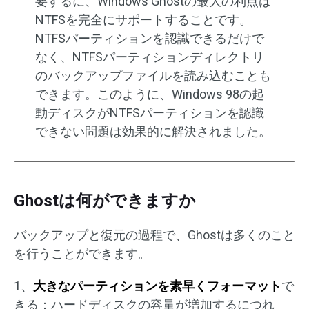
要するに、Windows Ghostの最大の利点は
NTFSを完全にサポートすることです。
NTFSパーティションを認識できるだけで
なく、NTFSパーティションディレクトリ
のバックアップファイルを読み込むことも
できます。このように、Windows 98の起
動ディスクがNTFSパーティションを認識
できない問題は効果的に解決されました。
Ghostは何ができますか
バックアップと復元の過程で、Ghostは多くのこと
を行うことができます。
1、
大きなパーティションを素早くフォーマット
で
きる：ハードディスクの容量が増加するにつれ