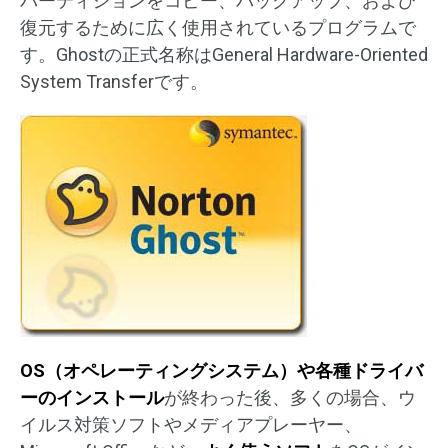
パーティションをコピー、バックアップ、および
復元するために広く使用されているプログラムで
す。Ghostの正式名称はGeneral Hardware-Oriented
System Transferです。
OS（オペレーティングシステム）や各種ドライバ
ーのインストール
が終わった後、多くの場合、ウ
イルス対策ソフトやメディアプレーヤー、