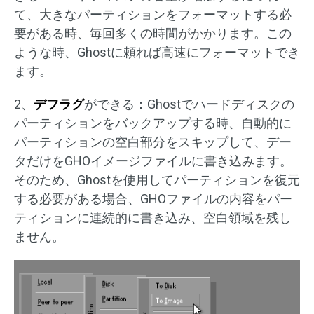
て、大きなパーティションをフォーマットする必
要がある時、毎回多くの時間がかかります。この
ような時、Ghostに頼れば高速にフォーマットでき
ます。
2、
デフラグ
ができる：Ghostでハードディスクの
パーティションをバックアップする時、自動的に
パーティションの空白部分をスキップして、デー
タだけをGHOイメージファイルに書き込みます。
そのため、Ghostを使用してパーティションを復元
する必要がある場合、GHOファイルの内容をパー
ティションに連続的に書き込み、空白領域を残し
ません。