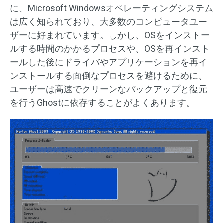
に、Microsoft Windowsオペレーティングシステム
は広く知られており、大多数のコンピュータユー
ザーに好まれています。しかし、OSをインストー
ルする時間のかかるプロセスや、OSを再インスト
ールした後にドライバやアプリケーションを再イ
ンストールする面倒なプロセスを避けるために、
ユーザーは高速でクリーンなバックアップと復元
を行うGhostに依存することがよくあります。