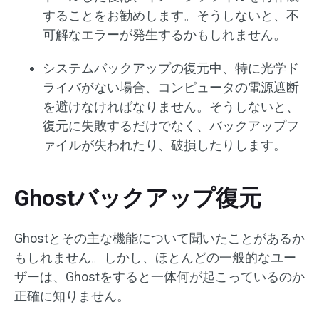
することをお勧めします。そうしないと、不
可解なエラーが発生するかもしれません。
システムバックアップの復元中、特に光学ド
ライバがない場合、コンピュータの電源遮断
を避けなければなりません。そうしないと、
復元に失敗するだけでなく、バックアップフ
ァイルが失われたり、破損したりします。
Ghostバックアップ復元
Ghostとその主な機能について聞いたことがあるか
もしれません。しかし、ほとんどの一般的なユー
ザーは、Ghostをすると一体何が起こっているのか
正確に知りません。