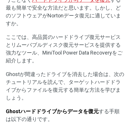
最も簡単で安全な方法だと思います。しかし、ど
のソフトウェアがNortonデータ復元に適していま
すか。
ここでは、高品質のハードドライブ復元サービス
とリムーバブルディスク復元サービスを提供する
強力なツール、MiniTool Power Data Recoveryをご
紹介します。
Ghostが間違ったドライブを消去した場合は、次の
チュートリアルを読んで、ターゲットハードドラ
イブからファイルを復元する簡単な方法を学びま
しょう。
Ghostハードドライブからデータを復元
する手順
は以下の通りです。