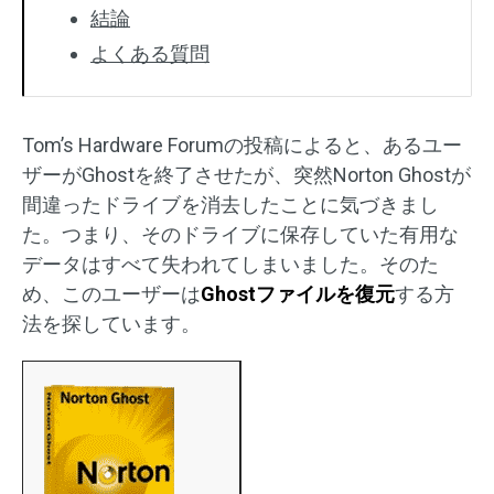
結論
よくある質問
Tom’s Hardware Forumの投稿によると、あるユー
ザーがGhostを終了させたが、突然Norton Ghostが
間違ったドライブを消去したことに気づきまし
た。つまり、そのドライブに保存していた有用な
データはすべて失われてしまいました。そのた
め、このユーザーは
Ghostファイルを復元
する方
法を探しています。