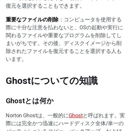
復元を選択することもできます。
重要なファイルの削除
：コンピュータを使用する
際に十分な注意を払わないと、OSの起動や実行に
関わるファイルや重要なプログラムを削除してし
まいがちです。その後、ディスクイメージから削
除されたファイルを復元することを選択する人も
います。
Ghostについての知識
Ghostとは何か
Norton Ghostは、一般的に
Ghost
と呼ばれます。実
際には完全かつ迅速にハードディスク全体/単一の