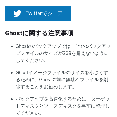
Twitterでシェア
Ghostに関する注意事項
Ghostのバックアップでは、1つのバックアッ
プファイルのサイズが2GBを超えないように
してください。
Ghostイメージファイルのサイズを小さくす
るために、Ghostの前に無駄なファイルを削
除することをお勧めします。
バックアップを高速化するために、ターゲッ
トディスクとソースディスクを事前に整理し
てください。