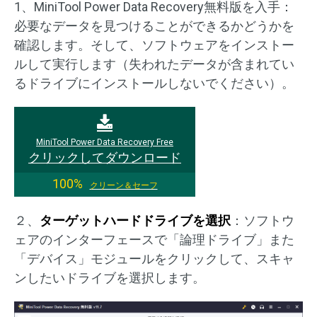
1、MiniTool Power Data Recovery無料版を入手：
必要なデータを見つけることができるかどうかを
確認します。そして、ソフトウェアをインストー
ルして実行します（失われたデータが含まれてい
るドライブにインストールしないでください）。
MiniTool Power Data Recovery Free
クリックしてダウンロード
100%
クリーン＆セーフ
２、
ターゲットハードドライブを選択
：ソフトウ
ェアのインターフェースで「論理ドライブ」また
「デバイス」モジュールをクリックして、スキャ
ンしたいドライブを選択します。