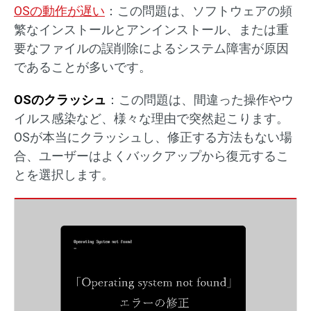
OSの動作が遅い
：この問題は、ソフトウェアの頻
繁なインストールとアンインストール、または重
要なファイルの誤削除によるシステム障害が原因
であることが多いです。
OS
のクラッシュ
：この問題は、間違った操作やウ
イルス感染など、様々な理由で突然起こります。
OSが本当にクラッシュし、修正する方法もない場
合、ユーザーはよくバックアップから復元するこ
とを選択します。