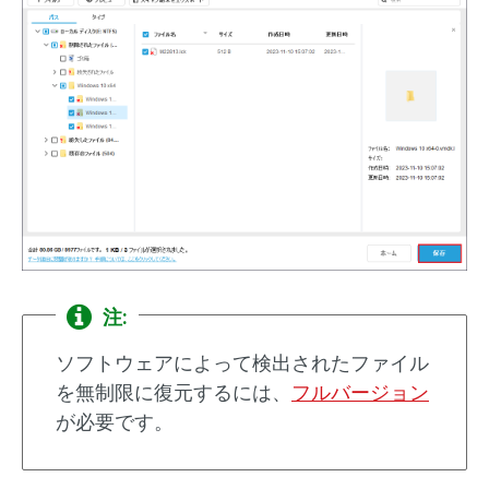
注:
ソフトウェアによって検出されたファイル
を無制限に復元するには、
フルバージョン
が必要です。