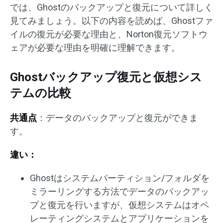
では、Ghostのバックアップと復元について詳しく
見てみましょう。以下の内容を読めば、Ghostファ
イルの復元が必要な理由と、Norton復元ソフトウ
ェアが必要な理由を明確に理解できます。
Ghostバックアップ復元と仮想シス
テムの比較
共通点
：データのバックアップと復元ができま
す。
違い：
Ghostはシステムパーティション/フォルダを
ミラーリングする方法でデータのバックアッ
プと復元を行いますが、仮想システムはオペ
レーティングシステムとアプリケーションを