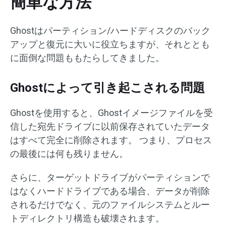
簡単な方法
Ghostはパーティション/ハードディスクのバック
アップと復元に大いに役立ちますが、それととも
に面倒な問題ももたらしてきました。
Ghostによって引き起こされる問題
Ghostを使用すると、Ghostイメージファイルを受
信した宛先ドライブに以前保存されていたデータ
はすべて完全に削除されます。 つまり、プロセス
の最後には何も残りません。
さらに、ターゲットドライブがパーティションで
はなくハードドライブである場合、データが削除
されるだけでなく、元のファイルシステムとルー
トディレクトリ構造も破壊されます。