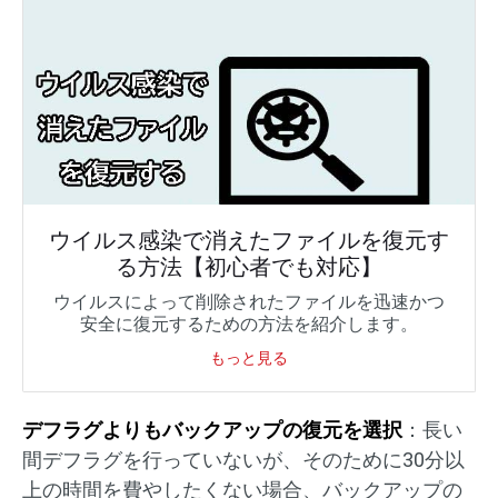
ウイルス感染で消えたファイルを復元す
る方法【初心者でも対応】
ウイルスによって削除されたファイルを迅速かつ
安全に復元するための方法を紹介します。
もっと見る
デフラグよりもバックアップの復元を選択
：長い
間デフラグを行っていないが、そのために30分以
上の時間を費やしたくない場合、バックアップの