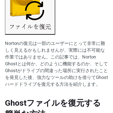
Nortonの復元は一部のユーザーにとって非常に難
しく見えるかもしれませんが、実際には不可能な
作業ではありません。この記事では、Norton
Ghostとは何か、どのように機能するのか、そして
Ghostがドライブの間違った場所に実行されたこと
を発見した後、強力なツールの助けを借りてGhost
ハードドライブを復元する方法を紹介します。
Ghostファイルを復元する