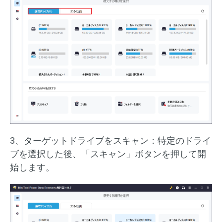
3、ターゲットドライブをスキャン：特定のドライ
ブを選択した後、「スキャン」ボタンを押して開
始します。