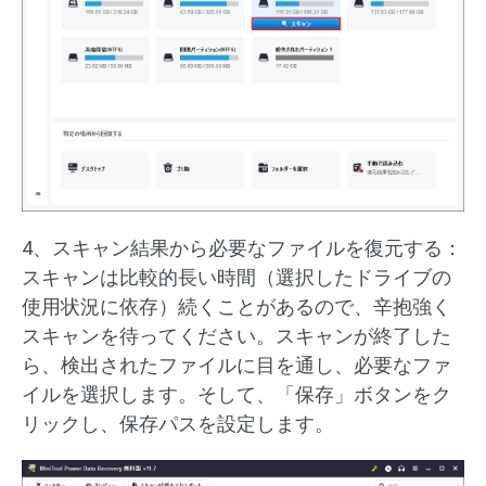
4、スキャン結果から必要なファイルを復元する：
スキャンは比較的長い時間（選択したドライブの
使用状況に依存）続くことがあるので、辛抱強く
スキャンを待ってください。スキャンが終了した
ら、検出されたファイルに目を通し、必要なファ
イルを選択します。そして、「保存」ボタンをク
リックし、保存パスを設定します。