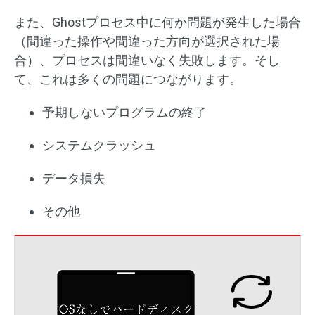
また、Ghostプロセス中に何か問題が発生した場合
（間違った操作や間違った方向が選択された場
合）、プロセスは間違いなく失敗します。そし
て、これは多くの問題につながります。
予期しないプログラムの終了
システムクラッシュ
データ損失
その他