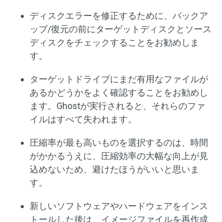
ディスクエラーを修正するために、バックア
ップ/復元の前にターゲットディスクとソース
ディスクをチェックすることをお勧めしま
す。
ターゲットドライブにまだ有用なファイルが
あるかどうかをよく確認することをお勧めし
ます。Ghostが実行されると、それらのファ
イルはすべて失われます。
圧縮率が最も高いものを選択するのは、時間
がかかるうえに、圧縮効率の大幅な向上が見
込めないため、避けたほうがいいと思いま
す。
新しいソフトウェアやハードウェアをインス
トールした後は、イメージファイルを再作成