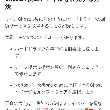
法
まず、Ghostの後にどのようにハードドライブの回
復サービスを取得することを紹介します。
実際、主に3つのアプローチがあります。
ハードドライブを専門の復旧会社に送りま
す。
データ復元技術者を雇い、問題をチェックし
て修正します。
Nortonデータ復元のために信頼できるGhost
イメージ復元ソフトウェアを選択します。
正直に言えば、最後の方法はプライバシーを損な
うことなく
ハードドライブからデータを復元
する