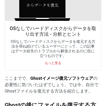
OSなしでハードディスクからデータを取
り出す方法 - 分析とヒント
OSなしでハードディスクからデータを復元する方
法を尋ね続けているユーザーにとって、この記事
はデータ紛失のトラブルから解放されるのに役に
立つものです。
もっと見る
ここまでで、
Ghostイメージ復元ソフトウェア
の
必要性に気づいたはずでしょう。では今、自分で
Ghostファイルを復元する方法を紹介します。
Ghostの後にファイルを復元する方