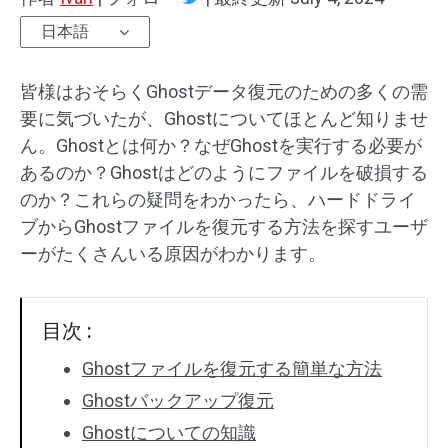
日本語
皆様はおそらくGhostデータ復元のための多くの需
要に気づいたが、Ghostについてほとんど知りませ
ん。Ghostとは何か？なぜGhostを実行する必要が
あるのか？Ghostはどのようにファイルを破損する
のか？これらの疑問をわかったら、ハードドライ
ブからGhostファイルを復元する方法を探すユーザ
ーがたくさんいる原因がわかります。
目次 :
Ghostファイルを復元する簡単な方法
Ghostバックアップ復元
Ghostについての知識