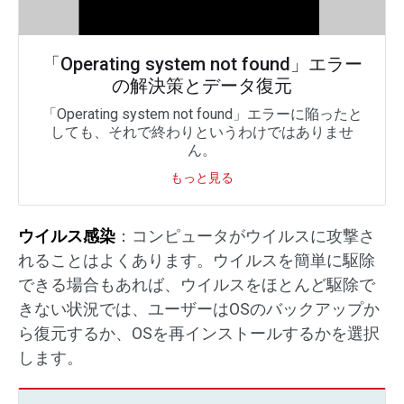
「Operating system not found」エラー
の解決策とデータ復元
「Operating system not found」エラーに陥ったと
しても、それで終わりというわけではありませ
ん。
もっと見る
ウイルス感染
：コンピュータがウイルスに攻撃さ
れることはよくあります。ウイルスを簡単に駆除
できる場合もあれば、ウイルスをほとんど駆除で
きない状況では、ユーザーはOSのバックアップか
ら復元するか、OSを再インストールするかを選択
します。