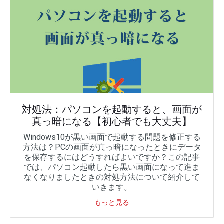
対処法：パソコンを起動すると、画面が
真っ暗になる【初心者でも大丈夫】
Windows10が黒い画面で起動する問題を修正する
方法は？PCの画面が真っ暗になったときにデータ
を保存するにはどうすればよいですか？この記事
では、パソコン起動したら黒い画面になって進ま
なくなりましたときの対処方法について紹介して
いきます。
もっと見る