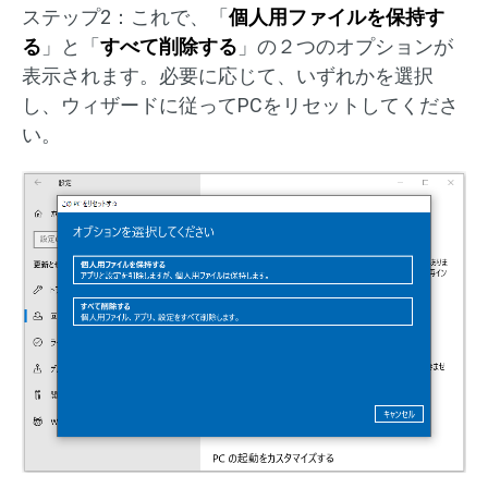
ステップ2：これで、「
個人用ファイルを保持す
る
」と「
すべて削除する
」の２つのオプションが
表示されます。必要に応じて、いずれかを選択
し、ウィザードに従ってPCをリセットしてくださ
い。