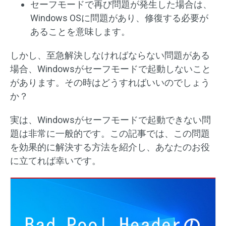
セーフモードで再び問題が発生した場合は、
Windows OSに問題があり、修復する必要が
あることを意味します。
しかし、至急解決しなければならない問題がある
場合、Windowsがセーフモードで起動しないこと
があります。その時はどうすればいいのでしょう
か？
実は、Windowsがセーフモードで起動できない問
題は非常に一般的です。この記事では、この問題
を効果的に解決する方法を紹介し、あなたのお役
に立てれば幸いです。