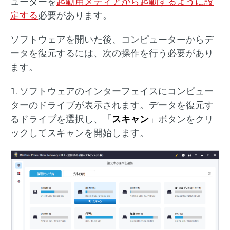
ューターを
起動用メディアから起動するように設
定する
必要があります。
ソフトウェアを開いた後、コンピューターからデ
ータを復元するには、次の操作を行う必要があり
ます。
1. ソフトウェアのインターフェイスにコンピュー
ターのドライブが表示されます。データを復元す
るドライブを選択し、「
スキャン
」ボタンをクリ
ックしてスキャンを開始します。