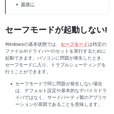
最後に
セーフモードが起動しない!
Windowsの基本状態では、
セーフモード
は特定の
ファイルやドライバーのセットを実行するために
起動できます。パソコンに問題が発生したとき、
セーフモードに入り、トラブルシューティングを
行うことができます。
セーフモードで同じ問題が発生しない場合
は、デフォルト設定や基本的なデバイスドラ
イバではなく、サードパーティ製のアプリケ
ーションが原因であることを意味します。