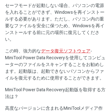
セーフモードが起動しない場合、パソコンの電源
を入れることができず、Windowsを再インストー
ルする必要があります。ただし、パソコン内の重
要なファイルを安全に保つため、Windowsを再イ
ンストールする前に元の場所に復元してくださ
い。
この時、強力的な
データ復元ソフトウェア
-
MiniTool Power Data Recoveryを使用してコンピュ
ーターのファイルをスキャンすることをお勧めし
ます。起動版は、起動できないパソコンからファ
イルを復元するために使用することができます。
MiniTool Power Data Recovery起動版を取得する方
法は？
高度なバージョンに含まれるMiniToolメディア作