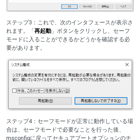
ステップ3：これで、次のインタフェースが表示さ
れます。「
再起動
」ボタンをクリックし、セーフ
モードに入ることができるかどうかを確認する必
要があります。
ステップ4：セーフモードが正常に動作している場
合は、セーフモードで必要なことを行った後、
msconfigに戻ってセキュアブートオプションのチ