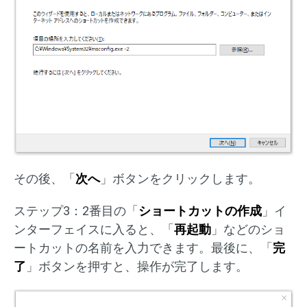
その後、「
次へ
」ボタンをクリックします。
ステップ3：2番目の「
ショートカットの作成
」イ
ンターフェイスに入ると、「
再起動
」などのショ
ートカットの名前を入力できます。最後に、「
完
了
」ボタンを押すと、操作が完了します。