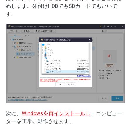
めします。外付けHDDでもSDカードでもいいで
す。
次に、
Windowsを再インストールし
、コンピュー
ターを正常に動作させます。