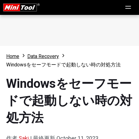
Home
Data Recovery
Windowsをセーフモードで起動しない時の対処方法
Windowsをセーフモー
ドで起動しない時の対
処方法
作者
Saki
|
最終更新
October 11, 2023