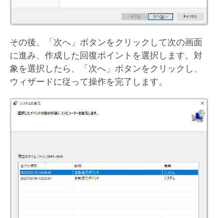
その後、「次へ」ボタンをクリックして次の画面
に進み、作成した回復ポイントを選択します。対
象を選択したら、「次へ」ボタンをクリックし、
ウィザードに従って操作を完了します。