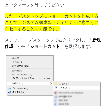
ェックマークを外してください。
また、デスクトップにショートカットを作成する
ことで、システム構成ユーティリティに素早くア
クセスすることも可能です。
ステップ1：デスクトップで右クリックし、「
新規
作成
」から「
ショートカット
」を選択します。