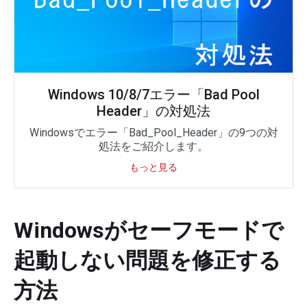
Windows 10/8/7エラー「Bad Pool
Header」の対処法
Windowsでエラー「Bad_Pool_Header」の9つの対
処法をご紹介します。
もっと見る
Windowsがセーフモードで
起動しない問題を修正する
方法