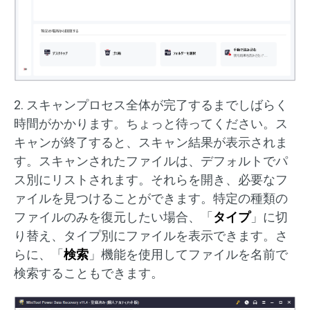
2. スキャンプロセス全体が完了するまでしばらく
時間がかかります。ちょっと待ってください。ス
キャンが終了すると、スキャン結果が表示されま
す。スキャンされたファイルは、デフォルトでパ
ス別にリストされます。それらを開き、必要なフ
ァイルを見つけることができます。特定の種類の
ファイルのみを復元したい場合、「
タイプ
」に切
り替え、タイプ別にファイルを表示できます。さ
らに、「
検索
」機能を使用してファイルを名前で
検索することもできます。