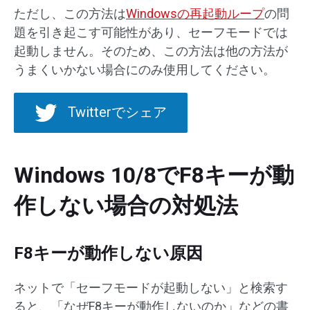
ただし、この方法は
Windowsの再起動ループ
の問
題を引き起こす可能性があり、セーフモードでは
起動しません。そのため、この方法は他の方法が
うまくいかない場合にのみ使用してください。
Twitterでシェア
Windows 10/8でF8キーが動
作しない場合の対処法
F8キーが動作しない原因
ネットで「セーフモードが起動しない」と検索す
ると、「なぜF8キーが動作しないのか」などの書