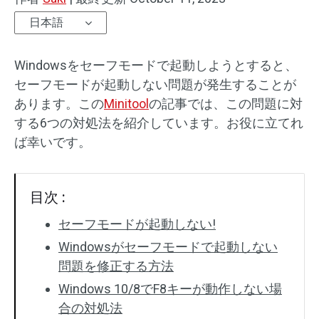
日本語
Windowsをセーフモードで起動しようとすると、
セーフモードが起動しない問題が発生することが
あります。この
Minitool
の記事では、この問題に対
する6つの対処法を紹介しています。お役に立てれ
ば幸いです。
目次 :
セーフモードが起動しない!
Windowsがセーフモードで起動しない
問題を修正する方法
Windows 10/8でF8キーが動作しない場
合の対処法