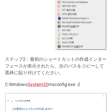
ステップ2：最初のショートカットの作成インター
フェースが表示されたら、次のパスをコピーして
黒枠に貼り付けてください。
C:Windows
System32
msconfig.exe -2