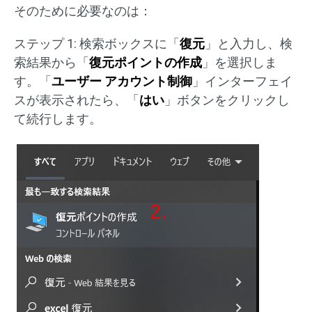
そのために必要なのは：
ステップ 1: 検索ボックスに「
復元
」と入力し、検
索結果から「
復元ポイントの作成
」を選択しま
す。「
ユーザー アカウント制御
」インターフェイ
スが表示されたら、「
はい
」ボタンをクリックし
て続行します。