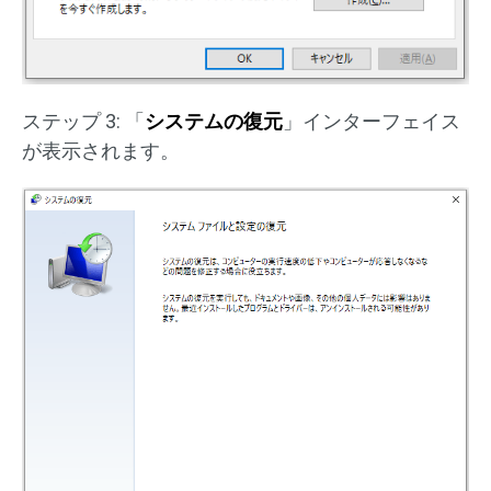
ステップ 3: 「
システムの復元
」インターフェイス
が表示されます。