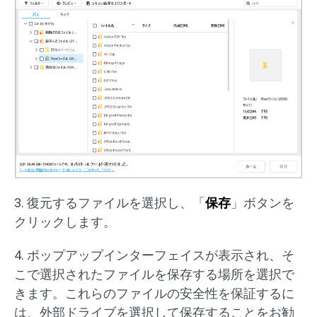
3. 復元するファイルを選択し、「
保存
」ボタンを
クリックします。
4. ポップアップインターフェイスが表示され、そ
こで選択されたファイルを保存する場所を選択で
きます。これらのファイルの安全性を保証するに
は、外部ドライブを選択して保存することをお勧