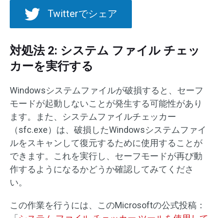
Twitterでシェア
対処法 2: システム ファイル チェッ
カーを実行する
Windowsシステムファイルが破損すると、セーフ
モードが起動しないことが発生する可能性があり
ます。また、システムファイルチェッカー
（sfc.exe）は、破損したWindowsシステムファイ
ルをスキャンして復元するために使用することが
できます。これを実行し、セーフモードが再び動
作するようになるかどうか確認してみてくださ
い。
この作業を行うには、このMicrosoftの公式投稿：