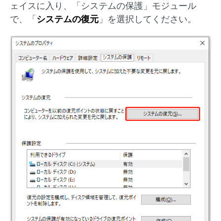
ェイスに入り、「システムの保護」モジュール
で、「
システムの復元
」を選択してください。