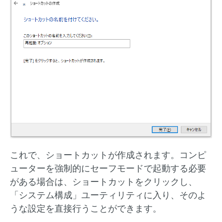
これで、ショートカットが作成されます。コンピ
ューターを強制的にセーフモードで起動する必要
がある場合は、ショートカットをクリックし、
「システム構成」ユーティリティに入り、そのよ
うな設定を直接行うことができます。