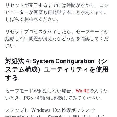
リセットが完了するまでには時間がかかり、コン
ピューターが何度も再起動することがあります。
しばらくお待ちください。
リセットプロセスが終了したら、セーフモードが
起動しない問題が消えたかどうかを確認してくだ
さい。
対処法 4: System Configuration（シ
ステム構成）ユーティリティを使用
する
セーフモードが起動しない場合、
WinRE
で入りた
いとき、PCを強制的に起動してみてください。
ステップ1：Windows 10の検索ボックスで