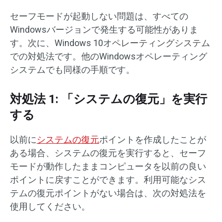
セーフモードが起動しない問題は、すべての
Windowsバージョンで発生する可能性がありま
す。次に、Windows 10オペレーティングシステム
での対処法です。他のWindowsオペレーティング
システムでも同様の手順です。
対処法 1: 「システムの復元」を実行
する
以前に
システムの復元
ポイントを作成したことが
ある場合、システムの復元を実行すると、セーフ
モードが動作したままコンピュータを以前の良い
ポイントに戻すことができます。利用可能なシス
テムの復元ポイントがない場合は、次の対処法を
使用してください。