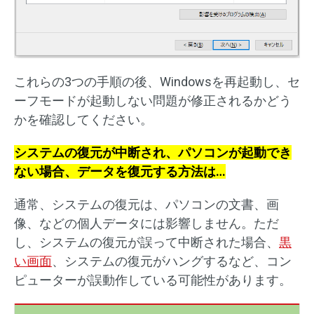
これらの3つの手順の後、Windowsを再起動し、セ
ーフモードが起動しない問題が修正されるかどう
かを確認してください。
システムの復元が中断され、パソコンが起動でき
ない場合、データを復元する方法は…
通常、システムの復元は、パソコンの文書、画
像、などの個人データには影響しません。ただ
し、システムの復元が誤って中断された場合、
黒
い画面
、システムの復元がハングするなど、コン
ピューターが誤動作している可能性があります。