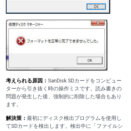
考えられる原因：
SanDisk SDカードをコンピュー
ターから引き抜く時の操作ミスです。読み書きの
問題が発生した後、強制的に削除した場合もあり
ます。
解決策：
最初にディスク検出プログラムを使用し
てSDカードを検出します。検出中に「ファイルシ