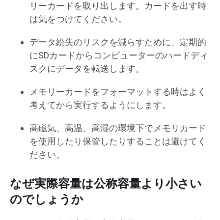
リーカードを取り出します。カードを出す時
は気をつけてください。
データ紛失のリスクを減らすために、定期的
にSDカードからコンピューターのハードディ
スクにデータを転送します。
メモリーカードをフォーマットする時はよく
考えてから実行するようにします。
高磁気、高温、高湿の環境下でメモリカード
を使用したり保管したりすることは避けてく
ださい。
なぜ実際容量は公称容量より小さい
のでしょうか