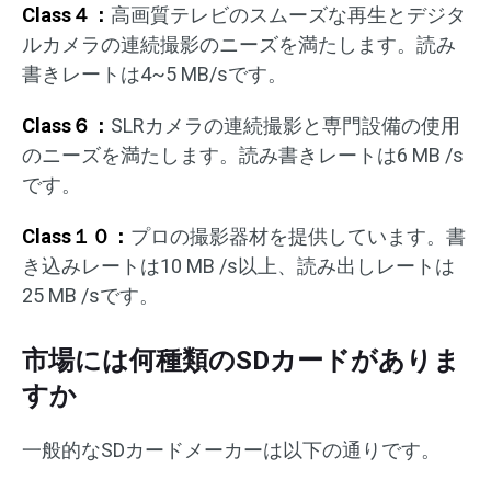
Class４：
高画質テレビのスムーズな再生とデジタ
ルカメラの連続撮影のニーズを満たします。読み
書きレートは4~5 MB/sです。
Class６：
SLRカメラの連続撮影と専門設備の使用
のニーズを満たします。読み書きレートは6 MB /s
です。
Class１０：
プロの撮影器材を提供しています。書
き込みレートは10 MB /s以上、読み出しレートは
25 MB /sです。
市場には何種類のSDカードがありま
すか
一般的なSDカードメーカーは以下の通りです。