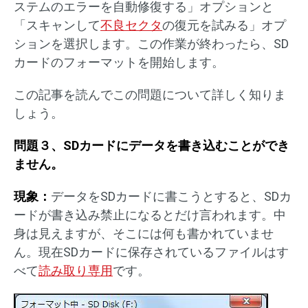
ステムのエラーを自動修復する」オプションと
「スキャンして
不良セクタ
の復元を試みる」オプ
ションを選択します。この作業が終わったら、SD
カードのフォーマットを開始します。
この記事を読んでこの問題について詳しく知りま
しょう。
問題３、SDカードにデータを書き込むことができ
ません。
現象：
データをSDカードに書こうとすると、SDカ
ードが書き込み禁止になるとだけ言われます。中
身は見えますが、そこには何も書かれていませ
ん。現在SDカードに保存されているファイルはす
べて
読み取り専用
です。