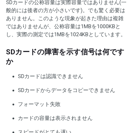
SDカードの公称容量は実際容量ではありません(一
般的には後者の方が小さいです)。でも驚く必要は
ありません。このような現象が起きた理由は複雑
ではありませんが、公称容量は1MBを1000KBと
し、実際の測定では1MBを1024KBとしています。
SDカードの障害を示す信号は何です
か
SDカードは認識できません
SDカードからデータをコピーできません
フォーマット失敗
カードの容量は表示されません
スピードがとても遅い