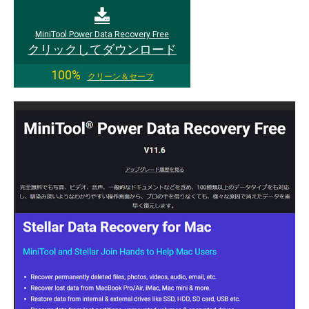
MiniTool Power Data Recovery Free
クリックしてダウンロード
100%
クリーン＆セーフ