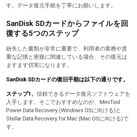
す。データ復元手順を丁寧にお願いします。
SanDisk SDカードからファイルを回
復する5つのステップ
紛失した書類が非常に重要で、利用者の業務や貴
重な記憶と密接に関連している場合、その復元は
ますます切実になります。
SanDisk SDカードの復旧手順は以下の通りです。
ステップ1、
信頼できるデータ復元ソフトウェアを
入手します。そこでおすすめなのが、MiniTool
Power Data Recovery (Windows OSに向ける)と
Stellar Data Recovery for Mac (Mac OSに向ける)で
す。