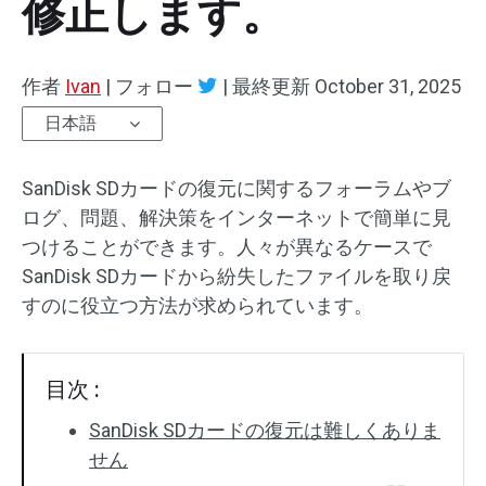
修正します。
作者
Ivan
|
フォロー
|
最終更新
October 31, 2025
日本語
SanDisk SDカードの復元に関するフォーラムやブ
ログ、問題、解決策をインターネットで簡単に見
つけることができます。人々が異なるケースで
SanDisk SDカードから紛失したファイルを取り戻
すのに役立つ方法が求められています。
目次 :
SanDisk SDカードの復元は難しくありま
せん