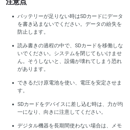
注意点
バッテリーが足りない時はSDカードにデータ
を書き込まないでください。データの紛失を
防止します。
読み書きの過程の中で、SDカードを移働しな
いでください。システムを閉じてもいけませ
ん。そうしないと、設備が壊れてしまう恐れ
があります。
できるだけ原電池を使い、電圧を安定させま
す。
SDカードをデバイスに差し込む時は、力が均
一になり、向きに注意してください。
デジタル機器を長期間使わない場合は、メモ