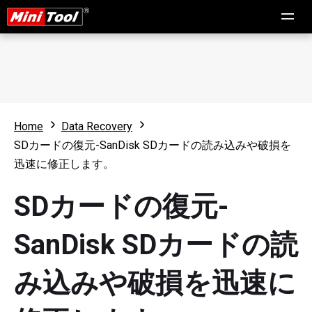
Home
Data Recovery
SDカードの復元-SanDisk SDカードの読み込みや破損を
迅速に修正します。
SDカードの復元-
SanDisk SDカードの読
み込みや破損を迅速に