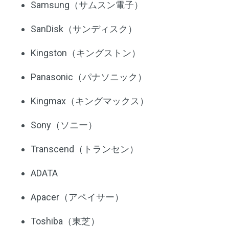
Samsung（サムスン電子）
SanDisk（サンディスク）
Kingston（キングストン）
Panasonic（パナソニック）
Kingmax（キングマックス）
Sony（ソニー）
Transcend（トランセン）
ADATA
Apacer（アペイサー）
Toshiba（東芝）