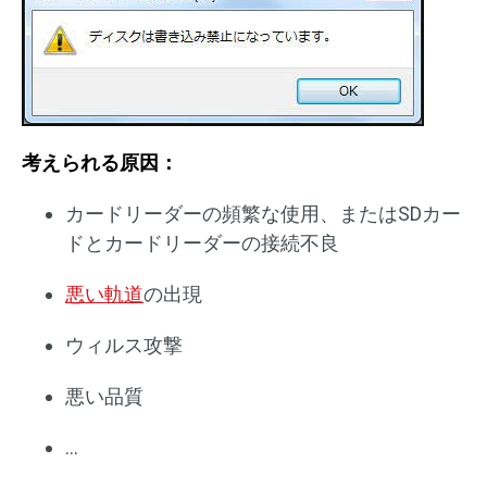
考えられる原因：
カードリーダーの頻繁な使用、またはSDカー
ドとカードリーダーの接続不良
悪い軌道
の出現
ウィルス攻撃
悪い品質
…