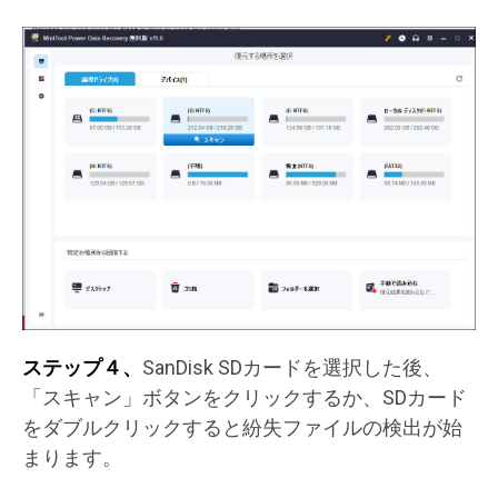
ステップ４、
SanDisk SDカードを選択した後、
「スキャン」ボタンをクリックするか、SDカード
をダブルクリックすると紛失ファイルの検出が始
まります。