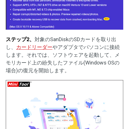
ステップ2、
対象のSanDiskのSDカードを取り出
し、
カードリーダー
やアダプタでパソコンに接続
します。それでは、ソフトウェアを起動して、メ
モリカード上の紛失したファイル(Windows OSの
場合)の復元を開始します。