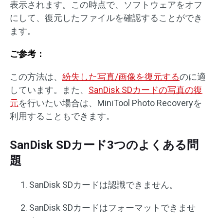
表示されます。この時点で、ソフトウェアをオフ
にして、復元したファイルを確認することができ
ます。
ご参考：
この方法は、
紛失した写真/画像を復元する
のに適
しています。また、
SanDisk SDカードの写真の復
元
を行いたい場合は、MiniTool Photo Recoveryを
利用することもできます。
SanDisk SDカード3つのよくある問
題
SanDisk SDカードは認識できません。
SanDisk SDカードはフォーマットできませ