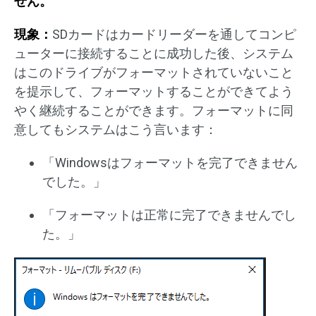
せん。
現象：
SDカードはカードリーダーを通してコンピ
ューターに接続することに成功した後、システム
はこのドライブがフォーマットされていないこと
を提示して、フォーマットすることができてよう
やく継続することができます。フォーマットに同
意してもシステムはこう言います：
「Windowsはフォーマットを完了できません
でした。」
「フォーマットは正常に完了できませんでし
た。」