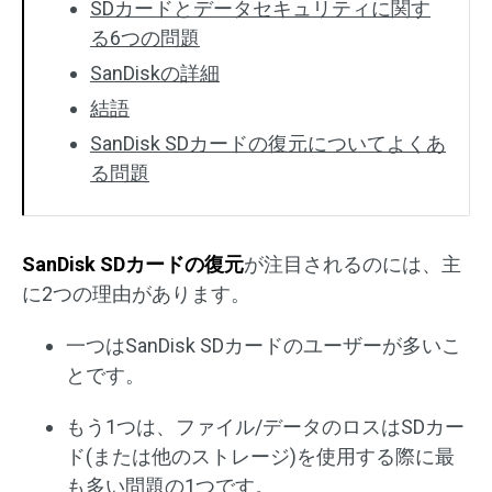
SDカードとデータセキュリティに関す
る6つの問題
SanDiskの詳細
結語
SanDisk SDカードの復元についてよくあ
る問題
SanDisk SDカードの復元
が注目されるのには、主
に2つの理由があります。
一つはSanDisk SDカードのユーザーが多いこ
とです。
もう1つは、ファイル/データのロスはSDカー
ド(または他のストレージ)を使用する際に最
も多い問題の1つです。