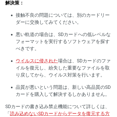
解決策：
接触不良の問題については、別のカードリー
ダーに交換してみてください。
悪い軌道の場合は、SDカードへの低レベルな
フォーマットを実行するソフトウェアを探す
べきです。
ウイルスに侵された
場合は、SDカードのファ
イルを復元し、紛失した重要なファイルを取
り戻してから、ウイルス対策を行います。
品質が悪いという問題は、新しい高品質のSD
カードを購入して解決するしかありません。
SDカードの書き込み禁止機能について詳しくは、
「
読み込めないSDカードからデータを復元する方