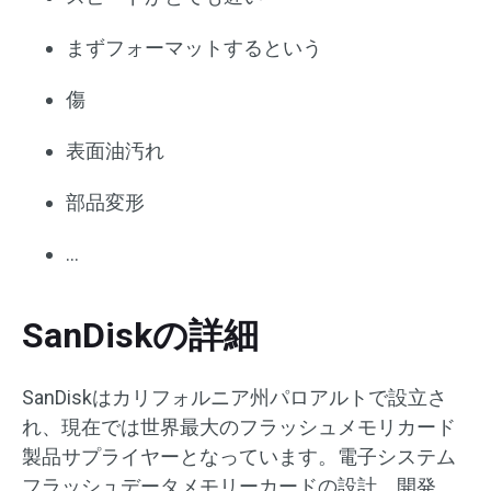
まずフォーマットするという
傷
表面油汚れ
部品変形
…
SanDiskの詳細
SanDiskはカリフォルニア州パロアルトで設立さ
れ、現在では世界最大のフラッシュメモリカード
製品サプライヤーとなっています。電子システム
フラッシュデータメモリーカードの設計、開発、