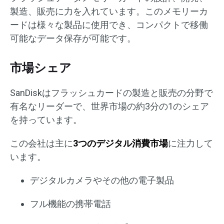
製造、販売に力を入れています。このメモリーカ
ードは様々な製品に使用でき、コンパクトで移働
可能なデータ保存が可能です。
市場シェア
SanDiskはフラッシュカードの製造と販売の分野で
有名なリーダーで、世界市場の約3分の1のシェア
を持っています。
この会社は主に
3つのデジタル消費市場
に注力して
います。
デジタルカメラやその他の電子製品
フル機能の携帯電話