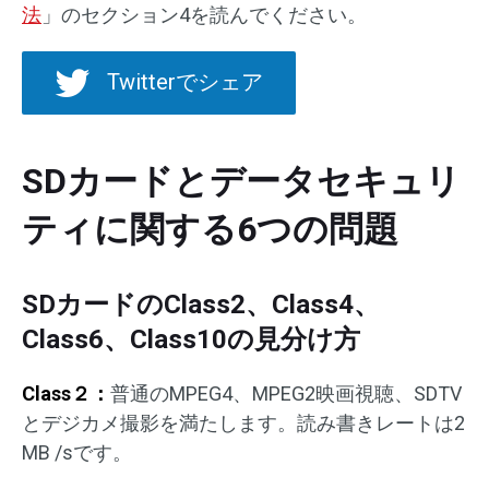
法
」のセクション4を読んでください。
Twitterでシェア
SDカードとデータセキュリ
ティに関する6つの問題
SDカードのClass2、Class4、
Class6、Class10の見分け方
Class２：
普通のMPEG4、MPEG2映画視聴、SDTV
とデジカメ撮影を満たします。読み書きレートは2
MB /sです。