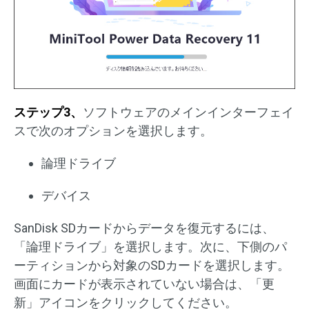
ステップ3、
ソフトウェアのメインインターフェイ
スで次のオプションを選択します。
論理ドライブ
デバイス
SanDisk SDカードからデータを復元するには、
「論理ドライブ」を選択します。次に、下側のパ
ーティションから対象のSDカードを選択します。
画面にカードが表示されていない場合は、「更
新」アイコンをクリックしてください。