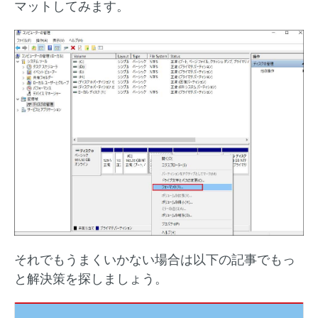
マットしてみます。
それでもうまくいかない場合は以下の記事でもっ
と解決策を探しましょう。