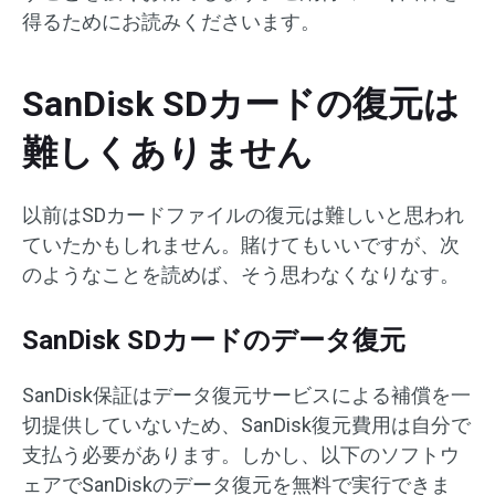
得るためにお読みくださいます。
SanDisk SDカードの復元は
難しくありません
以前はSDカードファイルの復元は難しいと思われ
ていたかもしれません。賭けてもいいですが、次
のようなことを読めば、そう思わなくなりなす。
SanDisk SDカードのデータ復元
SanDisk保証はデータ復元サービスによる補償を一
切提供していないため、SanDisk復元費用は自分で
支払う必要があります。しかし、以下のソフトウ
ェアでSanDiskのデータ復元を無料で実行できま