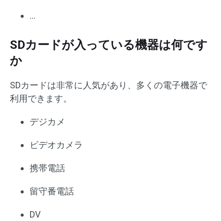
…
SDカードが入っている機器は何です
か
SDカードは非常に人気があり、多くの電子機器で
利用できます。
デジカメ
ビデオカメラ
携帯電話
留守番電話
DV