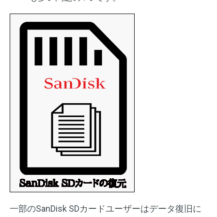
一部のSanDisk SDカードユーザーはデータ復旧に