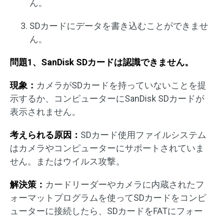
ん。
SDカードにデータを書き込むことができませ
ん。
問題1、SanDisk SDカードは認識できません。
現象：
カメラがSDカードを持っていないことを提
示するか、コンピューターにSanDisk SDカードが
表示されません。
考えられる原因：
SDカード使用ファイルシステム
はカメラやコンピューターにサポートされていま
せん。またはウイルス攻撃。
解決策：
カードリーダーやカメラに内蔵されたフ
ォーマットプログラムを使ってSDカードをコンピ
ューターに接続したら、SDカードをFATにフォー