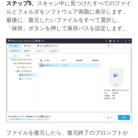
ステップ5、
スキャン中に見つけたすべてのファイ
ルとフォルダをソフトウェア画面に表示します。
最後に、復元したいファイルをすべて選択し、
「保存」ボタンを押して保存パスを設定します。
ファイルを復元したら、復元終了のプロンプトが