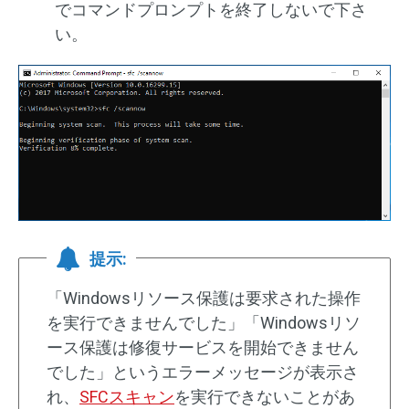
でコマンドプロンプトを終了しないで下さ
い。
提示:
「Windowsリソース保護は要求された操作
を実行できませんでした」「Windowsリソ
ース保護は修復サービスを開始できません
でした」というエラーメッセージが表示さ
れ、
SFCスキャン
を実行できないことがあ