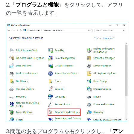
2.「
プログラムと機能
」をクリックして、アプリ
の一覧を表示します。
3.問題のあるプログラムを右クリックし、「
アン