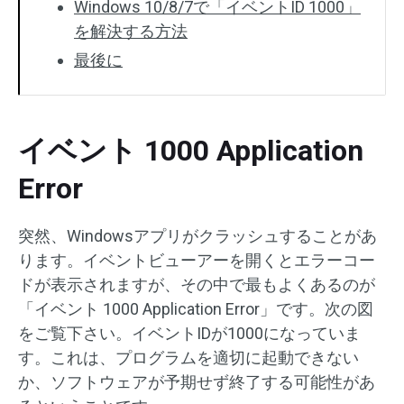
Windows 10/8/7で「イベントID 1000」
を解決する方法
最後に
イベント 1000 Application
Error
突然、Windowsアプリがクラッシュすることがあ
ります。イベントビューアーを開くとエラーコー
ドが表示されますが、その中で最もよくあるのが
「イベント 1000 Application Error」です。次の図
をご覧下さい。イベントIDが1000になっていま
す。これは、プログラムを適切に起動できない
か、ソフトウェアが予期せず終了する可能性があ