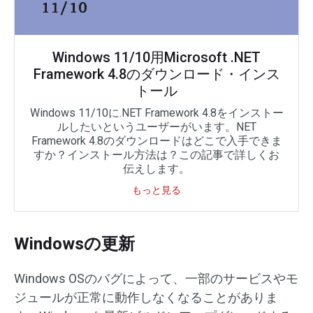
Windows 11/10用Microsoft .NET
Framework 4.8のダウンロード・インス
トール
Windows 11/10に.NET Framework 4.8をインストー
ルしたいというユーザーがいます。NET
Framework 4.8のダウンロードはどこで入手できま
すか？インストール方法は？この記事で詳しくお
伝えします。
もっと見る
Windowsの更新
Windows OSのバグによって、一部のサービスやモ
ジュールが正常に動作しなくなることがありま