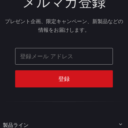
メルマガ登録
プレゼント企画、限定キャンペーン、新製品などの
情報をお届けします。
製品ライン