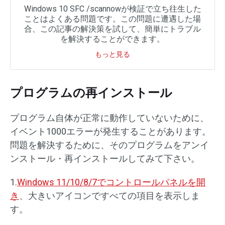
Windows 10 SFC /scannowが検証で立ち往生した
ことはよくある問題です。この問題に遭遇した場
合、この記事の解決策を試して、簡単にトラブル
を解決することができます。
もっと見る
プログラムの再インストール
プログラム自体が正常に動作していないために、
イベント1000エラーが発生することがあります。
問題を解決するために、そのプログラムをアンイ
ンストール・再インストールしてみて下さい。
1.
Windows 11/10/8/7でコントロールパネルを開
き
、大きいアイコンですべての項目を表示しま
す。