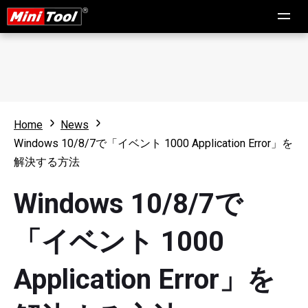
Home
News
Windows 10/8/7で「イベント 1000 Application Error」を
解決する方法
Windows 10/8/7で
「イベント 1000
Application Error」を