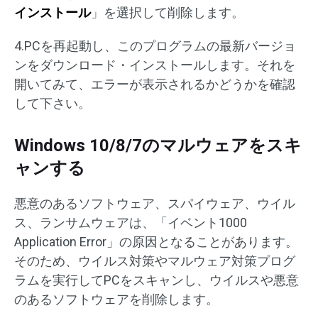
インストール
」を選択して削除します。
4.PCを再起動し、このプログラムの最新バージョ
ンをダウンロード・インストールします。それを
開いてみて、エラーが表示されるかどうかを確認
して下さい。
Windows 10/8/7のマルウェアをスキ
ャンする
悪意のあるソフトウェア、スパイウェア、ウイル
ス、ランサムウェアは、「イベント1000
Application Error」の原因となることがあります。
そのため、ウイルス対策やマルウェア対策プログ
ラムを実行してPCをスキャンし、ウイルスや悪意
のあるソフトウェアを削除します。