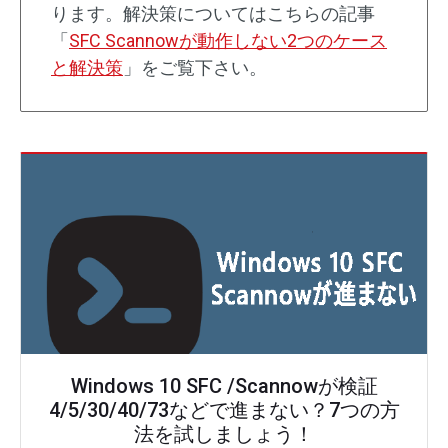
ります。解決策についてはこちらの記事
「
SFC Scannowが動作しない2つのケース
と解決策
」をご覧下さい。
Windows 10 SFC /Scannowが検証
4/5/30/40/73などで進まない？7つの方
法を試しましょう！