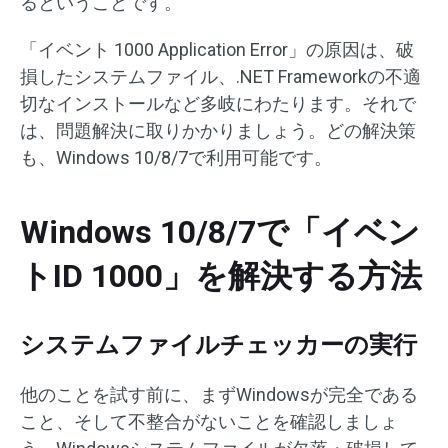
るということです。
「イベント 1000 Application Error」の原因は、破
損したシステムファイル、.NET Frameworkの不適
切なインストールなど多岐にわたります。それで
は、問題解決に取りかかりましょう。どの解決策
も、Windows 10/8/7で利用可能です。
Windows 10/8/7で「イベン
トID 1000」を解決する方法
システムファイルチェッカーの実行
他のことを試す前に、まずWindowsが完全である
こと、そして不整合がないことを確認しましょ