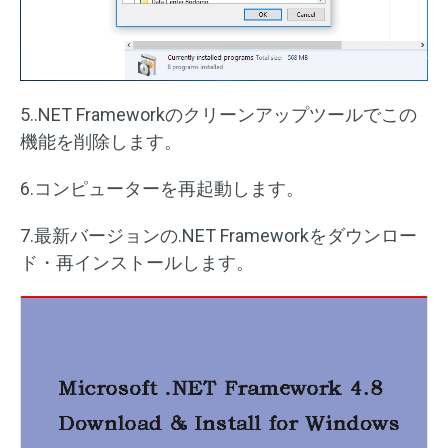
5..NET Frameworkのクリーンアップツールでこの
機能を削除します。
6.コンピューターを再起動します。
7.最新バージョンの.NET Frameworkをダウンロー
ド・再インストールします。