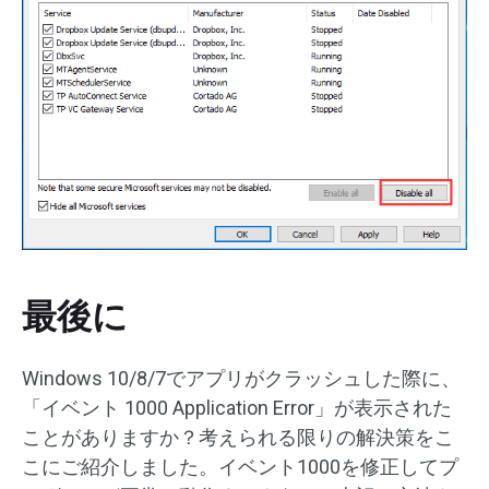
最後に
Windows 10/8/7でアプリがクラッシュした際に、
「イベント 1000 Application Error」が表示された
ことがありますか？考えられる限りの解決策をこ
こにご紹介しました。イベント1000を修正してプ