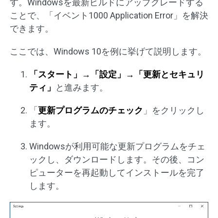
す。Windowsを最新ビルドにアップグレードする
ことで、「イベント1000 Application Error」を解決
できます。
ここでは、Windows 10を例に挙げて説明します。
「スタート」→「設定」→「更新とセキュリ
ティ」
と進みます。
「
更新プログラムのチェック
」をクリックし
ます。
Windowsが利用可能な更新プログラムをチェ
ックし、ダウンロードします。その後、コン
ピューターを再起動してインストールを完了
します。