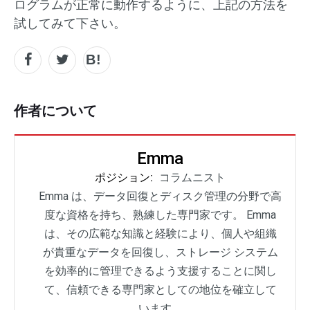
ログラムが正常に動作するように、上記の方法を
試してみて下さい。
作者について
Emma
ポジション:
コラムニスト
Emma は、データ回復とディスク管理の分野で高
度な資格を持ち、熟練した専門家です。 Emma
は、その広範な知識と経験により、個人や組織
が貴重なデータを回復し、ストレージ システム
を効率的に管理できるよう支援することに関し
て、信頼できる専門家としての地位を確立して
います。