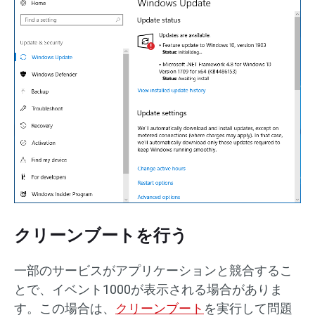
クリーンブートを行う
一部のサービスがアプリケーションと競合するこ
とで、イベント1000が表示される場合がありま
す。この場合は、
クリーンブート
を実行して問題