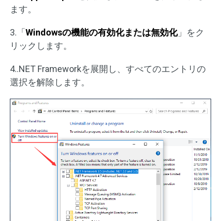
ます。
3.「
Windows
の機能の有効化または無効化
」をク
リックします。
4..NET Frameworkを展開し、すべてのエントリの
選択を解除します。