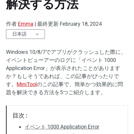
解決する方法
作者
Emma
|
最終更新
February 18, 2024
日本語
Windows 10/8/7でアプリがクラッシュした際に、
イベントビューアーのログに「イベント 1000
Application Error」が表示されたことがあります
か？もしそうであれば、この記事がぴったりで
す。
MiniTool
のこの記事で、簡単かつ効果的に問
題を解決できる方法を5つご紹介します。
目次 :
イベント 1000 Application Error