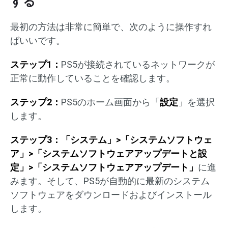
する
最初の方法は非常に簡単で、次のように操作すれ
ばいいです。
ステップ1：
PS5が接続されているネットワークが
正常に動作していることを確認します。
ステップ2：
PS5のホーム画面から「
設定
」を選択
します。
ステップ3：「システム」>「システムソフトウェ
ア」>「システムソフトウェアアップデートと設
定」>「システムソフトウェアアップデート」
に進
みます。そして、PS5が自動的に最新のシステム
ソフトウェアをダウンロードおよびインストール
します。