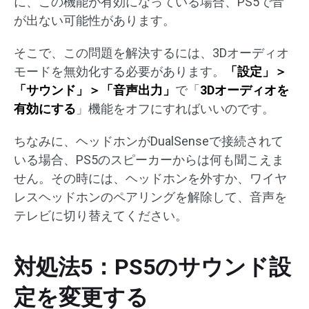
に、この機能が有効になっている場合、PS5で音
が出ない可能性があります。
そこで、この問題を解決するには、3Dオーディオ
モードを無効化する必要があります。
「設定」＞
「サウンド」＞「音声出力」
で「
3Dオーディオを
有効にする
」機能をオフにすればいいのです。
ちなみに、ヘッドホンがDualSenseで接続されて
いる場合、PS5のスピーカーからは何も聞こえま
せん。その時には、ヘッドホンを外すか、ワイヤ
レスヘッドホンのペアリングを解除して、音声を
テレビに切り替えてください。
対処法5：PS5のサウンド設
定を変更する