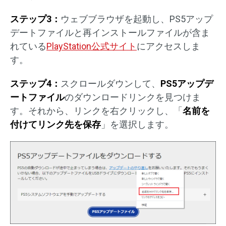
ステップ3：
ウェブブラウザを起動し、PS5アップ
デートファイルと再インストールファイルが含ま
れている
PlayStation公式サイト
にアクセスしま
す。
ステップ4：
スクロールダウンして、
PS5アップデ
ートファイル
のダウンロードリンクを見つけま
す。それから、リンクを右クリックし、「
名前を
付けてリンク先を保存
」を選択します。