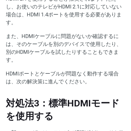
し、お使いのテレビがHDMI 2.1に対応していない
場合は、HDMI 1.4ポートを使用する必要がありま
す。
また、HDMIケーブルに問題がないか確認するに
は、そのケーブルを別のデバイスで使用したり、
別のHDMIケーブルを試したりすることもできま
す。
HDMIポートとケーブルが問題なく動作する場合
は、次の解決策に進んでください。
対処法3：標準HDMIモード
を使用する