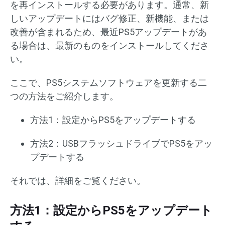
を再インストールする必要があります。通常、新
しいアップデートにはバグ修正、新機能、または
改善が含まれるため、最近PS5アップデートがあ
る場合は、最新のものをインストールしてくださ
い。
ここで、PS5システムソフトウェアを更新する二
つの方法をご紹介します。
方法1：設定からPS5をアップデートする
方法2：USBフラッシュドライブでPS5をアッ
プデートする
それでは、詳細をご覧ください。
方法1：設定からPS5をアップデート