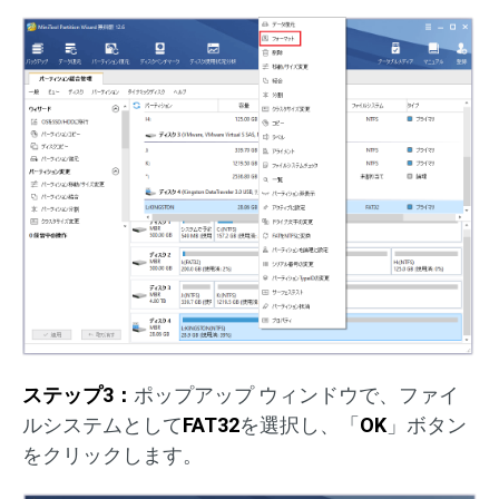
ステップ3：
ポップアップ ウィンドウで、ファイ
ルシステムとして
FAT32
を選択し、「
OK
」ボタン
をクリックします。