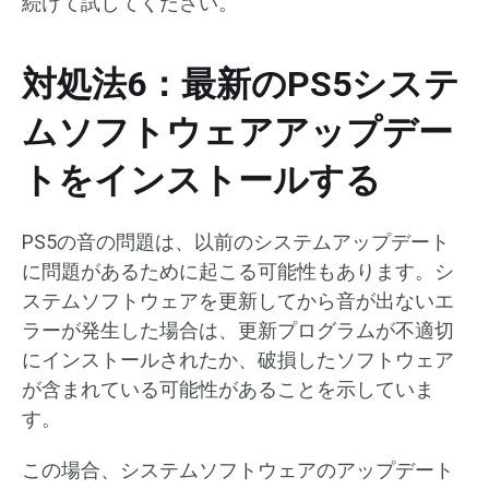
続けて試してください。
対処法6：最新のPS5システ
ムソフトウェアアップデー
トをインストールする
PS5の音の問題は、以前のシステムアップデート
に問題があるために起こる可能性もあります。シ
ステムソフトウェアを更新してから音が出ないエ
ラーが発生した場合は、更新プログラムが不適切
にインストールされたか、破損したソフトウェア
が含まれている可能性があることを示していま
す。
この場合、システムソフトウェアのアップデート