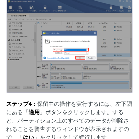
ステップ4：
保留中の操作を実行するには、左下隅
にある「
適用
」ボタンをクリックします。する
と、パーティション上のすべてのデータが削除さ
れることを警告するウィンドウが表示されますの
で、「
はい
」をクリックして続行します。