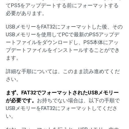
てPS5をアップデートする前にフォーマットする
必要があります。
USBメモリーをFAT32にフォーマットした後、その
USBメモリーを使用してPCで最新のPS5アップデ
ートファイルをダウンロードし、PS5本体にアッ
プデートファイルをインストールすることができ
ます。
詳細な手順については、このまま読み進めてくだ
さい。
まず、FAT32でフォーマットされたUSBメモリー
が必要です。
お持ちでない場合は、以下の手順で
USBメモリーをFAT32にフォーマットしてくださ
い。