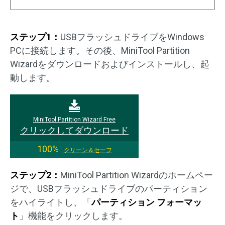
ステップ1：
USBフラッシュドライブをWindows
PCに接続します。その後、MiniTool Partition
Wizardをダウンロードおよびインストールし、起
動します。
MiniTool Partition Wizard Free
クリックしてダウンロード
100%
クリーン＆セーフ
ステップ2：
MiniTool Partition Wizardのホームペー
ジで、USBフラッシュドライブのパーティション
をハイライトし、「
パーティション フォーマッ
ト
」機能をクリックします。