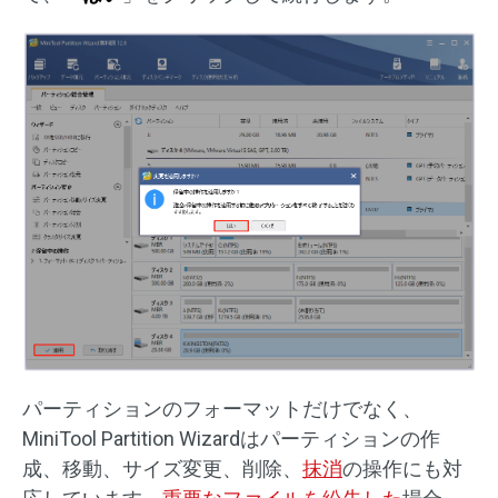
パーティションのフォーマットだけでなく、
MiniTool Partition Wizardはパーティションの作
成、移動、サイズ変更、削除、
抹消
の操作にも対