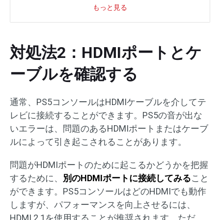
もっと見る
対処法2：HDMIポートとケ
ーブルを確認する
通常、PS5コンソールはHDMIケーブルを介してテ
レビに接続することができます。PS5の音が出な
いエラーは、問題のあるHDMIポートまたはケーブ
ルによって引き起こされることがあります。
問題がHDMIポートのために起こるかどうかを把握
するために、
別のHDMIポートに接続してみる
こと
ができます。PS5コンソールはどのHDMIでも動作
しますが、パフォーマンスを向上させるには、
HDMI 2.1を使用することが推奨されます。ただ