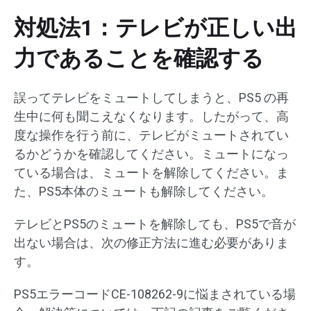
対処法1：テレビが正しい出
力であることを確認する
誤ってテレビをミュートしてしまうと、PS5 の再
生中に何も聞こえなくなります。したがって、高
度な操作を行う前に、テレビがミュートされてい
るかどうかを確認してください。ミュートになっ
ている場合は、ミュートを解除してください。ま
た、PS5本体のミュートも解除してください。
テレビとPS5のミュートを解除しても、PS5で音が
出ない場合は、次の修正方法に進む必要がありま
す。
PS5エラーコードCE-108262-9に悩まされている場