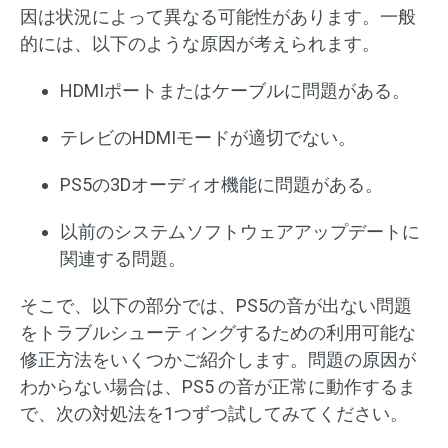
因は状況によって異なる可能性があります。一般
的には、以下のような原因が考えられます。
HDMIポートまたはケーブルに問題がある。
テレビのHDMIモードが適切でない。
PS5の3Dオーディオ機能に問題がある。
以前のシステムソフトウェアアップデートに
関連する問題。
そこで、以下の部分では、PS5の音が出ない問題
をトラブルシューティングするための利用可能な
修正方法をいくつかご紹介します。問題の原因が
わからない場合は、PS5 の音が正常に動作するま
で、次の対処法を1つずつ試してみてください。