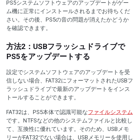
PS5システムソフトウェアのアップデートがゲー
ム機に正常にインストールされるまでお待ちくだ
さい。その後、PS5の音の問題が消えたかどうか
を確認できます。
方法2：USBフラッシュドライブで
PS5をアップデートする
設定でシステムソフトウェアのアップデートを受
信しない場合、FAT32にフォーマットされたUSBフ
ラッシュドライブで最新のアップデートをインス
トールすることができます。
FAT32は、PS5本体で認識可能な
ファイルシステム
です。NTFSなどの他のシステムファイルと比較し
て、互換性に優れています。そのため、USBメモ
リーがFAT32でない場合は、USBメモリーを使用し