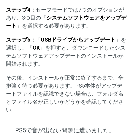
ステップ4：
セーフモードでは7つのオプションが
あり、3つ目の「
システムソフトウェアをアップデ
ート
」を選択する必要があります。
ステップ5：
「
USBドライブからアップデート
」を
選択し、「
OK
」を押すと、ダウンロードしたシス
テムソフトウェアアップデートのインストールが
開始されます。
その後、インストールが正常に終了するまで、辛
抱強く待つ必要があります。PS5本体がアップデ
ートファイルを認識できない場合は、フォルダ名
とファイル名が正しいかどうかを確認してくださ
い。
PS5で音が出ない問題に遭いました。