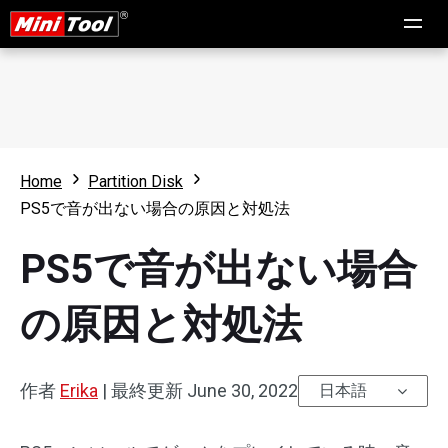
Home
Partition Disk
PS5で音が出ない場合の原因と対処法
PS5で音が出ない場合
の原因と対処法
作者
Erika
|
最終更新
June 30, 2022
日本語