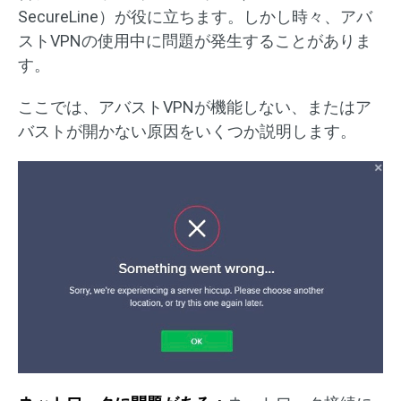
SecureLine）が役に立ちます。しかし時々、アバ
ストVPNの使用中に問題が発生することがありま
す。
ここでは、アバストVPNが機能しない、またはア
バストが開かない原因をいくつか説明します。