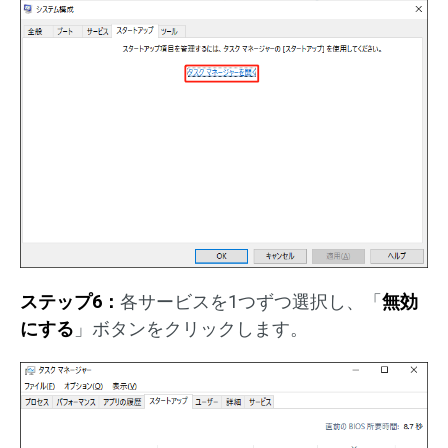
ステップ6：
各サービスを1つずつ選択し、「
無効
にする
」ボタンをクリックします。