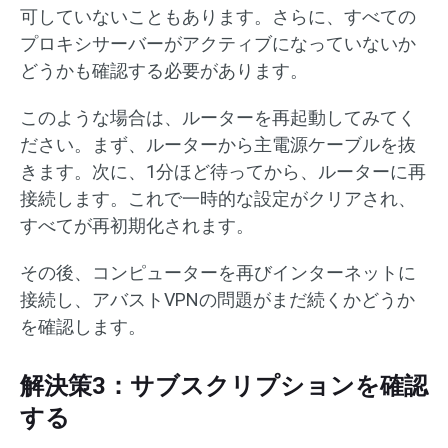
可していないこともあります。さらに、すべての
プロキシサーバーがアクティブになっていないか
どうかも確認する必要があります。
このような場合は、ルーターを再起動してみてく
ださい。まず、ルーターから主電源ケーブルを抜
きます。次に、1分ほど待ってから、ルーターに再
接続します。これで一時的な設定がクリアされ、
すべてが再初期化されます。
その後、コンピューターを再びインターネットに
接続し、アバストVPNの問題がまだ続くかどうか
を確認します。
解決策3：サブスクリプションを確認
する