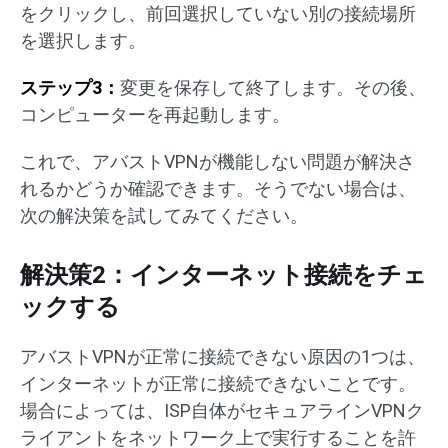
をクリックし、前回選択していない別の接続場所
を選択します。
ステップ3：
変更を保存して終了します。その後、
コンピューターを再起動します。
これで、アバストVPNが機能しない問題が解決さ
れるかどうか確認できます。そうでない場合は、
次の解決策を試してみてください。
解決策2：インターネット接続をチェ
ックする
アバストVPNが正常に接続できない原因の1つは、
インターネットが正常に接続できないことです。
場合によっては、ISP自体がセキュアラインVPNク
ライアントをネットワーク上で実行することを許