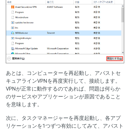
あとは、コンピューターを再起動し、アバストセ
キュアラインVPNを再度実行して、接続します。
VPNが正常に動作するのであれば、問題は何らか
のサービスやアプリケーションが原因であること
を意味します。
次に、タスクマネージャーを再度起動し、各アプ
リケーションを1つずつ有効にしてみて、アバスト