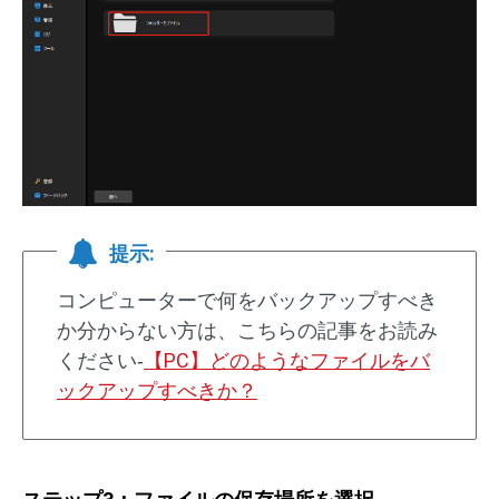
提示:
コンピューターで何をバックアップすべき
か分からない方は、こちらの記事をお読み
ください‐
【PC】どのようなファイルをバ
ックアップすべきか？