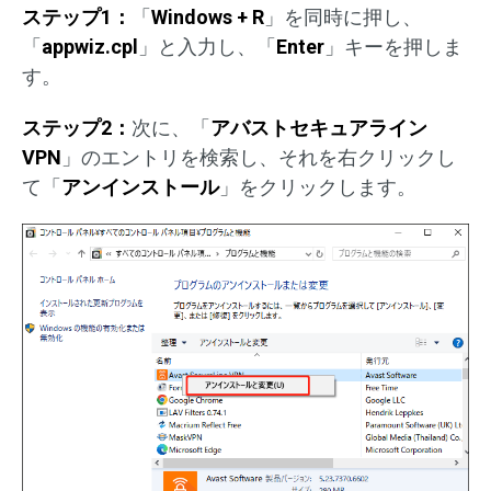
ステップ1：
「
Windows + R
」を同時に押し、
「
appwiz.cpl
」と入力し、「
Enter
」キーを押しま
す。
ステップ2：
次に、「
アバストセキュアライン
VPN
」のエントリを検索し、それを右クリックし
て「
アンインストール
」をクリックします。