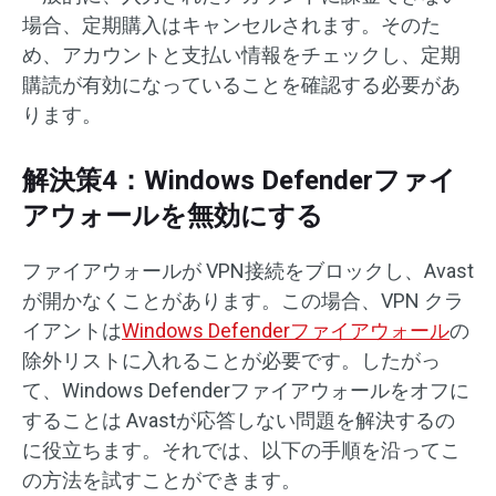
場合、定期購入はキャンセルされます。そのた
め、アカウントと支払い情報をチェックし、定期
購読が有効になっていることを確認する必要があ
ります。
解決策4：Windows Defenderファイ
アウォールを無効にする
ファイアウォールが VPN接続をブロックし、Avast
が開かなくことがあります。この場合、VPN クラ
イアントは
Windows Defenderファイアウォール
の
除外リストに入れることが必要です。したがっ
て、Windows Defenderファイアウォールをオフに
することは Avastが応答しない問題を解決するの
に役立ちます。それでは、以下の手順を沿ってこ
の方法を試すことができます。