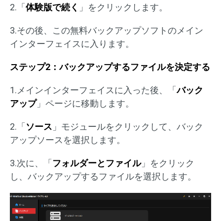
2.「
体験版で続く
」をクリックします。
3.その後、この無料バックアップソフトのメイン
インターフェイスに入ります。
ステップ2：バックアップするファイルを決定する
1.メインインターフェイスに入った後、「
バック
アップ
」ページに移動します。
2.「
ソース
」モジュールをクリックして、バック
アップソースを選択します。
3.次に、「
フォルダーとファイル
」をクリック
し、バックアップするファイルを選択します。