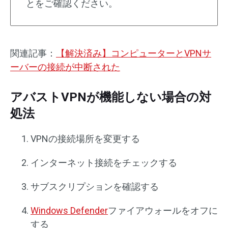
とをご確認ください。
関連記事：
【解決済み】コンピューターとVPNサ
ーバーの接続が中断された
アバストVPNが機能しない場合の対
処法
VPNの接続場所を変更する
インターネット接続をチェックする
サブスクリプションを確認する
Windows Defender
ファイアウォールをオフに
する