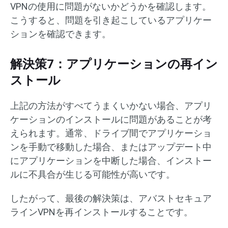
VPNの使用に問題がないかどうかを確認します。
こうすると、問題を引き起こしているアプリケー
ションを確認できます。
解決策7：アプリケーションの再イン
ストール
上記の方法がすべてうまくいかない場合、アプリ
ケーションのインストールに問題があることが考
えられます。通常、ドライブ間でアプリケーショ
ンを手動で移動した場合、またはアップデート中
にアプリケーションを中断した場合、インストー
ルに不具合が生じる可能性が高いです。
したがって、最後の解決策は、アバストセキュア
ラインVPNを再インストールすることです。