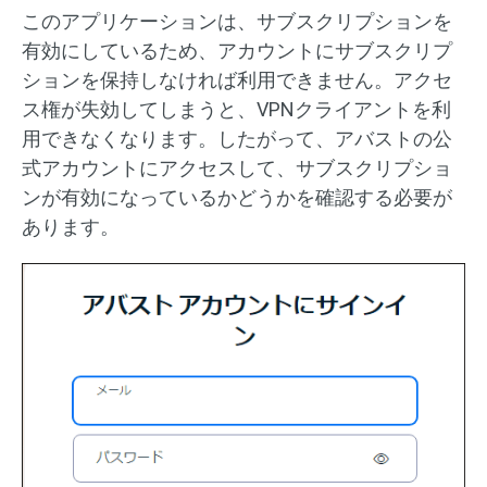
このアプリケーションは、サブスクリプションを
有効にしているため、アカウントにサブスクリプ
ションを保持しなければ利用できません。アクセ
ス権が失効してしまうと、VPNクライアントを利
用できなくなります。したがって、アバストの公
式アカウントにアクセスして、サブスクリプショ
ンが有効になっているかどうかを確認する必要が
あります。