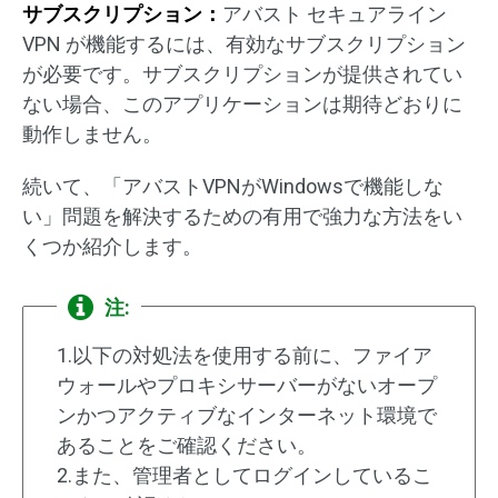
サブスクリプション：
アバスト セキュアライン
VPN が機能するには、有効なサブスクリプション
が必要です。サブスクリプションが提供されてい
ない場合、このアプリケーションは期待どおりに
動作しません。
続いて、「アバストVPNがWindowsで機能しな
い」問題を解決するための有用で強力な方法をい
くつか紹介します。
注:
1.以下の対処法を使用する前に、ファイア
ウォールやプロキシサーバーがないオープ
ンかつアクティブなインターネット環境で
あることをご確認ください。
2.また、管理者としてログインしているこ