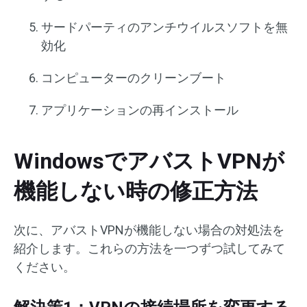
サードパーティのアンチウイルスソフトを無
効化
コンピューターのクリーンブート
アプリケーションの再インストール
WindowsでアバストVPNが
機能しない時の修正方法
次に、アバストVPNが機能しない場合の対処法を
紹介します。これらの方法を一つずつ試してみて
ください。