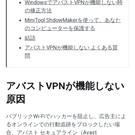
WindowsでアバストVPNが機能しない時
の修正方法
MiniTool ShdowMakerを使って、あなた
のコンピューターを保護する
結語
アバストVPNが機能しない よくある質
問
アバストVPNが機能しない
原因
パブリックWi-Fiでハッカーを阻止し、広告主によ
るオンラインでの行動追跡をブロックしたい場
合、アバスト セキュアライン（Avast