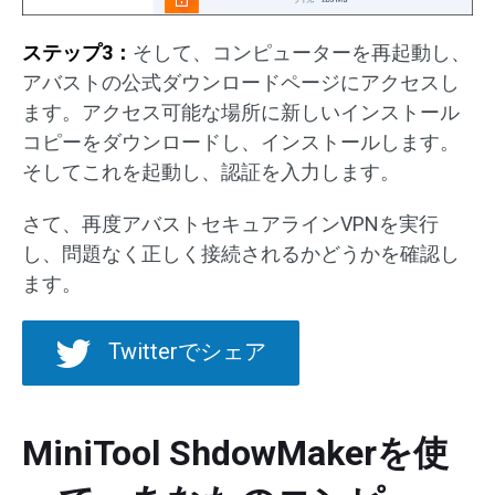
ステップ3：
そして、コンピューターを再起動し、
アバストの公式ダウンロードページにアクセスし
ます。アクセス可能な場所に新しいインストール
コピーをダウンロードし、インストールします。
そしてこれを起動し、認証を入力します。
さて、再度アバストセキュアラインVPNを実行
し、問題なく正しく接続されるかどうかを確認し
ます。
Twitterでシェア
MiniTool ShdowMakerを使