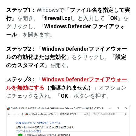
ステップ1：
Windowsで「
ファイル名を指定して実
行
」を開き、「
firewall.cpl
」と入力して「
OK
」を
クリックし、「
Windows Defender ファイアウォ
ール
」を開きます。
ステップ2：
「
Windows Defenderファイアウォー
ルの有効化または無効化
」をクリックし、「
設定
のカスタマイズ
」を開く。
ステップ3：
「
Windows Defenderファイアウォー
ルを無効にする
（推奨されません）
」オプション
にチェックを入れ、「
OK
」ボタンを押す。