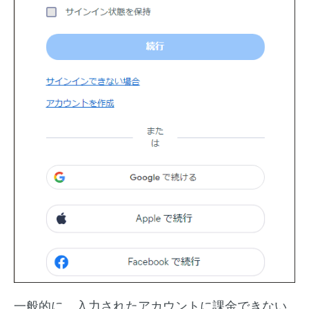
一般的に、入力されたアカウントに課金できない