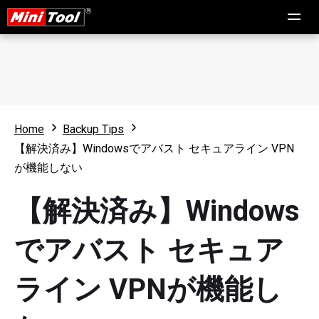
Home
Backup Tips
【解決済み】Windowsでアバスト セキュアライン VPN
が機能しない
【解決済み】Windows
でアバスト セキュア
ライン VPNが機能し