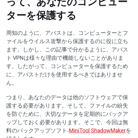
って、あなたのコンピュー
ターを保護する
周知のように、アバストは、コンピューターとフ
ァイルをウイルス攻撃から保護するのに役に立ち
ます。しかし、この記事で分かるように、アバス
ト VPNは様々な理由で機能しないことがありま
す。したがって、コンピューターを保護するため
に、アバストだけを使用するべきではありませ
ん。
つまり、あなたのデータは他のソフトウェアで保
護する必要があります。そして、ファイルの紛失
を防ぐために、大切なデータを定期的にバックア
ップしておく必要があります。そこで、今回は無
料のバックアップソフト‐
MiniTool ShadowMaker
を