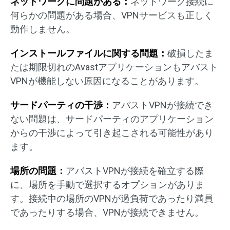
ネットワークに問題がある：
ネットワーク接続に
何らかの問題がある場合、VPNサービスも正しく
動作しません。
インストールファイルに関する問題：
破損したま
たは期限切れのAvastアプリケーションもアバスト
VPNが機能しない原因になることがあります。
サードパーティの干渉：
アバストVPNが接続でき
ない問題は、サードパーティのアプリケーション
からの干渉によって引き起こされる可能性があり
ます。
場所の問題：
アバストVPNが接続を確立する際
に、場所を手動で選択するオプションがありま
す。接続中の場所のVPNが過負荷であったり満員
であったりする場合、VPNが接続できません。