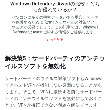
Windows DefenderとAvastの比較：どち
らが優れているか？
パソコンに多くの機密データがある場合、データ
を保護するために信頼できるウイルス対策ソフト
ウェアが必要でしょう。この記事では、Windows
DefenderとAvastに関する情報をご提供します。
もっと見る
解決策5：サードパーティのアンチウ
イルスソフトを無効化
サードパーティのウイルス対策ソフトもWindows
でアバストVPNが機能しない原因になることがあ
ります。そこで、VPNに接続する前にサードパー
ティのアンチウイルスソフトを無効にしておくこ
とで、VPNが接続できない問題を解決できます。