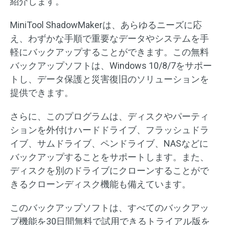
紹介します。
MiniTool ShadowMakerは、あらゆるニーズに応
え、わずかな手順で重要なデータやシステムを手
軽にバックアップすることができます。この無料
バックアップソフトは、Windows 10/8/7をサポー
トし、データ保護と災害復旧のソリューションを
提供できます。
さらに、このプログラムは、ディスクやパーティ
ションを外付けハードドライブ、フラッシュドラ
イブ、サムドライブ、ペンドライブ、NASなどに
バックアップすることをサポートします。また、
ディスクを別のドライブにクローンすることがで
きるクローンディスク機能も備えています。
このバックアップソフトは、すべてのバックアッ
プ機能を30日間無料で試用できるトライアル版を