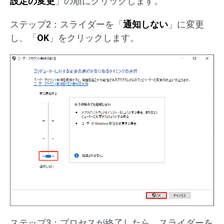
設定の変更
」の順にクリックします。
ステップ2：スライダーを「
通知しない
」に変更
し、「
OK
」をクリックします。
ステップ3：プロセスが終了したら、スライダーを