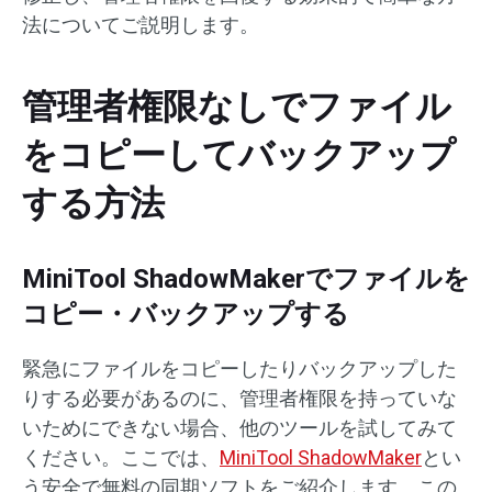
法についてご説明します。
管理者権限なしでファイル
をコピーしてバックアップ
する方法
MiniTool ShadowMakerでファイルを
コピー・バックアップする
緊急にファイルをコピーしたりバックアップした
りする必要があるのに、管理者権限を持っていな
いためにできない場合、他のツールを試してみて
ください。ここでは、
MiniTool ShadowMaker
とい
う安全で無料の同期ソフトをご紹介します。この