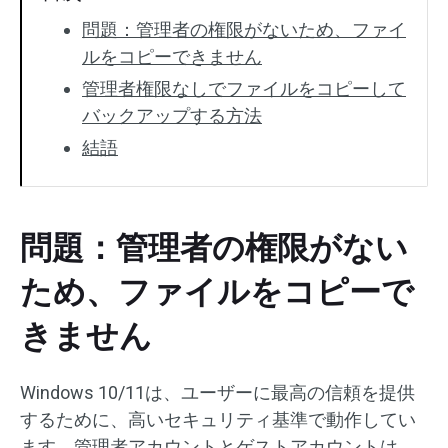
問題：管理者の権限がないため、ファイ
ルをコピーできません
管理者権限なしでファイルをコピーして
バックアップする方法
結語
問題：管理者の権限がない
ため、ファイルをコピーで
きません
Windows 10/11は、ユーザーに最高の信頼を提供
するために、高いセキュリティ基準で動作してい
ます。管理者アカウントとゲストアカウントは、