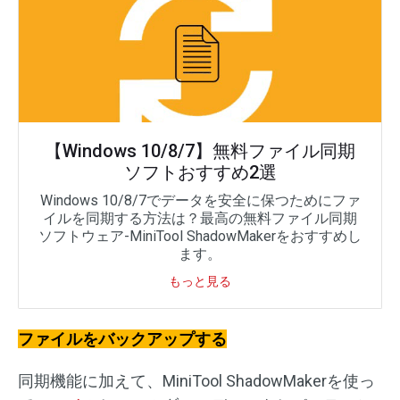
【Windows 10/8/7】無料ファイル同期
ソフトおすすめ2選
Windows 10/8/7でデータを安全に保つためにファ
イルを同期する方法は？最高の無料ファイル同期
ソフトウェア-MiniTool ShadowMakerをおすすめし
ます。
もっと見る
ファイルをバックアップする
同期機能に加えて、MiniTool ShadowMakerを使っ