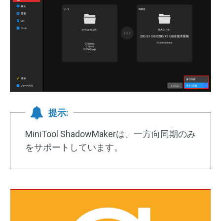
提示:
MiniTool ShadowMakerは、一方向同期のみ
をサポートしています。