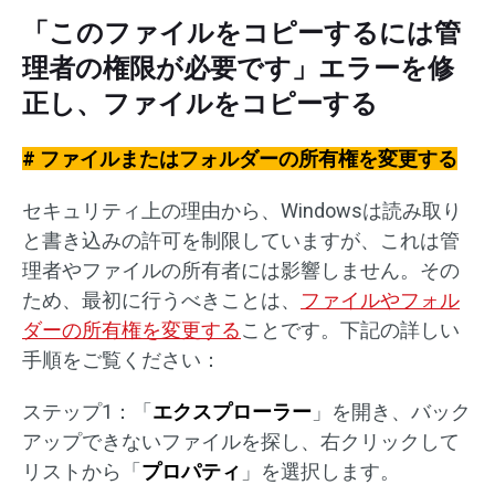
「このファイルをコピーするには管
理者の権限が必要です」エラーを修
正し、ファイルをコピーする
# ファイルまたはフォルダーの所有権を変更する
セキュリティ上の理由から、Windowsは読み取り
と書き込みの許可を制限していますが、これは管
理者やファイルの所有者には影響しません。その
ため、最初に行うべきことは、
ファイルやフォル
ダーの所有権を変更する
ことです。下記の詳しい
手順をご覧ください：
ステップ1：「
エクスプローラー
」を開き、バック
アップできないファイルを探し、右クリックして
リストから「
プロパティ
」を選択します。