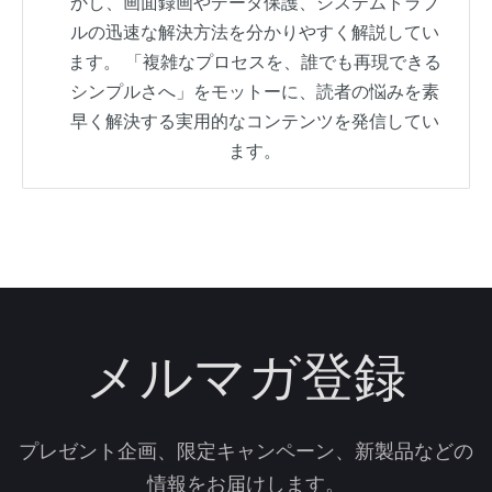
かし、画面録画やデータ保護、システムトラブ
ルの迅速な解決方法を分かりやすく解説してい
ます。 「複雑なプロセスを、誰でも再現できる
シンプルさへ」をモットーに、読者の悩みを素
早く解決する実用的なコンテンツを発信してい
ます。
メルマガ登録
プレゼント企画、限定キャンペーン、新製品などの
情報をお届けします。