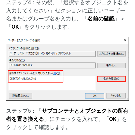
ステップ4：その後、「選択するオブジェクト名を
入力してください」セクションに正しいユーザー
名またはグループ名を入力し、「
名前の確認
」＞
「
OK
」をクリックします。
ステップ5：「
サブコンテナとオブジェクトの所有
者を置き換える
」にチェックを入れて、「
OK
」を
クリックして確認します。