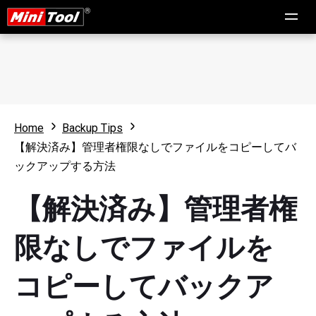
Home
Backup Tips
【解決済み】管理者権限なしでファイルをコピーしてバ
ックアップする方法
【解決済み】管理者権
限なしでファイルを
コピーしてバックア