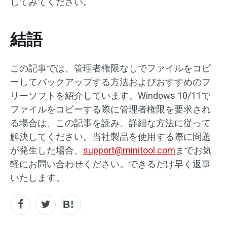
してみてください。
結語
この記事では、管理者権限なしでファイルをコピ
ーしてバックアップする方法およびおすすめのフ
リーソフトを紹介しています。Windows 10/11で
ファイルをコピーする際に管理者権限を要求され
る場合は、この記事を読み、詳細な方法に従って
解決してください。当社製品を使用する際に問題
が発生した場合、
support@minitool.com
までお気
軽にお問い合わせください。できるだけ早く返事
いたします。