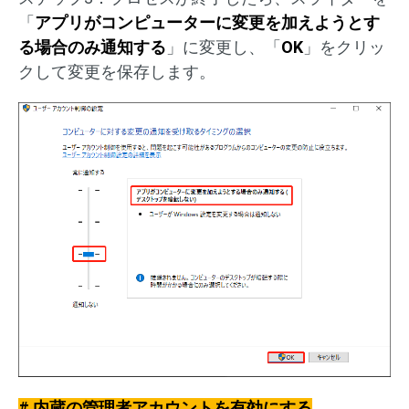
「
アプリがコンピューターに変更を加えようとす
る場合のみ通知する
」に変更し、「
OK
」をクリッ
クして変更を保存します。
# 内蔵の管理者アカウントを有効にする