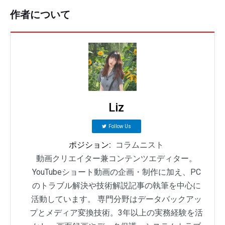
作者について
Liz
Follow Us
ポジション:
コラムニスト
動画クリエイター兼コンテンツエディター。
YouTubeショート動画の企画・制作に加え、PC
のトラブル解決や技術解説記事の執筆を中心に
活動しています。 専門分野はデータバックアッ
プとメディア変換技術。3年以上の実務経験を活