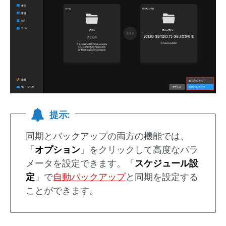
提示:
同期とバックアップの両方の機能では、
「
オプション
」をクリックして高度なパラ
メータを設定できます。「
スケジュール設
定
」で
自動バックアップ
と同期を設定する
ことができます。