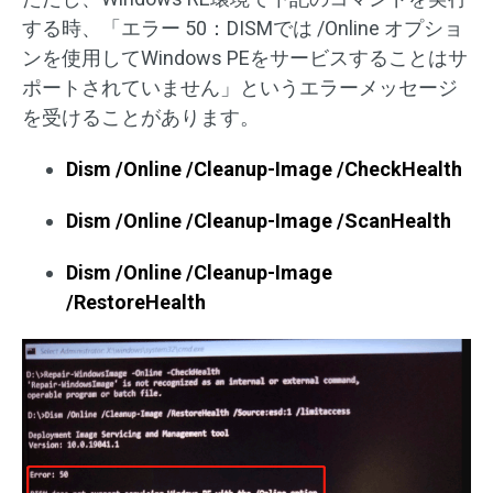
する時、「エラー 50：DISMでは /Online オプショ
ンを使用してWindows PEをサービスすることはサ
ポートされていません」というエラーメッセージ
を受けることがあります。
Dism /Online /Cleanup-Image /CheckHealth
Dism /Online /Cleanup-Image /ScanHealth
Dism /Online /Cleanup-Image
/RestoreHealth