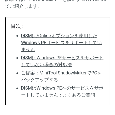
てご紹介します。
目次 :
DISMは/Onlineオプションを使用した
Windows PEサービスをサポートしてい
ません
DISMはWindows PEサービスをサポート
していない場合の対処法
ご提案：MiniTool ShadowMakerでPCを
バックアップする
DISMはWindows PEへのサービスをサポ
ートしていません：よくあるご質問