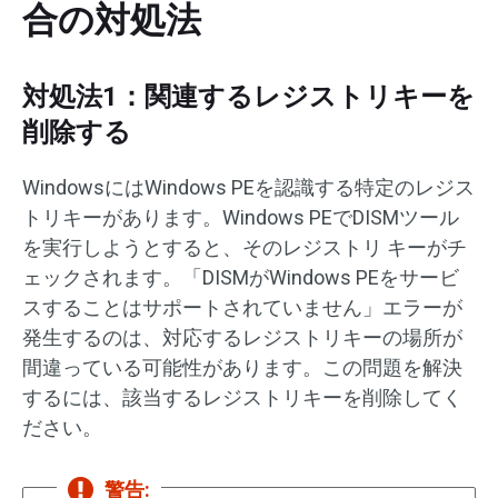
合の対処法
対処法1：関連するレジストリキーを
削除する
WindowsにはWindows PEを認識する特定のレジス
トリキーがあります。Windows PEでDISMツール
を実行しようとすると、そのレジストリ キーがチ
ェックされます。「DISMがWindows PEをサービ
スすることはサポートされていません」エラーが
発生するのは、対応するレジストリキーの場所が
間違っている可能性があります。この問題を解決
するには、該当するレジストリキーを削除してく
ださい。
警告: