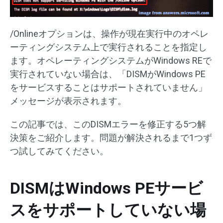
/Onlineオプションは、操作が現在実行中のオペレ
ーティングシステム上で実行されることを指定し
ます。オペレーティングシステムがWindows REで
実行されていない場合は、「DISMがWindows PE
をサービスすることはサポートされていません」
メッセージが表示されます。
この記事では、このDISMエラーを修正する5つ解
決策をご紹介します。問題が解決されるまで1つず
つ試してみてください。
DISMはWindows PEサービ
スをサポートしていない場