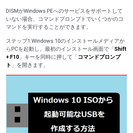
DISMがWindows PEへのサービスをサポートして
いない場合、コマンドプロンプトでいくつかのコ
マンドを実行することができます。
ステップ1.Windows 10のインストールメディアか
らPCを起動し、最初のインストール画面で「
Shift
+ F10
」キーを同時に押して「
コマンドプロンプ
ト
」を開きます。