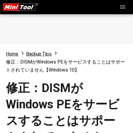
Home
Backup Tips
修正：DISMがWindows PEをサービスすることはサポー
トされていません【Windows 10】
修正：DISMが
Windows PEをサービ
スすることはサポー