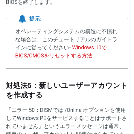
BIOSを終了します。
提示:
オペレーティングシステムの構造に不慣れ
な場合は、このチュートリアルのガイドラ
インに従ってください-
Windows 10で
BIOS/CMOSをリセットする方法
。
対処法5：新しいユーザーアカウント
を作成する
「エラー 50：DISMでは /Online オプションを使用
してWindows PEをサービスすることはサポートさ
れていません」というエラーメッセージは通常、