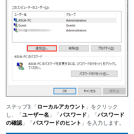
ステップ3.「
ローカルアカウント
」をクリック
し、「
ユーザー名
」「
パスワード
」「
パスワード
の確認
」「
パスワードのヒント
」を入力します。