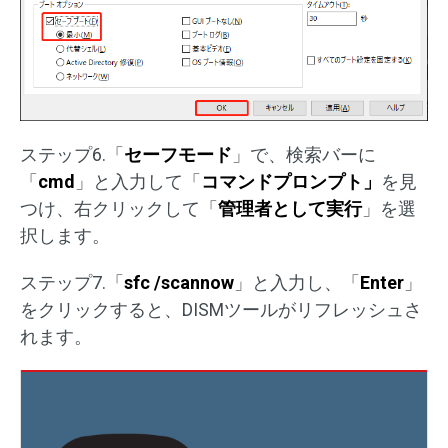
ステップ6.「
セーフモード
」で、検索バーに
「
cmd
」と入力して「
コマンドプロンプト」
を見
つけ、右クリックして「
管理者として実行
」を選
択します。
ステップ7.「
sfc /scannow
」と入力し、「
Enter
」
をクリックすると、DISMツールがリフレッシュさ
れます。