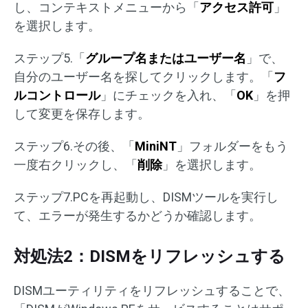
し、コンテキストメニューから「
アクセス許可
」
を選択します。
ステップ5.「
グループ名またはユーザー名
」で、
自分のユーザー名を探してクリックします。「
フ
ルコントロール
」にチェックを入れ、「
OK
」を押
して変更を保存します。
ステップ6.その後、「
MiniNT
」フォルダーをもう
一度右クリックし、「
削除
」を選択します。
ステップ7.PCを再起動し、DISMツールを実行し
て、エラーが発生するかどうか確認します。
対処法2：DISMをリフレッシュする
DISMユーティリティをリフレッシュすることで、