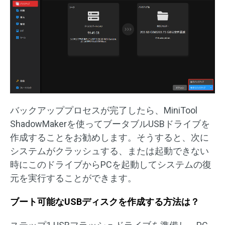
バックアッププロセスが完了したら、MiniTool
ShadowMakerを使ってブータブルUSBドライブを
作成することをお勧めします。そうすると、次に
システムがクラッシュする、または起動できない
時にこのドライブからPCを起動してシステムの復
元を実行することができます。
ブート可能なUSBディスクを作成する方法は？