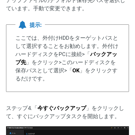
アップファイルのデフォルト保存先パスを選択し
ています。手動で変更できます。
提示:
ここでは、外付けHDDをターゲットパスと
して選択することをお勧めします。外付け
ハードディスクをPCに接続>「
バックアッ
プ先
」をクリック>このハードディスクを
保存パスとして選択>「
OK
」をクリックす
るだけです。
ステップ4.「
今すぐバックアップ
」をクリックし
て、すぐにバックアップタスクを開始します。