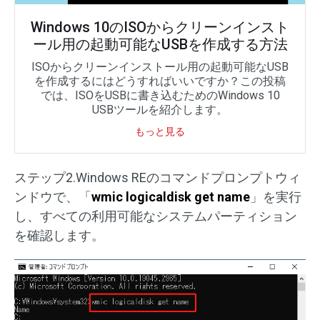
Windows 10のISOからクリーンインスト
ール用の起動可能なUSBを作成する方法
ISOからクリーンインストール用の起動可能なUSB
を作成するにはどうすればいいですか？この投稿
では、ISOをUSBに書き込むためのWindows 10
USBツールを紹介します。
もっと見る
ステップ2.Windows REのコマンドプロンプトウィ
ンドウで、「
wmic logicaldisk get name
」を実行
し、すべての利用可能なシステムパーティション
を確認します。