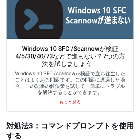
Windows 10 SFC /Scannowが検証
4/5/30/40/73などで進まない？7つの方
法を試しましょう！
Windows 10 SFC /scannowが検証で立ち往生した
ことはよくある問題です。この問題に遭遇した場
合、この記事の解決策を試して、簡単にトラブル
を解決することができます。
もっと見る
対処法3：コマンドプロンプトを使用
する