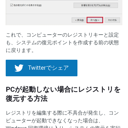
これで、コンピューターのレジストリキーと設定
も、システムの復元ポイントを作成する前の状態
に戻ります。
Twitterでシェア
PCが起動しない場合にレジストリを
復元する方法
レジストリを編集する際に不具合が発生し、コン
ピューターが起動できなくなった場合は、