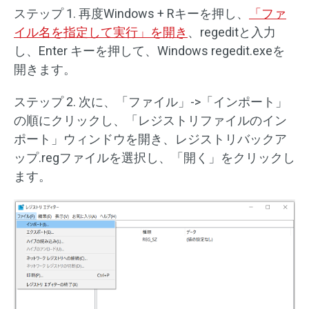
ステップ 1. 再度Windows + Rキーを押し、
「ファ
イル名を指定して実行」を開き
、regeditと入力
し、Enter キーを押して、Windows regedit.exeを
開きます。
ステップ 2. 次に、「ファイル」->「インポート」
の順にクリックし、「レジストリファイルのイン
ポート」ウィンドウを開き、レジストリバックア
ップ.regファイルを選択し、「開く」をクリックし
ます。