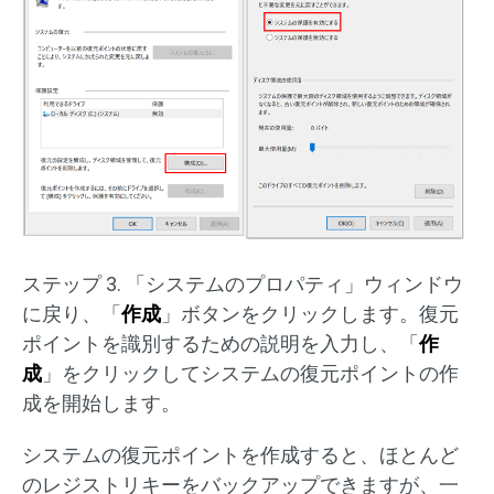
ステップ 3. 「システムのプロパティ」ウィンドウ
に戻り、「
作成
」ボタンをクリックします。復元
ポイントを識別するための説明を入力し、「
作
成
」をクリックしてシステムの復元ポイントの作
成を開始します。
システムの復元ポイントを作成すると、ほとんど
のレジストリキーをバックアップできますが、一