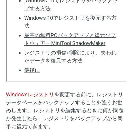
Windows 10でレジストリをバックアッ
プする方法
Windows 10でレジストリを復元する方
法
最高の無料PCバックアップと復元ソフ
トウェア – MiniTool ShadowMaker
レジストリの損傷/削除により、失われ
たデータを復元する方法
最後に
Windowsレジストリ
を変更する前に、レジストリ
データベースをバックアップすることを強くお勧
めします。 レジストリを編集するときに何か問題
が発生したら、レジストリをバックアップから簡
単に復元できます。