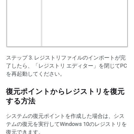
ステップ 3. レジストリファイルのインポートが完
了したら、「レジストリ エディター」を閉じてPC
を再起動してください。
復元ポイントからレジストリを復元
する方法
システムの復元ポイントを作成した場合は、シス
テムの復元を実行してWindows 10のレジストリを
復元できます。