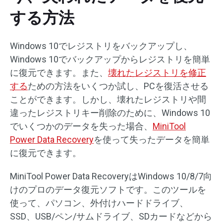
する方法
Windows 10でレジストリをバックアップし、
Windows 10でバックアップからレジストリを簡単
に復元できます。また、
壊れたレジストリを修正
する
ための方法をいくつか試し、PCを復活させる
ことができます。しかし、壊れたレジストリや間
違ったレジストリキー削除のために、Windows 10
でいくつかのデータを失った場合、
MiniTool
Power Data Recovery
を使って失ったデータを簡単
に復元できます。
MiniTool Power Data RecoveryはWindows 10/8/7向
けのプロのデータ復元ソフトです。このツールを
使って、パソコン、外付けハードドライブ、
SSD、USB/ペン/サムドライブ、SDカードなどから