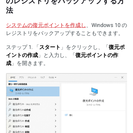
のレジストリをバックアップする方
法
システムの復元ポイントを作成し
、Windows 10 の
レジストリをバックアップすることもできます。
ステップ 1. 「
スタート
」をクリックし、「
復元ポ
イントの作成
」と入力し、「
復元ポイントの作
成
」を開きます。