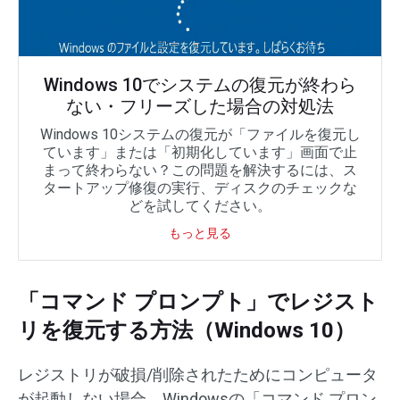
Windows 10でシステムの復元が終わら
ない・フリーズした場合の対処法
Windows 10システムの復元が「ファイルを復元し
ています」または「初期化しています」画面で止
まって終わらない？この問題を解決するには、ス
タートアップ修復の実行、ディスクのチェックな
どを試してください。
もっと見る
「コマンド プロンプト」でレジスト
リを復元する方法（Windows 10）
レジストリが破損/削除されたためにコンピュータ
が起動しない場合、Windowsの「コマンド プロン