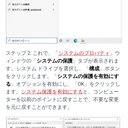
ステップ 2. これで、「
システムのプロパティ
」ウ
ィンドウの「
システムの保護
」タブが表示されま
す。システム ドライブを選択し、「
構成
」ボタン
をクリックします。「
システムの保護を有効にす
る
」オプションを有効にし、「OK」をクリックし
ます。
システム保護を有効にする
と、コンピュー
ターを以前のポイントに戻すことで、不要な変更
を元に戻すことができます。