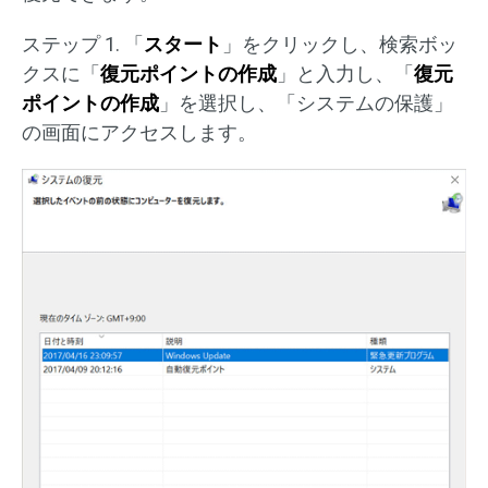
ステップ 1. 「
スタート
」をクリックし、検索ボッ
クスに「
復元ポイントの作成
」と入力し、「
復元
ポイントの作成
」を選択し、「システムの保護」
の画面にアクセスします。