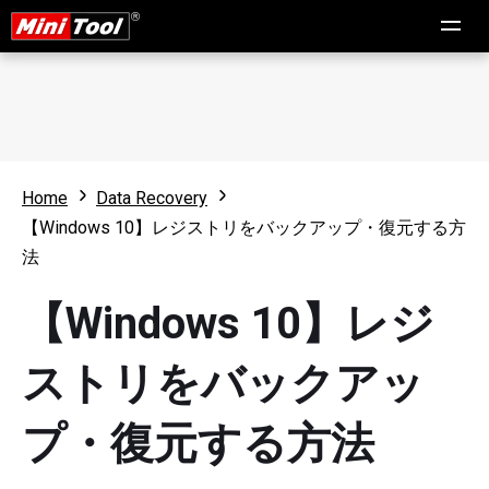
Home
Data Recovery
【Windows 10】レジストリをバックアップ・復元する方
法
【Windows 10】レジ
ストリをバックアッ
プ・復元する方法