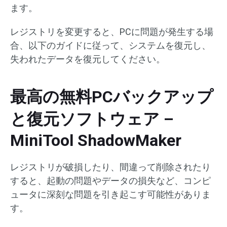
ます。
レジストリを変更すると、PCに問題が発生する場
合、以下のガイドに従って、システムを復元し、
失われたデータを復元してください。
最高の無料PCバックアップ
と復元ソフトウェア –
MiniTool ShadowMaker
レジストリが破損したり、間違って削除されたり
すると、起動の問題やデータの損失など、コンピ
ュータに深刻な問題を引き起こす可能性がありま
す。