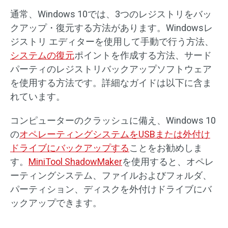
通常、Windows 10では、3つのレジストリをバッ
クアップ・復元する方法があります。Windowsレ
ジストリ エディターを使用して手動で行う方法、
システムの復元
ポイントを作成する方法、サード
パーティのレジストリバックアップソフトウェア
を使用する方法です。詳細なガイドは以下に含ま
れています。
コンピューターのクラッシュに備え、Windows 10
の
オペレーティングシステムをUSBまたは外付け
ドライブにバックアップする
ことをお勧めしま
す。
MiniTool ShadowMaker
を使用すると、オペレ
ーティングシステム、ファイルおよびフォルダ、
パーティション、ディスクを外付けドライブにバ
ックアップできます。