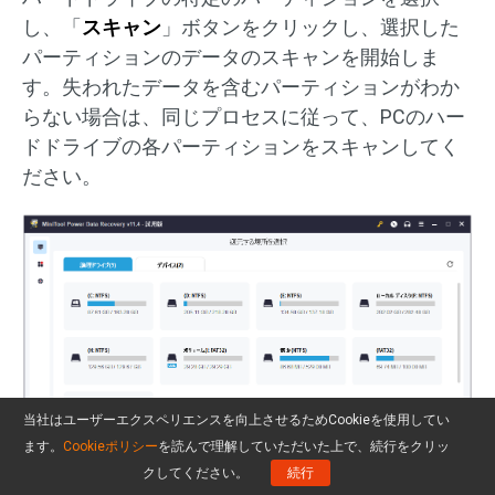
し、「
スキャン
」ボタンをクリックし、選択した
パーティションのデータのスキャンを開始しま
す。失われたデータを含むパーティションがわか
らない場合は、同じプロセスに従って、PCのハー
ドドライブの各パーティションをスキャンしてく
ださい。
当社はユーザーエクスペリエンスを向上させるためCookieを使用してい
ます。
Cookieポリシー
を読んで理解していただいた上で、続行をクリッ
クしてください。
続行