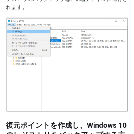
れます。
復元ポイントを作成し、Windows 10