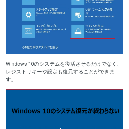
Windows 10のシステムを復活させるだけでなく、
レジストリキーや設定も復元することができま
す。