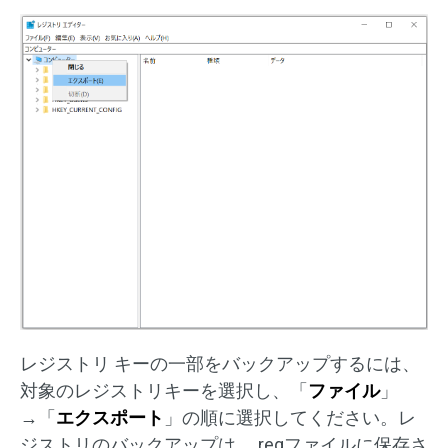
レジストリ キーの一部をバックアップするには、
対象のレジストリキーを選択し、「
ファイル
」
→「
エクスポート
」の順に選択してください。レ
ジストリのバックアップは、.regファイルに保存さ