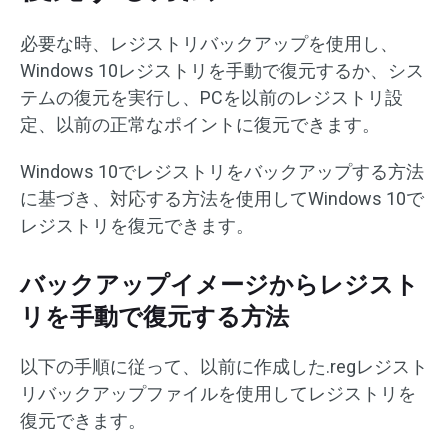
必要な時、レジストリバックアップを使用し、
Windows 10レジストリを手動で復元するか、シス
テムの復元を実行し、PCを以前のレジストリ設
定、以前の正常なポイントに復元できます。
Windows 10でレジストリをバックアップする方法
に基づき、対応する方法を使用してWindows 10で
レジストリを復元できます。
バックアップイメージからレジスト
リを手動で復元する方法
以下の手順に従って、以前に作成した.regレジスト
リバックアップファイルを使用してレジストリを
復元できます。