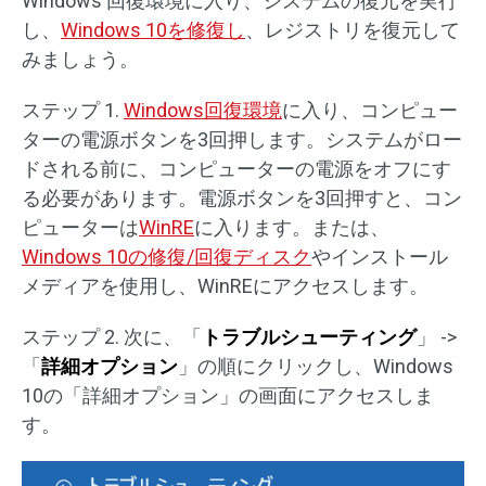
Windows 回復環境に入り、システムの復元を実行
し、
Windows 10を修復し
、レジストリを復元して
みましょう。
ステップ 1.
Windows回復環境
に入り、コンピュー
ターの電源ボタンを3回押します。システムがロー
ドされる前に、コンピューターの電源をオフにす
る必要があります。電源ボタンを3回押すと、コン
ピューターは
WinRE
に入ります。または、
Windows 10の修復/回復ディスク
やインストール
メディアを使用し、WinREにアクセスします。
ステップ 2. 次に、「
トラブルシューティング
」 ->
「
詳細オプション
」の順にクリックし、Windows
10の「詳細オプション」の画面にアクセスしま
す。