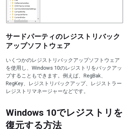
サードパーティのレジストリバック
アップソフトウェア
いくつかのレジストリバックアップソフトウェア
を使用し、Windows 10のレジストリをバックアッ
プすることもできます。例えば、RegBak、
RegKey、レジストリバックアップ、レジストラー
レジストリマネージャーなどです。
Windows 10でレジストリを
復元する方法