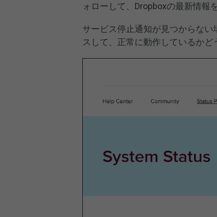
ォローして、Dropboxの最新情
サービス停止通知が見つからない
スして、正常に動作しているかど