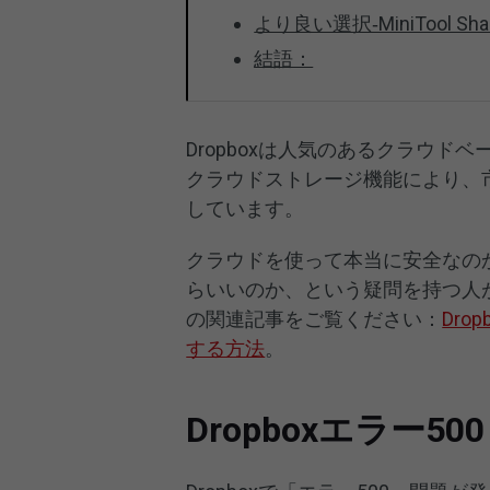
より良い選択‐MiniTool Sha
結語：
Dropboxは人気のあるクラウ
クラウドストレージ機能により、
しています。
クラウドを使って本当に安全なの
らいいのか、という疑問を持つ人
の関連記事をご覧ください：
Dr
する方法
。
Dropboxエラー5