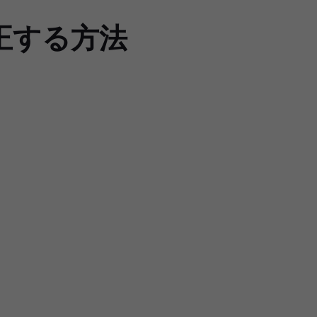
修正する方法