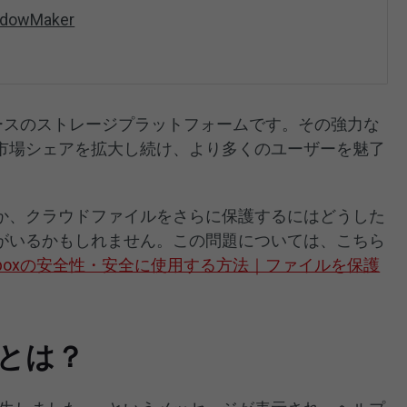
dowMaker
ドベースのストレージプラットフォームです。その強力な
市場シェアを拡大し続け、より多くのユーザーを魅了
か、クラウドファイルをさらに保護するにはどうした
がいるかもしれません。この問題については、こちら
opboxの安全性・安全に使用する方法｜ファイルを保護
00とは？