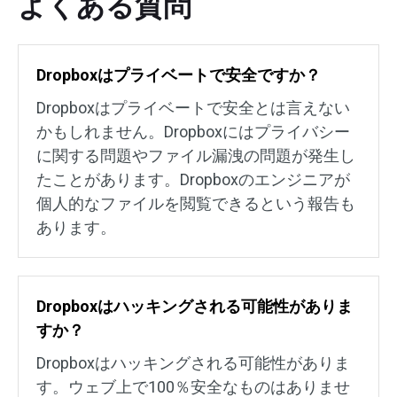
よくある質問
Dropboxはプライベートで安全ですか？
Dropboxはプライベートで安全とは言えない
かもしれません。Dropboxにはプライバシー
に関する問題やファイル漏洩の問題が発生し
たことがあります。Dropboxのエンジニアが
個人的なファイルを閲覧できるという報告も
あります。
Dropboxはハッキングされる可能性がありま
すか？
Dropboxはハッキングされる可能性がありま
す。ウェブ上で100％安全なものはありませ