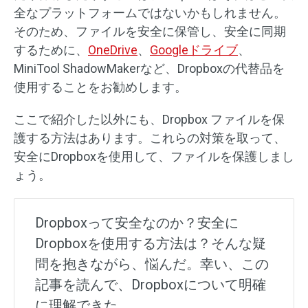
全なプラットフォームではないかもしれません。
そのため、ファイルを安全に保管し、安全に同期
するために、
OneDrive
、
Googleドライブ
、
MiniTool ShadowMakerなど、Dropboxの代替品を
使用することをお勧めします。
ここで紹介した以外にも、Dropbox ファイルを保
護する方法はあります。これらの対策を取って、
安全にDropboxを使用して、ファイルを保護しまし
ょう。
Dropboxって安全なのか？安全に
Dropboxを使用する方法は？そんな疑
問を抱きながら、悩んだ。幸い、この
記事を読んで、Dropboxについて明確
に理解できた。