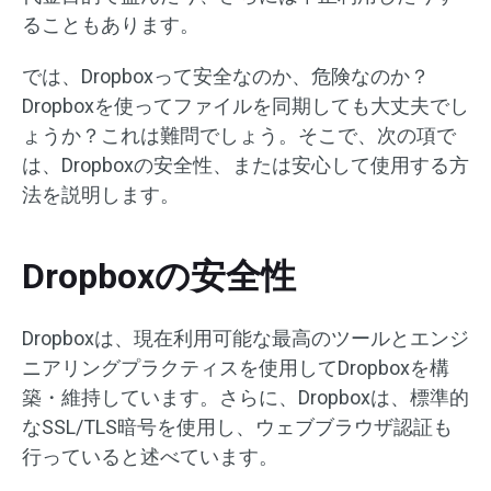
ることもあります。
では、Dropboxって安全なのか、危険なのか？
Dropboxを使ってファイルを同期しても大丈夫でし
ょうか？これは難問でしょう。そこで、次の項で
は、Dropboxの安全性、または安心して使用する方
法を説明します。
Dropboxの安全性
Dropboxは、現在利用可能な最高のツールとエンジ
ニアリングプラクティスを使用してDropboxを構
築・維持しています。さらに、Dropboxは、標準的
なSSL/TLS暗号を使用し、ウェブブラウザ認証も
行っていると述べています。