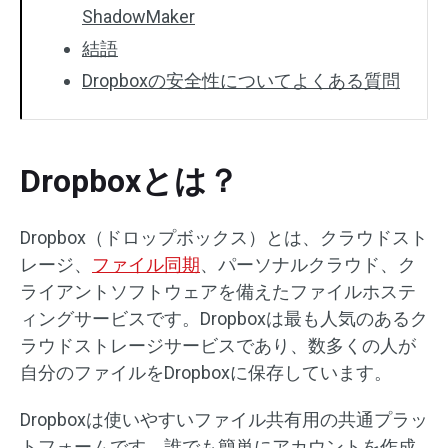
ShadowMaker
結語
Dropboxの安全性についてよくある質問
Dropboxとは？
Dropbox（ドロップボックス）とは、クラウドスト
レージ、
ファイル同期
、パーソナルクラウド、ク
ライアントソフトウェアを備えたファイルホステ
ィングサービスです。Dropboxは最も人気のあるク
ラウドストレージサービスであり、数多くの人が
自分のファイルをDropboxに保存しています。
Dropboxは使いやすいファイル共有用の共通プラッ
トフォームです。誰でも簡単にアカウントを作成