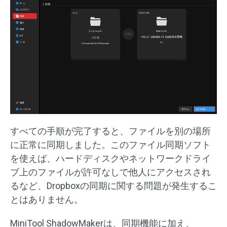
すべての手順が完了すると、ファイルを別の場所
に正常に同期しました。このファイル同期ソフト
を使えば、ハードディスクやネットワークドライ
ブ上のファイルが許可なしで他人にアクセスされ
るなど、Dropboxの同期に関する問題が発生するこ
とはありません。
MiniTool ShadowMakerは、同期機能に加え、