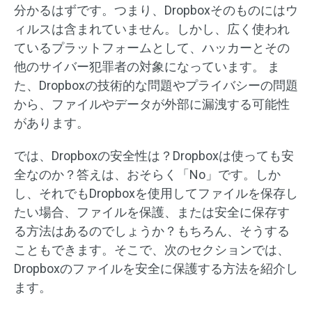
分かるはずです。つまり、Dropboxそのものにはウ
ィルスは含まれていません。しかし、広く使われ
ているプラットフォームとして、ハッカーとその
他のサイバー犯罪者の対象になっています。 ま
た、Dropboxの技術的な問題やプライバシーの問題
から、ファイルやデータが外部に漏洩する可能性
があります。
では、Dropboxの安全性は？Dropboxは使っても安
全なのか？答えは、おそらく「No」です。しか
し、それでもDropboxを使用してファイルを保存し
たい場合、ファイルを保護、または安全に保存す
る方法はあるのでしょうか？もちろん、そうする
こともできます。そこで、次のセクションでは、
Dropboxのファイルを安全に保護する方法を紹介し
ます。