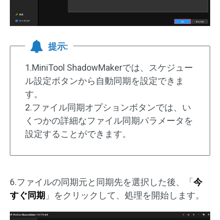
提示:
1.MiniTool ShadowMakerでは、スケジュー
ル設定ボタンから自動同期を設定できま
す。
2.ファイル同期オプションボタンでは、い
くつかの詳細なファイル同期パラメータを
設定することができます。
6.ファイルの同期元と同期先を選択した後、「
今
すぐ同期
」をクリックして、処理を開始します。