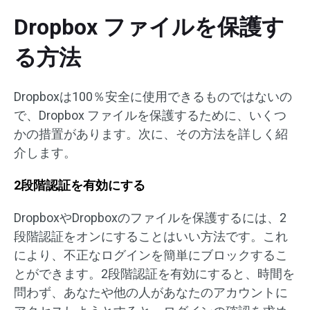
Dropbox ファイルを保護す
る方法
Dropboxは100％安全に使用できるものではないの
で、Dropbox ファイルを保護するために、いくつ
かの措置があります。次に、その方法を詳しく紹
介します。
2段階認証を有効にする
DropboxやDropboxのファイルを保護するには、2
段階認証をオンにすることはいい方法です。これ
により、不正なログインを簡単にブロックするこ
とができます。2段階認証を有効にすると、時間を
問わず、あなたや他の人があなたのアカウントに