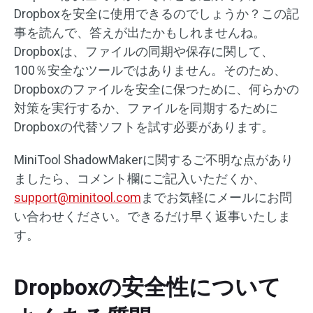
Dropboxを安全に使用できるのでしょうか？この記
事を読んで、答えが出たかもしれませんね。
Dropboxは、ファイルの同期や保存に関して、
100％安全なツールではありません。そのため、
Dropboxのファイルを安全に保つために、何らかの
対策を実行するか、ファイルを同期するために
Dropboxの代替ソフトを試す必要があります。
MiniTool ShadowMakerに関するご不明な点があり
ましたら、コメント欄にご記入いただくか、
support@minitool.com
までお気軽にメールにお問
い合わせください。できるだけ早く返事いたしま
す。
Dropboxの安全性について