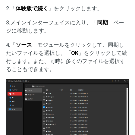
2.「
体験版で続く
」をクリックします。
3.メインインターフェイスに入り、「
同期
」ペー
ジに移動します。
4.「
ソース
」モジュールをクリックして、同期し
たいファイルを選択し、「
OK
」をクリックして続
行します。また、同時に多くのファイルを選択す
ることもできます。