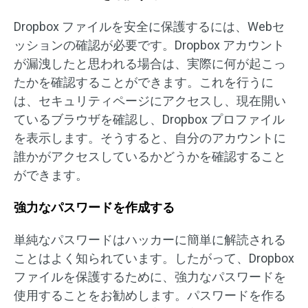
Dropbox ファイルを安全に保護するには、Webセ
ッションの確認が必要です。Dropbox アカウント
が漏洩したと思われる場合は、実際に何が起こっ
たかを確認することができます。これを行うに
は、セキュリティページにアクセスし、現在開い
ているブラウザを確認し、Dropbox プロファイル
を表示します。そうすると、自分のアカウントに
誰かがアクセスしているかどうかを確認すること
ができます。
強力なパスワードを作成する
単純なパスワードはハッカーに簡単に解読される
ことはよく知られています。したがって、Dropbox
ファイルを保護するために、強力なパスワードを
使用することをお勧めします。パスワードを作る