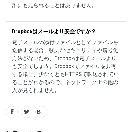
誰にも見られることはありません。
Dropboxはメールより安全ですか？
電子メールの添付ファイルとしてファイルを
送信する場合、強力なセキュリティや暗号化
方法がないため、Dropboxは電子メールより
も安全でしょう。Dropboxでファイルを共有
する場合、少なくともHTTPSで転送されてい
ることがわかるので、ネットワーク上の他の
人が見られません。