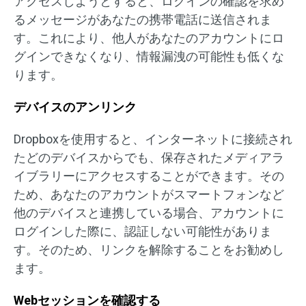
アクセスしようとすると、ログインの確認を求め
るメッセージがあなたの携帯電話に送信されま
す。これにより、他人があなたのアカウントにロ
グインできなくなり、情報漏洩の可能性も低くな
ります。
デバイスのアンリンク
Dropboxを使用すると、インターネットに接続され
たどのデバイスからでも、保存されたメディアラ
イブラリーにアクセスすることができます。その
ため、あなたのアカウントがスマートフォンなど
他のデバイスと連携している場合、アカウントに
ログインした際に、認証しない可能性がありま
す。そのため、リンクを解除することをお勧めし
ます。
Webセッションを確認する