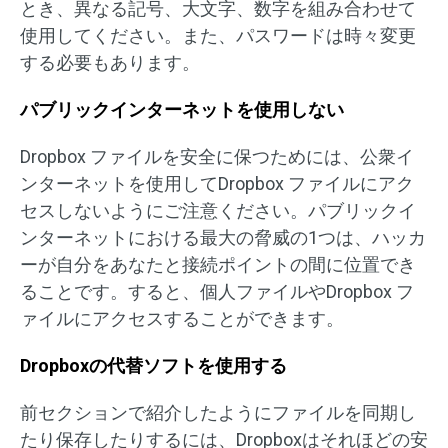
とき、異なる記号、大文字、数字を組み合わせて
使用してください。また、パスワードは時々変更
する必要もあります。
パブリックインターネットを使用しない
Dropbox ファイルを安全に保つためには、公衆イ
ンターネットを使用してDropbox ファイルにアク
セスしないようにご注意ください。パブリックイ
ンターネットにおける最大の脅威の1つは、ハッカ
ーが自分をあなたと接続ポイントの間に位置でき
ることです。すると、個人ファイルやDropbox フ
ァイルにアクセスすることができます。
Dropboxの代替ソフトを使用する
前セクションで紹介したようにファイルを同期し
たり保存したりするには、Dropboxはそれほどの安