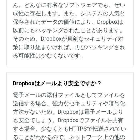
ん。どんなに有名なソフトウェアでも、ぜい
弱性は存在します。また、システムの人気と
保存されたデータの価値により、Dropboxは
以前にもハッキングされたことがあります。
そのため、Dropboxが真剣なセキュリティ対
策に取り組まなければ、再びハッキングされ
る可能性は少なくないです。
Dropboxはメールより安全ですか？
電子メールの添付ファイルとしてファイルを
送信する場合、強力なセキュリティや暗号化
方法がないため、Dropboxは電子メールより
も安全でしょう。Dropboxでファイルを共有
する場合、少なくともHTTPSで転送されてい
ることがわかるので、ネットワーク上の他の