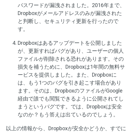
パスワードが漏洩されました。2016年まで、
Dropboxがメールアドレスのみが漏洩された
と判断し、セキュリティ更新を行ったので
す。
Dropboxはあるアップデートを公開しました
が、更新すればバグがあり、ユーザーの個人
ファイルが削除される恐れがあります。その
損失を補うために、Dropboxは1年間の無料サ
ービスを提供しました。また、Dropboxに
は、もう1つのバグを引き起こす場合があり
ます。そのは、DropboxのファイルがGoogle
経由で誰でも閲覧できるように公開されてし
まうというバグです。では、Dropboxは安全
なのか？もう答えは出ているのでしょう。
以上の情報から、Dropboxが安全かどうか、すでに