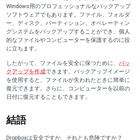
Windows用のプロフェッショナルなバックアップ
ソフトウェアでもあります。ファイル、フォルダ
ー、ディスク、パーティション、オペレーティン
グシステムをバックアップすることができ、個人
的なファイルやコンピューターを保護するのに役
に立ちます。
したがって、ファイルを安全に保つために、
バッ
クアップを作成
できます。バックアップイメージ
を使用すると、ファイルが失われたときに簡単に
復元できます。さらに、コンピューターを以前の
日付に復元することもできます。
結語
Dropboxは安全ですか、それとも危険ですか？