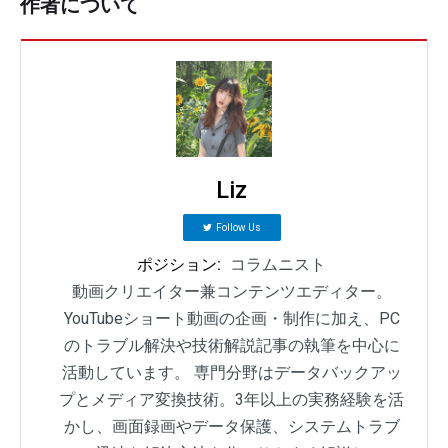
作者について
Liz
Follow Us
ポジション:
コラムニスト
動画クリエイター兼コンテンツエディター。
YouTubeショート動画の企画・制作に加え、PC
のトラブル解決や技術解説記事の執筆を中心に
活動しています。 専門分野はデータバックアッ
プとメディア変換技術。3年以上の実務経験を活
かし、画面録画やデータ保護、システムトラブ