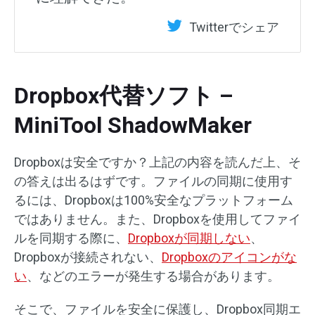
Twitterでシェア
Dropbox代替ソフト –
MiniTool ShadowMaker
Dropboxは安全ですか？上記の内容を読んだ上、そ
の答えは出るはずです。ファイルの同期に使用す
るには、Dropboxは100%安全なプラットフォーム
ではありません。また、Dropboxを使用してファイ
ルを同期する際に、
Dropboxが同期しない
、
Dropboxが接続されない、
Dropboxのアイコンがな
い
、などのエラーが発生する場合があります。
そこで、ファイルを安全に保護し、Dropbox同期エ