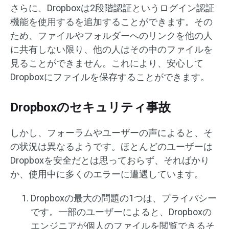
さらに、Dropboxは2段階認証というログイン認証
機能を使用するを追加することができます。その
ため、ファイルやフォルダーへのリンクを他の人
に共有しない限り、他の人はその中のファイルを
見ることができません。これにより、安心して
Dropboxにファイルを保存することができます。
Dropboxのセキュリティ事故
しかし、フォーラムやユーザーの声によると、そ
の状況は異なるようです。ほとんどのユーザーは
Dropboxを安全だとは思っておらず、そればかり
か、使用中に多くのエラーに遭遇しています。
Dropboxの最大の問題の1つは、プライバシー
です。一部のユーザーによると、Dropboxの
エンジニアが個人のファイルを閲覧できるそ