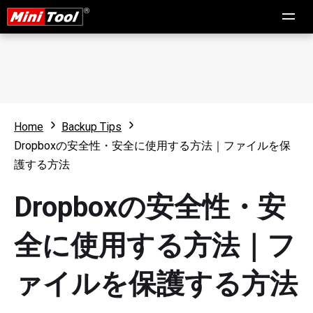
Home
Backup Tips
Dropboxの安全性・安全に使用する方法｜ファイルを保
護する方法
Dropboxの安全性・安
全に使用する方法｜フ
ァイルを保護する方法