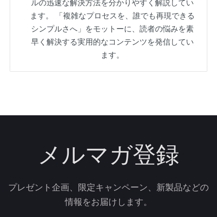
ルの迅速な解決方法を分かりやすく解説してい
ます。 「複雑なプロセスを、誰でも再現できる
シンプルさへ」をモットーに、読者の悩みを素
早く解決する実用的なコンテンツを発信してい
ます。
メルマガ登録
プレゼント企画、限定キャンペーン、新製品などの
情報をお届けします。