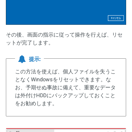
その後、画面の指示に従って操作を行えば、リセ
ットが完了します。
提示:
この方法を使えば、個人ファイルを失うこ
となくWindowsをリセットできます。な
お、予期せぬ事故に備えて、重要なデータ
は外付けHDDにバックアップしておくこと
をお勧めします。