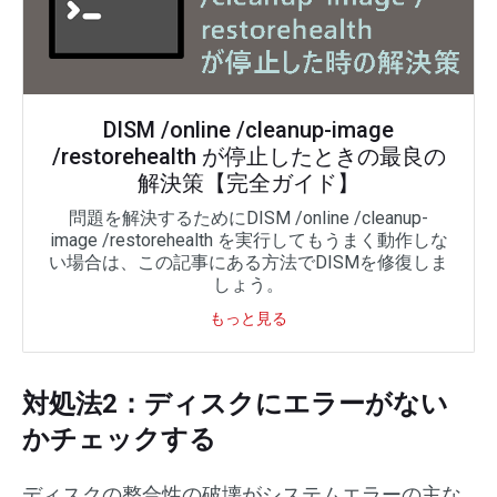
DISM /online /cleanup-image
/restorehealth が停止したときの最良の
解決策【完全ガイド】
問題を解決するためにDISM /online /cleanup-
image /restorehealth を実行してもうまく動作しな
い場合は、この記事にある方法でDISMを修復しま
しょう。
もっと見る
対処法2：ディスクにエラーがない
かチェックする
ディスクの整合性の破壊がシステムエラーの主な