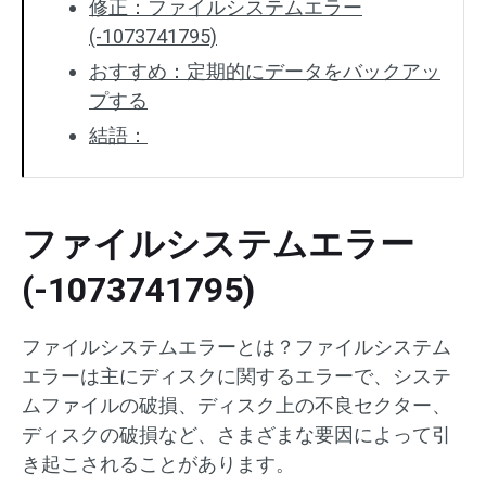
修正：ファイルシステムエラー
(-1073741795)
おすすめ：定期的にデータをバックアッ
プする
結語：
ファイルシステムエラー
(-1073741795)
ファイルシステムエラーとは？ファイルシステム
エラーは主にディスクに関するエラーで、システ
ムファイルの破損、ディスク上の不良セクター、
ディスクの破損など、さまざまな要因によって引
き起こされることがあります。