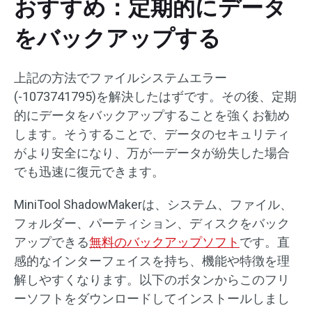
おすすめ：定期的にデータ
をバックアップする
上記の方法でファイルシステムエラー
(-1073741795)を解決したはずです。その後、定期
的にデータをバックアップすることを強くお勧め
します。そうすることで、データのセキュリティ
がより安全になり、万が一データが紛失した場合
でも迅速に復元できます。
MiniTool ShadowMakerは、システム、ファイル、
フォルダー、パーティション、ディスクをバック
アップできる
無料のバックアップソフト
です。直
感的なインターフェイスを持ち、機能や特徴を理
解しやすくなります。以下のボタンからこのフリ
ーソフトをダウンロードしてインストールしまし