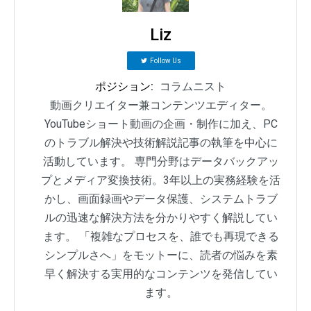
Liz
Follow Us
ポジション:
コラムニスト
動画クリエイター兼コンテンツエディター。
YouTubeショート動画の企画・制作に加え、PC
のトラブル解決や技術解説記事の執筆を中心に
活動しています。 専門分野はデータバックアッ
プとメディア変換技術。3年以上の実務経験を活
かし、画面録画やデータ保護、システムトラブ
ルの迅速な解決方法を分かりやすく解説してい
ます。 「複雑なプロセスを、誰でも再現できる
シンプルさへ」をモットーに、読者の悩みを素
早く解決する実用的なコンテンツを発信してい
ます。