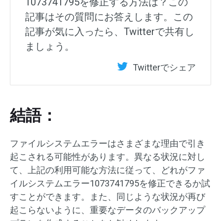
1073741795を修正する方法は？この
記事はその質問にお答えします。この
記事が気に入ったら、Twitterで共有し
ましょう。
Twitterでシェア
結語：
ファイルシステムエラーはさまざまな理由で引き
起こされる可能性があります。異なる状況に対し
て、上記の利用可能な方法に従って、どれがファ
イルシステムエラー1073741795を修正できるか試
すことができます。また、同じような状況が再び
起こらないように、重要なデータのバックアップ