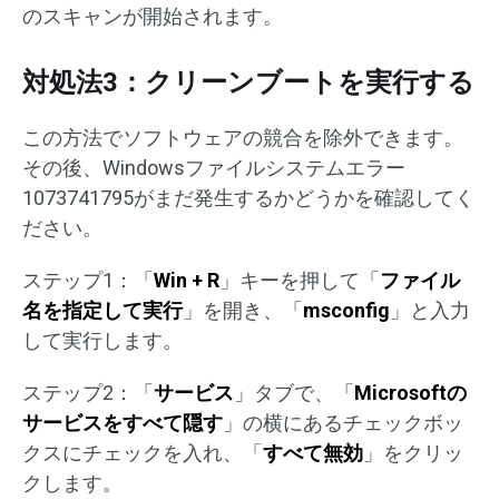
のスキャンが開始されます。
対処法3：クリーンブートを実行する
この方法でソフトウェアの競合を除外できます。
その後、Windowsファイルシステムエラー
1073741795がまだ発生するかどうかを確認してく
ださい。
ステップ1：「
Win + R
」キーを押して「
ファイル
名を指定して実行
」を開き、「
msconfig
」と入力
して実行します。
ステップ2：「
サービス
」タブで、「
Microsoftの
サービスをすべて隠す
」の横にあるチェックボッ
クスにチェックを入れ、「
すべて無効
」をクリッ
クします。