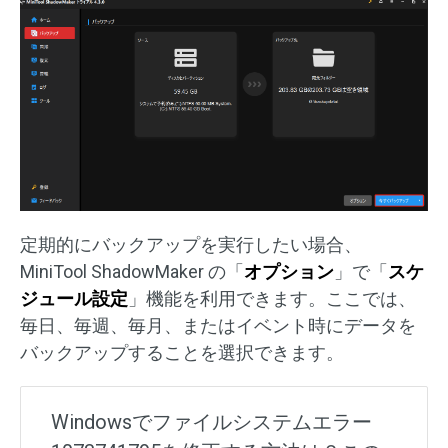
定期的にバックアップを実行したい場合、
MiniTool ShadowMaker の「
オプション
」で「
スケ
ジュール設定
」機能を利用できます。ここでは、
毎日、毎週、毎月、またはイベント時にデータを
バックアップすることを選択できます。
Windowsでファイルシステムエラー