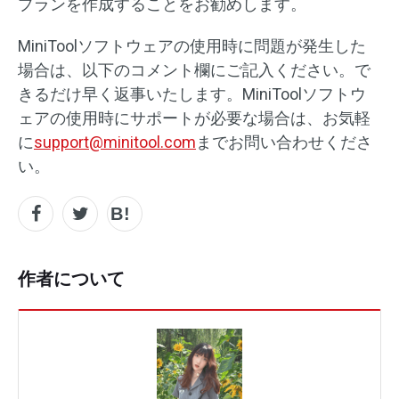
プランを作成することをお勧めします。
MiniToolソフトウェアの使用時に問題が発生した
場合は、以下のコメント欄にご記入ください。で
きるだけ早く返事いたします。MiniToolソフトウ
ェアの使用時にサポートが必要な場合は、お気軽
に
support@minitool.com
までお問い合わせくださ
い。
作者について