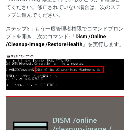
てください。修正されていない場合は、次のステ
ップに進んでください。
ステップ3：もう一度管理者権限でコマンドプロン
プトを開き、次のコマンド-「
Dism /Online
/Cleanup-Image /RestoreHealth
」を実行します。