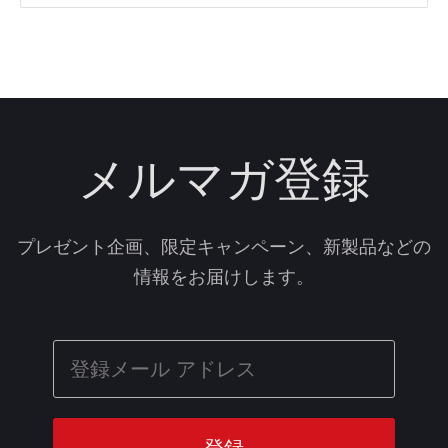
メルマガ登録
プレゼント企画、限定キャンペーン、新製品などの
情報をお届けします。