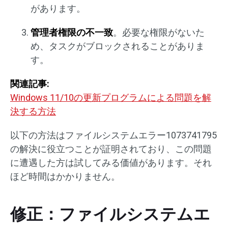
があります。
管理者権限の不一致
。必要な権限がないた
め、タスクがブロックされることがありま
す。
関連記事:
Windows 11/10の更新プログラムによる問題を解
決する方法
以下の方法はファイルシステムエラー1073741795
の解決に役立つことが証明されており、この問題
に遭遇した方は試してみる価値があります。それ
ほど時間はかかりません。
修正：ファイルシステムエ