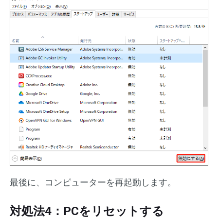
最後に、コンピューターを再起動します。
対処法4：PCをリセットする