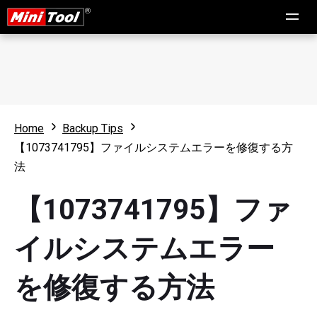
Home
Backup Tips
【1073741795】ファイルシステムエラーを修復する方
法
【1073741795】ファ
イルシステムエラー
を修復する方法