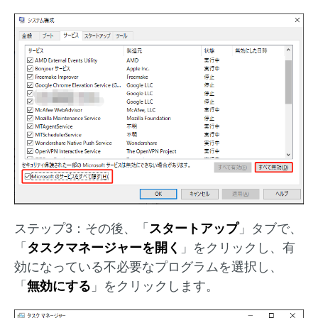
ステップ3：その後、「
スタートアップ
」タブで、
「
タスクマネージャーを開く
」をクリックし、有
効になっている不必要なプログラムを選択し、
「
無効にする
」をクリックします。