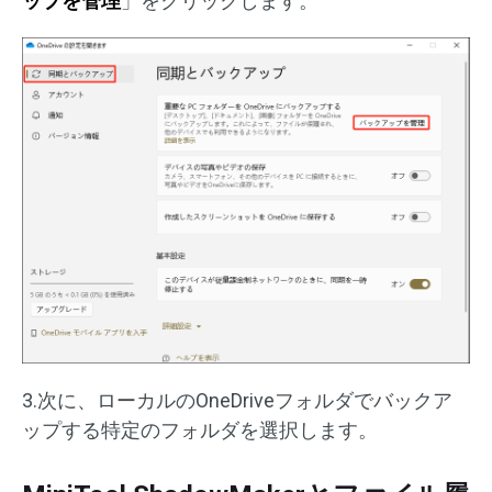
ップを管理
」をクリックします。
3.次に、ローカルのOneDriveフォルダでバックア
ップする特定のフォルダを選択します。