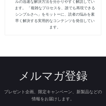
ルの迅速な解決方法を分かりやすく解説してい
ます。 「複雑なプロセスを、誰でも再現できる
シンプルさへ」をモットーに、読者の悩みを素
早く解決する実用的なコンテンツを発信してい
ます。
メルマガ登録
プレゼント企画、限定キャンペーン、新製品などの
情報をお届けします。