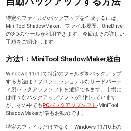
自動バックアップする方法
特定のファイルのバックアップを作成するには、
MiniTool ShadowMaker、ファイル履歴、OneDrive
の3つのツールが利用できます。今回はその詳しい
手順をご紹介します。
方法1：MiniTool ShadowMaker経由
Windows 11/10で特定のフォルダをバックアップ
する方法は？プロフェッショナルなサードパーテ
ィ製バックアップソフトを選択できます。市場に
は様々なバックアップソフトが出回っています
が、その中でも
PCバックアップソフト
-MiniTool
ShadowMakerが最もお勧めです。
特定のファイルだけでなく、Windows 11/10上の