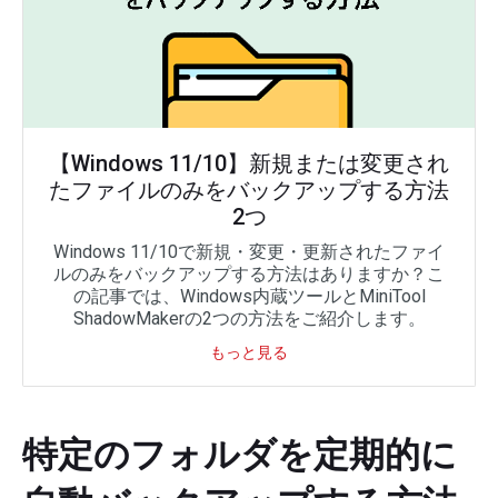
【Windows 11/10】新規または変更され
たファイルのみをバックアップする方法
2つ
Windows 11/10で新規・変更・更新されたファイ
ルのみをバックアップする方法はありますか？こ
の記事では、Windows内蔵ツールとMiniTool
ShadowMakerの2つの方法をご紹介します。
もっと見る
特定のフォルダを定期的に