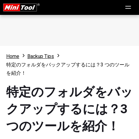
Home
Backup Tips
特定のフォルダをバックアップするには？3 つのツール
を紹介！
特定のフォルダをバッ
クアップするには？3
つのツールを紹介！