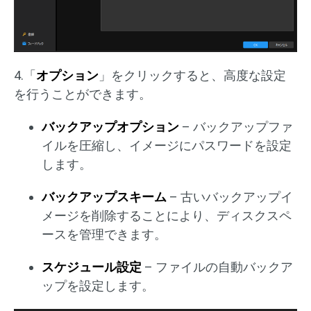
4.「
オプション
」をクリックすると、高度な設定
を行うことができます。
バックアップオプション
– バックアップファ
イルを圧縮し、イメージにパスワードを設定
します。
バックアップスキーム
– 古いバックアップイ
メージを削除することにより、ディスクスペ
ースを管理できます。
スケジュール設定
– ファイルの自動バックア
ップを設定します。