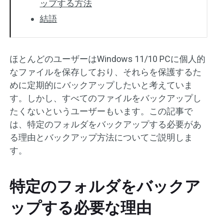
ップする方法
結語
ほとんどのユーザーはWindows 11/10 PCに個人的
なファイルを保存しており、それらを保護するた
めに定期的にバックアップしたいと考えていま
す。しかし、すべてのファイルをバックアップし
たくないというユーザーもいます。この記事で
は、特定のフォルダをバックアップする必要があ
る理由とバックアップ方法についてご説明しま
す。
特定のフォルダをバックア
ップする必要な理由