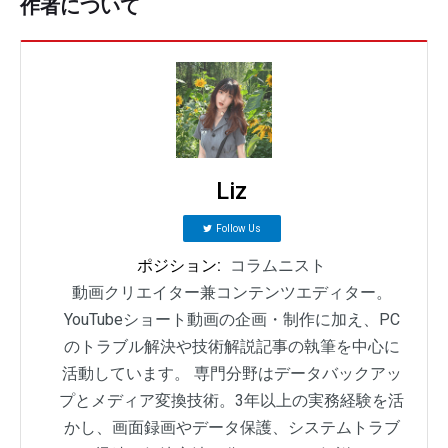
作者について
Liz
Follow Us
ポジション:
コラムニスト
動画クリエイター兼コンテンツエディター。
YouTubeショート動画の企画・制作に加え、PC
のトラブル解決や技術解説記事の執筆を中心に
活動しています。 専門分野はデータバックアッ
プとメディア変換技術。3年以上の実務経験を活
かし、画面録画やデータ保護、システムトラブ