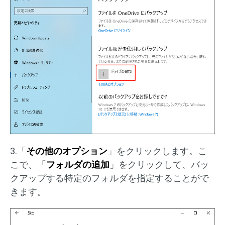
3.「
その他のオプション
」をクリックします。こ
こで、「
フォルダの追加
」をクリックして、バッ
クアップする特定のフォルダを指定することがで
きます。