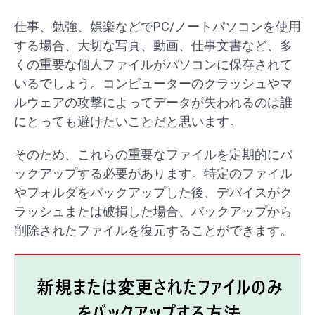
仕事、勉強、娯楽などでPC/ノートパソコンを使用
する場合、大切な写真、動画、仕事文書など、多
くの重要な個人ファイルがパソコンに保存されて
いるでしょう。コンピューターのクラッシュやマ
ルウェアの攻撃によってデータが失われるのは誰
にとっても避けたいことだと思います。
そのため、これらの重要なファイルを定期的にバ
ックアップする必要があります。特定のファイル
やフォルダをバックアップした後、デバイスがク
ラッシュまたは破損した場合、バックアップから
削除されたファイルを復元することができます。