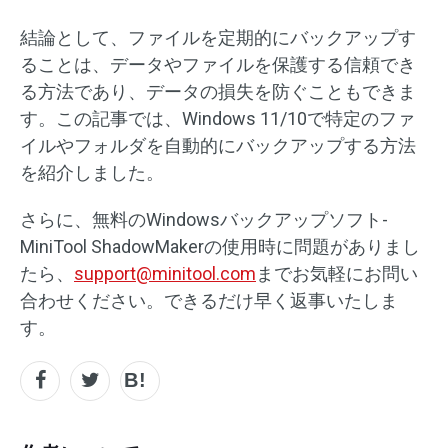
結論として、ファイルを定期的にバックアップす
ることは、データやファイルを保護する信頼でき
る方法であり、データの損失を防ぐこともできま
す。この記事では、Windows 11/10で特定のファ
イルやフォルダを自動的にバックアップする方法
を紹介しました。
さらに、無料のWindowsバックアップソフト-
MiniTool ShadowMakerの使用時に問題がありまし
たら、
support@minitool.com
までお気軽にお問い
合わせください。できるだけ早く返事いたしま
す。