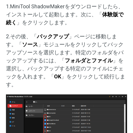
1.MiniTool ShadowMakerをダウンロードしたら、
インストールして起動します。次に、「
体験版で
続く
」をクリックします。
2.その後、「
バックアップ
」ページに移動しま
す。「
ソース
」モジュールをクリックしてバック
アップソースを選択します。特定のフォルダをバ
ックアップするには、「
フォルダとファイル
」を
選択し、バックアップする特定のファイルにチェ
ックを入れます。「
OK
」をクリックして続行しま
す。