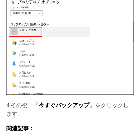
4.その後、「
今すぐバックアップ
」をクリックし
ます。
関連記事：