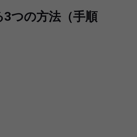
する3つの方法（手順