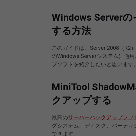
Windows Ser
する方法
このガイドは、Server 2008（R2
のWindows Serverシステ
プソフトを紹介したいと思います
MiniTool Shado
クアップする
最高の
サーバーバックアップソフ
グシステム、ディスク、パーティ
できます。