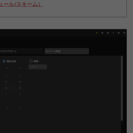
ュール/スキーム）