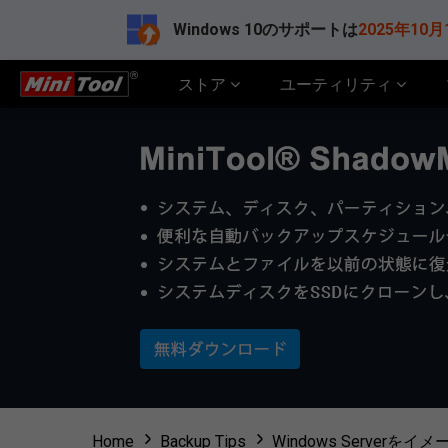
Windows 10のサポートは
2025年10月
ストア
ユーティリティ
Home
Backup Tips
Windows Serve