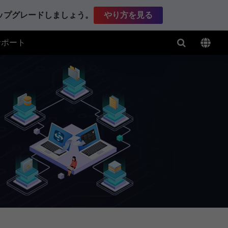
アップグレードしましょう。
やり方を見る
サポート