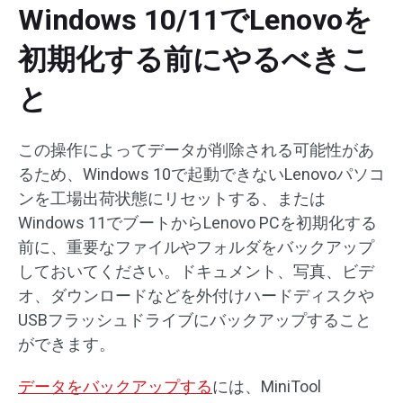
Windows 10/11でLenovoを
初期化する前にやるべきこ
と
この操作によってデータが削除される可能性があ
るため、Windows 10で起動できないLenovoパソコ
ンを工場出荷状態にリセットする、または
Windows 11でブートからLenovo PCを初期化する
前に、重要なファイルやフォルダをバックアップ
しておいてください。ドキュメント、写真、ビデ
オ、ダウンロードなどを外付けハードディスクや
USBフラッシュドライブにバックアップすること
ができます。
データをバックアップする
には、MiniTool