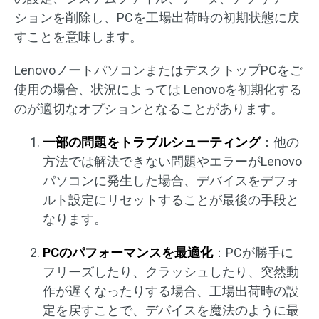
ションを削除し、PCを工場出荷時の初期状態に戻
すことを意味します。
LenovoノートパソコンまたはデスクトップPCをご
使用の場合、状況によっては Lenovoを初期化する
のが適切なオプションとなることがあります。
一部の問題をトラブルシューティング
：他の
方法では解決できない問題やエラーがLenovo
パソコンに発生した場合、デバイスをデフォ
ルト設定にリセットすることが最後の手段と
なります。
PCのパフォーマンスを最適化
：PCが勝手に
フリーズしたり、クラッシュしたり、突然動
作が遅くなったりする場合、工場出荷時の設
定を戻すことで、デバイスを魔法のように最