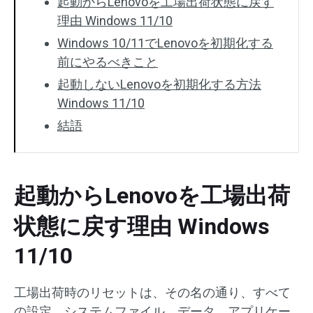
起動からLenovoを工場出荷状態に戻す
理由 Windows 11/10
Windows 10/11でLenovoを初期化する
前にやるべきこと
起動しないLenovoを初期化する方法
Windows 11/10
結語
起動からLenovoを工場出荷
状態に戻す理由 Windows
11/10
工場出荷時のリセットは、その名の通り、すべて
の設定、システムファイル、データ、アプリケー