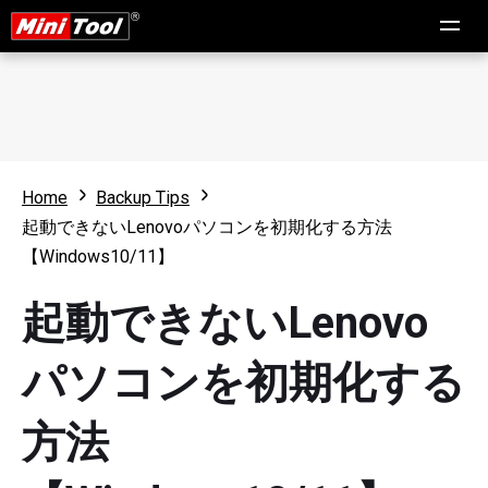
Home
Backup Tips
起動できないLenovoパソコンを初期化する方法
【Windows10/11】
起動できないLenovo
パソコンを初期化する
方法