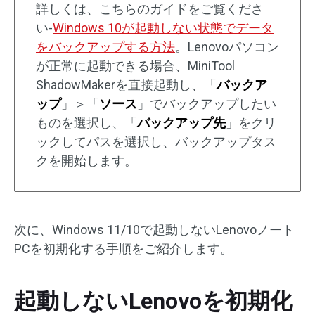
詳しくは、こちらのガイドをご覧くださ
い-
Windows 10が起動しない状態でデータ
をバックアップする方法
。Lenovoパソコン
が正常に起動できる場合、MiniTool
ShadowMakerを直接起動し、「
バックア
ップ
」＞「
ソース
」でバックアップしたい
ものを選択し、「
バックアップ先
」をクリ
ックしてパスを選択し、バックアップタス
クを開始します。
次に、Windows 11/10で起動しないLenovoノート
PCを初期化する手順をご紹介します。
起動しないLenovoを初期化