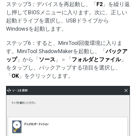
ステップ5：デバイスを再起動し、「
F2
」を繰り返
し押してBIOSメニューに入ります。次に、正しい
起動ドライブを選択し、USBドライブから
Windowsを起動します。
ステップ6：すると、MiniTool回復環境に入りま
す。MiniTool ShadowMakerを起動し、「
バックア
ップ
」から「
ソース
」＞「
フォルダとファイル
」
をタップし、バックアップする項目を選択し、
「
OK
」をクリックします。