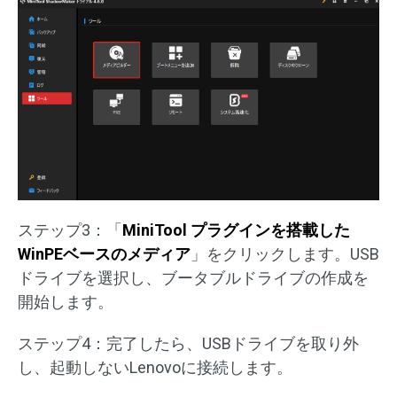
ステップ3：「
MiniTool プラグインを搭載した
WinPEベースのメディア
」をクリックします。USB
ドライブを選択し、ブータブルドライブの作成を
開始します。
ステップ4：完了したら、USBドライブを取り外
し、起動しないLenovoに接続します。