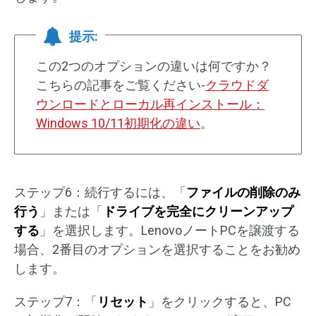
提示:
この2つのオプションの違いは何ですか？
こちらの記事をご覧ください-
クラウドダ
ウンロードとローカル再インストール：
Windows 10/11初期化の違い
。
ステップ6：続行するには、「
ファイルの削除のみ
行う
」または「
ドライブを完全にクリーンアップ
する
」を選択します。LenovoノートPCを譲渡する
場合、2番目のオプションを選択することをお勧め
します。
ステップ7：「
リセット
」をクリックすると、PC