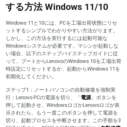
する方法 Windows 11/10
Windows 11と10には、PCを工場出荷状態にリセ
ットするシンプルでわかりやすい方法がります。
しかし、この方法を実行するには起動可能な
Windowsシステムが必要です。マシンが起動しな
い場合、以下のステップバイステップガイドに従
って、ブートからLenovoのWindows 10を工場出荷
時設定にリセットするか、起動からWindows 11を
初期化してください。
ステップ1：ノートパソコンの自動修復を強制実
行：Lenovo PCの電源を切り、「
電源
」ボタンを
押して起動させ、WindowsロゴかLenovoロゴが表
示されたら、もう一度このボタンを押して電源を
切り、起動プロセスを中断させます。この手順を3