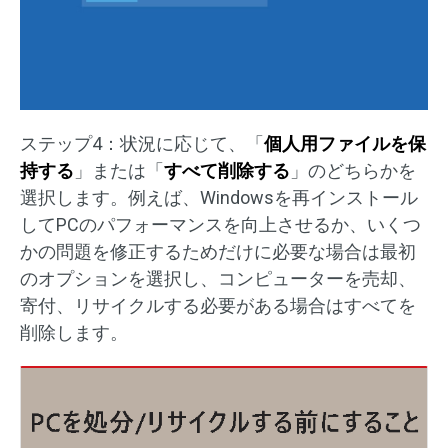
ステップ4：状況に応じて、「
個人用ファイルを保
持する
」または「
すべて削除する
」のどちらかを
選択します。例えば、Windowsを再インストール
してPCのパフォーマンスを向上させるか、いくつ
かの問題を修正するためだけに必要な場合は最初
のオプションを選択し、コンピューターを売却、
寄付、リサイクルする必要がある場合はすべてを
削除します。