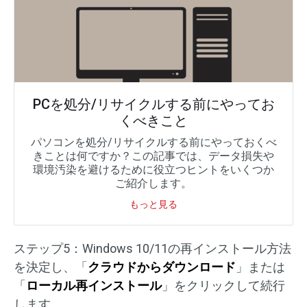
PCを処分/リサイクルする前にやってお
くべきこと
パソコンを処分/リサイクルする前にやっておくべ
きことは何ですか？この記事では、データ損失や
環境汚染を避けるために役立つヒントをいくつか
ご紹介します。
もっと見る
ステップ5：Windows 10/11の再インストール方法
を決定し、「
クラウドからダウンロード
」または
「
ローカル再インストール
」をクリックして続行
します。