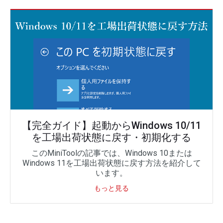
【完全ガイド】起動からWindows 10/11
を工場出荷状態に戻す・初期化する
このMiniToolの記事では、Windows 10または
Windows 11を工場出荷状態に戻す方法を紹介して
います。
もっと見る