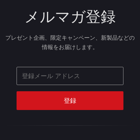
メルマガ登録
プレゼント企画、限定キャンペーン、新製品などの
情報をお届けします。