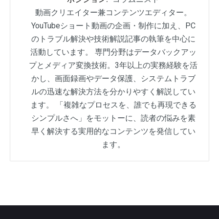
動画クリエイター兼コンテンツエディター。
YouTubeショート動画の企画・制作に加え、PC
のトラブル解決や技術解説記事の執筆を中心に
活動しています。 専門分野はデータバックアッ
プとメディア変換技術。3年以上の実務経験を活
かし、画面録画やデータ保護、システムトラブ
ルの迅速な解決方法を分かりやすく解説してい
ます。 「複雑なプロセスを、誰でも再現できる
シンプルさへ」をモットーに、読者の悩みを素
早く解決する実用的なコンテンツを発信してい
ます。