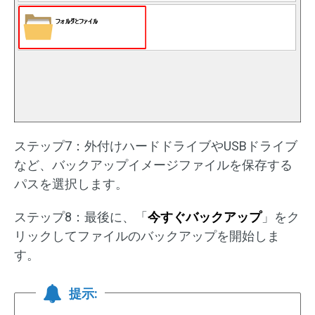
ステップ7：外付けハードドライブやUSBドライブ
など、バックアップイメージファイルを保存する
パスを選択します。
ステップ8：最後に、「
今すぐバックアップ
」をク
リックしてファイルのバックアップを開始しま
す。
提示: