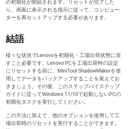
の初期化が開始されます。リセットが完了した
ら、画面に表示される指示に従って、コンピュー
ターを再セットアップする必要があります。
結語
様々な状況でLenovoを初期化・工場出荷状態に戻
すこと必要です。Lenovo PCを工場出荷時の設定
にリセットする前に、MiniTool ShadowMakerを使
用してデータをバックアップすることを覚えてお
きましょう。その後、このステップバイステップ
ガイドに従ってWindows 11/10で起動しないPCの
初期化タスクを実行してください。
この方法に加えて、他のオプションを使用して工
場出荷時のリセットを実行することができます。