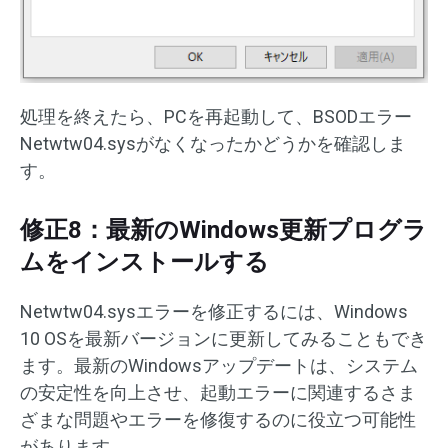
処理を終えたら、PCを再起動して、BSODエラー
Netwtw04.sysがなくなったかどうかを確認しま
す。
修正8：最新のWindows更新プログラ
ムをインストールする
Netwtw04.sysエラーを修正するには、Windows
10 OSを最新バージョンに更新してみることもでき
ます。最新のWindowsアップデートは、システム
の安定性を向上させ、起動エラーに関連するさま
ざまな問題やエラーを修復するのに役立つ可能性
があります。