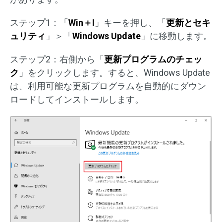
ステップ1：「
Win＋I
」キーを押し、「
更新とセキ
ュリティ
」＞「
Windows Update
」に移動します。
ステップ2：右側から「
更新プログラムのチェッ
ク
」をクリックします。すると、Windows Update
は、利用可能な更新プログラムを自動的にダウン
ロードしてインストールします。