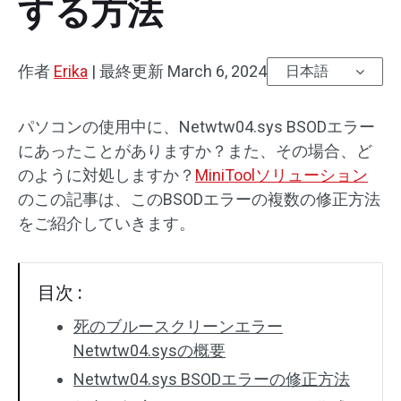
する方法
作者
Erika
|
最終更新
March 6, 2024
日本語
パソコンの使用中に、Netwtw04.sys BSODエラー
にあったことがありますか？また、その場合、ど
のように対処しますか？
MiniToolソリューション
のこの記事は、このBSODエラーの複数の修正方法
をご紹介していきます。
目次 :
死のブルースクリーンエラー
Netwtw04.sysの概要
Netwtw04.sys BSODエラーの修正方法