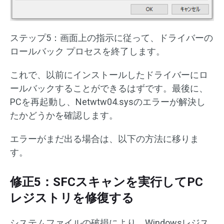
ステップ5：画面上の指示に従って、ドライバーの
ロールバック プロセスを終了します。
これで、以前にインストールしたドライバーにロ
ールバックすることができるはずです。最後に、
PCを再起動し、Netwtw04.sysのエラーが解決し
たかどうかを確認します。
エラーがまだ出る場合は、以下の方法に移りま
す。
修正5：SFCスキャンを実行してPC
レジストリを修復する
システムファイルの破損により、Windowsレジス