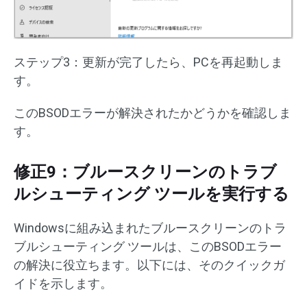
ステップ3：更新が完了したら、PCを再起動しま
す。
このBSODエラーが解決されたかどうかを確認しま
す。
修正9：ブルースクリーンのトラブ
ルシューティング ツールを実行する
Windowsに組み込まれたブルースクリーンのトラ
ブルシューティング ツールは、このBSODエラー
の解決に役立ちます。以下には、そのクイックガ
イドを示します。