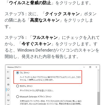
「
ウイルスと脅威の防止
」をクリックします。
ステップ5：次に、「
クイック スキャン
」ボタン
の隣にある「
高度なスキャン
」をクリックしま
す。
ステップ6：「
フルスキャン
」にチェックを入れて
から、「
今すぐスキャン
」をクリックします。す
ると、Windows Defenderがパソコンのスキャンを
開始し、発見された内容を報告します。