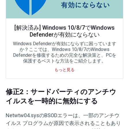
[解決済み] Windows 10/8/7でWindows
Defenderが有効にならない
Windows Defenderが有効にならずに困っています
か？ここでは、Windows 10/8/7のWindows
Defenderを修復するための完全な解決策と、PCを
保護するベストな方法をご紹介します。
もっと見る
修正2：サードパーティのアンチウ
イルスを一時的に無効にする
Netwtw04.sysのBSODエラーは、一部のアンチウ
イルス プログラムが原因で表示されることもあり