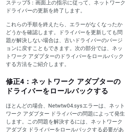
ステップ5：画面上の指示に従って、ネットワーク
ドライバーの更新を終了します。
これらの手順を終えたら、エラーがなくなったか
どうかを確認します。ドライバーを更新しても問
題が解決しない場合は、古いドライバーのバージ
ョンに戻すこともできます。次の部分では、ネッ
トワーク アダプターのドライバーをロールバック
する方法をご紹介します。
修正4：ネットワーク アダプターの
ドライバーをロールバックする
ほとんどの場合、Netwtw04.sysエラーは、ネット
ワーク アダプター ドライバーの問題によって発生
します。この問題を解決するには、ネットワーク
アダプタ ドライバーをロールバックする必要があ