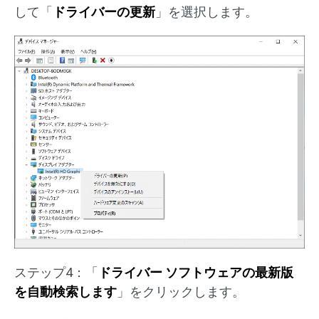
して「
ドライバーの更新
」を選択します。
ステップ4：「
ドライバー ソフトウェアの最新版
を自動検索します
」をクリックします。