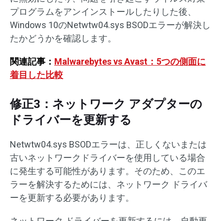
プログラムをアンインストールしたりした後、
Windows 10のNetwtw04.sys BSODエラーが解決し
たかどうかを確認します。
関連記事：
Malwarebytes vs Avast：5つの側面に
着目した比較
修正3：ネットワーク アダプターの
ドライバーを更新する
Netwtw04.sys BSODエラーは、正しくないまたは
古いネットワークドライバーを使用している場合
に発生する可能性があります。そのため、このエ
ラーを解決するためには、ネットワーク ドライバ
ーを更新する必要があります。
ネットワーク ドライバーを更新するには、自動更