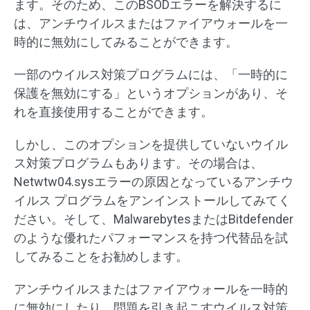
ます。そのため、このBSODエラーを解決するに
は、アンチウイルスまたはファイアウォールを一
時的に無効にしてみることができます。
一部のウイルス対策プログラムには、「一時的に
保護を無効にする」というオプションがあり、そ
れを直接使用することができます。
しかし、このオプションを提供していないウイル
ス対策プログラムもあります。その場合は、
Netwtw04.sysエラーの原因となっているアンチウ
イルス プログラムをアンインストールしてみてく
ださい。そして、MalwarebytesまたはBitdefender
のような優れたパフォーマンスを持つ代替品を試
してみることをお勧めします。
アンチウイルスまたはファイアウォールを一時的
に無効にしたり、問題を引き起こすウイルス対策