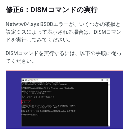
修正6：DISMコマンドの実行
Netwtw04.sys BSODエラーが、いくつかの破損と
設定ミスによって表示される場合は、DISMコマン
ドを実行してみてください。
DISMコマンドを実行するには、以下の手順に従っ
てください。