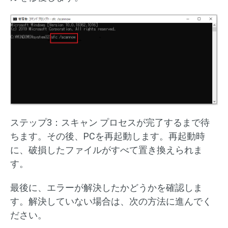
ステップ3：スキャン プロセスが完了するまで待
ちます。その後、PCを再起動します。再起動時
に、破損したファイルがすべて置き換えられま
す。
最後に、エラーが解決したかどうかを確認しま
す。解決していない場合は、次の方法に進んでく
ださい。