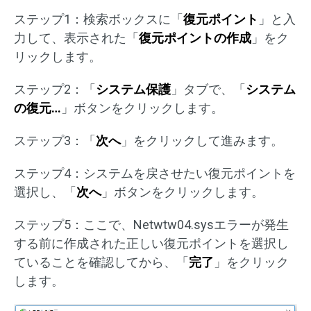
ステップ1：検索ボックスに「
復元ポイント
」と入
力して、表示された「
復元ポイントの作成
」をク
リックします。
ステップ2：「
システム保護
」タブで、「
システム
の復元…
」ボタンをクリックします。
ステップ3：「
次へ
」をクリックして進みます。
ステップ4：システムを戻させたい復元ポイントを
選択し、「
次へ
」ボタンをクリックします。
ステップ5：ここで、Netwtw04.sysエラーが発生
する前に作成された正しい復元ポイントを選択し
ていることを確認してから、「
完了
」をクリック
します。