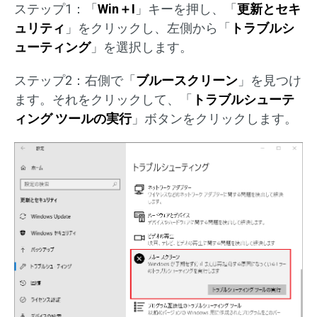
ステップ1：「
Win＋I
」キーを押し、「
更新とセキ
ュリティ
」をクリックし、左側から「
トラブルシ
ューティング
」を選択します。
ステップ2：右側で「
ブルースクリーン
」を見つけ
ます。それをクリックして、「
トラブルシューテ
ィング ツールの実行
」ボタンをクリックします。