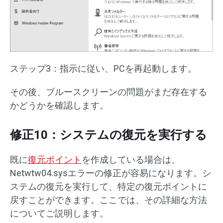
ステップ3：指示に従い、PCを再起動します。
その後、ブルースクリーンの問題がまだ存在する
かどうかを確認します。
修正10：システムの復元を実行する
既に
復元ポイント
を作成している場合は、
Netwtw04.sysエラーの修正が容易になります。シ
ステムの復元を実行して、特定の復元ポイントに
戻すことができます。ここでは、その詳細な方法
についてご説明します。