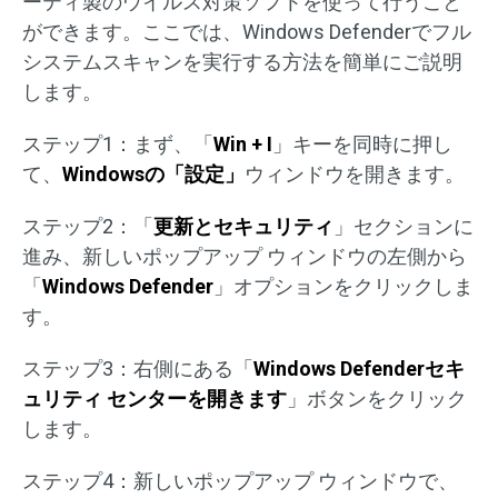
ーティ製のウイルス対策ソフトを使って行うこと
ができます。ここでは、Windows Defenderでフル
システムスキャンを実行する方法を簡単にご説明
します。
ステップ1：まず、「
Win + I
」キーを同時に押し
て、
Windowsの「設定」
ウィンドウを開きます。
ステップ2：「
更新とセキュリティ
」セクションに
進み、新しいポップアップ ウィンドウの左側から
「
Windows Defender
」オプションをクリックしま
す。
ステップ3：右側にある「
Windows Defenderセキ
ュリティ センターを開きます
」ボタンをクリック
します。
ステップ4：新しいポップアップ ウィンドウで、