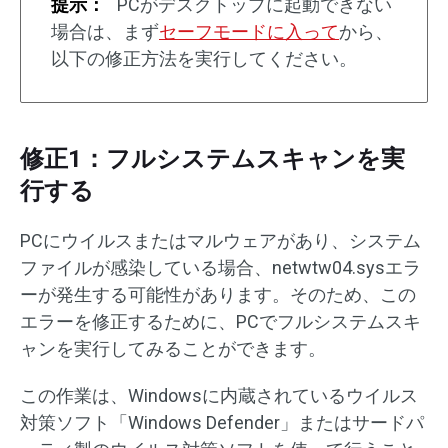
提示：
PCがデスクトップに起動できない
場合は、まず
セーフモードに入って
から、
以下の修正方法を実行してください。
修正1：フルシステムスキャンを実
行する
PCにウイルスまたはマルウェアがあり、システム
ファイルが感染している場合、netwtw04.sysエラ
ーが発生する可能性があります。そのため、この
エラーを修正するために、PCでフルシステムスキ
ャンを実行してみることができます。
この作業は、Windowsに内蔵されているウイルス
対策ソフト「Windows Defender」またはサードパ