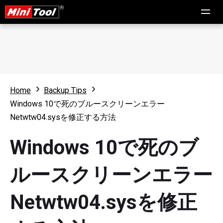
Home
Backup Tips
Windows 10で死のブルースクリーンエラー
Netwtw04.sysを修正する方法
Windows 10で死のブ
ルースクリーンエラー
Netwtw04.sysを修正