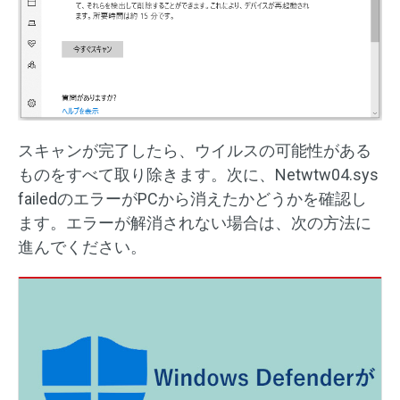
スキャンが完了したら、ウイルスの可能性がある
ものをすべて取り除きます。次に、Netwtw04.sys
failedのエラーがPCから消えたかどうかを確認し
ます。エラーが解消されない場合は、次の方法に
進んでください。