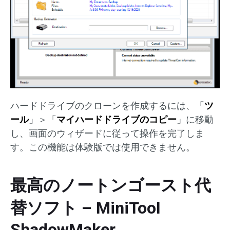
ハードドライブのクローンを作成するには、「
ツ
ール
」＞「
マイハードドライブのコピー
」に移動
し、画面のウィザードに従って操作を完了しま
す。この機能は体験版では使用できません。
最高のノートンゴースト代
替ソフト – MiniTool
ShadowMaker