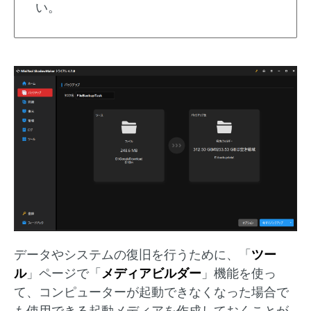
い。
データやシステムの復旧を行うために、「
ツー
ル
」ページで「
メディアビルダー
」機能を使っ
て、コンピューターが起動できなくなった場合で
も使用できる起動メディアを作成しておくことが