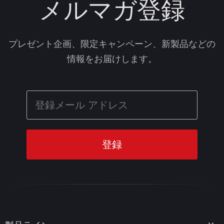
メルマガ登録
プレゼント企画、限定キャンペーン、新製品などの
情報をお届けします。