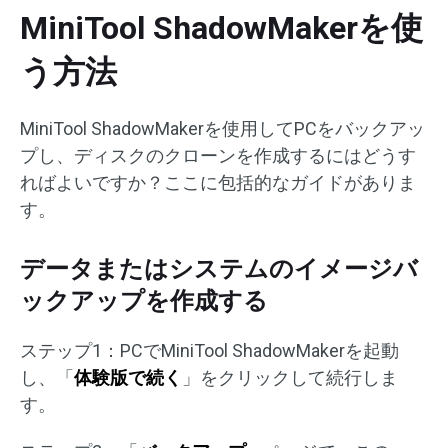
MiniTool ShadowMakerを使
う方法
MiniTool ShadowMakerを使用してPCをバックアッ
プし、ディスクのクローンを作成するにはどうす
ればよいですか？ここに包括的なガイドがありま
す。
データまたはシステムのイメージバ
ックアップを作成する
ステップ1：PCでMiniTool ShadowMakerを起動
し、「
体験版で続く
」をクリックして続行しま
す。