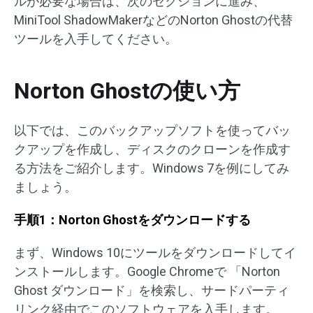
ルが必要な場合は、次のセクションに進み、
MiniTool ShadowMakerなどのNorton Ghostの代替
ツールを入手してください。
Norton Ghostの使い方
以下では、このバックアップソフトを使ってバッ
クアップを作成し、ディスクのクローンを作成す
る方法をご紹介します。Windows 7を例にしてみ
ましょう。
手順1：Norton Ghostをダウンロードする
まず、Windows 10にツールをダウンロードしてイ
ンストールします。Google Chromeで 「Norton
Ghost ダウンロード」を検索し、サードパーティ
リンク経由でこのソフトウェアを入手します。