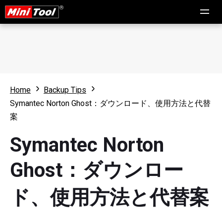
Home
Backup Tips
Symantec Norton Ghost：ダウンロード、使用方法と代替
案
Symantec Norton
Ghost：ダウンロー
ド、使用方法と代替案