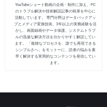
YouTubeショート動画の企画・制作に加え、PC
のトラブル解決や技術解説記事の執筆を中心に
活動しています。 専門分野はデータバックアッ
プとメディア変換技術。3年以上の実務経験を活
かし、画面録画やデータ保護、システムトラブ
ルの迅速な解決方法を分かりやすく解説してい
ます。 「複雑なプロセスを、誰でも再現できる
シンプルさへ」をモットーに、読者の悩みを素
早く解決する実用的なコンテンツを発信してい
ます。