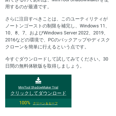
用するのが最適です。
さらに注目すべきことは、このユーティリティが
ノートンゴーストの制限を補完し、Windows 11、
10、8、7、およびWindows Server 2022、2019、
2016などの環境で、PCのバックアップやディスク
クローンを簡単に行えるという点です。
今すぐダウンロードして試してみてください。30
日間の無料体験版を取得しましょう。
MiniTool ShadowMaker Trial
クリックしてダウンロード
100%
クリーン＆セーフ