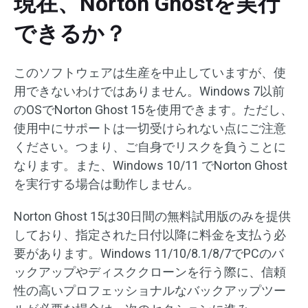
現在、Norton Ghostを実行
できるか？
このソフトウェアは生産を中止していますが、使
用できないわけではありません。Windows 7以前
のOSでNorton Ghost 15を使用できます。ただし、
使用中にサポートは一切受けられない点にご注意
ください。つまり、ご自身でリスクを負うことに
なります。また、Windows 10/11 でNorton Ghost
を実行する場合は動作しません。
Norton Ghost 15は30日間の無料試用版のみを提供
しており、指定された日付以降に料金を支払う必
要があります。Windows 11/10/8.1/8/7でPCのバ
ックアップやディスククローンを行う際に、信頼
性の高いプロフェッショナルなバックアップツー