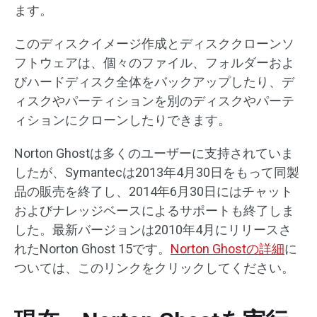
ます。
このディスクイメージ作成とディスククローンソ
フトウェアは、個々のファイル、フォルダーおよ
びハードディスク全体をバックアップしたり、デ
ィスクやパーティションを別のディスクやパーテ
ィションにクローンしたりできます。
Norton Ghostは多くのユーザーに支持されていま
したが、Symantecは2013年4月30日をもって同製
品の販売を終了し、2014年6月30日にはチャット
およびナレッジベースによるサポートも終了しま
した。最新バージョンは2010年4月にリリースさ
れたNorton Ghost 15です。
Norton Ghostの詳細
に
ついては、このリンクをクリックしてください。