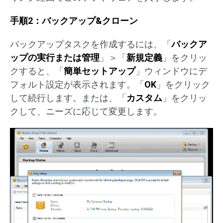
手順2：バックアップ&クローン
バックアップタスクを作成するには、「
バックア
ップの実行または管理
」＞「
新規定義
」をクリッ
クすると、「
簡単セットアップ
」ウィンドウにデ
フォルト設定が表示されます。「
OK
」をクリック
して続行します。または、「
カスタム
」をクリッ
クして、ニーズに応じて変更します。