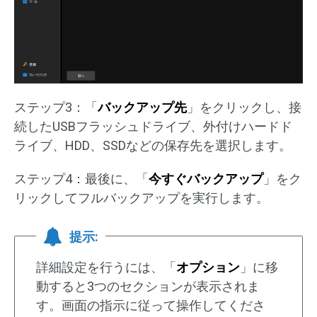
ステップ3：「
バックアップ先
」をクリックし、接
続したUSBフラッシュドライブ、外付けハードド
ライブ、HDD、SSDなどの保存先を選択します。
ステップ4：最後に、「
今すぐバックアップ
」をク
リックしてフルバックアップを実行します。
提示:
詳細設定を行うには、「
オプション
」に移
動すると3つのセクションが表示されま
す。画面の指示に従って操作してくださ