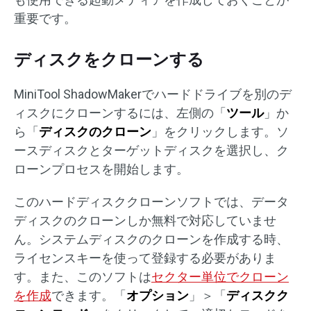
重要です。
ディスクをクローンする
MiniTool ShadowMakerでハードドライブを別のデ
ィスクにクローンするには、左側の「
ツール
」か
ら「
ディスクのクローン
」をクリックします。ソ
ースディスクとターゲットディスクを選択し、ク
ローンプロセスを開始します。
このハードディスククローンソフトでは、データ
ディスクのクローンしか無料で対応していませ
ん。システムディスクのクローンを作成する時、
ライセンスキーを使って登録する必要がありま
す。また、このソフトは
セクター単位でクローン
を作成
できます。「
オプション
」＞「
ディスクク