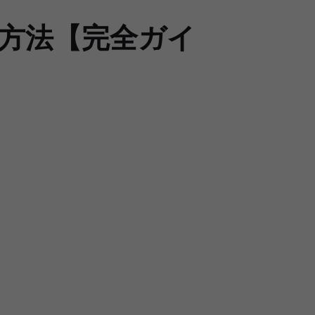
する方法【完全ガイ