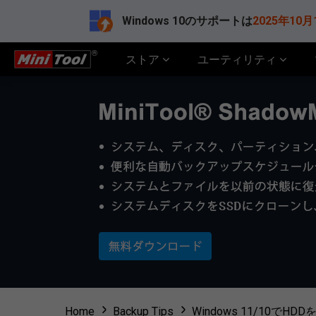
Windows 10のサポートは
2025年10月
ストア
ユーティリティ
Home
Backup Tips
Windows 11/10で