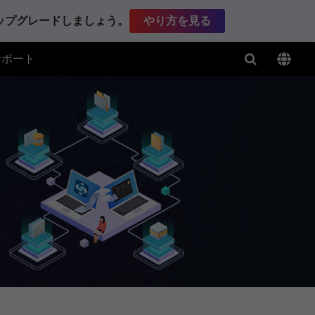
アップグレードしましょう。
やり方を見る
サポート