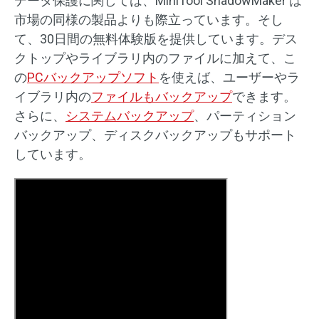
データ保護に関しては、MiniTool ShadowMaker は
市場の同様の製品よりも際立っています。そし
て、30日間の無料体験版を提供しています。デス
クトップやライブラリ内のファイルに加えて、こ
の
PCバックアップソフト
を使えば、ユーザーやラ
イブラリ内の
ファイルもバックアップ
できます。
さらに、
システムバックアップ
、パーティション
バックアップ、ディスクバックアップもサポート
しています。