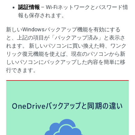
認証情報
– Wi-Fiネットワークとパスワード情
報も保存されます。
新しいWindowsバックアップ機能を有効にする
と、上記の項目が「バックアップ済み」と表示さ
れます。 新しいパソコンに買い換えた時、ワンク
リック復元機能を使えば、現在のパソコンから新
しいパソコンにバックアップした内容を簡単に移
行できます。