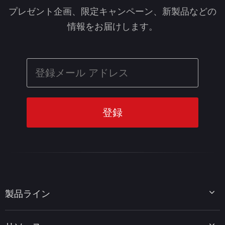
プレゼント企画、限定キャンペーン、新製品などの
情報をお届けします。
製品ライン
MiniTool Partition Wizard