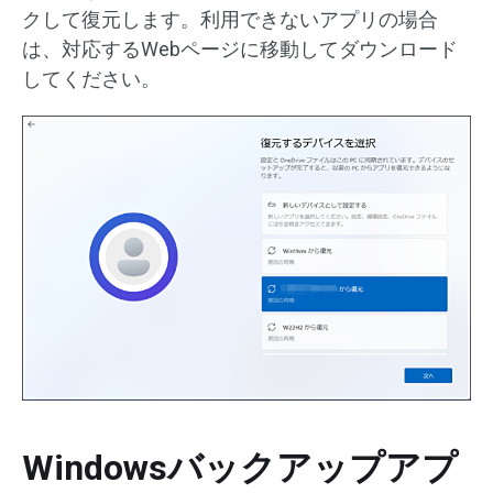
クして復元します。利用できないアプリの場合
は、対応するWebページに移動してダウンロード
してください。
Windowsバックアップアプ