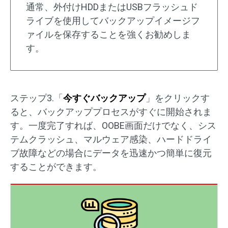
通常、外付けHDDまたはUSBフラッシュド
ライブを使用してバックアップイメージフ
ァイルを保存することを強くお勧めしま
す。
ステップ3.「
今すぐバックアップ
」をクリックす
ると、バックアッププロセスがすぐに開始されま
す。一度完了すれば、OOBE画面だけでなく、シス
テムクラッシュ、マルウェア感染、ハードドライ
ブ故障などの場合にデータを迅速かつ簡単に復元
することができます。