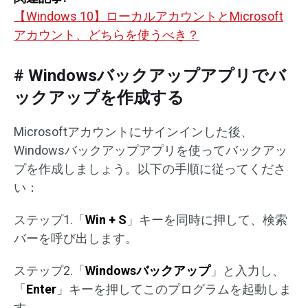
【Windows 10】ローカルアカウントとMicrosoft
アカウント、どちらを使うべき？
# Windowsバックアップアプリでバ
ックアップを作成する
Microsoftアカウントにサインインした後、
Windowsバックアップアプリを使ってバックアッ
プを作成しましょう。以下の手順に従ってくださ
い：
ステップ1.「
Win + S
」キーを同時に押して、検索
バーを呼び出します。
ステップ2.「
Windowsバックアップ
」と入力し、
「
Enter
」キーを押してこのプログラムを起動しま
す。