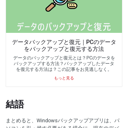
データバックアップと復元｜PCのデータ
をバックアップと復元する方法
データのバックアップと復元とは？PCのデータを
バックアップする方法？バックアップしたデータ
を復元する方法は？この記事をお見逃しなく。
もっと見る
結語
まとめると、Windowsバックアップアプリは、パ