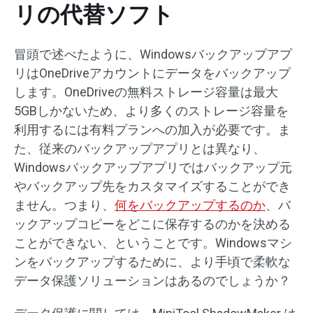
リの代替ソフト
冒頭で述べたように、Windowsバックアップアプ
リはOneDriveアカウントにデータをバックアップ
します。OneDriveの無料ストレージ容量は最大
5GBしかないため、より多くのストレージ容量を
利用するには有料プランへの加入が必要です。ま
た、従来のバックアップアプリとは異なり、
Windowsバックアップアプリではバックアップ元
やバックアップ先をカスタマイズすることができ
ません。つまり、
何をバックアップするのか
、バ
ックアップコピーをどこに保存するのかを決める
ことができない、ということです。Windowsマシ
ンをバックアップするために、より手頃で柔軟な
データ保護ソリューションはあるのでしょうか？