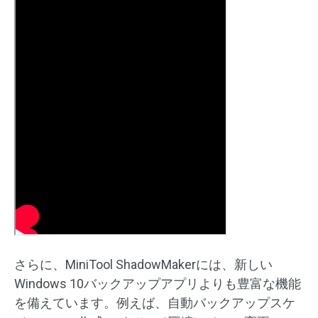
さらに、MiniTool ShadowMakerには、新しい
Windows 10バックアップアプリよりも豊富な機能
を備えています。例えば、自動バックアップスケ