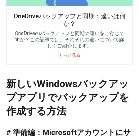
OneDriveバックアップと同期：違いは何
か？
OneDriveのバックアップと同期の違いをご存じで
すか？この記事では、それぞれの違いについて詳
しくご紹介します。
もっと見る
新しいWindowsバックアッ
プアプリでバックアップを
作成する方法
# 準備編：Microsoftアカウントにサ