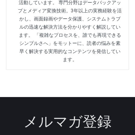
活動しています。 専門分野はデータバックアッ
プとメディア変換技術。3年以上の実務経験を活
かし、画面録画やデータ保護、システムトラブ
ルの迅速な解決方法を分かりやすく解説してい
ます。 「複雑なプロセスを、誰でも再現できる
シンプルさへ」をモットーに、読者の悩みを素
早く解決する実用的なコンテンツを発信してい
ます。
メルマガ登録