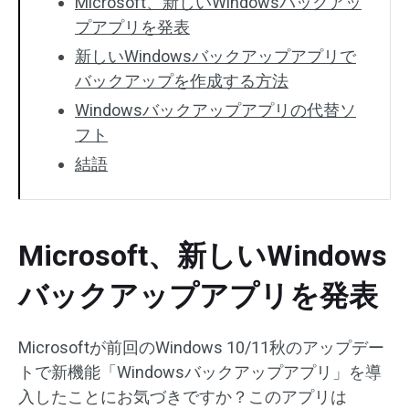
Microsoft、新しいWindowsバックアッ
プアプリを発表
新しいWindowsバックアップアプリで
バックアップを作成する方法
Windowsバックアップアプリの代替ソ
フト
結語
Microsoft、新しいWindows
バックアップアプリを発表
Microsoftが前回のWindows 10/11秋のアップデー
トで新機能「Windowsバックアップアプリ」を導
入したことにお気づきですか？このアプリは