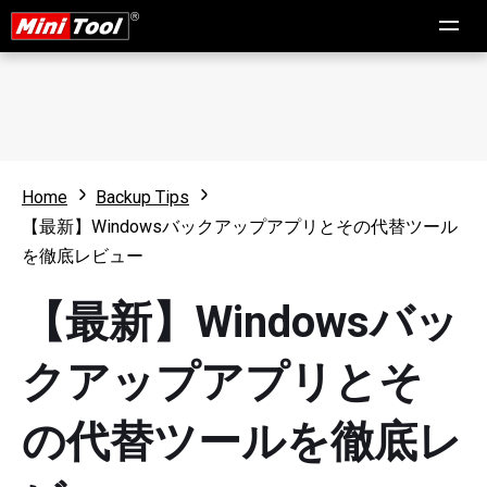
Home
Backup Tips
【最新】Windowsバックアップアプリとその代替ツール
を徹底レビュー
【最新】Windowsバッ
クアップアプリとそ
の代替ツールを徹底レ