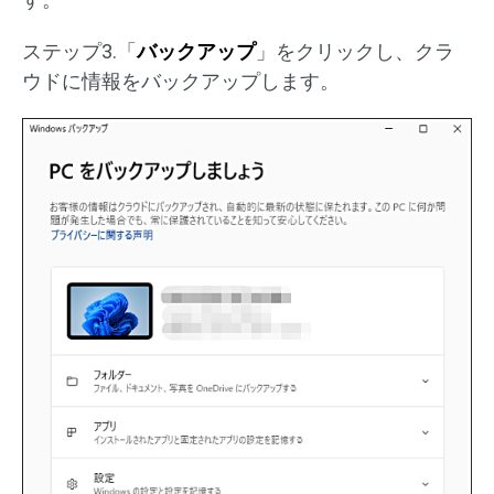
ステップ3.「
バックアップ
」をクリックし、クラ
ウドに情報をバックアップします。