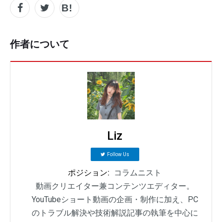
作者について
Liz
Follow Us
ポジション:
コラムニスト
動画クリエイター兼コンテンツエディター。
YouTubeショート動画の企画・制作に加え、PC
のトラブル解決や技術解説記事の執筆を中心に