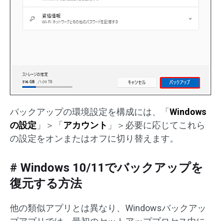
バックアップの環境設定を構成には、「
Windows
の設定
」＞「
アカウント
」＞必要に応じてこれら
の設定をオンまたはオフに切り替えます。
# Windows 10/11でバックアップを
復元する方法
他の類似アプリとは異なり、Windowsバックアッ