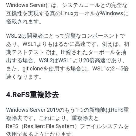
Windows Serverには、システムコールとの完全な
互換性を実現する真のLinuxカーネルがWindowsに
搭載されます。
WSL 2は開発者にとって完璧なコンポーネントで
あり、WSL1よりもはるかに高速です。例えば、初
期テストテストでは、圧縮されたターボールを抽
出する場合、WSL2はWSL1より20倍高速であり、
また、git cloneを使用する場合は、WSL1の2～5倍
速くなります。
4.ReFS重複除去
Windows Server 2019のもう1つの新機能はReFS重
複除去です。これにより、重複除去と
ReFS（Resilient File System）ファイルシステムを
活用できるようになります。