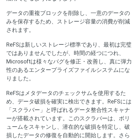
データの重複ブロックを削除し、一意のデータの
みを保存するため、ストレージ容量の消費が削減
されます。
ReFSは新しいストレージ標準であり、最初は完璧
ではありませんでしたが、時間の経つにつれ、
Microsoftは様々なバグを修正・改善し、真に弾力
性のあるエンタープライズファイルシステムにな
りました。
ReFSはメタデータのチェックサムを使用するた
め、データ破損を確実に検出できます。ReFSには
「スクラバー」と呼ばれるデータ整合性スキャナ
ーが搭載されています。このスクラバーは、ボリ
ュームをスキャンし、潜在的な破損を特定し、破
損したデータの修復を自動的に開始します。さら