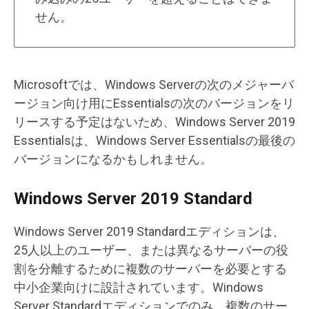
せん。
Microsoftでは、Windows Serverの次のメジャーバ
ージョン向け用にEssentialsの次のバージョンをリ
リースする予定はないため、Windows Server 2019
Essentialsは、Windows Server Essentialsの最後の
バージョンになるかもしれません。
Windows Server 2019 Standard
Windows Server 2019 Standardエディションは、
25人以上のユーザー、または異なるサーバーの役
割を分離するために複数のサーバーを必要とする
中小企業向けに設計されています。Windows
Server Standardエディションでのみ、複数のサー