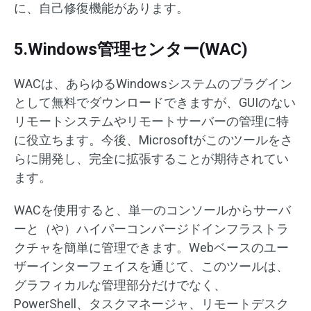
に、自己修復機能があります。
5.Windows管理センター(WAC)
WACは、あらゆるWindowsシステムのプラグイン
として無料でダウンロードできますが、GUIのない
リモートシステムやリモートサーバーの管理に特
に役立ちます。今後、Microsoftがこのツールをさ
らに開発し、完全に拡張することが期待されてい
ます。
WACを使用すると、単一のコンソールからサーバ
ーと（や）ハイパーコンバージドインフラストラ
クチャを簡単に管理できます。Webベースのユー
ザーインターフェイスを通じて、このツールは、
グラフィカルな管理部分だけでなく、
PowerShell、タスクマネージャ、リモートデスク