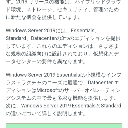
す。2019 リリースの機能は、ハイブリッドクラウ
ド環境、ストレージ、セキュリティ、管理のため
に新たな機会を提供しています。
Windows Server 2019には、Essentials、
Standard、Datacenterの3つのエディションを提供
しています。これらのエディションは、さまざま
な規模の組織向けに設計されており、仮想化とデ
ータセンターの要件も異なります。
Windows Server 2019 Essentialsは小規模なインフ
ラストラクチャのニーズに最適で、Datacenter エ
ディションはMicrosoftのサーバーオペレーティン
グシステムの中で最も多彩な機能を提供します。
次に、Windows Server 2019 EssentialsとStandard
の違いについて詳しく説明します。