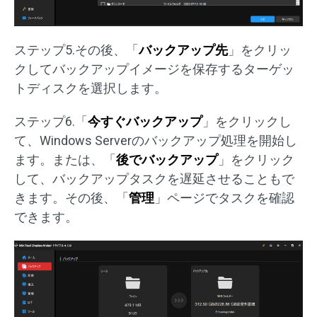
ステップ5.その後、「
バックアップ先
」をクリッ
クしてバックアップイメージを保存するターゲッ
トディスクを選択します。
ステップ6.「
今すぐバックアップ
」をクリックし
て、Windows Serverのバックアップ処理を開始し
ます。または、「
後でバックアップ
」をクリック
して、バックアップタスクを遅延させることもで
きます。その後、「
管理
」ページでタスクを確認
できます。