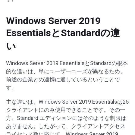
Windows Server 2019
EssentialsとStandardの違
い
Windows Server 2019 EssentialsとStandardの根本
的な違いは、単にユーザーニーズが異なるため、
前述の企業との連携に適しているということで
す。
主な違いは、Windows Server 2019 Essentialsは25
クライアントにのみ使用できることです。その一
方、Standard エディションにはそのような制限は
ありません。したがって、クライアントアクセス
ライセンス数に応じて、Windows Server 2019