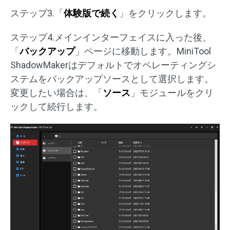
ステップ3.「
体験版で続く
」をクリックします。
ステップ4.メインインターフェイスに入った後、
「
バックアップ
」ページに移動します。MiniTool
ShadowMakerはデフォルトでオペレーティングシ
ステムをバックアップソースとして選択します。
変更したい場合は、「
ソース
」モジュールをクリ
ックして続行します。