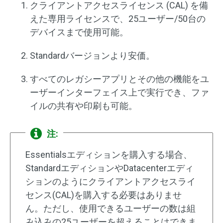
クライアントアクセスライセンス (CAL) を備
えた専用ライセンスで、25ユーザー/50台の
デバイスまで使用可能。
Standardバージョンより安価。
すべてのレガシーアプリとその他の機能をユ
ーザーインターフェイス上で実行でき、ファ
イルの共有や印刷も可能。
注:
Essentialsエディションを購入する場合、
StandardエディションやDatacenterエディ
ションのようにクライアントアクセスライ
センス(CAL)を購入する必要はありませ
ん。ただし、使用できるユーザーの数は組
み込みの25ユーザーを超えることはできま