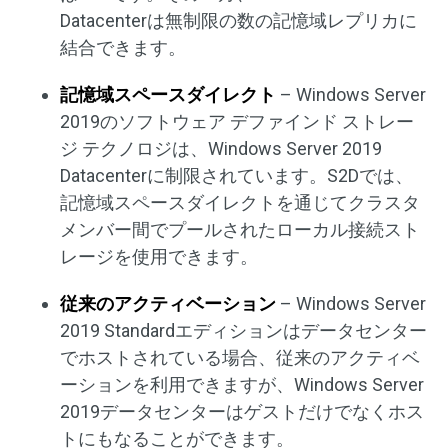
Datacenterは無制限の数の記憶域レプリカに
結合できます。
記憶域スペースダイレクト
– Windows Server
2019のソフトウェア デファインド ストレー
ジ テクノロジは、Windows Server 2019
Datacenterに制限されています。S2Dでは、
記憶域スペースダイレクトを通じてクラスタ
メンバー間でプールされたローカル接続スト
レージを使用できます。
従来のアクティベーション
– Windows Server
2019 Standardエディションはデータセンター
でホストされている場合、従来のアクティベ
ーションを利用できますが、Windows Server
2019データセンターはゲストだけでなくホス
トにもなることができます。