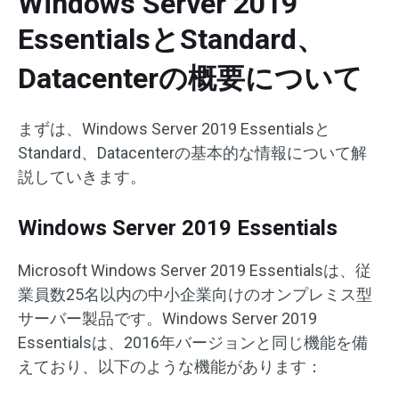
Windows Server 2019
EssentialsとStandard、
Datacenterの概要について
まずは、Windows Server 2019 Essentialsと
Standard、Datacenterの基本的な情報について解
説していきます。
Windows Server 2019 Essentials
Microsoft Windows Server 2019 Essentialsは、従
業員数25名以内の中小企業向けのオンプレミス型
サーバー製品です。Windows Server 2019
Essentialsは、2016年バージョンと同じ機能を備
えており、以下のような機能があります：