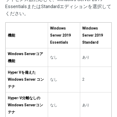
EssentialsまたはStandardエディションを選択して
ください。
Windows
Windows
機能
Server 2019
Server 2019
Essentials
Standard
Windows Serverコア
なし
あり
機能
Hyper Vを備えた
Windows Server コン
なし
2
テナ
Hyper-V分離なしの
Windows Serverコン
なし
あり
テナ