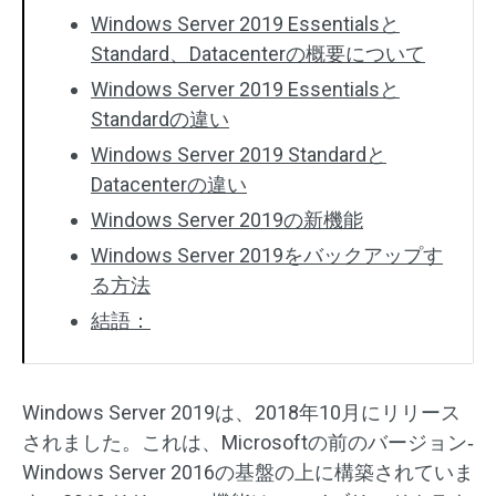
Windows Server 2019 Essentialsと
Standard、Datacenterの概要について
Windows Server 2019 Essentialsと
Standardの違い
Windows Server 2019 Standardと
Datacenterの違い
Windows Server 2019の新機能
Windows Server 2019をバックアップす
る方法
結語：
Windows Server 2019は、2018年10月にリリース
されました。これは、Microsoftの前のバージョン‐
Windows Server 2016の基盤の上に構築されていま