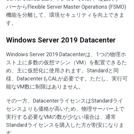
バーからFlexible Server Master Operations (FSMO)
機能を分離して、環境セキュリティを向上できま
す。
Windows Server 2019 Datacenter
Windows Server 2019 Datacenterは、1つの物理ホ
スト上に多数の仮想マシン（VM）を配置できるた
め、主に仮想化に使用されます。Standardと同
様、DatacenterもCALが必要です。ただし、実行可
能なVM数に制限はありません。
その一方、DatacenterライセンスはStandardライ
センスよりも価格が高いため、物理サーバー上で
実行する必要なVMの数が少ない場合は、通常
Standardライセンスを購入した方が割安になりま
す。