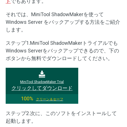
ト
でもあります。
それでは、MiniTool ShadowMakerを使って
Windows Server をバックアップする方法をご紹介
します。
ステップ1.MiniTool ShadowMakerトライアルでも
Windows Serverをバックアップできるので、下の
ボタンから無料でダウンロードしてください。
MiniTool ShadowMaker Trial
クリックしてダウンロード
100%
クリーン＆セーフ
ステップ2.次に、このソフトをインストールして
起動します。