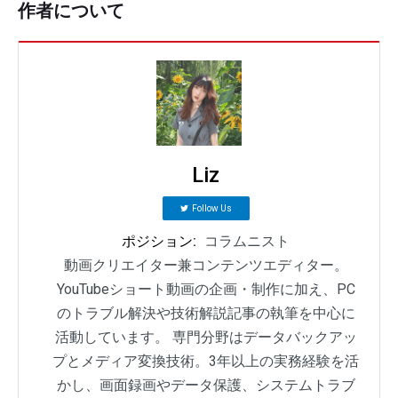
作者について
Liz
Follow Us
ポジション:
コラムニスト
動画クリエイター兼コンテンツエディター。
YouTubeショート動画の企画・制作に加え、PC
のトラブル解決や技術解説記事の執筆を中心に
活動しています。 専門分野はデータバックアッ
プとメディア変換技術。3年以上の実務経験を活
かし、画面録画やデータ保護、システムトラブ