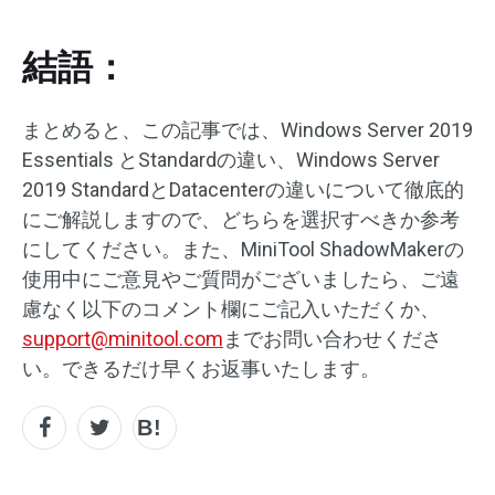
結語：
まとめると、この記事では、Windows Server 2019
Essentials とStandardの違い、Windows Server
2019 StandardとDatacenterの違いについて徹底的
にご解説しますので、どちらを選択すべきか参考
にしてください。また、MiniTool ShadowMakerの
使用中にご意見やご質問がございましたら、ご遠
慮なく以下のコメント欄にご記入いただくか、
support@minitool.com
までお問い合わせくださ
い。できるだけ早くお返事いたします。