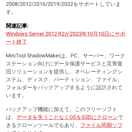
2008/2012/2016/2019/2022をサポートしていま
す。
関連記事:
Windows Server 2012 R2が2023年10月10日にサポ
ート終了
MiniTool ShadowMakerは、PC、サーバー、ワーク
ステーション向けにデータ保護サービスと災害復
旧ソリューションを提供し、オペレーティングシ
ステム、ディスク、パーティション、ファイル、
フォルダーをバックアップするように設計されて
います。
バックアップ機能に加えて、このフリーソフト
は、
データを失うことなくOSをSSDにクローン
で
きるクローンツールでもあり、
ファイル同期ソフ