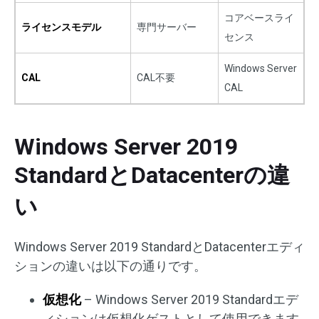
コアベースライ
ライセンスモデル
専門サーバー
センス
Windows Server
CAL
CAL不要
CAL
Windows Server 2019
StandardとDatacenterの違
い
Windows Server 2019 StandardとDatacenterエディ
ションの違いは以下の通りです。
仮想化
– Windows Server 2019 Standardエデ
ィションは仮想化ゲストとして使用できます