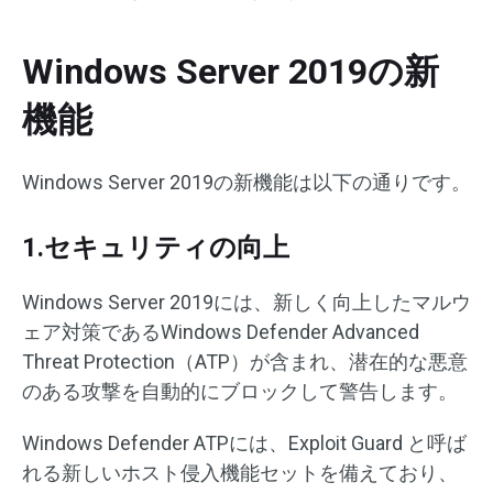
Windows Server 2019の新
機能
Windows Server 2019の新機能は以下の通りです。
1.セキュリティの向上
Windows Server 2019には、新しく向上したマルウ
ェア対策であるWindows Defender Advanced
Threat Protection（ATP）が含まれ、潜在的な悪意
のある攻撃を自動的にブロックして警告します。
Windows Defender ATPには、Exploit Guard と呼ば
れる新しいホスト侵入機能セットを備えており、