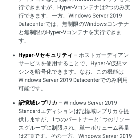
行できますが、Hyper-Vコンテナは2つのみ実
行できます。一方、Windows Server 2019
Datacenterでは、無制限のWindowsコンテナ
と無制限のHyper-Vコンテナを実行できま
す。
Hyper-Vセキュリティ
– ホストガーディアン
サービスを使用することで、Hyper-V仮想マ
シンを暗号化できます。なお、この機能は
Windows Server 2019 Datacenterでのみ利用
可能です。
記憶域レプリカ
– Windows Server 2019
Standardエディションは記憶域レプリカを提
供しますが、1つのパートナーと1つのリソー
スグループに制限され、単一ボリューム容量
は2TBです。その一方、Windows Server 2019