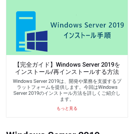
【完全ガイド】Windows Server 2019を
インストール/再インストールする方法
Windows Server 2019は、開発や業務を支援するプ
ラットフォームを提供します。今回はWindows
Server 2019のインストール方法を詳しくご紹介し
ます。
もっと見る