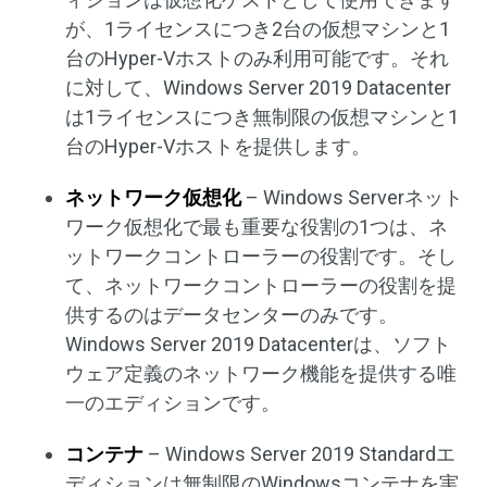
が、1ライセンスにつき2台の仮想マシンと1
台のHyper-Vホストのみ利用可能です。それ
に対して、Windows Server 2019 Datacenter
は1ライセンスにつき無制限の仮想マシンと1
台のHyper-Vホストを提供します。
ネットワーク仮想化
– Windows Serverネット
ワーク仮想化で最も重要な役割の1つは、ネ
ットワークコントローラーの役割です。そし
て、ネットワークコントローラーの役割を提
供するのはデータセンターのみです。
Windows Server 2019 Datacenterは、ソフト
ウェア定義のネットワーク機能を提供する唯
一のエディションです。
コンテナ
– Windows Server 2019 Standardエ
ディションは無制限のWindowsコンテナを実