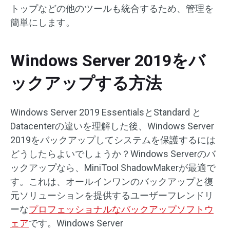
トップなどの他のツールも統合するため、管理を
簡単にします。
Windows Server 2019をバ
ックアップする方法
Windows Server 2019 EssentialsとStandard と
Datacenterの違いを理解した後、Windows Server
2019をバックアップしてシステムを保護するには
どうしたらよいでしょうか？Windows Serverのバ
ックアップなら、MiniTool ShadowMakerが最適で
す。これは、オールインワンのバックアップと復
元ソリューションを提供するユーザーフレンドリ
ーな
プロフェッショナルなバックアップソフトウ
ェア
です。Windows Server