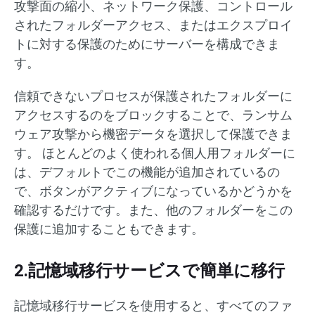
攻撃面の縮小、ネットワーク保護、コントロール
されたフォルダーアクセス、またはエクスプロイ
トに対する保護のためにサーバーを構成できま
す。
信頼できないプロセスが保護されたフォルダーに
アクセスするのをブロックすることで、ランサム
ウェア攻撃から機密データを選択して保護できま
す。 ほとんどのよく使われる個人用フォルダーに
は、デフォルトでこの機能が追加されているの
で、ボタンがアクティブになっているかどうかを
確認するだけです。また、他のフォルダーをこの
保護に追加することもできます。
2.記憶域移行サービスで簡単に移行
記憶域移行サービスを使用すると、すべてのファ