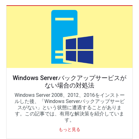
Windows Serverバックアップサービスが
ない場合の対処法
Windows Server 2008、2012、2016をインストー
ルした後、「Windows Serverバックアップサービ
スがない」という状態に遭遇することがありま
す。この記事では、有用な解決策を紹介していま
す。
もっと見る