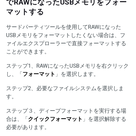
でRAWになったUSBメモリをフォー
マットする
サードパーティツールを使用してRAWになった
USBメモリをフォーマットしたくない場合は、フ
ァイルエクスプローラーで直接フォーマットする
ことができます。
ステップ1、RAWになったUSBメモリを右クリック
し、「
フォーマット
」を選択します。
ステップ2、必要なファイルシステムを選択しま
す。
ステップ３、ディープフォーマットを実行する場
合は、「
クイックフォーマット
」を選択解除する
必要があります。