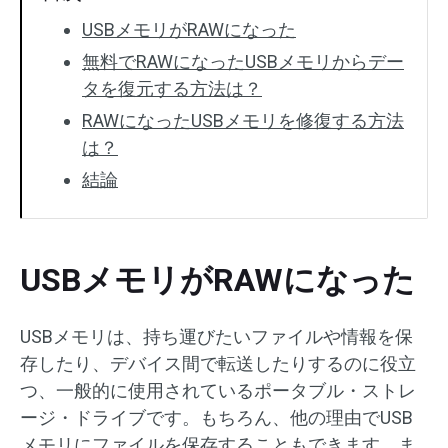
USBメモリがRAWになった
無料でRAWになったUSBメモリからデー
タを復元する方法は？
RAWになったUSBメモリを修復する方法
は？
結論
USBメモリがRAWになった
USBメモリは、持ち運びたいファイルや情報を保
存したり、デバイス間で転送したりするのに役立
つ、一般的に使用されているポータブル・ストレ
ージ・ドライブです。もちろん、他の理由でUSB
メモリにファイルを保存することもできます。ま