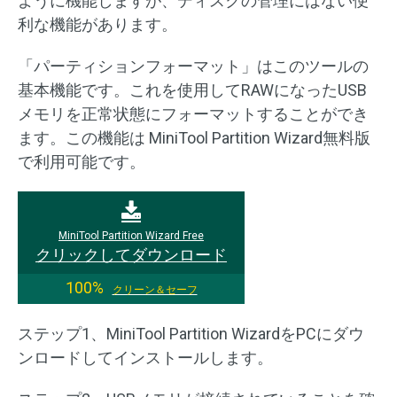
ように機能しますが、ディスクの管理にはない便
利な機能があります。
「パーティションフォーマット」はこのツールの
基本機能です。これを使用してRAWになったUSB
メモリを正常状態にフォーマットすることができ
ます。この機能は MiniTool Partition Wizard無料版
で利用可能です。
MiniTool Partition Wizard Free
クリックしてダウンロード
100%
クリーン＆セーフ
ステップ1、MiniTool Partition WizardをPCにダウ
ンロードしてインストールします。