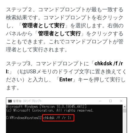
ステップ２、コマンドプロンプトが最も一致する
検索結果です。コマンドプロンプトを右クリック
し、「
管理者として実行
」を選択します。右側の
パネルから「
管理者として実行
」をクリックする
こともできます。これでコマンドプロンプトが管
理者として実行されます。
ステップ3、コマンドプロンプトに「
chkdsk /f /r
I:
」（IはUSBメモリのドライブ文字に置き換えてく
ださい）と入力し、「
Enter
」キーを押して実行し
ます。