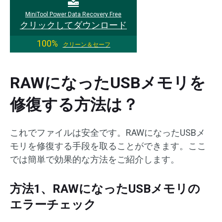
MiniTool Power Data Recovery Free
クリックしてダウンロード
100%
クリーン＆セーフ
RAWになったUSBメモリを
修復する方法は？
これでファイルは安全です。RAWになったUSBメ
モリを修復する手段を取ることができます。ここ
では簡単で効果的な方法をご紹介します。
方法1、RAWになったUSBメモリの
エラーチェック