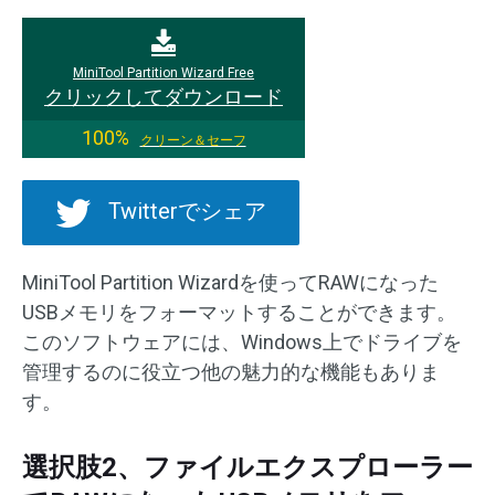
MiniTool Partition Wizard Free
クリックしてダウンロード
100%
クリーン＆セーフ
Twitterでシェア
MiniTool Partition Wizardを使ってRAWになった
USBメモリをフォーマットすることができます。
このソフトウェアには、Windows上でドライブを
管理するのに役立つ他の魅力的な機能もありま
す。
選択肢2、ファイルエクスプローラー