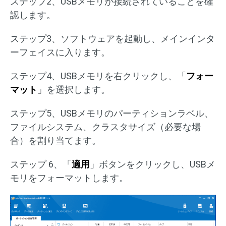
ステップ2、USBメモリが接続されていることを確
認します。
ステップ3、ソフトウェアを起動し、メインインタ
ーフェイスに入ります。
ステップ4、USBメモリを右クリックし、「
フォー
マット
」を選択します。
ステップ5、USBメモリのパーティションラベル、
ファイルシステム、クラスタサイズ（必要な場
合）を割り当てます。
ステップ 6、「
適用
」ボタンをクリックし、USBメ
モリをフォーマットします。