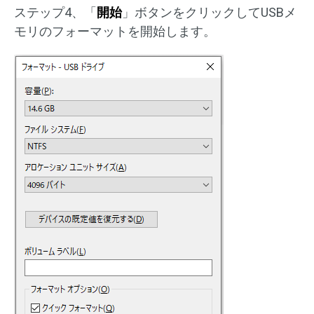
ステップ4、「
開始
」ボタンをクリックしてUSBメ
モリのフォーマットを開始します。