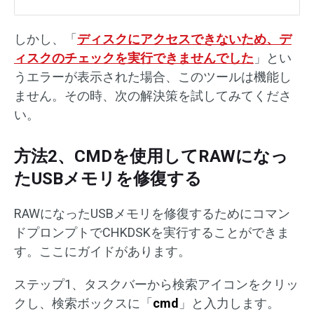
しかし、「
ディスクにアクセスできないため、デ
ィスクのチェックを実行できませんでした
」とい
うエラーが表示された場合、このツールは機能し
ません。その時、次の解決策を試してみてくださ
い。
方法2、CMDを使用してRAWになっ
たUSBメモリを修復する
RAWになったUSBメモリを修復するためにコマン
ドプロンプトでCHKDSKを実行することができま
す。ここにガイドがあります。
ステップ1、タスクバーから検索アイコンをクリッ
クし、検索ボックスに「
cmd
」と入力します。