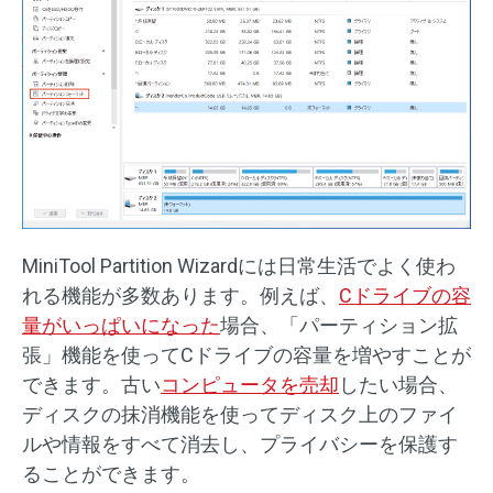
MiniTool Partition Wizardには日常生活でよく使わ
れる機能が多数あります。例えば、
Cドライブの容
量がいっぱいになった
場合、「パーティション拡
張」機能を使ってCドライブの容量を増やすことが
できます。古い
コンピュータを売却
したい場合、
ディスクの抹消機能を使ってディスク上のファイ
ルや情報をすべて消去し、プライバシーを保護す
ることができます。