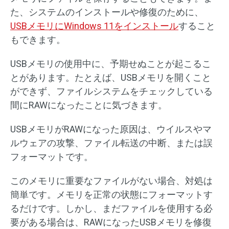
た、システムのインストールや修復のために、
USBメモリにWindows 11をインストール
すること
もできます。
USBメモリの使用中に、予期せぬことが起こるこ
とがあります。たとえば、USBメモリを開くこと
ができず、ファイルシステムをチェックしている
間にRAWになったことに気づきます。
USBメモリがRAWになった原因は、ウイルスやマ
ルウェアの攻撃、ファイル転送の中断、または誤
フォーマットです。
このメモリに重要なファイルがない場合、対処は
簡単です。メモリを正常の状態にフォーマットす
るだけです。しかし、まだファイルを使用する必
要がある場合は、RAWになったUSBメモリを修復