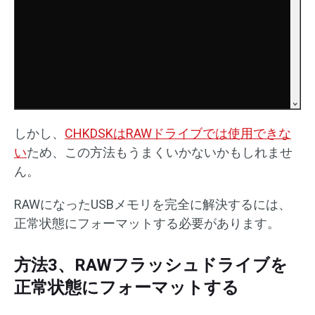
しかし、
CHKDSKはRAWドライブでは使用できな
い
ため、この方法もうまくいかないかもしれませ
ん。
RAWになったUSBメモリを完全に解決するには、
正常状態にフォーマットする必要があります。
方法3、RAWフラッシュドライブを
正常状態にフォーマットする