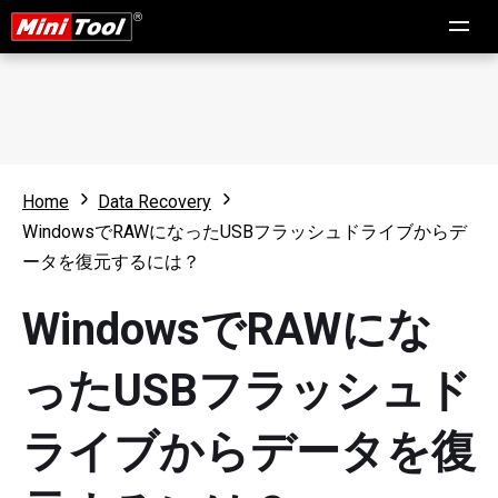
Home
Data Recovery
WindowsでRAWになったUSBフラッシュドライブからデ
ータを復元するには？
WindowsでRAWにな
ったUSBフラッシュド
ライブからデータを復