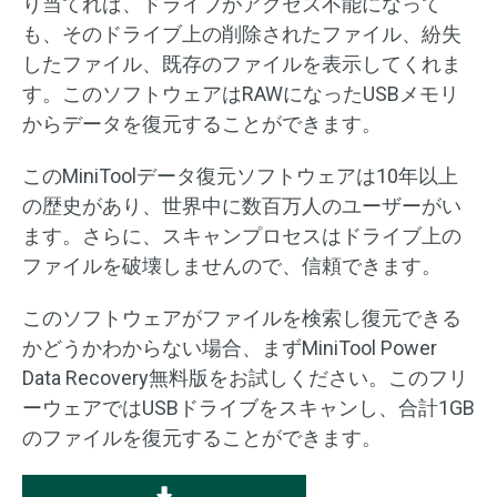
り当てれば、ドライブがアクセス不能になって
も、そのドライブ上の削除されたファイル、紛失
したファイル、既存のファイルを表示してくれま
す。このソフトウェアはRAWになったUSBメモリ
からデータを復元することができます。
このMiniToolデータ復元ソフトウェアは10年以上
の歴史があり、世界中に数百万人のユーザーがい
ます。さらに、スキャンプロセスはドライブ上の
ファイルを破壊しませんので、信頼できます。
このソフトウェアがファイルを検索し復元できる
かどうかわからない場合、まずMiniTool Power
Data Recovery無料版をお試しください。このフリ
ーウェアではUSBドライブをスキャンし、合計1GB
のファイルを復元することができます。