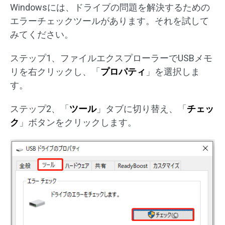
Windowsには、ドライブの問題を解決するための
エラーチェックツールがあります。それを試して
みてください。
ステップ1、ファイルエクスプローラーでUSBメモ
リを右クリックし、「
プロパティ
」を選択しま
す。
ステップ2、「
ツール
」タブに切り替え、「
チェッ
ク
」ボタンをクリックします。