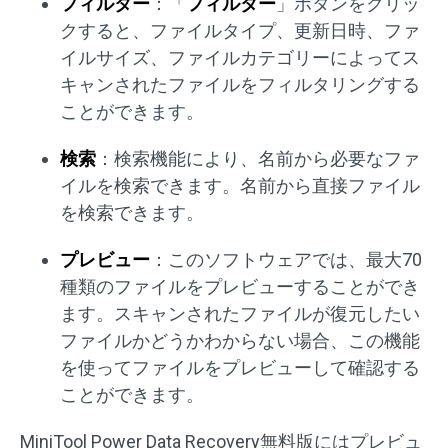
フィルター
：「
フィルター
」ボタンをクリッ
クすると、ファイルタイプ、更新日時、ファ
イルサイズ、ファイルカテゴリーによってス
キャンされたファイルをフィルタリングする
ことができます。
検索
：検索機能により、名前から必要なファ
イルを検索できます。名前から直接ファイル
を検索できます。
プレビュー
：このソフトウェアでは、最大70
種類のファイルをプレビューすることができ
ます。スキャンされたファイルが復元したい
ファイルかどうかわからない場合、この機能
を使ってファイルをプレビューして確認する
ことができます。
MiniTool Power Data Recovery無料版にはプレビュ