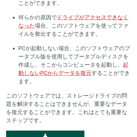
ことができます。
何らかの原因で
ドライブがアクセスできなく
なった
場合、このソフトウェアを使ってファ
イルを救出することができます。
PCが起動しない場合、このソフトウェアのブ
ータブル版を使用してブータブルディスクを
作成し、そこからコンピュータを起動し、
起
動しないPCからデータを復元
することができ
ます。
このソフトウェアでは、ストレージドライブの問
題を解決することはできませんが、重要なデータ
を復元することができます。これはとても重要な
ステップです。