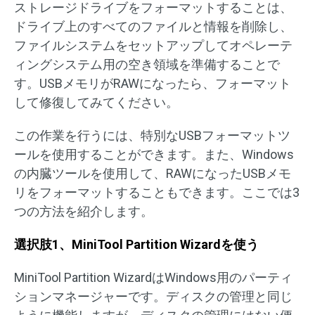
ストレージドライブをフォーマットすることは、
ドライブ上のすべてのファイルと情報を削除し、
ファイルシステムをセットアップしてオペレーテ
ィングシステム用の空き領域を準備することで
す。USBメモリがRAWになったら、フォーマット
して修復してみてください。
この作業を行うには、特別なUSBフォーマットツ
ールを使用することができます。また、Windows
の内臓ツールを使用して、RAWになったUSBメモ
リをフォーマットすることもできます。ここでは3
つの方法を紹介します。
選択肢1、MiniTool Partition Wizardを使う
MiniTool Partition WizardはWindows用のパーティ
ションマネージャーです。ディスクの管理と同じ