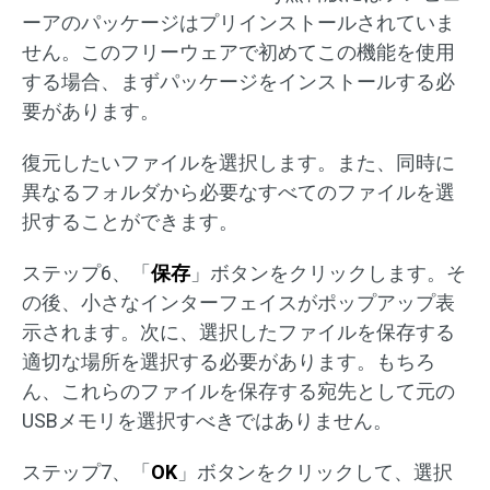
ーアのパッケージはプリインストールされていま
せん。このフリーウェアで初めてこの機能を使用
する場合、まずパッケージをインストールする必
要があります。
復元したいファイルを選択します。また、同時に
異なるフォルダから必要なすべてのファイルを選
択することができます。
ステップ6、「
保存
」ボタンをクリックします。そ
の後、小さなインターフェイスがポップアップ表
示されます。次に、選択したファイルを保存する
適切な場所を選択する必要があります。もちろ
ん、これらのファイルを保存する宛先として元の
USBメモリを選択すべきではありません。
ステップ7、「
OK
」ボタンをクリックして、選択