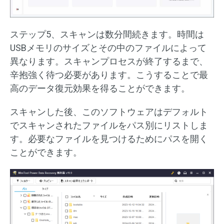
ステップ5、スキャンは数分間続きます。時間は
USBメモリのサイズとその中のファイルによって
異なります。スキャンプロセスが終了するまで、
辛抱強く待つ必要があります。こうすることで最
高のデータ復元効果を得ることができます。
スキャンした後、このソフトウェアはデフォルト
でスキャンされたファイルをパス別にリストしま
す。必要なファイルを見つけるためにパスを開く
ことができます。