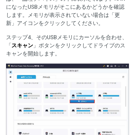
になったUSBメモリがそこにあるかどうかを確認
します。メモリが表示されていない場合は「更
新」アイコンをクリックしてください。
ステップ4、そのUSBメモリにカーソルを合わせ、
「
スキャン
」ボタンをクリックしてドライブのス
キャンを開始します。