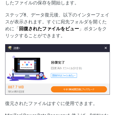
したファイルの保存を開始します。
ステップ8、データ復元後、以下のインターフェイ
スが表示されます。すぐに宛先フォルダを開くた
めに「
回復されたファイルをビュー
」ボタンをク
リックすることができます。
復元されたファイルはすぐに使用できます。