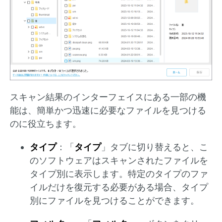
スキャン結果のインターフェイスにある一部の機
能は、簡単かつ迅速に必要なファイルを見つける
のに役立ちます。
タイプ
：「
タイプ
」タブに切り替えると、こ
のソフトウェアはスキャンされたファイルを
タイプ別に表示します。特定のタイプのファ
イルだけを復元する必要がある場合、タイプ
別にファイルを見つけることができます。