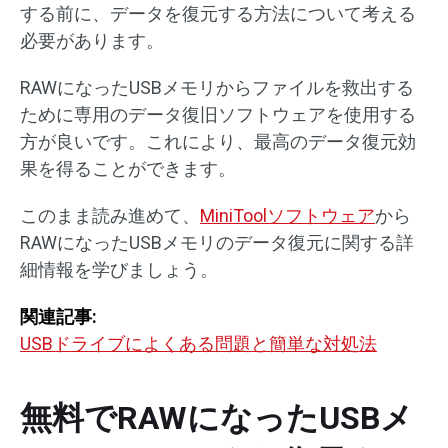
する前に、データを復元する方法について考える
必要があります。
RAWになったUSBメモリからファイルを救出する
ために専用のデータ復旧ソフトウェアを使用する
方が良いです。これにより、最高のデータ復元効
果を得ることができます。
このまま読み進めて、
MiniToolソフトウェア
から
RAWになったUSBメモリのデータ復元に関する詳
細情報を学びましょう。
関連記事:
USBドライブによくある問題と簡単な対処法
無料でRAWになったUSBメ