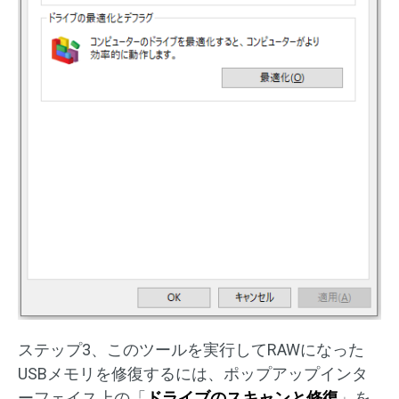
ステップ3、このツールを実行してRAWになった
USBメモリを修復するには、ポップアップインタ
ーフェイス上の「
ドライブのスキャンと修復
」を