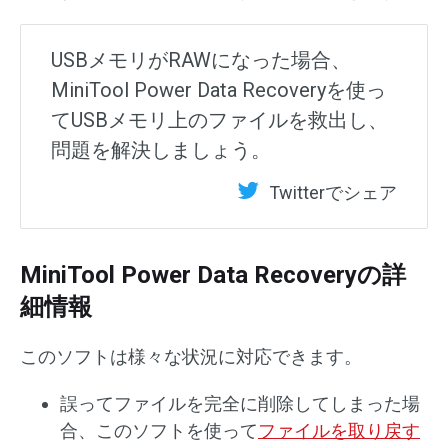
USBメモリがRAWになった場合、
MiniTool Power Data Recoveryを使っ
てUSBメモリ上のファイルを救出し、
問題を解決しましょう。
Twitterでシェア
MiniTool Power Data Recoveryの詳
細情報
このソフトは様々な状況に対応できます。
誤ってファイルを完全に削除してしまった場
合、このソフトを使って
ファイルを取り戻す