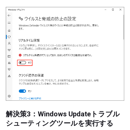
解決策3：Windows Updateトラブル
シューティングツールを実行する