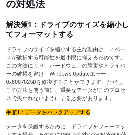
の対処法
解決策1：ドライブのサイズを縮小し
てフォーマットする
ドライブのサイズを縮小する主な理由は、スペー
スが破損する可能性を最小限に抑えるためです。
この方法により、ハードウェアの障害やドライバ
ーの破損を避け、Windows Updateエラー
0x8007025Dを修復することができます。ただし、
この方法を使う前に、重要なデータがこのプロセ
スで失われないようにする必要があります。
手順1：データをバックアップする
データを保護するために、ドライブをフォーマッ
トする場合、その前にMiniTool ShadowMakerを使