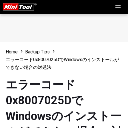
Home
Backup Tips
エラーコード0x8007025DでWindowsのインストールが
できない場合の対処法
エラーコード
0x8007025Dで
Windowsのインストー