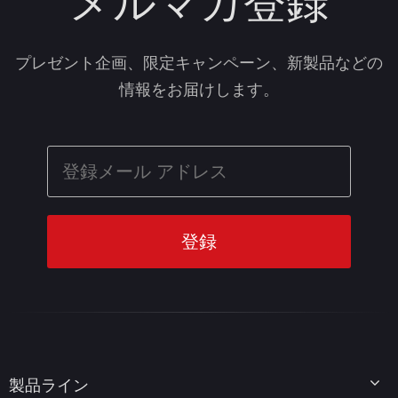
メルマガ登録
プレゼント企画、限定キャンペーン、新製品などの
情報をお届けします。
製品ライン