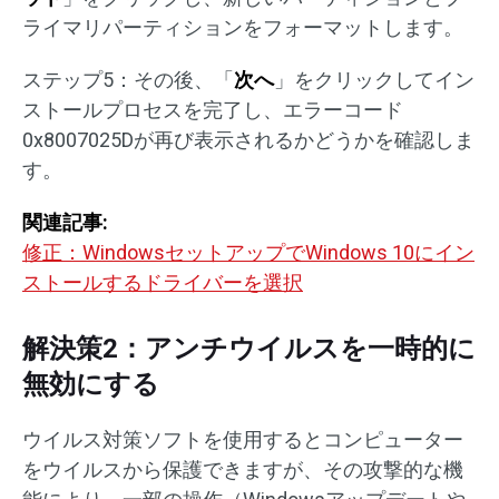
ライマリパーティションをフォーマットします。
ステップ5：その後、「
次へ
」をクリックしてイン
ストールプロセスを完了し、エラーコード
0x8007025Dが再び表示されるかどうかを確認しま
す。
関連記事:
修正：WindowsセットアップでWindows 10にイン
ストールするドライバーを選択
解決策2：アンチウイルスを一時的に
無効にする
ウイルス対策ソフトを使用するとコンピューター
をウイルスから保護できますが、その攻撃的な機