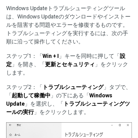
Windows Updateトラブルシューティングツール
は、Windows Updateのダウンロードやインストー
ルを阻害する問題やエラーを修復するものです。
トラブルシューティングを実行するには、次の手
順に沿って操作してください。
ステップ1：「
Win + I
」キーを同時に押して「
設
定
」を開き、「
更新とセキュリティ
」をクリック
します。
ステップ2：「
トラブルシューティング
」タブで、
「
起動して稼働中
」の下にある「
Windows
Update
」を選択し、「
トラブルシューティングツ
ールの実行
」をクリックします。