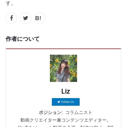
す。
作者について
Liz
Follow Us
ポジション:
コラムニスト
動画クリエイター兼コンテンツエディター。