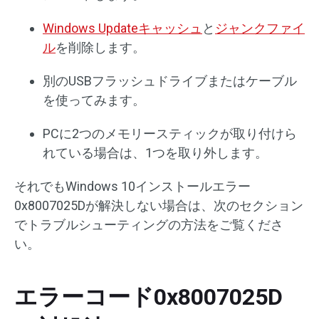
Windows Updateキャッシュ
と
ジャンクファイ
ル
を削除します。
別のUSBフラッシュドライブまたはケーブル
を使ってみます。
PCに2つのメモリースティックが取り付けら
れている場合は、1つを取り外します。
それでもWindows 10インストールエラー
0x8007025Dが解決しない場合は、次のセクション
でトラブルシューティングの方法をご覧くださ
い。
エラーコード0x8007025D