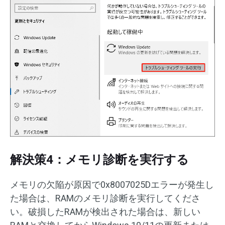
解決策4：メモリ診断を実行する
メモリの欠陥が原因で0x8007025Dエラーが発生し
た場合は、RAMのメモリ診断を実行してくださ
い。破損したRAMが検出された場合は、新しい