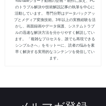
YouTubeショート動画の企画・制作に加え、PC
のトラブル解決や技術解説記事の執筆を中心に
活動しています。 専門分野はデータバックアッ
プとメディア変換技術。3年以上の実務経験を活
かし、画面録画やデータ保護、システムトラブ
ルの迅速な解決方法を分かりやすく解説してい
ます。 「複雑なプロセスを、誰でも再現できる
シンプルさへ」をモットーに、読者の悩みを素
早く解決する実用的なコンテンツを発信してい
ます。