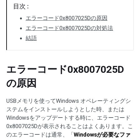
目次 :
エラーコード0x8007025Dの原因
エラーコード0x8007025Dの対処法
結語
エラーコード0x8007025D
の原因
USBメモリを使ってWindows オペレーティングシ
ステムをインストールしようとした時、または
Windowsをアップデートする時に、エラーコード
0x8007025Dが表示されることはよくあります。こ
のエラーコードは通常、「
Windowsが必要なファ