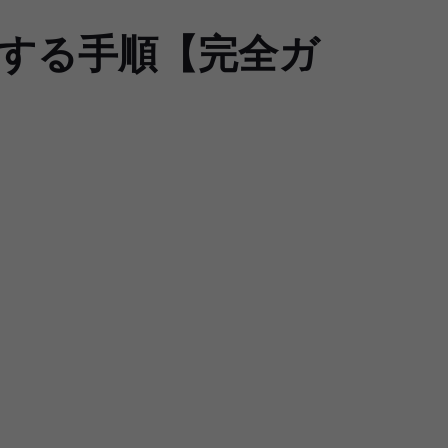
ブートする手順【完全ガ