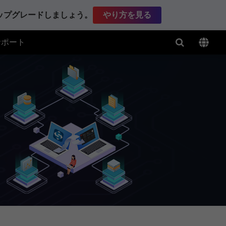
アップグレードしましょう。
やり方を見る
サポート