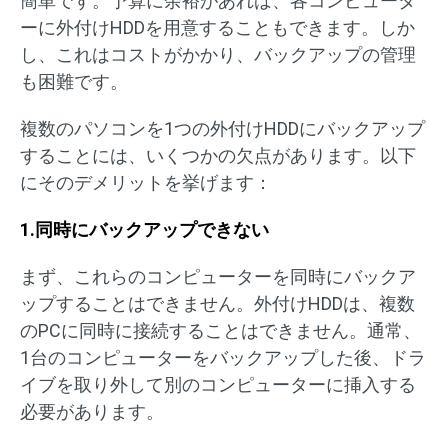
簡単です。予算に余裕があれば、各コンピュータ
ーに外付けHDDを用意することもできます。しか
し、これはコストがかかり、バックアップの管理
も困難です。
複数のパソコンを1つの外付けHDDにバックアップ
することには、いくつかの欠点があります。以下
にそのデメリットを挙げます：
1.同時にバックアップできない
まず、これらのコンピューターを同時にバックア
ップすることはできません。外付けHDDは、複数
のPCに同時に接続することはできません。通常、
1台のコンピューターをバックアップした後、ドラ
イブを取り外して別のコンピューターに挿入する
必要があります。