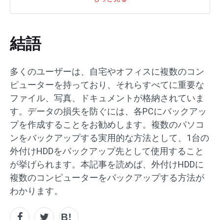
結語
多くのユーザーは、自宅やオフィスに複数のコン
ピューターを持っており、それらすべてに重要な
ファイル、写真、ドキュメントが格納されていま
す。データの損失を防ぐには、各PCにバックアッ
プを作成することをお勧めします。複数のパソコ
ンをバックアップする実用的な方法として、1台の
外付けHDDをバックアップ先として使用すること
が挙げられます。本記事を読めば、外付けHDDに
複数のコンピューターをバックアップする方法が
わかります。