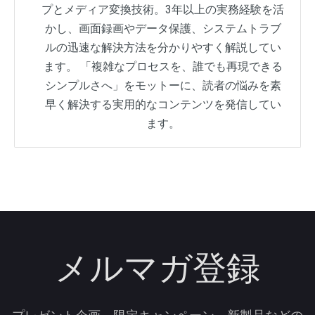
プとメディア変換技術。3年以上の実務経験を活
かし、画面録画やデータ保護、システムトラブ
ルの迅速な解決方法を分かりやすく解説してい
ます。 「複雑なプロセスを、誰でも再現できる
シンプルさへ」をモットーに、読者の悩みを素
早く解決する実用的なコンテンツを発信してい
ます。
メルマガ登録