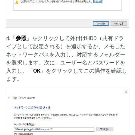
4.「
参照
」をクリックして外付けHDD（共有ドラ
イブとして設定される）を追加するか、メモした
ネットワークパスを入力し、対応するフォルダー
を選択します。次に、ユーザー名とパスワードを
入力し、「
OK
」をクリックしてこの操作を確認し
ます。