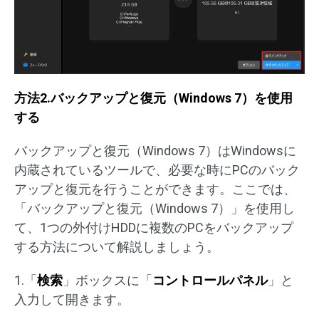
方法2.バックアップと復元（Windows 7）を使用
する
バックアップと復元（Windows 7）はWindowsに
内蔵されているツールで、必要な時にPCのバック
アップと復元を行うことができます。ここでは、
「バックアップと復元（Windows 7）」を使用し
て、1つの外付けHDDに複数のPCをバックアップ
する方法について解説しましょう。
1.「
検索
」ボックスに「
コントロールパネル
」と
入力して開きます。