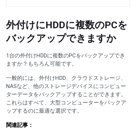
外付けにHDDに複数のPCを
バックアップできますか
1台の外付けHDDに複数のPCをバックアップでき
ますか？もちろん可能です。
一般的には、外付けHDD、クラウドストレージ、
NASなど、他のストレージデバイスにコンピュー
ターデータをバックアップすることができます。
これらはすべて、大型コンピューターをバックア
ップするのに最適な選択です。
関連記事：