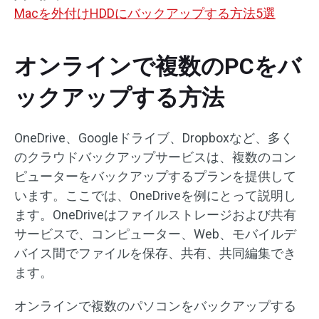
Macを外付けHDDにバックアップする方法5選
オンラインで複数のPCをバ
ックアップする方法
OneDrive、Googleドライブ、Dropboxなど、多く
のクラウドバックアップサービスは、複数のコン
ピューターをバックアップするプランを提供して
います。ここでは、OneDriveを例にとって説明し
ます。OneDriveはファイルストレージおよび共有
サービスで、コンピューター、Web、モバイルデ
バイス間でファイルを保存、共有、共同編集でき
ます。
オンラインで複数のパソコンをバックアップする