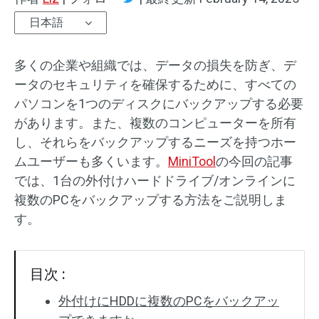
日本語
多くの企業や組織では、データの損失を防ぎ、デ
ータのセキュリティを確保するために、すべての
パソコンを1つのディスクにバックアップする必要
があります。また、複数のコンピューターを所有
し、それらをバックアップするニーズを持つホー
ムユーザーも多くいます。
MiniTool
の今回の記事
では、1台の外付けハードドライブ/オンラインに
複数のPCをバックアップする方法をご説明しま
す。
目次 :
外付けにHDDに複数のPCをバックアッ