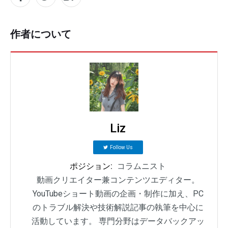
作者について
Liz
Follow Us
ポジション:
コラムニスト
動画クリエイター兼コンテンツエディター。
YouTubeショート動画の企画・制作に加え、PC
のトラブル解決や技術解説記事の執筆を中心に
活動しています。 専門分野はデータバックアッ