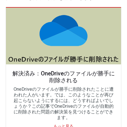
解決済み：OneDriveのファイルが勝手に
削除される
OneDriveのファイルが勝手に削除されたことに遭
われた人がいます。では、このようなことが再び
起こらないようにするには、どうすればよいでし
ょうか？この記事でOneDriveのファイルが自動的
に削除された問題の解決策を見つけることができ
ます。
もっと見る