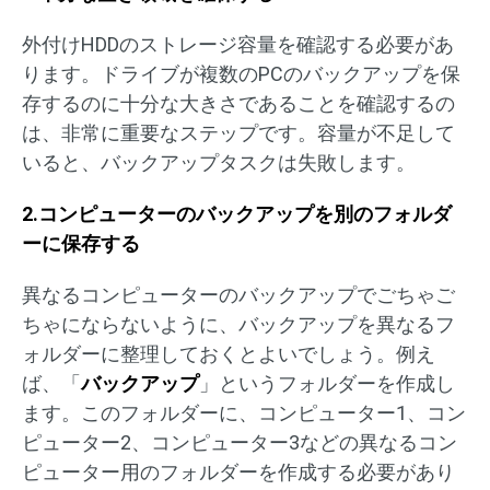
外付けHDDのストレージ容量を確認する必要があ
ります。ドライブが複数のPCのバックアップを保
存するのに十分な大きさであることを確認するの
は、非常に重要なステップです。容量が不足して
いると、バックアップタスクは失敗します。
2.コンピューターのバックアップを別のフォルダ
ーに保存する
異なるコンピューターのバックアップでごちゃご
ちゃにならないように、バックアップを異なるフ
ォルダーに整理しておくとよいでしょう。例え
ば、「
バックアップ
」というフォルダーを作成し
ます。このフォルダーに、コンピューター1、コン
ピューター2、コンピューター3などの異なるコン
ピューター用のフォルダーを作成する必要があり