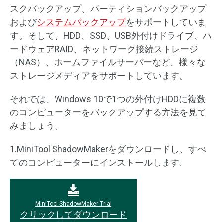
スクバックアップ、パーティションバックアップ
および
システムバックアップ
をサポートしていま
す。そして、HDD、SSD、USB外付けドライブ、ハ
ードウェアRAID、ネットワーク接続ストレージ
（NAS）、ホームファイルサーバーなど、様々な
ストレージメディアをサポートしています。
それでは、Windows 10で1つの外付けHDDに複数
のコンピューターをバックアップする方法を見て
みましょう。
1.MiniTool ShadowMakerをダウンロードし、すべ
てのコンピューターにインストールします。
MiniTool ShadowMaker Trial
クリックしてダウンロード