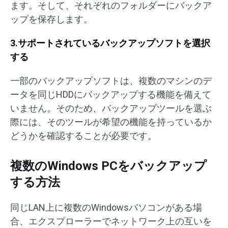
ます。そして、それぞれのフォルダーにバックア
ップを保存します。
3.サポートされているバックアップソフトを選択
する
一部のバックアップソフトは、複数のマシンのデ
ータを同じHDDにバックアップする機能を備えて
いません。そのため、バックアップツールを選ぶ
際には、そのツールが希望の機能を持っているか
どうかを確認することが必要です。
複数のWindows PCをバックアップ
する方法
同じLAN上に複数のWindowsパソコンがある場
合、エクスプローラーでネットワーク上の互いを