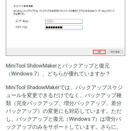
MiniTool ShdowMakerとバックアップと復元
（Windows 7）、どちらが優れていますか？
MiniTool ShadowMakerでは、バックアップスケジ
ュールを変更できるだけでなく、バックアップ種
類（完全バックアップ、増分バックアップ、差分
バックアップ）の変更にも対応しています。ただ
し、バックアップと復元（Windows 7）は増分バ
ックアップのみをサポートしています。さらに、