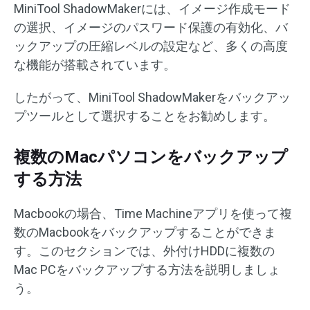
MiniTool ShadowMakerには、イメージ作成モード
の選択、イメージのパスワード保護の有効化、バ
ックアップの圧縮レベルの設定など、多くの高度
な機能が搭載されています。
したがって、MiniTool ShadowMakerをバックアッ
プツールとして選択することをお勧めします。
複数のMacパソコンをバックアップ
する方法
Macbookの場合、Time Machineアプリを使って複
数のMacbookをバックアップすることができま
す。このセクションでは、外付けHDDに複数の
Mac PCをバックアップする方法を説明しましょ
う。