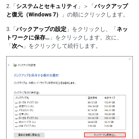
2.「
システムとセキュリティ
」＞「
バックアップ
と復元（Windows 7）
」の順にクリックします。
3.「
バックアップの設定
」をクリックし、「
ネッ
トワークに保存…
」をクリックします。次に、
「
次へ
」をクリックして続行します。