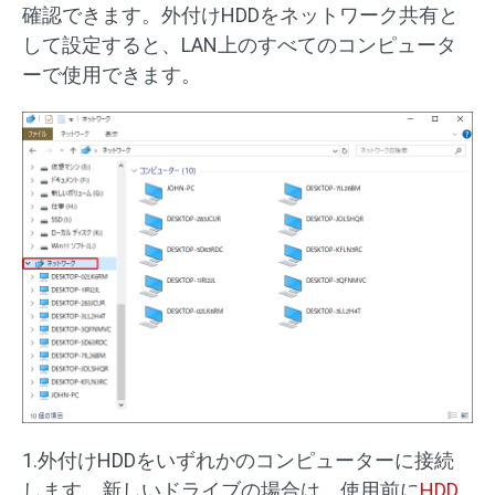
確認できます。外付けHDDをネットワーク共有と
して設定すると、LAN上のすべてのコンピュータ
ーで使用できます。
1.外付けHDDをいずれかのコンピューターに接続
します。新しいドライブの場合は、使用前に
HDD