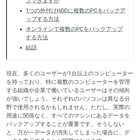
プできますか
1つの外付けHDDに複数のPCをバックア
ップする方法
オンラインで複数のPCをバックアップ
する方法
結語
現在、多くのユーザーが1台以上のコンピューター
を持っており、特に複数のコンピューターを管理
する組織や企業で働いているユーザーはその傾向
が強いでしょう。それぞれのパソコンは異なる分
野で使用されるかもしれません。ただし、実際の
用途に関係なく、すべてのマシンにあるデータを
バックアップすることが重要です。そうしない
と、万が一データが消失してしまった場合に、デ