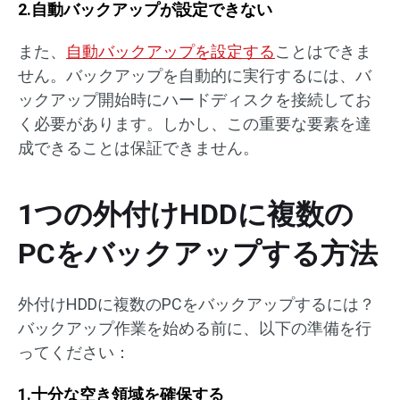
2.自動バックアップが設定できない
また、
自動バックアップを設定する
ことはできま
せん。バックアップを自動的に実行するには、バ
ックアップ開始時にハードディスクを接続してお
く必要があります。しかし、この重要な要素を達
成できることは保証できません。
1つの外付けHDDに複数の
PCをバックアップする方法
外付けHDDに複数のPCをバックアップするには？
バックアップ作業を始める前に、以下の準備を行
ってください：
1.十分な空き領域を確保する