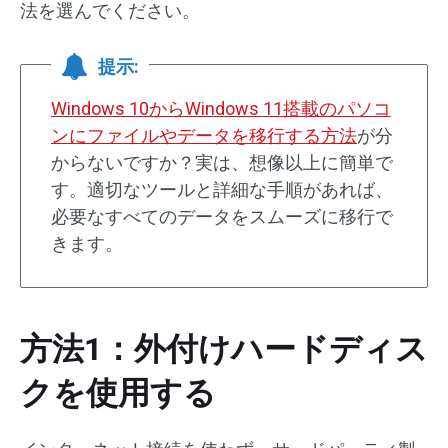
法を選んでください。
提示:
Windows 10からWindows 11搭載のパソコ
ンにファイルやデータを移行する方法
が分
からないですか？実は、想像以上に簡単で
す。適切なツールと詳細な手順があれば、
必要なすべてのデータをスムーズに移行で
きます。
方法1：外付けハードディス
クを使用する