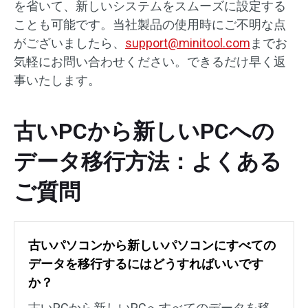
を省いて、新しいシステムをスムーズに設定する
ことも可能です。当社製品の使用時にご不明な点
がございましたら、
support@minitool.com
までお
気軽にお問い合わせください。できるだけ早く返
事いたします。
古いPCから新しいPCへの
データ移行方法：よくある
ご質問
古いパソコンから新しいパソコンにすべての
データを移行するにはどうすればいいです
か？
古いPCから新しいPCへすべてのデータを移