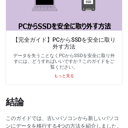
【完全ガイド】PCからSSDを安全に取り
外す方法
データを失うことなくPCからSSDを安全に取り外
すには、どうすればいいですか？このガイドをご
覧ください。
もっと見る
結論
このガイドでは、古いパソコンから新しいパソコ
ンにデータを移行する4つの方法を紹介しました。