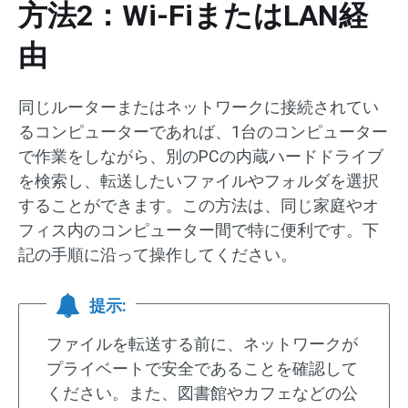
方法2：Wi-FiまたはLAN経
由
同じルーターまたはネットワークに接続されてい
るコンピューターであれば、1台のコンピューター
で作業をしながら、別のPCの内蔵ハードドライブ
を検索し、転送したいファイルやフォルダを選択
することができます。この方法は、同じ家庭やオ
フィス内のコンピューター間で特に便利です。下
記の手順に沿って操作してください。
提示:
ファイルを転送する前に、ネットワークが
プライベートで安全であることを確認して
ください。また、図書館やカフェなどの公