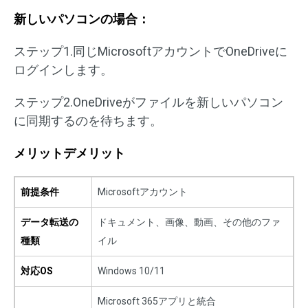
新しいパソコンの場合：
ステップ1.同じMicrosoftアカウントでOneDriveに
ログインします。
ステップ2.OneDriveがファイルを新しいパソコン
に同期するのを待ちます。
メリットデメリット
前提条件
Microsoftアカウント
データ転送の
ドキュメント、画像、動画、その他のファ
種類
イル
対応OS
Windows 10/11
Microsoft 365アプリと統合