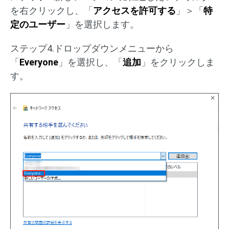
を右クリックし、「
アクセスを許可する
」＞「
特
定のユーザー
」を選択します。
ステップ4.ドロップダウンメニューから
「
Everyone
」を選択し、「
追加
」をクリックしま
す。