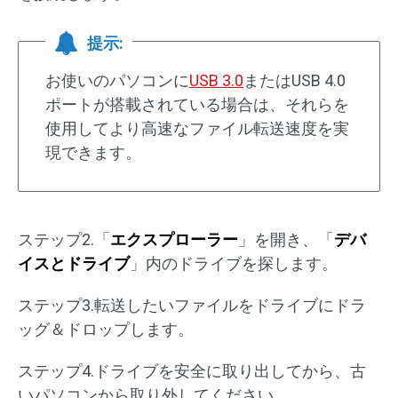
提示:
お使いのパソコンに
USB 3.0
またはUSB 4.0
ポートが搭載されている場合は、それらを
使用してより高速なファイル転送速度を実
現できます。
ステップ2.「
エクスプローラー
」を開き、「
デバ
イスとドライブ
」内のドライブを探します。
ステップ3.転送したいファイルをドライブにドラ
ッグ＆ドロップします。
ステップ4.ドライブを安全に取り出してから、古
いパソコンから取り外してください。