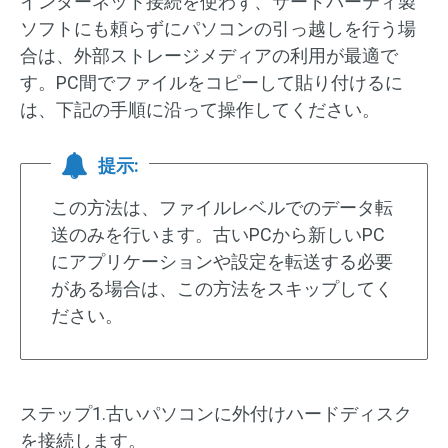
インターネット接続を使わず、サードパーティ製
ソフトにも頼らずにパソコンの引っ越しを行う場
合は、外部ストレージメディアの利用が最適で
す。PC間でファイルをコピーして貼り付けるに
は、下記の手順に沿って操作してください。
提示:
この方法は、ファイルレベルでのデータ転
送のみを行います。古いPCから新しいPC
にアプリケーションや設定を転送する必要
がある場合は、この方法をスキップしてく
ださい。
ステップ1.古いパソコンに外付けハードディスク
を接続します。