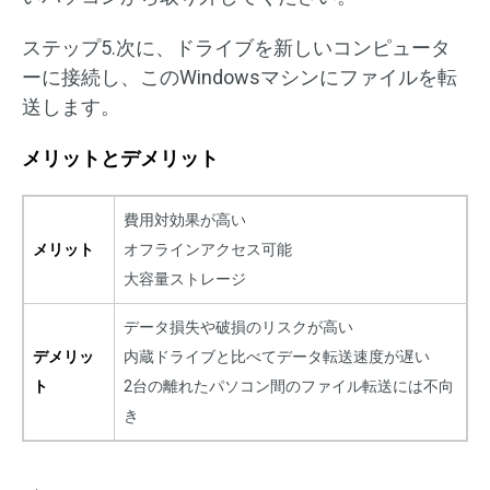
ステップ5.次に、ドライブを新しいコンピュータ
ーに接続し、このWindowsマシンにファイルを転
送します。
メリットとデメリット
費用対効果が高い
メリット
オフラインアクセス可能
大容量ストレージ
データ損失や破損のリスクが高い
デメリッ
内蔵ドライブと比べてデータ転送速度が遅い
ト
2台の離れたパソコン間のファイル転送には不向
き