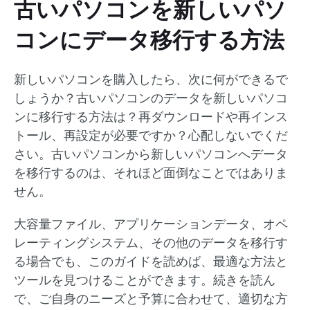
古いパソコンを新しいパソ
コンにデータ移行する方法
新しいパソコンを購入したら、次に何ができるで
しょうか？古いパソコンのデータを新しいパソコ
ンに移行する方法は？再ダウンロードや再インス
トール、再設定が必要ですか？心配しないでくだ
さい。古いパソコンから新しいパソコンへデータ
を移行するのは、それほど面倒なことではありま
せん。
大容量ファイル、アプリケーションデータ、オペ
レーティングシステム、その他のデータを移行す
る場合でも、このガイドを読めば、最適な方法と
ツールを見つけることができます。続きを読ん
で、ご自身のニーズと予算に合わせて、適切な方