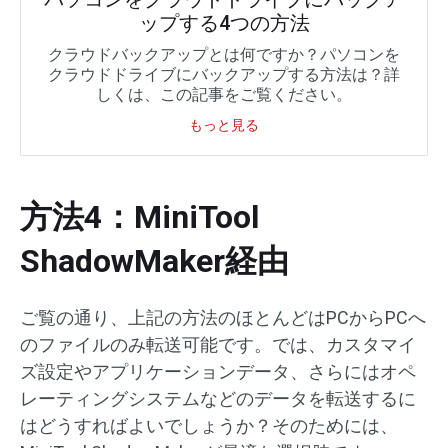
ップする4つの方法
クラウドバックアップとは何ですか？パソコンを
クラウドドライブにバックアップする方法は？詳
しくは、この記事をご覧ください。
もっと見る
方法4：MiniTool
ShadowMaker経由
ご覧の通り、上記の方法のほとんどはPCからPCへ
のファイルのみ転送可能です。では、カスタマイ
ズ設定やアプリケーションデータ、さらにはオペ
レーティングシステムなどのデータを転送するに
はどうすればよいでしょうか？そのためには、