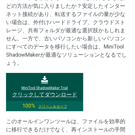
どの方法が気に入りましたか？安定したインター
ネット接続があり、転送するファイルの量が少な
い場合は、外付けハードドライブ、クラウドスト
レージ、共有フォルダが最適な選択肢かもしれま
せん。一方で、古いパソコンから新しいパソコン
にすべてのデータを移行したい場合は、MiniTool
ShadowMakerが最適なソリューションとなるでし
ょう。
MiniTool ShadowMaker Trial
クリックしてダウンロード
100%
クリーン＆セーフ
このオールインワンツールは、ファイルを効率的
に移行できるだけでなく、再インストールの手間