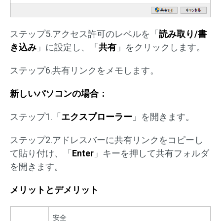
ステップ5.アクセス許可のレベルを「
読み取り/書
き込み
」に設定し、「
共有
」をクリックします。
ステップ6.共有リンクをメモします。
新しいパソコンの場合：
ステップ1.「
エクスプローラー
」を開きます。
ステップ2.アドレスバーに共有リンクをコピーし
て貼り付け、「
Enter
」キーを押して共有フォルダ
を開きます。
メリットとデメリット
安全