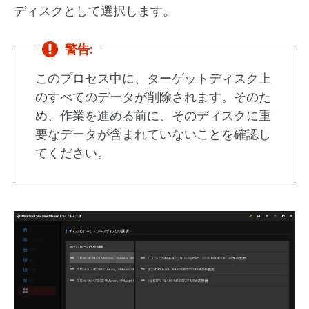
ディスクとして選択します。
警告:
このプロセス中に、ターゲットディスク上
のすべてのデータが削除されます。そのた
め、作業を進める前に、そのディスクに重
要なデータが含まれていないことを確認し
てください。