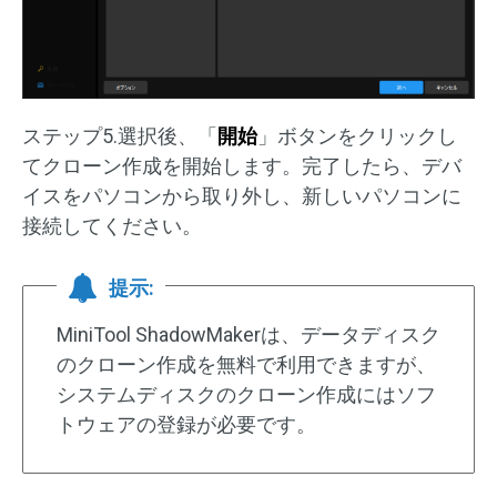
ステップ5.選択後、「
開始
」ボタンをクリックし
てクローン作成を開始します。完了したら、デバ
イスをパソコンから取り外し、新しいパソコンに
接続してください。
提示:
MiniTool ShadowMakerは、データディスク
のクローン作成を無料で利用できますが、
システムディスクのクローン作成にはソフ
トウェアの登録が必要です。