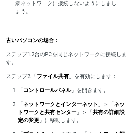
衆ネットワークに接続しないようにしまし
ょう。
古いパソコンの場合：
ステップ1.2台のPCを同じネットワークに接続しま
す。
ステップ2.「
ファイル共有
」を有効にします：
「
コントロールパネル
」を開きます。
「
ネットワークとインターネット
」＞「
ネッ
トワークと共有センター
」＞「
共有の詳細設
定の変更
」に移動します。