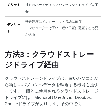
メリット
外付けハードディスクやフラッシュドライブは不
要
転送速度はインターネット接続に依存
デメリッ
コンピューターは互いに近い位置に配置する必要
ト
がある
方法3：クラウドストレー
ジドライブ経由
クラウドストレージドライブは、古いパソコンか
ら新しいパソコンへデータを転送する機能も提供
します。一般的に使用されるクラウドストレージ
ドライブには、Microsoft OneDrive、Dropbox、
Googleドライブがあります。その中でも、