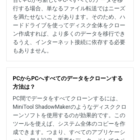
行する場合、単なるファイル転送ではニーズ
を満たせないことがあります。そのため、ハ
ードドライブを使ってディスク全体をクロー
ン作成すれば、より多くのデータを移行でき
るうえ、インターネット接続に依存する必要
もありません。
PCからPCへすべてのデータをクローンする
方法は？
PC間でデータをすべてクローンするには、
MiniTool ShadowMakerのようなディスククロ
ーンソフトを使用するのが効果的です。この
ツールを使えば、システム全体のコピーを作
成できます。つまり、すべてのアプリケーシ