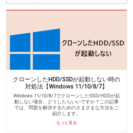
クローンしたHDD/SSDが起動しない時の
対処法【Windows 11/10/8/7】
Windows 11/10/8/7でクローンしたSSD/HDDが起
動しない場合、どうしたらいいですか？この記事
では、問題を解決するためのさまざまな方法をご
紹介します。
もっと見る