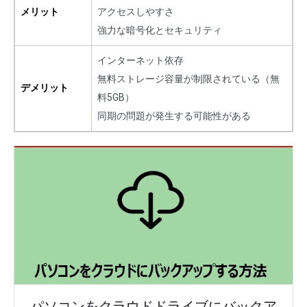
メリット
アクセスしやすさ
強力な暗号化とセキュリティ
インターネット依存
無料ストレージ容量が制限されている（無
デメリット
料5GB）
同期の問題が発生する可能性がある
パソコンをクラウドドライブにバックア