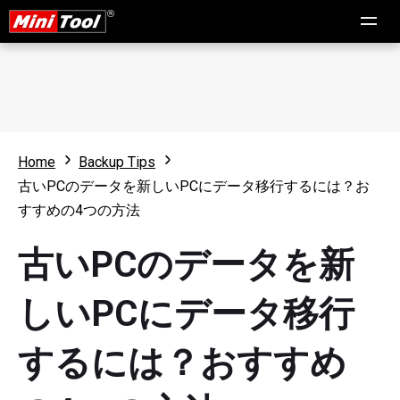
Home
Backup Tips
古いPCのデータを新しいPCにデータ移行するには？お
すすめの4つの方法
古いPCのデータを新
しいPCにデータ移行
するには？おすすめ