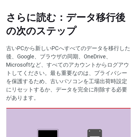
さらに読む：データ移行後
の次のステップ
古いPCから新しいPCへすべてのデータを移行した
後、Google、ブラウザの同期、OneDrive、
Microsoftなど、すべてのアカウントからログアウ
トしてください。最も重要なのは、プライバシー
を保護するため、古いパソコンを工場出荷時設定
にリセットするか、データを完全に削除する必要
があります。