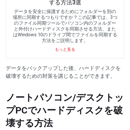
する方法3選
データを安全に保護するためにフォルダーを別の
場所に同期するつもりですか？この記事では、3つ
のファイル同期ツールでパソコン内のフォルダー
と外付けハードディスクを同期させる方法、また
はWindows 10のドライブ間でファイルを同期する
方法をご説明します。
もっと見る
データをバックアップした後、ハードディスクを
破壊するための対策を講じることができます。
ノートパソコン/デスクトッ
プPCでハードディスクを破
壊する方法