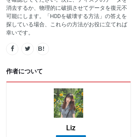
消去するか、物理的に破損させてデータを復元不
可能にします。「HDDを破壊する方法」の答えを
探している場合、これらの方法がお役に立てれば
幸いです。
作者について
Liz