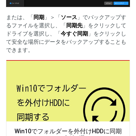
または、「
同期
」＞「
ソース
」でバックアップす
るファイルを選択し、「
同期先
」をクリックして
ドライブを選択し、「
今すぐ同期
」をクリックし
て安全な場所にデータをバックアップすることも
できます。
Win10でフォルダーを外付けHDDに同期