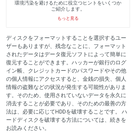
環境汚染を避けるために役立つヒントをいくつか
ご紹介します。
もっと見る
ディスクをフォーマットすることを選択するユー
ザーもありますが、残念なことに、フォーマット
されたデータはデータ復元ソフトによって簡単に
復元することができます。ハッカーが銀行のログ
イン帳、クレジットカードのパスワードやその他
の個人情報にアクセスすると、金銭の損失、個人
情報の盗難などの状況が発生する可能性がありま
す。そのため、使用されていないデータを永久に
消去することが必要であり、そのための最善の方
法は、必要に応じてHDDを破壊することです。 ハ
ードディスクを破壊する方法については、続きを
お読みください。