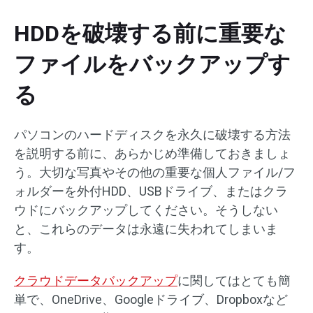
HDDを破壊する前に重要な
ファイルをバックアップす
る
パソコンのハードディスクを永久に破壊する方法
を説明する前に、あらかじめ準備しておきましょ
う。大切な写真やその他の重要な個人ファイル/フ
ォルダーを外付HDD、USBドライブ、またはクラ
ウドにバックアップしてください。そうしない
と、これらのデータは永遠に失われてしまいま
す。
クラウドデータバックアップ
に関してはとても簡
単で、OneDrive、Googleドライブ、Dropboxなど