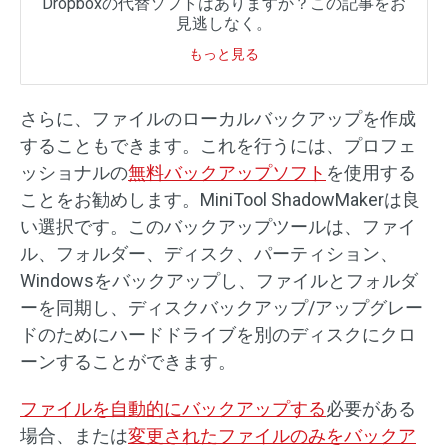
Dropboxの代替ソフトはありますか？この記事をお
見逃しなく。
もっと見る
さらに、ファイルのローカルバックアップを作成
することもできます。これを行うには、プロフェ
ッショナルの
無料バックアップソフト
を使用する
ことをお勧めします。MiniTool ShadowMakerは良
い選択です。このバックアップツールは、ファイ
ル、フォルダー、ディスク、パーティション、
Windowsをバックアップし、ファイルとフォルダ
ーを同期し、ディスクバックアップ/アップグレー
ドのためにハードドライブを別のディスクにクロ
ーンすることができます。
ファイルを自動的にバックアップする
必要がある
場合、または
変更されたファイルのみをバックア