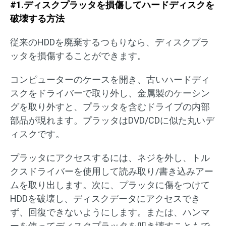
#1.ディスクプラッタを損傷してハードディスクを
破壊する方法
従来のHDDを廃棄するつもりなら、ディスクプラ
ッタを損傷することができます。
コンピューターのケースを開き、古いハードディ
スクをドライバーで取り外し、金属製のケーシン
グを取り外すと、プラッタを含むドライブの内部
部品が現れます。プラッタはDVD/CDに似た丸いデ
ィスクです。
プラッタにアクセスするには、ネジを外し、トル
クスドライバーを使用して読み取り/書き込みアー
ムを取り出します。次に、プラッタに傷をつけて
HDDを破壊し、ディスクデータにアクセスでき
ず、回復できないようにします。または、ハンマ
ーを使ってディスクプラッタを叩き壊すこともで