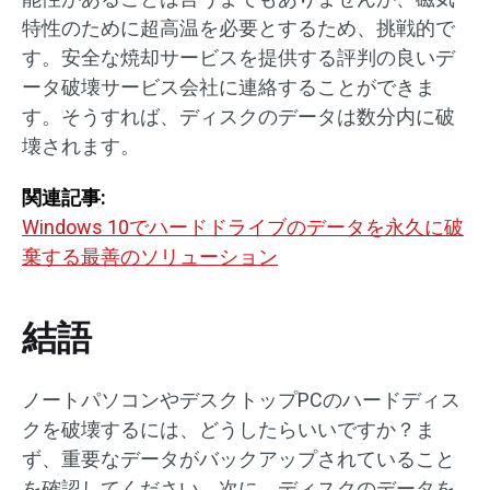
特性のために超高温を必要とするため、挑戦的で
す。安全な焼却サービスを提供する評判の良いデ
ータ破壊サービス会社に連絡することができま
す。そうすれば、ディスクのデータは数分内に破
壊されます。
関連記事:
Windows 10でハードドライブのデータを永久に破
棄する最善のソリューション
結語
ノートパソコンやデスクトップPCのハードディス
クを破壊するには、どうしたらいいですか？ま
ず、重要なデータがバックアップされていること
を確認してください。次に、ディスクのデータを