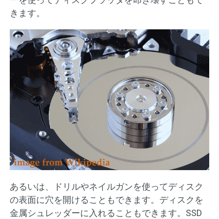
きます。
あるいは、ドリルやネイルガンを使ってディスク
の表面に穴を開けることもできます。ディスクを
金属シュレッダーに入れることもできます。SSD