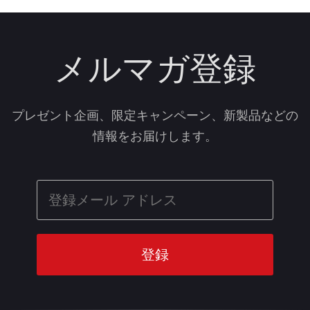
メルマガ登録
プレゼント企画、限定キャンペーン、新製品などの
情報をお届けします。