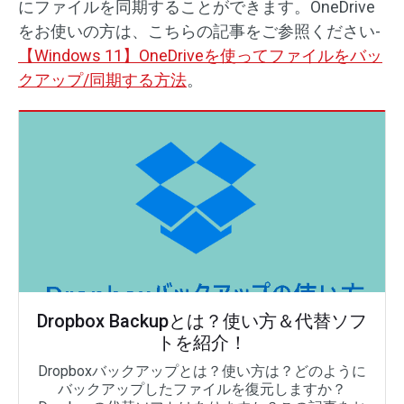
にファイルを同期することができます。OneDrive
をお使いの方は、こちらの記事をご参照ください-
【Windows 11】OneDriveを使ってファイルをバッ
クアップ/同期する方法
。
Dropbox Backupとは？使い方＆代替ソフ
トを紹介！
Dropboxバックアップとは？使い方は？どのように
バックアップしたファイルを復元しますか？