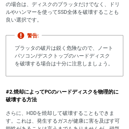
の場合は、ディスクのプラッタだけでなく、ドリ
ルやハンマーを使ってSSD全体を破壊することも
良い選択です。
警告:
プラッタの破片は鋭く危険なので、ノート
パソコン/デスクトップのハードディスク
を破壊する場合は十分に注意しましょう。
#2.焼却によってPCのハードディスクを物理的に
破壊する方法
さらに、HDDを焼却して破壊することもできま
す。これは、発生するガスが健康に害を及ぼす可
能性があることは言うまでもありませんが、磁気