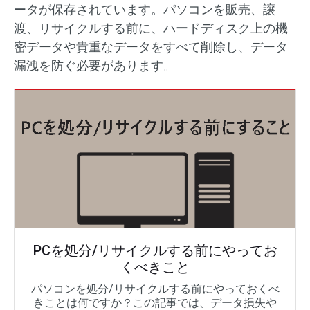
ータが保存されています。パソコンを販売、譲
渡、リサイクルする前に、ハードディスク上の機
密データや貴重なデータをすべて削除し、データ
漏洩を防ぐ必要があります。
PCを処分/リサイクルする前にやってお
くべきこと
パソコンを処分/リサイクルする前にやっておくべ
きことは何ですか？この記事では、データ損失や