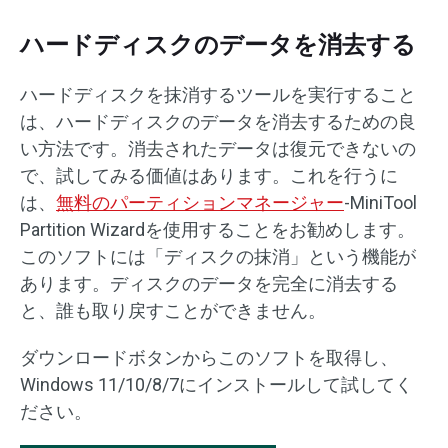
ハードディスクのデータを消去する
ハードディスクを抹消するツールを実行すること
は、ハードディスクのデータを消去するための良
い方法です。消去されたデータは復元できないの
で、試してみる価値はあります。これを行うに
は、
無料のパーティションマネージャー
-MiniTool
Partition Wizardを使用することをお勧めします。
このソフトには「ディスクの抹消」という機能が
あります。ディスクのデータを完全に消去する
と、誰も取り戻すことができません。
ダウンロードボタンからこのソフトを取得し、
Windows 11/10/8/7にインストールして試してく
ださい。