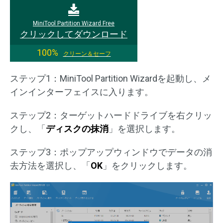
MiniTool Partition Wizard Free
クリックしてダウンロード
100%
クリーン＆セーフ
ステップ1：MiniTool Partition Wizardを起動し、メ
インインターフェイスに入ります。
ステップ2：ターゲットハードドライブを右クリッ
クし、「
ディスクの抹消
」を選択します。
ステップ3：ポップアップウィンドウでデータの消
去方法を選択し、「
OK
」をクリックします。