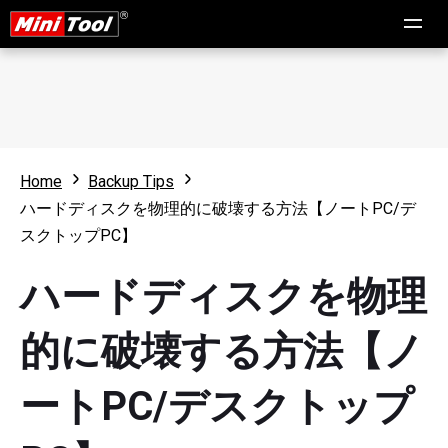
Home
Backup Tips
ハードディスクを物理的に破壊する方法【ノートPC/デ
スクトップPC】
ハードディスクを物理
的に破壊する方法【ノ
ートPC/デスクトップ