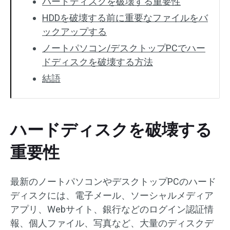
ハードディスクを破壊する重要性
HDDを破壊する前に重要なファイルをバ
ックアップする
ノートパソコン/デスクトップPCでハー
ドディスクを破壊する方法
結語
ハードディスクを破壊する
重要性
最新のノートパソコンやデスクトップPCのハード
ディスクには、電子メール、ソーシャルメディア
アプリ、Webサイト、銀行などのログイン認証情
報、個人ファイル、写真など、大量のディスクデ