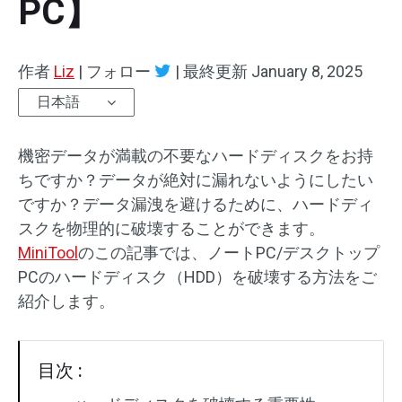
PC】
作者
Liz
|
フォロー
|
最終更新
January 8, 2025
日本語
機密データが満載の不要なハードディスクをお持
ちですか？データが絶対に漏れないようにしたい
ですか？データ漏洩を避けるために、ハードディ
スクを物理的に破壊することができます。
MiniTool
のこの記事では、ノートPC/デスクトップ
PCのハードディスク（HDD）を破壊する方法をご
紹介します。
目次 :