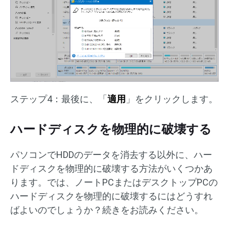
ステップ4：最後に、「
適用
」をクリックします。
ハードディスクを物理的に破壊する
パソコンでHDDのデータを消去する以外に、ハー
ドディスクを物理的に破壊する方法がいくつかあ
ります。では、ノートPCまたはデスクトップPCの
ハードディスクを物理的に破壊するにはどうすれ
ばよいのでしょうか？続きをお読みください。