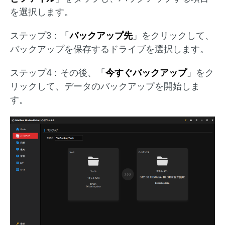
を選択します。
ステップ3：「
バックアップ先
」をクリックして、
バックアップを保存するドライブを選択します。
ステップ4：その後、「
今すぐバックアップ
」をク
リックして、データのバックアップを開始しま
す。