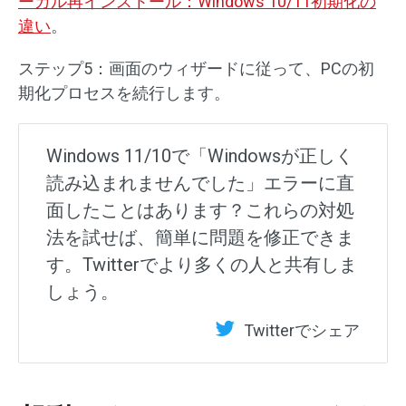
ーカル再インストール：Windows 10/11初期化の
違い
。
ステップ5：画面のウィザードに従って、PCの初
期化プロセスを続行します。
Windows 11/10で「Windowsが正しく
読み込まれませんでした」エラーに直
面したことはあります？これらの対処
法を試せば、簡単に問題を修正できま
す。Twitterでより多くの人と共有しま
しょう。
Twitterでシェア