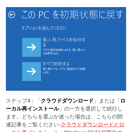
ステップ4：「
クラウドダウンロード
」または「
ロ
ーカル再インストール
」の一方を選択して続行し
ます。どちらを選ぶか迷った場合は、こちらの関
連記事をご覧ください‐
クラウドダウンロードとロ