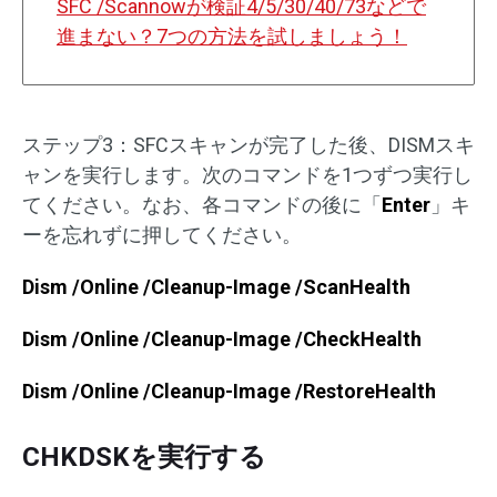
SFC /Scannowが検証4/5/30/40/73などで
進まない？7つの方法を試しましょう！
ステップ3：SFCスキャンが完了した後、DISMスキ
ャンを実行します。次のコマンドを1つずつ実行し
てください。なお、各コマンドの後に「
Enter
」キ
ーを忘れずに押してください。
Dism /Online /Cleanup-Image /ScanHealth
Dism /Online /Cleanup-Image /CheckHealth
Dism /Online /Cleanup-Image /RestoreHealth
CHKDSKを実行する