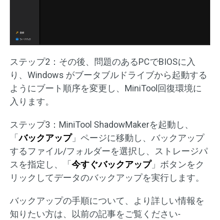
ステップ2：その後、問題のあるPCでBIOSに入
り、Windows がブータブルドライブから起動する
ようにブート順序を変更し、MiniTool回復環境に
入ります。
ステップ3：MiniTool ShadowMakerを起動し、
「
バックアップ
」ページに移動し、バックアップ
するファイル/フォルダーを選択し、ストレージパ
スを指定し、「
今すぐバックアップ
」ボタンをク
リックしてデータのバックアップを実行します。
バックアップの手順について、より詳しい情報を
知りたい方は、以前の記事をご覧ください-