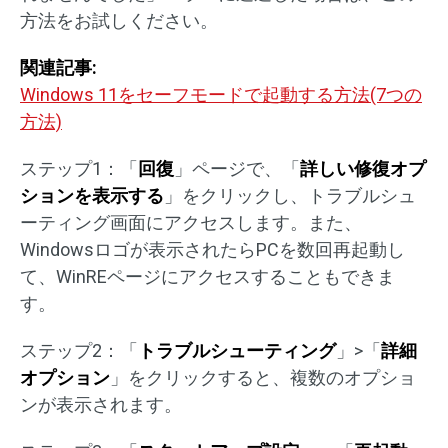
方法をお試しください。
関連記事:
Windows 11をセーフモードで起動する方法(7つの
方法)
ステップ1：「
回復
」ページで、「
詳しい修復オプ
ションを表示する
」をクリックし、トラブルシュ
ーティング画面にアクセスします。また、
Windowsロゴが表示されたらPCを数回再起動し
て、WinREページにアクセスすることもできま
す。
ステップ2：「
トラブルシューティング
」>「
詳細
オプション
」をクリックすると、複数のオプショ
ンが表示されます。