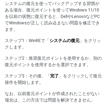
システムの復元を使ってバックアップする習慣が
ある場合、復元ポイントを使ってWindows 11/10
を以前の状態に復元すると、DellやLenovoなどPC
でWindowsが正しく読み込まない問題を修正でき
ます。
ステップ1：WinREで「
システムの復元
」をクリッ
クします。
ステップ2：推奨復元ポイントを使用するか、別の
復元ポイントを使用するかを選択できます。
ステップ3：その後、「
完了
」をクリックして復元
操作を開始します。
なお、以前復元ポイントが作成されたことがない
場合は、この方法では問題を解決できません。