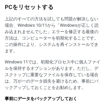
PCをリセットする
上記のすべての方法を試しても問題が解決しない
場合、Windows 10/11から「Windowsが正しく読
み込まれませんでした」エラーを修正する最後の
方法は、コンピューターを初期化することです。
この操作により、システムを再インストールでき
ます。
Windows 11では、初期化プロセス中に個人ファイ
ルを保持するオプションがあります。ただし、デ
スクトップに重要なファイルを保存している場合
は、万が一のデータ損失を避けるため、事前にバ
ックアップしておくことをお勧めします。
事前にデータをバックアップしておく