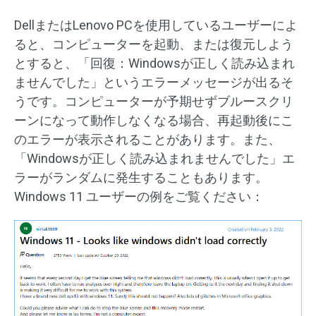
DellまたはLenovo PCを使用しているユーザーによ
ると、コンピューターを起動、または復元しよう
とすると、「回復：Windowsが正しく読み込まれ
ませんでした」というエラーメッセージが出るそ
うです。コンピューターが予期せずブルースクリ
ーンになって動作しなくなる場合、再起動後にこ
のエラーが表示されることがあります。また、
「Windowsが正しく読み込まれませんでした」エ
ラーがランダムに発生することもあります。
Windows 11 ユーザーの例をご覧ください：