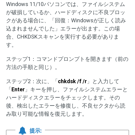
Windows 11/10パソコンでは、ファイルシステム
が破損しているか、ハードディスクに不良ブロッ
クがある場合に、「回復：Windowsが正しく読み
込まれませんでした」エラーが出ます。この場
合、CHKDSKスキャンを実行する必要がありま
す。
ステップ1：コマンドプロンプトを開きます（前の
方法の手順と同じ）。
ステップ2：次に、「
chkdsk /f /r
」と入力して
「
Enter
」キーを押し、ファイルシステムエラーと
ハードディスクエラーをチェックします。その
後、検出したエラーを修復し、不良セクタから読
み取り可能な情報を復元します。
提示: