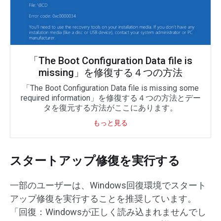
「The Boot Configuration Data file is
missing」を修復する４つの方法
「The Boot Configuration Data file is missing some
required information」を修復する４つの方法とデー
タを復元する方法がここにあります。
もっと見る
スタートアップ修復を実行する
一部のユーザーは、Windows回復環境でスタート
アップ修復を実行することを推奨しています。
「回復：Windowsが正しく読み込まれませんでし