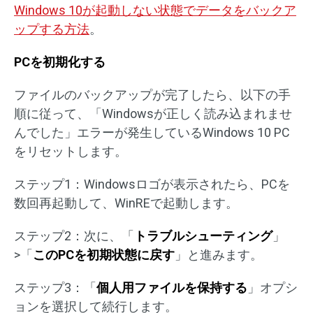
Windows 10が起動しない状態でデータをバックア
ップする方法
。
PCを初期化する
ファイルのバックアップが完了したら、以下の手
順に従って、「Windowsが正しく読み込まれませ
んでした」エラーが発生しているWindows 10 PC
をリセットします。
ステップ1：Windowsロゴが表示されたら、PCを
数回再起動して、WinREで起動します。
ステップ2：次に、「
トラブルシューティング
」
>「
このPCを初期状態に戻す
」と進みます。
ステップ3：「
個人用ファイルを保持する
」オプシ
ョンを選択して続行します。