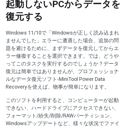
起動しないPCからデータを
復元する
Windows 11/10で「Windowsが正しく読み込まれ
ませんでした」エラーに遭遇した場合、追加の問
題を避けるために、まずデータを復元してからエ
ラー修復することを選択できます。では、どうや
ってこのタスクを実行するのでしょうか？データ
復元は簡単ではありませんが、プロフェッショナ
ルなデータ復元ソフト‐MiniTool Power Data
Recoveryを使えば、物事が簡単になります。
このソフトを利用すると、コンピューターが起動
できない、ハードドライブにアクセスできない、
フォーマット/紛失/削除/RAWパーティション、
Windowsアップデートなど、様々な状況でファイ