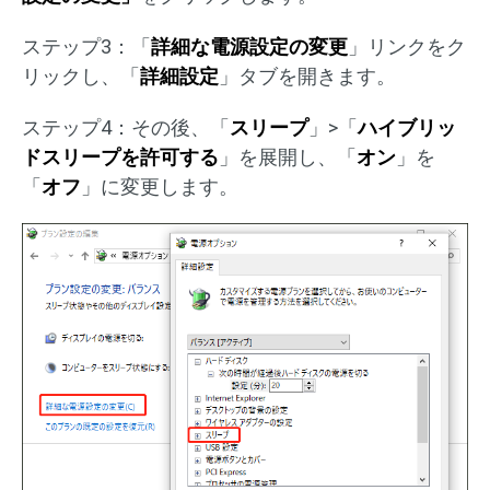
ステップ3：「
詳細な電源設定の変更
」リンクをク
リックし、「
詳細設定
」タブを開きます。
ステップ4：その後、「
スリープ
」>「
ハイブリッ
ドスリープを許可する
」を展開し、「
オン
」を
「
オフ
」に変更します。