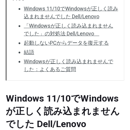
Windows 11/10でWindowsが正しく読み
込まれませんでした Dell/Lenovo
「Windowsが正しく読み込まれません
でした」の対処法 Dell/Lenovo
起動しないPCからデータを復元する
結語
Windowsが正しく読み込まれませんで
した：よくあるご質問
Windows 11/10でWindows
が正しく読み込まれません
でした Dell/Lenovo