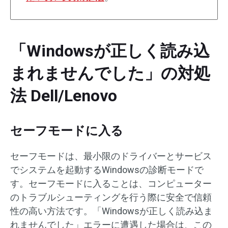
「Windowsが正しく読み込
まれませんでした」の対処
法 Dell/Lenovo
セーフモードに入る
セーフモードは、最小限のドライバーとサービス
でシステムを起動するWindowsの診断モードで
す。セーフモードに入ることは、コンピューター
のトラブルシューティングを行う際に安全で信頼
性の高い方法です。「Windowsが正しく読み込ま
れませんでした」エラーに遭遇した場合は、この