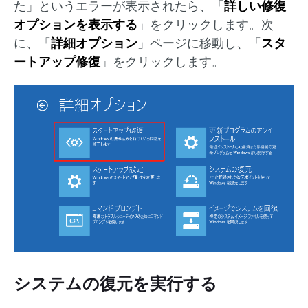
た」というエラーが表示されたら、「
詳しい修復
オプションを表示する
」をクリックします。次
に、「
詳細オプション
」ページに移動し、「
スタ
ートアップ修復
」をクリックします。
システムの復元を実行する