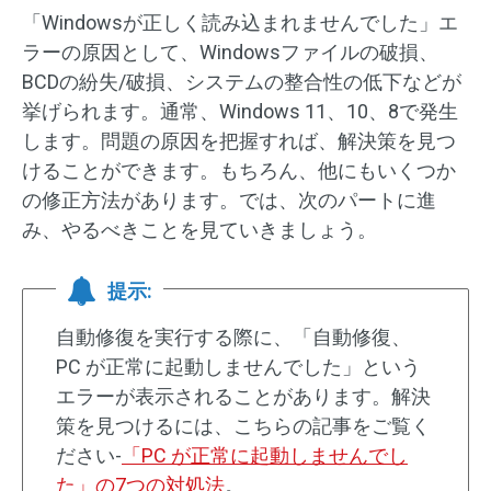
「Windowsが正しく読み込まれませんでした」エ
ラーの原因として、Windowsファイルの破損、
BCDの紛失/破損、システムの整合性の低下などが
挙げられます。通常、Windows 11、10、8で発生
します。問題の原因を把握すれば、解決策を見つ
けることができます。もちろん、他にもいくつか
の修正方法があります。では、次のパートに進
み、やるべきことを見ていきましょう。
提示:
自動修復を実行する際に、「自動修復、
PC が正常に起動しませんでした」という
エラーが表示されることがあります。解決
策を見つけるには、こちらの記事をご覧く
ださい-
「PC が正常に起動しませんでし
た」の7つの対処法
。