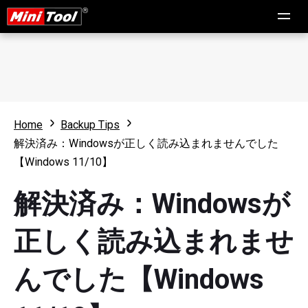
Home
Backup Tips
解決済み：Windowsが正しく読み込まれませんでした
【Windows 11/10】
解決済み：Windowsが
正しく読み込まれませ
んでした【Windows