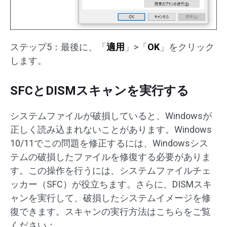
ステップ5：最後に、「
適用
」>「
OK
」をクリック
します。
SFCとDISMスキャンを実行する
システムファイルが破損していると、Windowsが
正しく読み込まれないことがあります。Windows
10/11でこの問題を修正するには、Windowsシス
テムの破損したファイルを修復する必要がありま
す。この操作を行うには、システムファイルチェ
ッカー（SFC）が役立ちます。さらに、DISMスキ
ャンを実行して、破損したシステムイメージを修
復できます。スキャンの実行方法はこちらをご覧
ください：