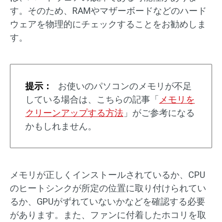
す。そのため、RAMやマザーボードなどのハード
ウェアを物理的にチェックすることをお勧めしま
す。
提示：
お使いのパソコンのメモリが不足
している場合は、こちらの記事「
メモリを
クリーンアップする方法
」がご参考になる
かもしれません。
メモリが正しくインストールされているか、CPU
のヒートシンクが所定の位置に取り付けられてい
るか、GPUがずれていないかなどを確認する必要
があります。また、ファンに付着したホコリを取