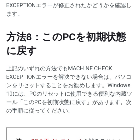
EXCEPTIONエラーが修正されたかどうかを確認し
ます。
方法8：このPCを初期状態
に戻す
上記のいずれの方法でもMACHINE CHECK
EXCEPTIONエラーを解決できない場合は、パソコ
ンをリセットすることをお勧めします。Windows
10には、PCのリセットに使用できる便利な内蔵ツ
ール「このPCを初期状態に戻す」があります。次
の手順に従ってください。