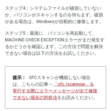
ステップ4：システムファイルが破損していない
か、パソコンがスキャンするのを待ちます。破損
がある場合は、Windowsが自動的に修復します。
ステップ5：最後に、パソコンを再起動して、
MACHINE CHECK EXCEPTIONエラーがまだ発生す
るかどうかを確認します。この方法で問題を解決
できない場合は以下の方法をお試しください。
提示：
SFCスキャンが機能しない場合
は、こちらの記事 –
「sfc /scannow」を
実行する際にエラーメッセージが出て修復
できない場合の対処法
をお読みください。