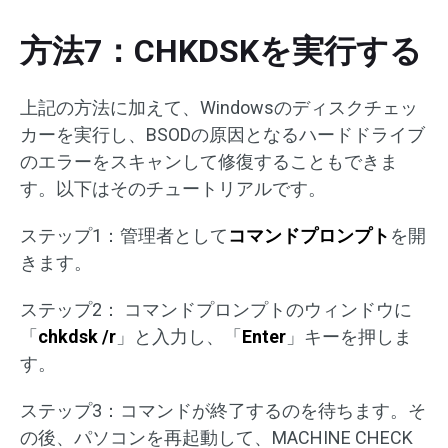
方法7：CHKDSKを実行する
上記の方法に加えて、Windowsのディスクチェッ
カーを実行し、BSODの原因となるハードドライブ
のエラーをスキャンして修復することもできま
す。以下はそのチュートリアルです。
ステップ1：管理者として
コマンドプロンプト
を開
きます。
ステップ2： コマンドプロンプトのウィンドウに
「
chkdsk /r
」と入力し、「
Enter
」キーを押しま
す。
ステップ3：コマンドが終了するのを待ちます。そ
の後、パソコンを再起動して、MACHINE CHECK