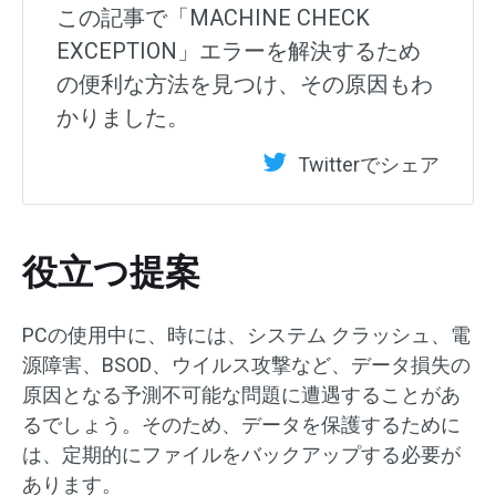
この記事で「MACHINE CHECK
EXCEPTION」エラーを解決するため
の便利な方法を見つけ、その原因もわ
かりました。
Twitterでシェア
役立つ提案
PCの使用中に、時には、システム クラッシュ、電
源障害、BSOD、ウイルス攻撃など、データ損失の
原因となる予測不可能な問題に遭遇することがあ
るでしょう。そのため、データを保護するために
は、定期的にファイルをバックアップする必要が
あります。