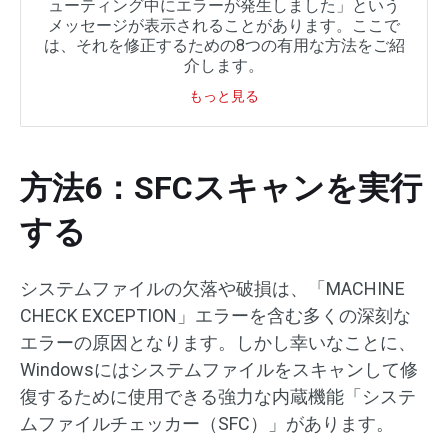
ューティング中にエラーが発生しました」という
メッセージが表示されることがあります。ここで
は、それを修正するための8つの有用な方法をご紹
介します。
もっと見る
方法6：SFCスキャンを実行
する
システムファイルの欠落や破損は、「MACHINE
CHECK EXCEPTION」エラーを含む多くの深刻な
エラーの原因となります。しかし幸いなことに、
Windowsにはシステムファイルをスキャンして修
復するために使用できる強力な内蔵機能「システ
ムファイルチェッカー（SFC）」があります。