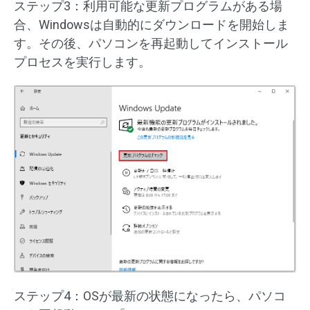
ステップ3：利用可能な更新プログラムがある場
合、Windowsは自動的にダウンロードを開始しま
す。その後、パソコンを再起動してインストール
プロセスを実行します。
ステップ4：OSが最新の状態になったら、パソコ