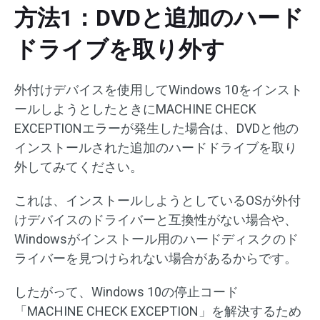
方法1：DVDと追加のハード
ドライブを取り外す
外付けデバイスを使用してWindows 10をインスト
ールしようとしたときにMACHINE CHECK
EXCEPTIONエラーが発生した場合は、DVDと他の
インストールされた追加のハードドライブを取り
外してみてください。
これは、インストールしようとしているOSが外付
けデバイスのドライバーと互換性がない場合や、
Windowsがインストール用のハードディスクのド
ライバーを見つけられない場合があるからです。
したがって、Windows 10の停止コード
「MACHINE CHECK EXCEPTION」を解決するため