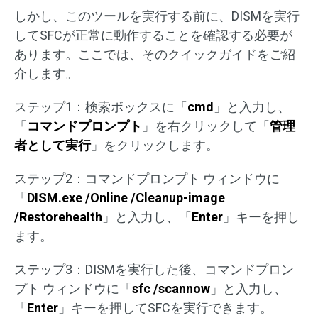
しかし、このツールを実行する前に、DISMを実行
してSFCが正常に動作することを確認する必要が
あります。ここでは、そのクイックガイドをご紹
介します。
ステップ1：検索ボックスに「
cmd
」と入力し、
「
コマンドプロンプト
」を右クリックして「
管理
者として実行
」をクリックします。
ステップ2：コマンドプロンプト ウィンドウに
「
DISM.exe /Online /Cleanup-image
/Restorehealth
」と入力し、「
Enter
」キーを押し
ます。
ステップ3：DISMを実行した後、コマンドプロン
プト ウィンドウに「
sfc /scannow
」と入力し、
「
Enter
」キーを押してSFCを実行できます。