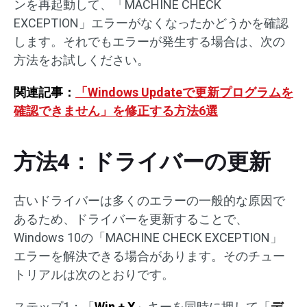
ンを再起動して、「MACHINE CHECK
EXCEPTION」エラーがなくなったかどうかを確認
します。それでもエラーが発生する場合は、次の
方法をお試しください。
関連記事：
「Windows Updateで更新プログラムを
確認できません」を修正する方法6選
方法4：ドライバーの更新
古いドライバーは多くのエラーの一般的な原因で
あるため、ドライバーを更新することで、
Windows 10の「MACHINE CHECK EXCEPTION」
エラーを解決できる場合があります。そのチュー
トリアルは次のとおりです。
ステップ1：「
Win + X
」キーを同時に押して「
デ