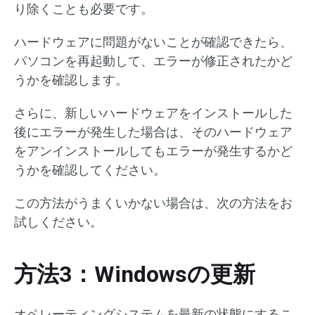
り除くことも必要です。
ハードウェアに問題がないことが確認できたら、
パソコンを再起動して、エラーが修正されたかど
うかを確認します。
さらに、新しいハードウェアをインストールした
後にエラーが発生した場合は、そのハードウェア
をアンインストールしてもエラーが発生するかど
うかを確認してください。
この方法がうまくいかない場合は、次の方法をお
試しください。
方法3：Windowsの更新
オペレーティングシステムを最新の状態にするこ