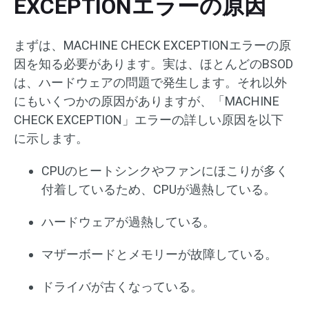
EXCEPTIONエラーの原因
まずは、MACHINE CHECK EXCEPTIONエラーの原
因を知る必要があります。実は、ほとんどのBSOD
は、ハードウェアの問題で発生します。それ以外
にもいくつかの原因がありますが、「MACHINE
CHECK EXCEPTION」エラーの詳しい原因を以下
に示します。
CPUのヒートシンクやファンにほこりが多く
付着しているため、CPUが過熱している。
ハードウェアが過熱している。
マザーボードとメモリーが故障している。
ドライバが古くなっている。