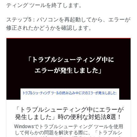
ティング ツールを終了します。
ステップ5：パソコンを再起動してから、エラーが
修正されたかどうかを確認します。
「トラブルシューティング中にエラーが
発生しました」時の便利な対処法8選！
Windowsでトラブルシューティング ツールを使用
して何らかの問題を解決する際に、「トラブルシ