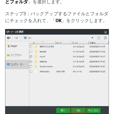
とフォルダ
」を選択します。
ステップ3：バックアップするファイルとフォルダ
にチェックを入れて、「
OK
」をクリックします。