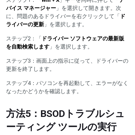
バイス マネージャー
」を選択して開きます。次
に、問題のあるドライバーを右クリックして「
ド
ライバーの更新
」を選択します。
ステップ2：「
ドライバー ソフトウェアの最新版
を自動検索します
」を選択します。
ステップ3：画面上の指示に従って、ドライバーの
更新を終了します。
ステップ4：パソコンを再起動して、エラーがなく
なったかどうかを確認します。
方法5：BSODトラブルシュ
ーティング ツールの実行