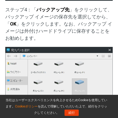
ステップ4：「
バックアップ先
」をクリックして、
バックアップ イメージの保存先を選択してから、
「
OK
」をクリックします。なお、バックアップ イ
メージは外付けハードドライブに保存することを
お勧めします。
当社はユーザーエクスペリエンスを向上させるためCookieを使用してい
ます。
Cookieポリシー
を読んで理解していただいた上で、続行をクリッ
クしてください。
続行