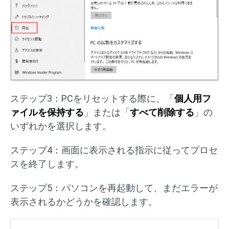
ステップ3：PCをリセットする際に、「
個人用フ
ァイルを保持する
」または「
すべて削除する
」の
いずれかを選択します。
ステップ4：画面に表示される指示に従ってプロセ
スを終了します。
ステップ5：パソコンを再起動して、まだエラーが
表示されるかどうかを確認します。