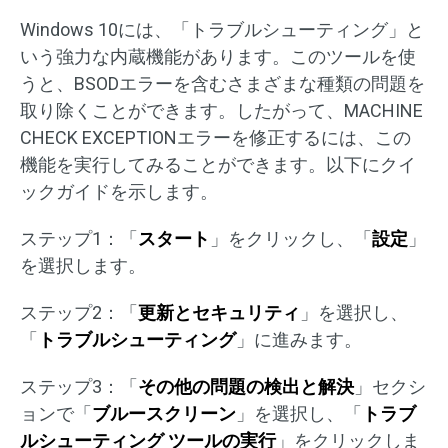
Windows 10には、「トラブルシューティング」と
いう強力な内蔵機能があります。このツールを使
うと、BSODエラーを含むさまざまな種類の問題を
取り除くことができます。したがって、MACHINE
CHECK EXCEPTIONエラーを修正するには、この
機能を実行してみることができます。以下にクイ
ックガイドを示します。
ステップ1：「
スタート
」をクリックし、「
設定
」
を選択します。
ステップ2：「
更新とセキュリティ
」を選択し、
「
トラブルシューティング
」に進みます。
ステップ3：「
その他の問題の検出と解決
」セクシ
ョンで「
ブルースクリーン
」を選択し、「
トラブ
ルシューティング ツールの実行
」をクリックしま