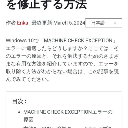
を修正する方法
作者
Erika
|
最終更新
March 5, 2024
日本語
Windows 10で「MACHINE CHECK EXCEPTION」
エラーに遭遇したらどうしますか？ここでは、そ
のエラーの原因と、それを解決するためのさまざ
まな有用な方法を紹介していますので、エラーを
取り除く方法がわからない場合は、この記事を読
んでみてください。
目次 :
MACHINE CHECK EXCEPTIONエラーの
原因