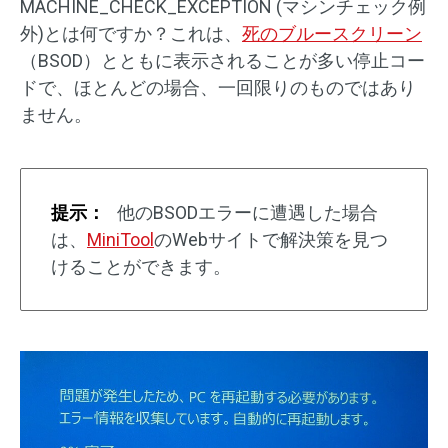
MACHINE_CHECK_EXCEPTION (マシンチェック例
外)とは何ですか？これは、
死のブルースクリーン
（BSOD）とともに表示されることが多い停止コー
ドで、ほとんどの場合、一回限りのものではあり
ません。
提示：
他のBSODエラーに遭遇した場合
は、
MiniTool
のWebサイトで解決策を見つ
けることができます。