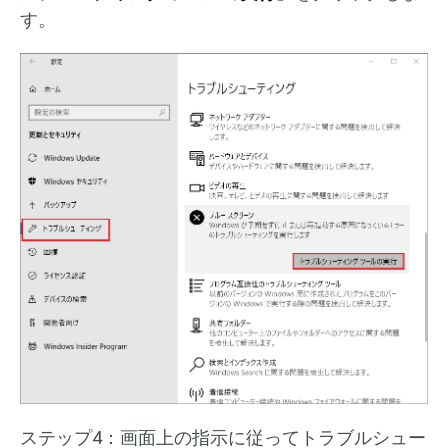
す。
ステップ4：画面上の指示に従ってトラブルシュー