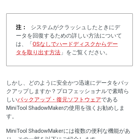
注：
システムがクラッシュしたときにデ
ータを回復するための詳しい方法について
は、「
OSなしでハードディスクからデー
タを取り出す方法
」をご覧ください。
しかし、どのように安全かつ迅速にデータをバッ
クアップしますか？プロフェッショナルで素晴ら
しい
バックアップ・復元ソフトウェア
である
MiniTool ShadowMakerの使用を強くお勧めしま
す。
MiniTool ShadowMakerには複数の便利な機能があ