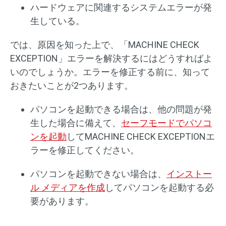
ハードウェアに関連するシステムエラーが発
生している。
では、原因を知った上で、「MACHINE CHECK
EXCEPTION」エラーを解決するにはどうすればよ
いのでしょうか。エラーを修正する前に、知って
おきたいことが2つあります。
パソコンを起動できる場合は、他の問題が発
生した場合に備えて、
セーフモードでパソコ
ンを起動
してMACHINE CHECK EXCEPTIONエ
ラーを修正してください。
パソコンを起動できない場合は、
インストー
ル メディアを作成
してパソコンを起動する必
要があります。