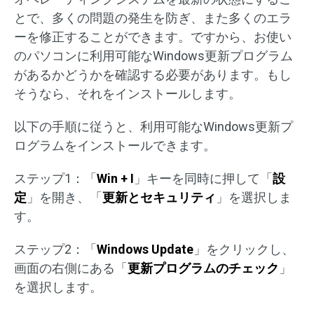
とで、多くの問題の発生を防ぎ、また多くのエラ
ーを修正することができます。ですから、お使い
のパソコンに利用可能なWindows更新プログラム
があるかどうかを確認する必要があります。もし
そうなら、それをインストールします。
以下の手順に従うと、利用可能なWindows更新プ
ログラムをインストールできます。
ステップ1：「
Win + I
」キーを同時に押して「
設
定
」を開き、「
更新とセキュリティ
」を選択しま
す。
ステップ2：「
Windows Update
」をクリックし、
画面の右側にある「
更新プログラムのチェック
」
を選択します。