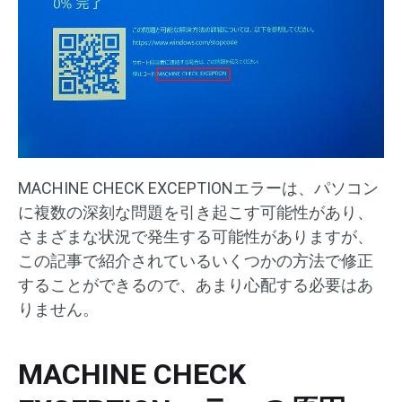
MACHINE CHECK EXCEPTIONエラーは、パソコン
に複数の深刻な問題を引き起こす可能性があり、
さまざまな状況で発生する可能性がありますが、
この記事で紹介されているいくつかの方法で修正
することができるので、あまり心配する必要はあ
りません。
MACHINE CHECK