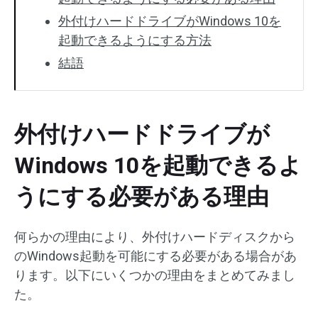
外付けハードドライブがWindows 10を
起動できるようにする方法
結語
外付けハードドライブが
Windows 10を起動できるよ
うにする必要がある理由
何らかの理由により、外付けハードディスクから
のWindows起動を可能にする必要がある場合があ
ります。以下にいくつかの理由をまとめてみまし
た。