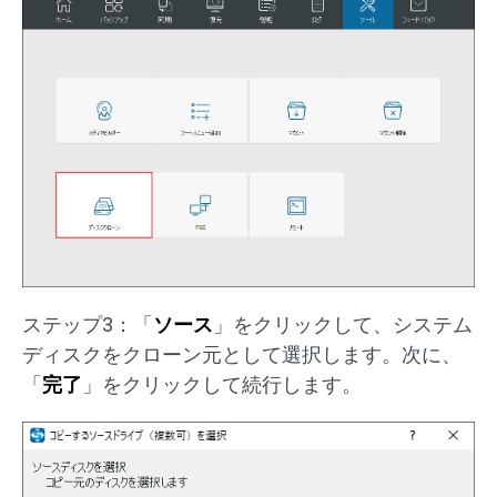
ステップ3：「
ソース
」をクリックして、システム
ディスクをクローン元として選択します。次に、
「
完了
」をクリックして続行します。