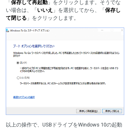
「
保存して再起動
」をクリックします。そうでな
い場合は、「
いいえ
」を選択してから、「
保存し
て閉じる
」をクリックします。
以上の操作で、USBドライブをWindows 10の起動