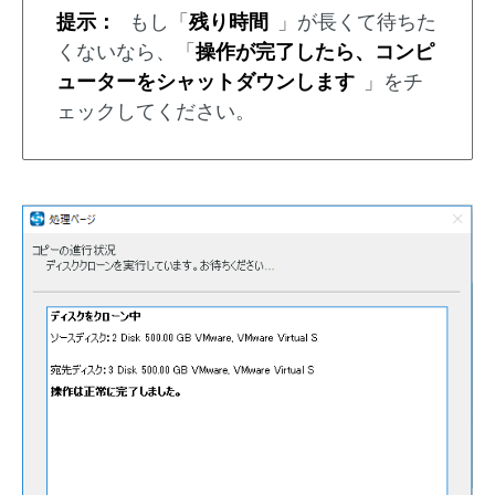
提示：
もし「
残り時間
」が長くて待ちた
くないなら、「
操作が完了したら、コンピ
ューターをシャットダウンします
」をチ
ェックしてください。