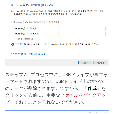
ステップ7：プロセス中に、USBドライブが再フォ
ーマットされますので、USBドライブ上のすべて
のデータが削除されます。ですから、「
作成
」を
クリックする前に、重要な
ファイルをバックアッ
プ
しておくことを忘れないでください。