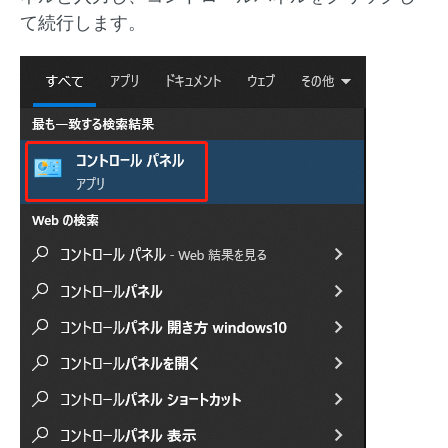
て続行します。