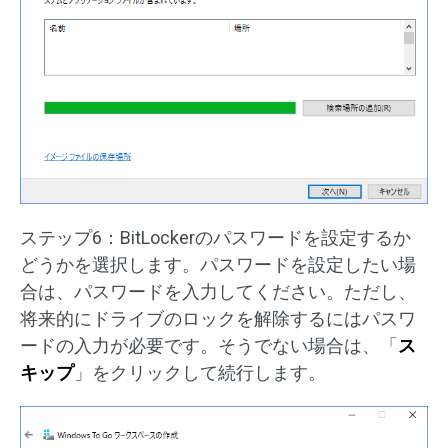
ステップ6：BitLockerのパスワードを設定するか
どうかを選択します。パスワードを設定したい場
合は、パスワードを入力してください。ただし、
将来的にドライブのロックを解除するにはパスワ
ードの入力が必要です。そうでない場合は、「
ス
キップ
」をクリックして続行します。