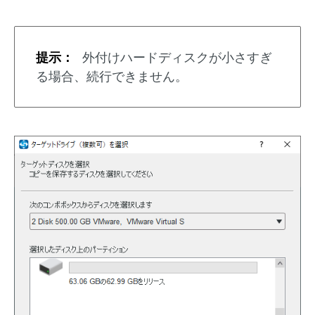
提示：
外付けハードディスクが小さすぎ
る場合、続行できません。