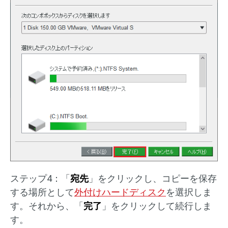
ステップ4：「
宛先
」をクリックし、コピーを保存
する場所として
外付けハードディスク
を選択しま
す。それから、「
完了
」をクリックして続行しま
す。