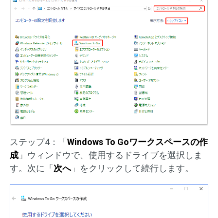
ステップ4：「
Windows To Goワークスペースの作
成
」ウィンドウで、使用するドライブを選択しま
す。次に「
次へ
」をクリックして続行します。