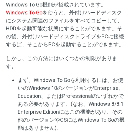
Windows To Go機能が搭載されています。
Windows To Go
を使うと、外付けハードディスク
にシステム関連のファイルをすべてコピーして、
HDDを起動可能な状態にすることができます。そ
の後、外付けハードディスクドライブをPCに接続
するば、そこからPCを起動することができます。
しかし、この方法にはいくつかの制限がありま
す。
まず、Windows To Goを利用するには、お使
いのWindows 10のバージョンがEnterprise、
Education、またはProfessionalのいずれかで
ある必要があります。(なお、Windows 8/8.1
Enterprise Editionにはこの機能があり、その
他のバージョンやOSにはWindows To Goの機
能はありません)。