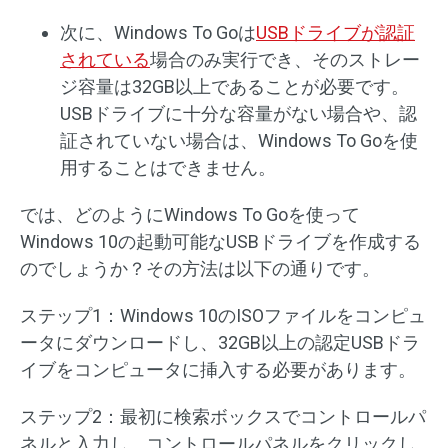
次に、Windows To Goは
USBドライブが認証
されている
場合のみ実行でき、そのストレー
ジ容量は32GB以上であることが必要です。
USBドライブに十分な容量がない場合や、認
証されていない場合は、Windows To Goを使
用することはできません。
では、どのようにWindows To Goを使って
Windows 10の起動可能なUSBドライブを作成する
のでしょうか？その方法は以下の通りです。
ステップ1：Windows 10のISOファイルをコンピュ
ータにダウンロードし、32GB以上の認定USBドラ
イブをコンピュータに挿入する必要があります。
ステップ2：最初に検索ボックスでコントロールパ
ネルと入力し、コントロールパネルをクリックし