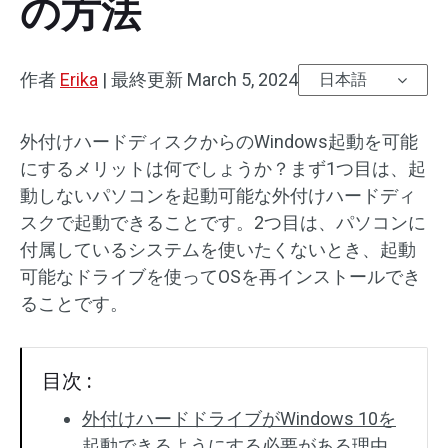
の方法
作者
Erika
|
最終更新
March 5, 2024
日本語
外付けハードディスクからのWindows起動を可能
にするメリットは何でしょうか？まず1つ目は、起
動しないパソコンを起動可能な外付けハードディ
スクで起動できることです。2つ目は、パソコンに
付属しているシステムを使いたくないとき、起動
可能なドライブを使ってOSを再インストールでき
ることです。
目次 :
外付けハードドライブがWindows 10を
起動できるようにする必要がある理由