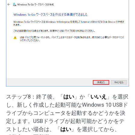
ステップ8：終了後、「
はい
」か「
いいえ
」を選択
し、新しく作成した起動可能なWindows 10 USBド
ライブからコンピュータを起動するかどうかを決
定します。USBドライブが起動可能かどうかをテ
ストしたい場合は、「
はい
」を選択してから、