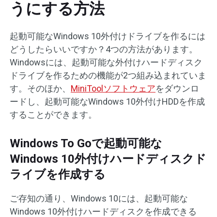
うにする方法
起動可能なWindows 10外付けドライブを作るには
どうしたらいいですか？4つの方法があります。
Windowsには、起動可能な外付けハードディスク
ドライブを作るための機能が2つ組み込まれていま
す。そのほか、
MiniToolソフトウェア
をダウンロ
ードし、起動可能なWindows 10外付けHDDを作成
することができます。
Windows To Goで起動可能な
Windows 10外付けハードディスクド
ライブを作成する
ご存知の通り、Windows 10には、起動可能な
Windows 10外付けハードディスクを作成できる