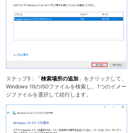
ステップ5：「
検索場所の追加
」をクリックして、
Windows 10のISOファイルを検索し、1つのイメー
ジファイルを選択して続行します。