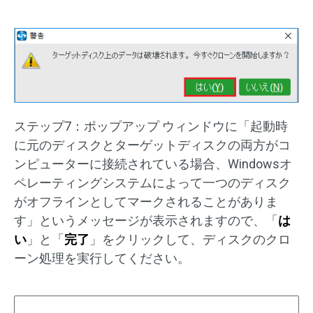
ステップ7：ポップアップ ウィンドウに「起動時
に元のディスクとターゲットディスクの両方がコ
ンピューターに接続されている場合、Windowsオ
ペレーティングシステムによって一つのディスク
がオフラインとしてマークされることがありま
す」というメッセージが表示されますので、「
は
い
」と「
完了
」をクリックして、ディスクのクロ
ーン処理を実行してください。