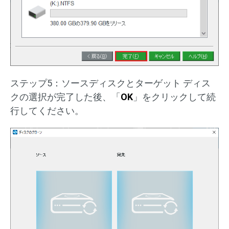
ステップ5：ソースディスクとターゲット ディス
クの選択が完了した後、「
OK
」をクリックして続
行してください。