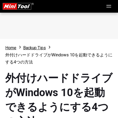
Home
Backup Tips
外付けハードドライブがWindows 10を起動できるように
する4つの方法
外付けハードドライブ
がWindows 10を起動
できるようにする4つ