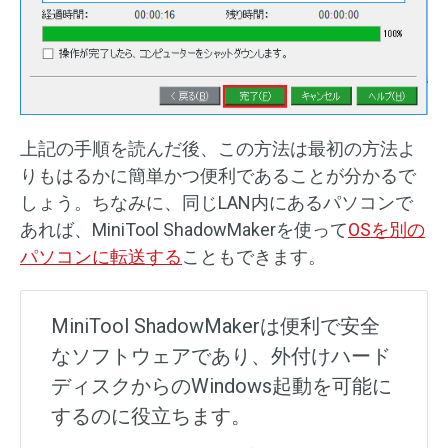
上記の手順を読んだ後、この方法は最初の方法よ
りもはるかに簡単かつ便利であることが分かるで
しょう。ちなみに、同じLAN内にあるパソコンで
あれば、MiniTool ShadowMakerを使って
OSを別の
パソコンに転送する
こともできます。
MiniTool ShadowMakerは便利で安全
なソフトウェアであり、外付けハード
ディスクからのWindows起動を可能に
するのに役立ちます。