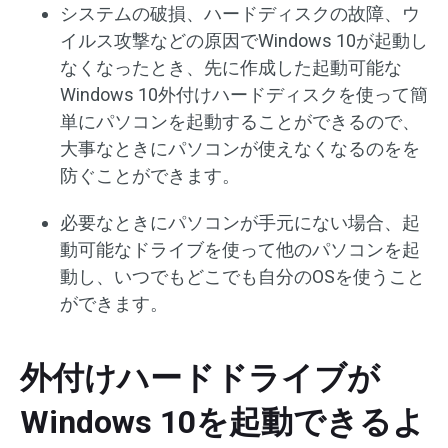
システムの破損、ハードディスクの故障、ウ
イルス攻撃などの原因でWindows 10が起動し
なくなったとき、先に作成した起動可能な
Windows 10外付けハードディスクを使って簡
単にパソコンを起動することができるので、
大事なときにパソコンが使えなくなるのをを
防ぐことができます。
必要なときにパソコンが手元にない場合、起
動可能なドライブを使って他のパソコンを起
動し、いつでもどこでも自分のOSを使うこと
ができます。
外付けハードドライブが
Windows 10を起動できるよ