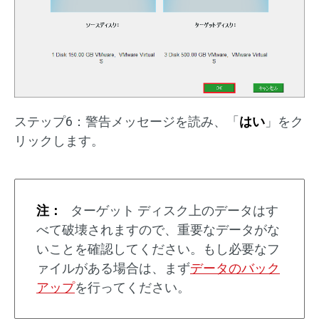
ステップ6：警告メッセージを読み、「
はい
」をク
リックします。
注：
ターゲット ディスク上のデータはす
べて破壊されますので、重要なデータがな
いことを確認してください。もし必要なフ
ァイルがある場合は、まず
データのバック
アップ
を行ってください。