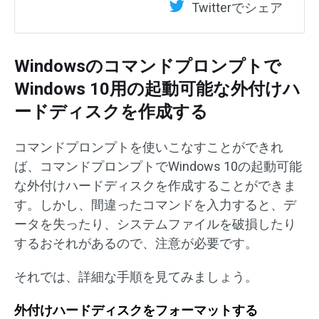
Twitterでシェア
Windowsのコマンドプロンプトで
Windows 10用の起動可能な外付けハ
ードディスクを作成する
コマンドプロンプトを使いこなすことができれ
ば、コマンドプロンプトでWindows 10の起動可能
な外付けハードディスクを作成することができま
す。しかし、間違ったコマンドを入力すると、デ
ータを失ったり、システムファイルを破損したり
するおそれがあるので、注意が必要です。
それでは、詳細な手順を見てみましょう。
外付けハードディスクをフォーマットする