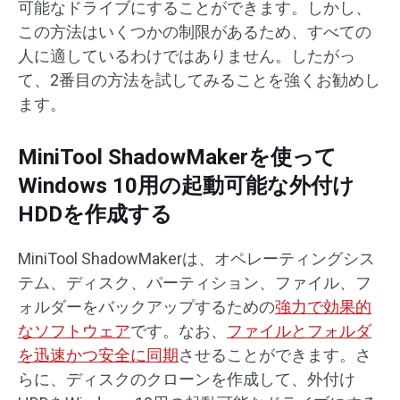
可能なドライブにすることができます。しかし、
この方法はいくつかの制限があるため、すべての
人に適しているわけではありません。したがっ
て、2番目の方法を試してみることを強くお勧めし
ます。
MiniTool ShadowMakerを使って
Windows 10用の起動可能な外付け
HDDを作成する
MiniTool ShadowMakerは、オペレーティングシス
テム、ディスク、パーティション、ファイル、フ
ォルダーをバックアップするための
強力で効果的
なソフトウェア
です。なお、
ファイルとフォルダ
を迅速かつ安全に同期
させることができます。さ
らに、ディスクのクローンを作成して、外付け