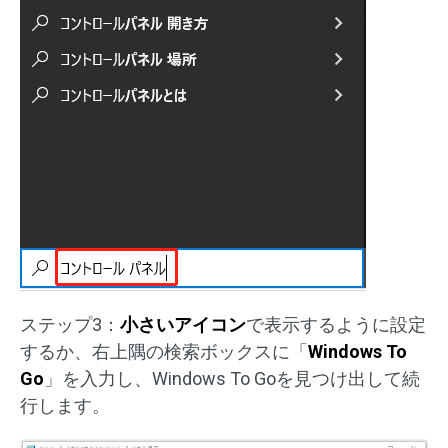
ステップ3：
小さいアイコン
で表示するように設定
するか、右上隅の検索ボックスに「
Windows To
Go
」を入力し、Windows To Goを見つけ出して続
行します。