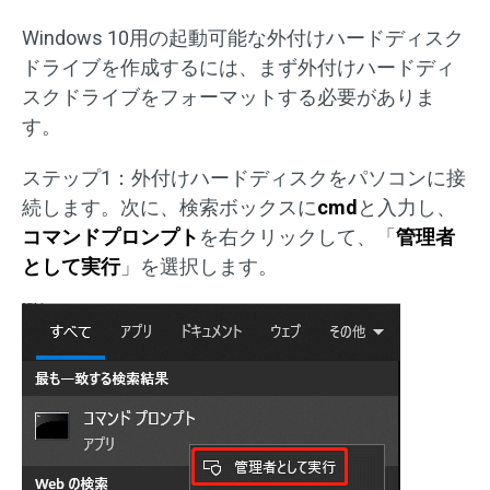
Windows 10用の起動可能な外付けハードディスク
ドライブを作成するには、まず外付けハードディ
スクドライブをフォーマットする必要がありま
す。
ステップ1：外付けハードディスクをパソコンに接
続します。次に、検索ボックスに
cmd
と入力し、
コマンドプロンプト
を右クリックして、「
管理者
として実行
」を選択します。