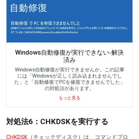
Windows自動修復が実行できない‐解決
済み
Windows自動修復が実行できませんか。この記事
には「Windowsが正しく読み込まれませんでし
た」と「自動修復でPCを修復できませんでした」
の対処法があります。
もっと見る
対処法6：CHKDSKを実行する
CHKDSK
（チェックディスク）は、コマンドプロ