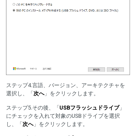
ステップ4.言語、バージョン、アーキテクチャを
選択し、「
次へ
」をクリックします。
ステップ5.その後、「
USBフラッシュドライブ
」
にチェックを入れて対象のUSBドライブを選択
し、「
次へ
」をクリックします。