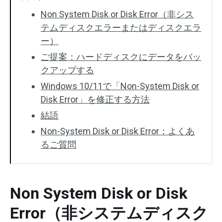
Non System Disk or Disk Error（非シス
テムディスクエラーまたはディスクエラ
ー）
ご提案：ハードディスクにデータをバッ
クアップする
Windows 10/11で「Non-System Disk or
Disk Error」を修正する方法
結語
Non-System Disk or Disk Error：よくあ
るご質問
Non System Disk or Disk
Error（非システムディスク