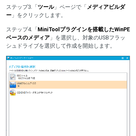
ステップ3.「
ツール
」ページで「
メディアビルダ
ー
」をクリックします。
ステップ4.「
MiniToolプラグインを搭載したWinPE
ベースのメディア
」を選択し、対象のUSBフラッ
シュドライブを選択して作成を開始します。