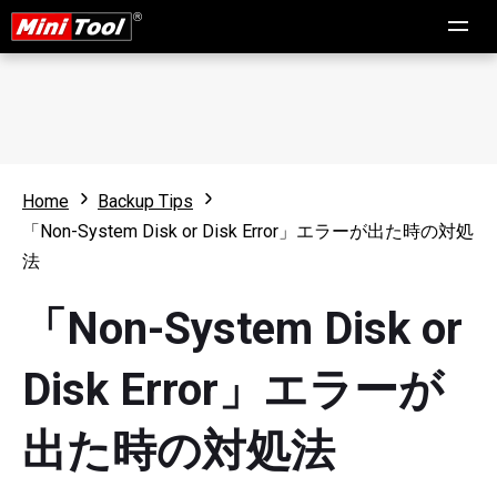
Home
Backup Tips
「Non-System Disk or Disk Error」エラーが出た時の対処
法
「Non-System Disk or
Disk Error」エラーが
出た時の対処法