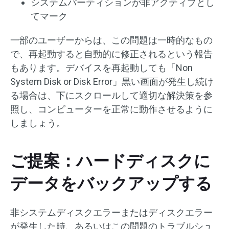
システムパーティションが非アクティブとし
てマーク
一部のユーザーからは、この問題は一時的なもの
で、再起動すると自動的に修正されるという報告
もあります。デバイスを再起動しても「Non
System Disk or Disk Error」黒い画面が発生し続け
る場合は、下にスクロールして適切な解決策を参
照し、コンピューターを正常に動作させるように
しましょう。
ご提案：ハードディスクに
データをバックアップする
非システムディスクエラーまたはディスクエラー
が発生した時、あるいはこの問題のトラブルシュ