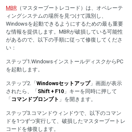
MBR
（マスターブートレコード）は、オペレーテ
ィングシステムの場所を見つけて識別し、
Windowsを起動できるようにするための最も重要
な情報を提供します。MBRが破損している可能性
があるので、以下の手順に従って修復してくださ
い：
ステップ1.WindowsインストールディスクからPC
を起動します。
ステップ2.「
Windowsセットアップ
」画面が表示
されたら、「
Shift + F10
」キーを同時に押して
「
コマンドプロンプト
」を開きます。
ステップ3.コマンドウィンドウで、以下のコマン
ドを1つずつ実行して、破損したマスターブートレ
コードを修復します。