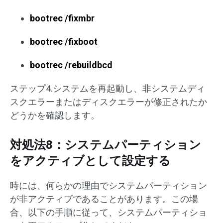
bootrec /fixmbr
bootrec /fixboot
bootrec /rebuildbcd
ステップ4.システムを再起動し、非システムディ
スクエラーまたはディスクエラーが修正されたか
どうかを確認します。
対処法8：システムパーティション
をアクティブとして設定する
時には、何らかの理由でシステムパーティション
が非アクティブであることがあります。この場
合、以下の手順に従って、システムパーティショ