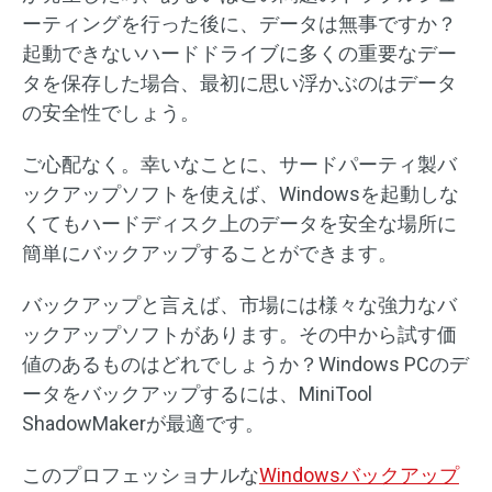
ーティングを行った後に、データは無事ですか？
起動できないハードドライブに多くの重要なデー
タを保存した場合、最初に思い浮かぶのはデータ
の安全性でしょう。
ご心配なく。幸いなことに、サードパーティ製バ
ックアップソフトを使えば、Windowsを起動しな
くてもハードディスク上のデータを安全な場所に
簡単にバックアップすることができます。
バックアップと言えば、市場には様々な強力なバ
ックアップソフトがあります。その中から試す価
値のあるものはどれでしょうか？Windows PCのデ
ータをバックアップするには、MiniTool
ShadowMakerが最適です。
このプロフェッショナルな
Windowsバックアップ