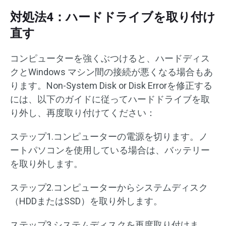
対処法4：ハードドライブを取り付け
直す
コンピューターを強くぶつけると、ハードディス
クとWindows マシン間の接続が悪くなる場合もあ
ります。Non-System Disk or Disk Errorを修正する
には、以下のガイドに従ってハードドライブを取
り外し、再度取り付けてください：
ステップ1.コンピューターの電源を切ります。ノ
ートパソコンを使用している場合は、バッテリー
を取り外します。
ステップ2.コンピューターからシステムディスク
（HDDまたはSSD）を取り外します。
ステップ3.システムディスクを再度取り付けま