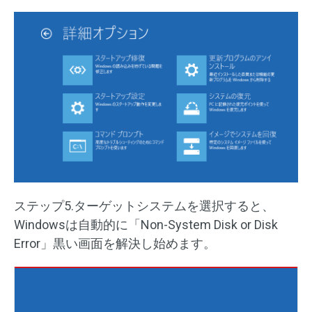
ステップ5.ターゲットシステムを選択すると、
Windowsは自動的に「Non-System Disk or Disk
Error」黒い画面を解決し始めます。