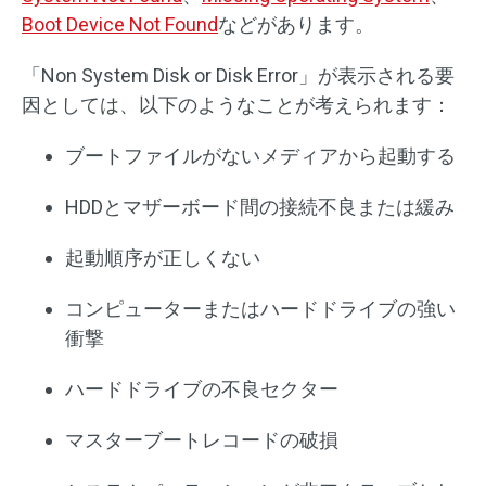
Boot Device Not Found
などがあります。
「Non System Disk or Disk Error」が表示される要
因としては、以下のようなことが考えられます：
ブートファイルがないメディアから起動する
HDDとマザーボード間の接続不良または緩み
起動順序が正しくない
コンピューターまたはハードドライブの強い
衝撃
ハードドライブの不良セクター
マスターブートレコードの破損