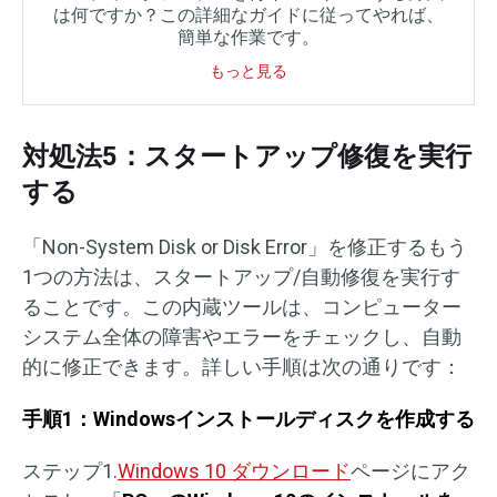
は何ですか？この詳細なガイドに従ってやれば、
簡単な作業です。
もっと見る
対処法5：スタートアップ修復を実行
する
「Non-System Disk or Disk Error」を修正するもう
1つの方法は、スタートアップ/自動修復を実行す
ることです。この内蔵ツールは、コンピューター
システム全体の障害やエラーをチェックし、自動
的に修正できます。詳しい手順は次の通りです：
手順1：Windowsインストールディスクを作成する
ステップ1.
Windows 10 ダウンロード
ページにアク