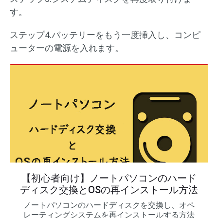
す。
ステップ4.バッテリーをもう一度挿入し、コンピ
ューターの電源を入れます。
【初心者向け】ノートパソコンのハード
ディスク交換とOSの再インストール方法
ノートパソコンのハードディスクを交換し、オペ
レーティングシステムを再インストールする方法