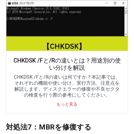
CHKDSK /Fと/Rの違いとは？用途別の使
い分けを解説
CHKDSK /Fと/Rの違いは何ですか？本記事では、
それぞれの機能や使い分け、実行方法、注意点を
解説します。ディスクエラーの修復や不良セクタ
の検査を行う際の参考にしてください。
もっと見る
対処法7：MBRを修復する