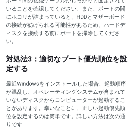
ボード間の接続ケーブルがしっかりと固定されて
いることを確認してください。また、ポートの間
にホコリが詰まっていると、HDDとマザーボード
の接続が妨げられる可能性があるため、ハードデ
ィスクを接続する前にポートを掃除してくださ
い。
対処法3：適切なブート優先順位を設
定する
最近Windowsをインストールした場合、起動順序
が混乱し、オペレーティングシステムが含まれて
いないディスクからコンピューターが起動するこ
とがあります。幸いなことに、正しい起動優先順
位を設定するのは簡単です。詳しい方法は次の通
りです：