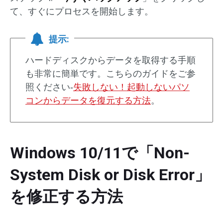
て、すぐにプロセスを開始します。
提示:
ハードディスクからデータを取得する手順
も非常に簡単です。こちらのガイドをご参
照ください‐
失敗しない！起動しないパソ
コンからデータを復元する方法
。
Windows 10/11で「Non-
System Disk or Disk Error」
を修正する方法