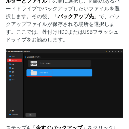
ルダーとファイル
」の順に選択し、問題のあるハ
ードドライブでバックアップしたいファイルを選
択します。その後、「
バックアップ先
」で、バッ
クアップファイルが保存される場所を選択しま
す。ここでは、外付けHDDまたはUSBフラッシュ
ドライブをお勧めします。
ステップ4.「
今すぐバックアップ
」をクリックし