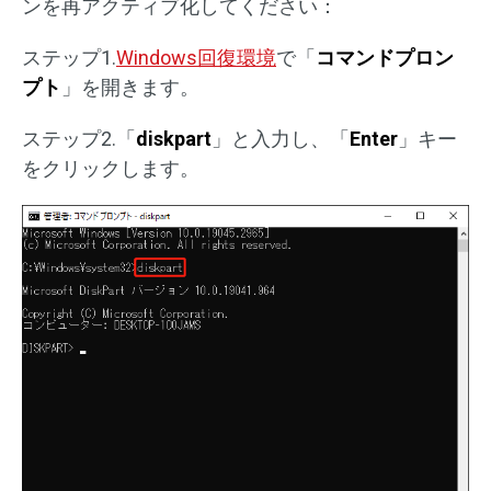
ンを再アクティブ化してください：
ステップ1.
Windows回復環境
で「
コマンドプロン
プト
」を開きます。
ステップ2.「
diskpart
」と入力し、「
Enter
」キー
をクリックします。