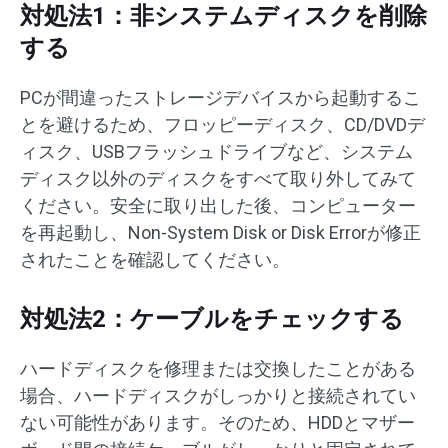
対処法1：非システムディスクを削除
する
PCが間違ったストレージデバイスから起動するこ
とを避けるため、フロッピーディスク、CD/DVDデ
ィスク、USBフラッシュドライブなど、システム
ディスク以外のディスクをすべて取り外してみて
ください。安全に取り出した後、コンピューター
を再起動し、Non-System Disk or Disk Errorが修正
されたことを確認してください。
対処法2：ケーブルをチェックする
ハードディスクを修理または交換したことがある
場合、ハードディスクがしっかりと接続されてい
ない可能性があります。そのため、HDDとマザー