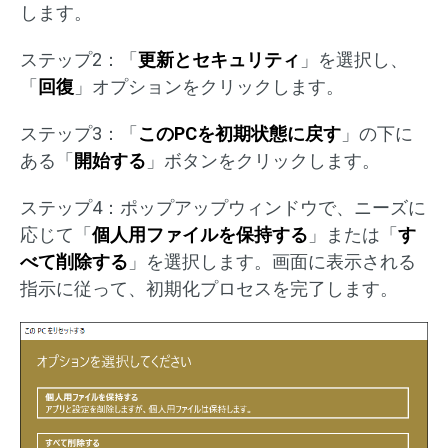
します。
ステップ2：「
更新とセキュリティ
」を選択し、
「
回復
」オプションをクリックします。
ステップ3：「
このPCを初期状態に戻す
」の下に
ある「
開始する
」ボタンをクリックします。
ステップ4：ポップアップウィンドウで、ニーズに
応じて「
個人用ファイルを保持する
」または「
す
べて削除する
」を選択します。画面に表示される
指示に従って、初期化プロセスを完了します。