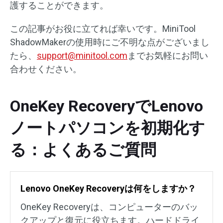
護することができます。
この記事がお役に立てれば幸いです。MiniTool
ShadowMakerの使用時にご不明な点がございまし
たら、
support@minitool.com
までお気軽にお問い
合わせください。
OneKey RecoveryでLenovo
ノートパソコンを初期化す
る：よくあるご質問
Lenovo OneKey Recoveryは何をしますか？
OneKey Recoveryは、コンピューターのバッ
クアップと復元に役立ちます。ハードドライ