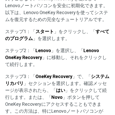
Lenovoノートパソコンを安全に初期化できます。
以下は、Lenovo OneKey Recoveryを使ってシステ
ムを復元するための完全なチュートリアルです。
ステップ1：「
スタート
」をクリックし、「
すべて
のプログラム
」を選択します。
ステップ2：「
Lenovo
」を選択し、「
Lenovo
OneKey Recovery
」に移動し、それをクリックし
て続行します。
ステップ3：「
OneKey Recovery
」で、「
システム
リカバリ
」セクションを選択します。確認メッセ
ージが表示されたら、「
はい
」をクリックして続
行します。または、「
Novo
」ボタンを押して
OneKey Recoveryにアクセスすることもできま
す。この方法は、特にLenovoノートパソコンが