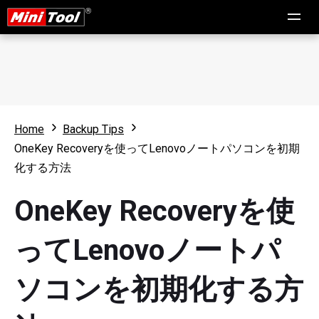
Home
Backup Tips
OneKey Recoveryを使ってLenovoノートパソコンを初期
化する方法
OneKey Recoveryを使
ってLenovoノートパ
ソコンを初期化する方