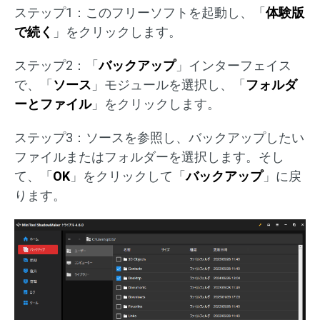
ステップ1：このフリーソフトを起動し、「
体験版
で続く
」をクリックします。
ステップ2：「
バックアップ
」インターフェイス
で、「
ソース
」モジュールを選択し、「
フォルダ
ーとファイル
」をクリックします。
ステップ3：ソースを参照し、バックアップしたい
ファイルまたはフォルダーを選択します。そし
て、「
OK
」をクリックして「
バックアップ
」に戻
ります。