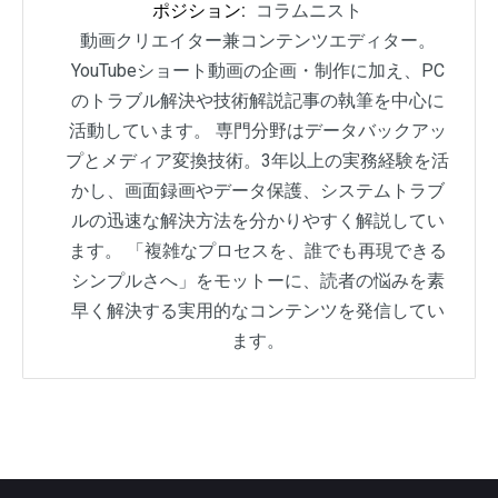
ポジション:
コラムニスト
動画クリエイター兼コンテンツエディター。
YouTubeショート動画の企画・制作に加え、PC
のトラブル解決や技術解説記事の執筆を中心に
活動しています。 専門分野はデータバックアッ
プとメディア変換技術。3年以上の実務経験を活
かし、画面録画やデータ保護、システムトラブ
ルの迅速な解決方法を分かりやすく解説してい
ます。 「複雑なプロセスを、誰でも再現できる
シンプルさへ」をモットーに、読者の悩みを素
早く解決する実用的なコンテンツを発信してい
ます。