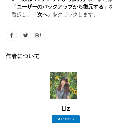
「
ユーザーのバックアップから復元する
」を
選択し、「
次へ
」をクリックします。
作者について
Liz
Follow Us