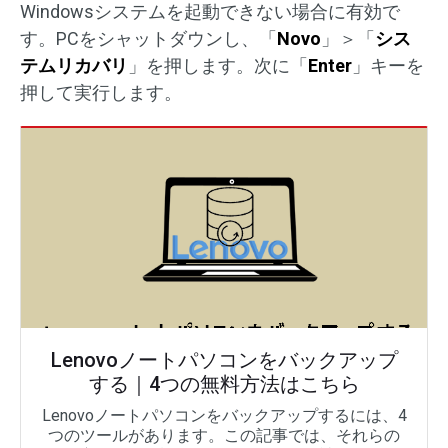
Windowsシステムを起動できない場合に有効で
す。PCをシャットダウンし、「
Novo
」＞「
シス
テムリカバリ
」を押します。次に「
Enter
」キーを
押して実行します。
Lenovoノートパソコンをバックアップ
する｜4つの無料方法はこちら
Lenovoノートパソコンをバックアップするには、4
つのツールがあります。この記事では、それらの