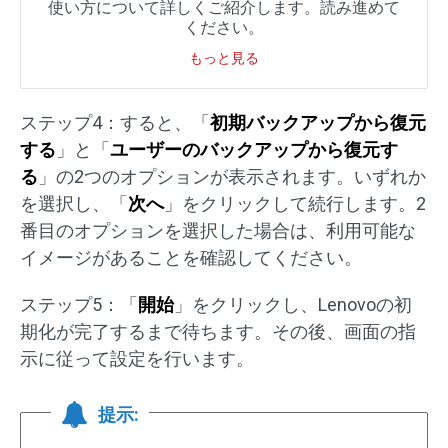
使い方について詳しくご紹介します。読み進めて
ください。
もっと見る
ステップ4：すると、「
初期バックアップから復元
する
」と「
ユーザーのバックアップから復元す
る
」の2つのオプションが表示されます。いずれか
を選択し、「
次へ
」をクリックして続行します。2
番目のオプションを選択した場合は、利用可能な
イメージがあることを確認してください。
ステップ5：「
開始
」をクリックし、Lenovoの初
期化が完了するまで待ちます。その後、画面の指
示に従って設定を行います。
提示: