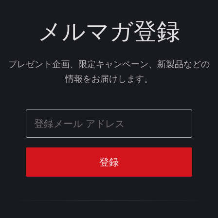
メルマガ登録
プレゼント企画、限定キャンペーン、新製品などの
情報をお届けします。