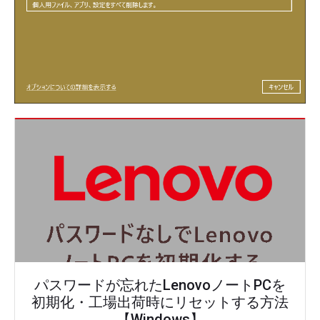
パスワードが忘れたLenovoノートPCを
初期化・工場出荷時にリセットする方法
【Windows】