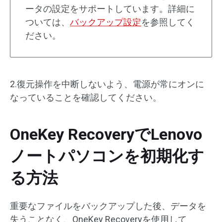
ータの設定をサポートしています。詳細に
ついては、
バックアップ設定
を参照してく
ださい。
2.復元操作を中断しないよう、電源が常にオンに
なっていることを確認してください。
OneKey RecoveryでLenovo
ノートパソコンを初期化す
る方法
重要なファイルをバックアップした後、データを
失うことなく、OneKey Recoveryを使用して