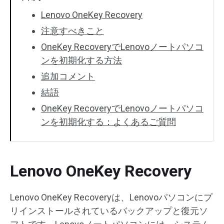
Lenovo OneKey Recovery
注意すべきこと
OneKey RecoveryでLenovoノートパソコ
ンを初期化する方法
追加コメント
結語
OneKey RecoveryでLenovoノートパソコ
ンを初期化する：よくあるご質問
Lenovo OneKey Recovery
Lenovo OneKey Recoveryは、Lenovoパソコンにプ
リインストールされているバックアップと復元ソ