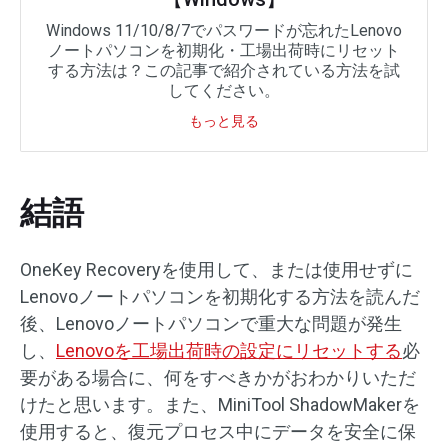
Windows 11/10/8/7でパスワードが忘れたLenovo
ノートパソコンを初期化・工場出荷時にリセット
する方法は？この記事で紹介されている方法を試
してください。
もっと見る
結語
OneKey Recoveryを使用して、または使用せずに
Lenovoノートパソコンを初期化する方法を読んだ
後、Lenovoノートパソコンで重大な問題が発生
し、
Lenovoを工場出荷時の設定にリセットする
必
要がある場合に、何をすべきかがおわかりいただ
けたと思います。また、MiniTool ShadowMakerを
使用すると、復元プロセス中にデータを安全に保