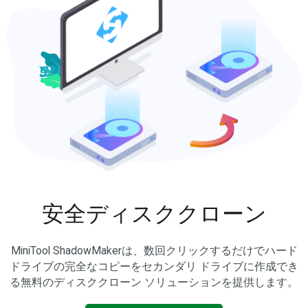
安全ディスククローン
MiniTool ShadowMakerは、数回クリックするだけでハード
ドライブの完全なコピーをセカンダリ ドライブに作成でき
る無料のディスククローン ソリューションを提供します。