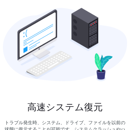
高速システム復元
トラブル発生時、システム、ドライブ、ファイルを以前の
状態に復元することが可能です。システムクラッシュやハ