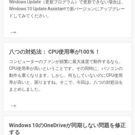
Windows Update（更新プログラム）で更新できない場合は、
Windows 10 Update Assistantで新バージョンにアップグレー
ドしてみてください。
→
八つの対処法： CPU使用率が100％！
コンピューターのファンが頻繁に最大速度で動作するなら、
CPU使用率が高いということです。その同時に、パソコンの
動作も重くなります。しかし、何もしていないのにCPU使用
率が高いと、困りますね。そこで、今回は、八つの対処法を
まとめしました。
→
Windows 10のOneDriveが同期しない問題を修正
する