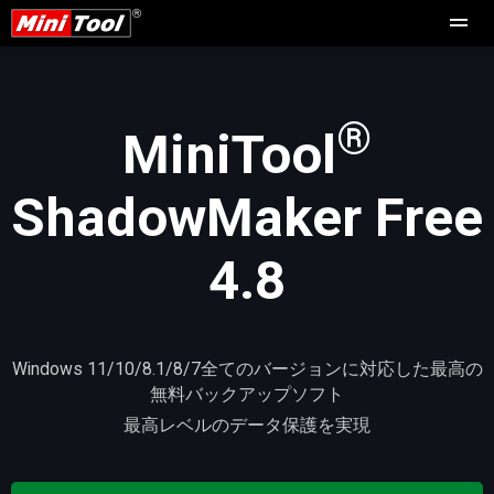
®
MiniTool
ShadowMaker Free
4.8
Windows 11/10/8.1/8/7全てのバージョンに対応した最高の
無料バックアップソフト
最高レベルのデータ保護を実現