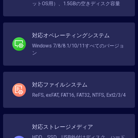
ットOS用）、1.5GBの空きディスク容量
対応オペレーティングシステム
Windows 7/8/8.1/10/11すべてのバージョ
ン
対応ファイルシステム
ReFS, exFAT, FAT16, FAT32, NTFS, Ext2/3/4
対応ストレージメディア
HDD、SSD、USB外付けディスク、ハード