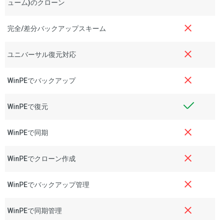
ューム)のクローン
完全/差分バックアップスキーム
ユニバーサル復元対応
WinPEでバックアップ
WinPEで復元
WinPEで同期
WinPEでクローン作成
WinPEでバックアップ管理
WinPEで同期管理