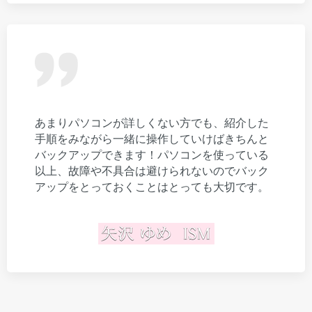
あまりパソコンが詳しくない方でも、紹介した
手順をみながら一緒に操作していけばきちんと
バックアップできます！パソコンを使っている
以上、故障や不具合は避けられないのでバック
アップをとっておくことはとっても大切です。