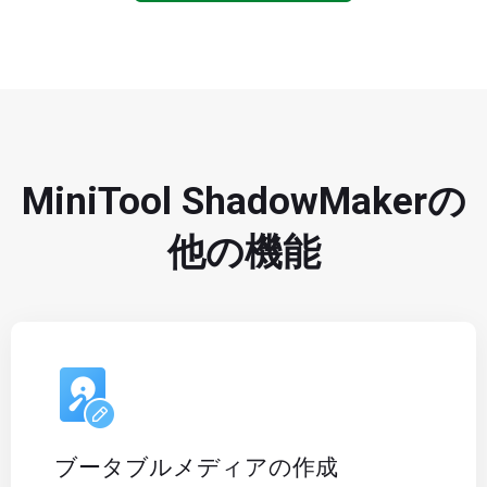
MiniTool ShadowMakerの
他の機能
ブータブルメディアの作成