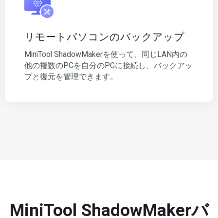
リモートパソコンのバックアップ
MiniTool ShadowMakerを使って、同じLAN内の
他の複数のPCを自分のPCに接続し、バックアッ
プと復元を管理できます。
MiniTool ShadowMakerバ