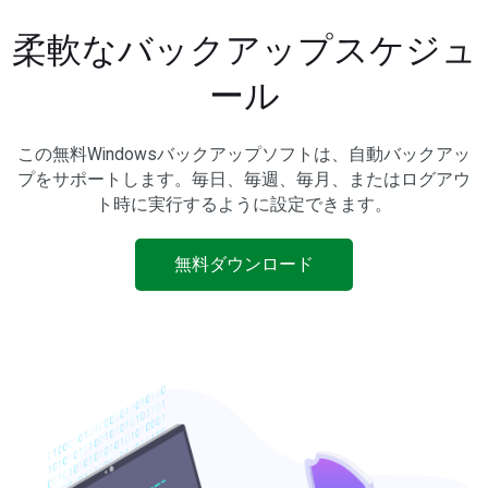
柔軟なバックアップスケジュ
ール
この無料Windowsバックアップソフトは、自動バックアッ
プをサポートします。毎日、毎週、毎月、またはログアウ
ト時に実行するように設定できます。
無料ダウンロード