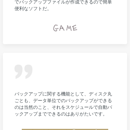
でバックアップファイルが作成できるので簡単
便利なソフトだ。
バックアップに関する機能として、ディスク丸
ごとも、データ単位でのバックアップができる
のは当然のこと、それをスケジュールで自動バ
ックアップまでできるのはありがたいです。