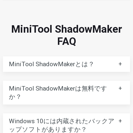
MiniTool ShadowMaker
FAQ
MiniTool ShadowMakerとは？
MiniTool ShadowMakerは無料です
か？
Windows 10には内蔵されたバックア
ップソフトがありますか？