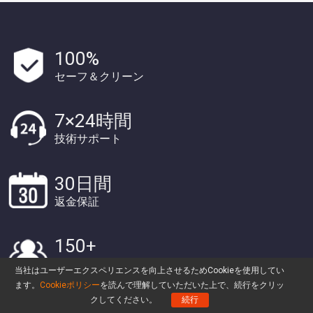
100%
セーフ＆クリーン
7×24時間
技術サポート
30日間
返金保証
150+
百万人信頼
当社はユーザーエクスペリエンスを向上させるためCookieを使用してい
ます。
Cookieポリシー
を読んで理解していただいた上で、続行をクリッ
クしてください。
続行