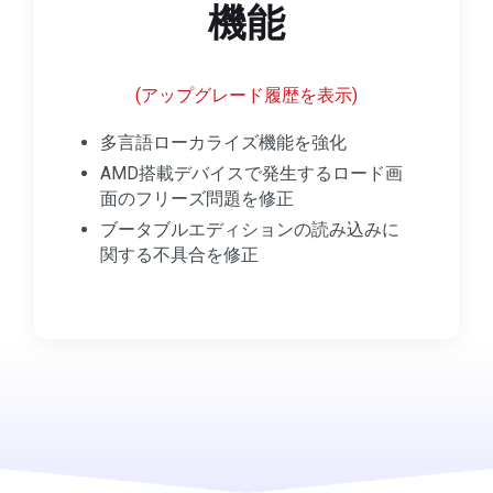
機能
(アップグレード履歴を表示)
多言語ローカライズ機能を強化
AMD搭載デバイスで発生するロード画
面のフリーズ問題を修正
ブータブルエディションの読み込みに
関する不具合を修正