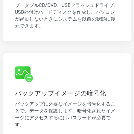
ブータブルCD/DVD、USBフラッシュドライブ、
USB外付けハードディスクを作成し、パソコン
が起動しないときにシステムを以前の状態に復
元できます。
バックアップイメージの暗号化
バックアップに必要なイメージを暗号化するこ
とで、データを保護します。暗号化されたイメ
ージにアクセスするにはパスワードが必要で
す。