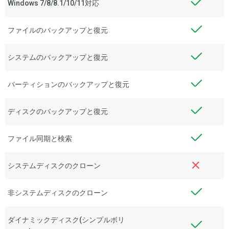
Windows 7/8/8.1/10/11対応
ファイルのバックアップと復元
システムのバックアップと復元
パーティションのバックアップと復元
ディスクのバックアップと復元
ファイル同期と検索
システムディスクのクローン
非システムディスクのクローン
ダイナミックディスク(シンプルボリ