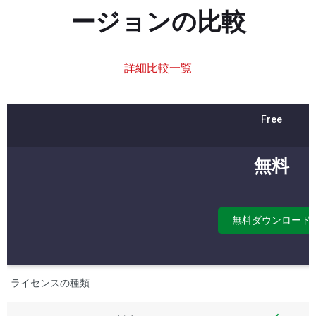
ージョンの比較
詳細比較一覧
Free
無料
無料ダウンロード
ライセンスの種類