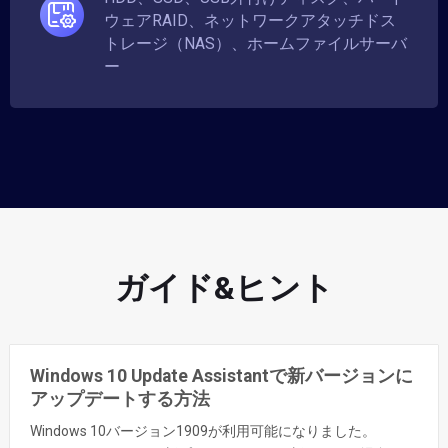
ウェアRAID、ネットワークアタッチドス
トレージ（NAS）、ホームファイルサーバ
ー
ガイド&ヒント
Windows 10 Update Assistantで新バージョンに
アップデートする方法
Windows 10バージョン1909が利用可能になりました。