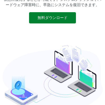
ードウェア障害時に、早急にシステムを復旧できます。
無料ダウンロード