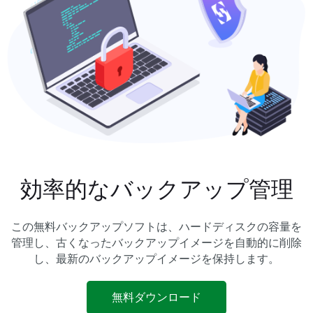
効率的なバックアップ管理
この無料バックアップソフトは、ハードディスクの容量を
管理し、古くなったバックアップイメージを自動的に削除
し、最新のバックアップイメージを保持します。
無料ダウンロード