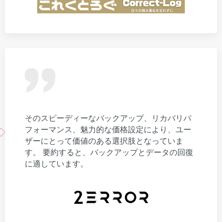
そのスピーディーなバックアップ、リカバリパ
フォーマンス、魅力的な価格設定により、ユー
ザーにとって価値のある選択肢となっていま
す。 要約すると、バックアップとデータの回復
に適しています。