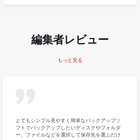
編集者レビュー
もっと見る
とてもシンプル見やすく簡単なバックアップソ
フトでバックアップしたいディスクやフォルダ
ー、ファイルなどを選択して保存先を選ぶだけ