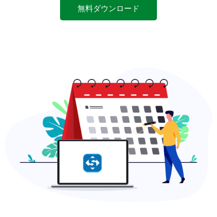
無料ダウンロード