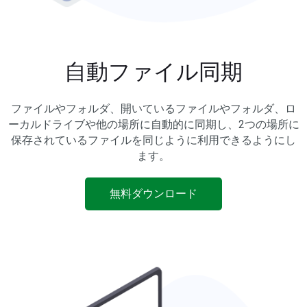
自動ファイル同期
ファイルやフォルダ、開いているファイルやフォルダ、ロ
ーカルドライブや他の場所に自動的に同期し、2つの場所に
保存されているファイルを同じように利用できるようにし
ます。
無料ダウンロード