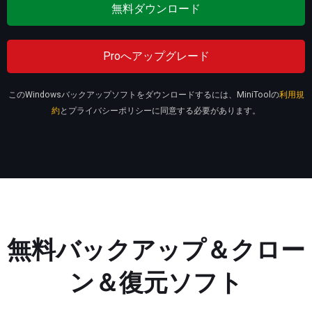
無料ダウンロード
Proへアップグレード
このWindowsバックアップソフトをダウンロードするには、MiniToolの
利用規
約
とプライバシーポリシーに同意する必要があります。
無料バックアップ＆クロー
ン＆復元ソフト