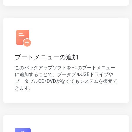
ブートメニューの追加
このバックアップソフトをPCのブートメニュー
に追加することで、ブータブルUSBドライブや
ブータブルCD/DVDがなくてもシステムを復元で
きます。