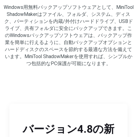
Windows用無料バックアップソフトウェアとして、MiniTool
ShadowMakerはファイル、フォルダ、システム、ディス
ク、パーティションを内蔵/外付けハードドライブ、USBド
ライブ、共有フォルダに安全にバックアップできます。こ
のWindowsバックアップソフトウェアは、バックアップ作
業を簡単に行えるように、自動バックアップオプションと
ハードディスクのスペースを節約する最適な方法を備えて
います。MiniTool ShadowMakerを使用すれば、シンプルか
つ包括的なPC保護が可能になります。
バージョン4.8の新