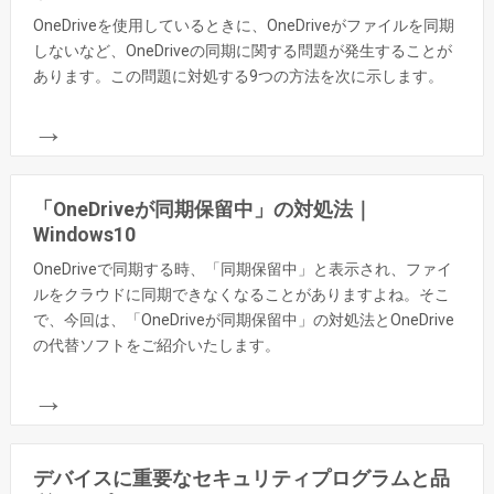
OneDriveを使用しているときに、OneDriveがファイルを同期
しないなど、OneDriveの同期に関する問題が発生することが
あります。この問題に対処する9つの方法を次に示します。
→
「OneDriveが同期保留中」の対処法｜
Windows10
OneDriveで同期する時、「同期保留中」と表示され、ファイ
ルをクラウドに同期できなくなることがありますよね。そこ
で、今回は、「OneDriveが同期保留中」の対処法とOneDrive
の代替ソフトをご紹介いたします。
→
デバイスに重要なセキュリティプログラムと品