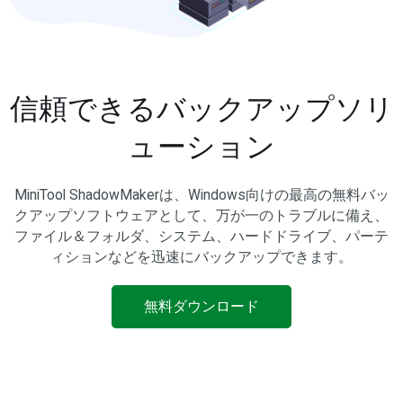
信頼できるバックアップソリ
ューション
MiniTool ShadowMakerは、Windows向けの最高の無料バッ
クアップソフトウェアとして、万が一のトラブルに備え、
ファイル＆フォルダ、システム、ハードドライブ、パーテ
ィションなどを迅速にバックアップできます。
無料ダウンロード