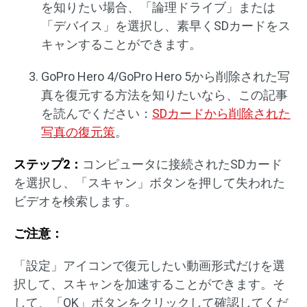
を知りたい場合、「論理ドライブ」または
「デバイス」を選択し、素早くSDカードをス
キャンすることができます。
GoPro Hero 4/GoPro Hero 5から削除された写
真を復元する方法を知りたいなら、この記事
を読んでください：
SDカードから削除された
写真の復元策
。
ステップ2：
コンピュータに接続されたSDカード
を選択し、「スキャン」ボタンを押して失われた
ビデオを検索します。
ご注意：
「設定」アイコンで復元したい動画形式だけを選
択して、スキャンを加速することができます。そ
して、「OK」ボタンをクリックして確認してくだ