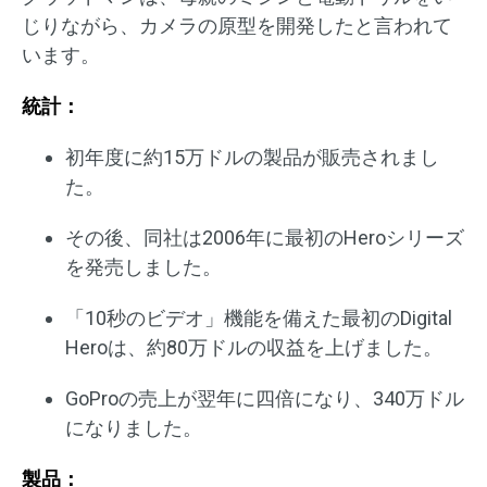
じりながら、カメラの原型を開発したと言われて
います。
統計：
初年度に約15万ドルの製品が販売されまし
た。
その後、同社は2006年に最初のHeroシリーズ
を発売しました。
「10秒のビデオ」機能を備えた最初のDigital
Heroは、約80万ドルの収益を上げました。
GoProの売上が翌年に四倍になり、340万ドル
になりました。
製品：