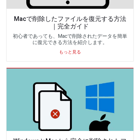
Macで削除したファイルを復元する方法
｜完全ガイド
初心者であっても、Macで削除されたデータを簡単
に復元できる方法を紹介します。
もっと見る