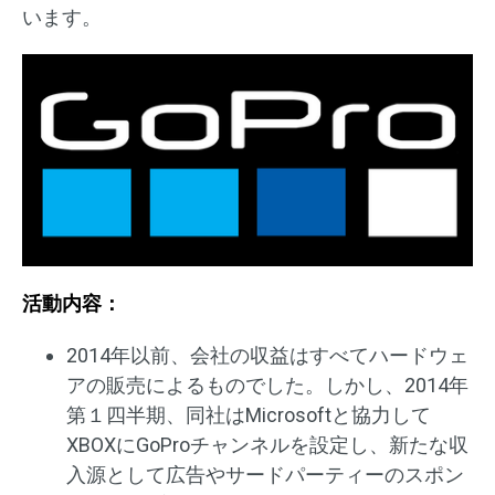
います。
活動内容：
2014年以前、会社の収益はすべてハードウェ
アの販売によるものでした。しかし、2014年
第１四半期、同社はMicrosoftと協力して
XBOXにGoProチャンネルを設定し、新たな収
入源として広告やサードパーティーのスポン