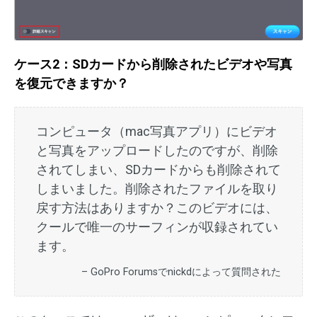
ケース2：SDカードから削除されたビデオや写真
を復元できますか？
コンピュータ（mac写真アプリ）にビデオ
と写真をアップロードしたのですが、削除
されてしまい、SDカードからも削除されて
しまいました。削除されたファイルを取り
戻す方法はありますか？このビデオには、
クールで唯一のサーフィンが収録されてい
ます。
– GoPro Forumsでnickdによって質問された