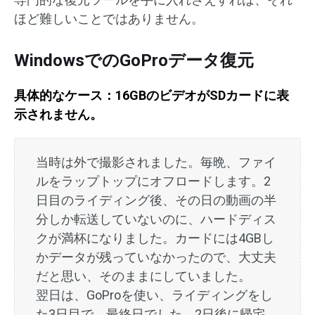
ほど難しいことではありません。
WindowsでのGoProデータ復元
具体的なケース：16GBのビデオがSDカードに表
示されません。
当時は外で撮影されました。毎晩、ファイ
ルをラップトップにオフロードします。2
日目のライディング後、その日の動画の半
分しか転送していないのに、ハードディス
クが満杯になりました。カードには4GBし
かデータが残っていなかったので、大丈夫
だと思い、そのままにしていました。
翌日は、GoProを使い、ライディングをし
た3日目で、最終日でした。2日後に帰宅