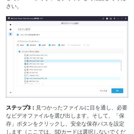
さい。
ステップ3：
見つかったファイルに目を通し、必要
なビデオファイルを選び出します。そして、「保
存」ボタンをクリックし、安全な保存パスを設定
します（ここでは、SDカードは選択しないでくだ