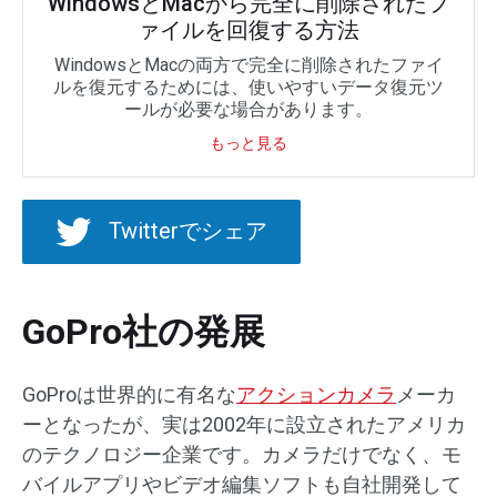
WindowsとMacから完全に削除されたフ
ァイルを回復する方法
WindowsとMacの両方で完全に削除されたファイ
ルを復元するためには、使いやすいデータ復元ツ
ールが必要な場合があります。
もっと見る
Twitterでシェア
GoPro社の発展
GoProは世界的に有名な
アクションカメラ
メーカ
ーとなったが、実は2002年に設立されたアメリカ
のテクノロジー企業です。カメラだけでなく、モ
バイルアプリやビデオ編集ソフトも自社開発して