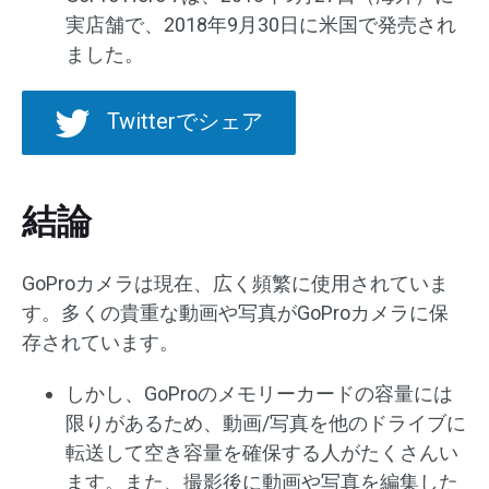
実店舗で、2018年9月30日に米国で発売され
ました。
Twitterでシェア
結論
GoProカメラは現在、広く頻繁に使用されていま
す。多くの貴重な動画や写真がGoProカメラに保
存されています。
しかし、GoProのメモリーカードの容量には
限りがあるため、動画/写真を他のドライブに
転送して空き容量を確保する人がたくさんい
ます。また、撮影後に動画や写真を編集した