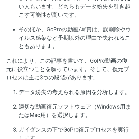
い人もいます。どちらもデータ紛失を引き起
こす可能性が高いです。
そのほか、GoProの動画/写真は、誤削除やウ
イルス感染など予期以外の理由で失われるこ
ともあります。
これにより、この記事を書いて、GoPro動画の復
元に役立つことを願っています。そして、復元プ
ロセスは主に3つの段階があります。
データ紛失の考えられる原因を分析します。
適切な動画復元ソフトウェア（Windows用ま
たはMac用）を選択します。
ガイダンスの下でGoPro復元プロセスを実行
します。