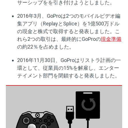
サーシップをを引き付けようとしました。
2016年3月、GoProは2つのモバイルビデオ編
集アプリ（ReplayとSplice）を1億500万ドル
の現金と株式で取得すると発表しました。こ
れら2つの取引は、最終的にGoProの
現金準備
の約22％を占めました。
2016年11月30日、GoProはリストラ計画の一
環として、従業員の15%を解雇し、エンター
テイメント部門を閉鎖すると発表しました。