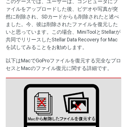
このケースでは、ユーザーは、コンピュータにフ
ァイルをアップロードした後、ビデオや写真が突
然に削除され、SDカードからも削除されたと述べ
ました。今、彼は削除されたファイルを復元した
いと思っています。この場合、MiniToolとStellarが
共同でリリースしたStellar Data Recovery for Mac
を試してみることをお勧めします。
以下はMacでGoProファイルを復元する完全なプロ
セスとMacのファイル復元に関する詳細です。