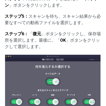
ン
」ボタンをクリックします。
ステップ5：
スキャンを待ち、スキャン結果から必
要なすべての動画ファイルを選択します。
ステップ6：
「
復元
」ボタンをクリックし、保存場
所を選択します。最後に、「
OK
」ボタンをクリッ
クして選択します。