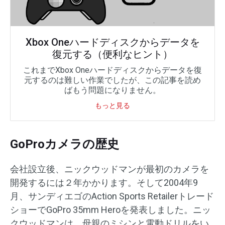
Xbox Oneハードディスクからデータを
復元する（便利なヒント）
これまでXbox Oneハードディスクからデータを復
元するのは難しい作業でしたが、この記事を読め
ばもう問題になりません。
もっと見る
GoProカメラの歴史
会社設立後、ニックウッドマンが最初のカメラを
開発するには２年かかります。そして2004年9
月、サンディエゴのAction Sports Retailerトレード
ショーでGoPro 35mm Heroを発表しました。ニッ
クウッドマンは、母親のミシンと電動ドリルをい