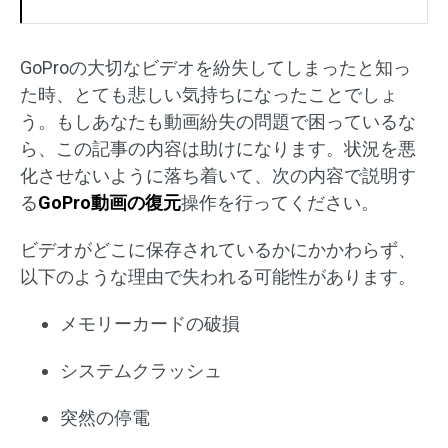
GoProの大切なビデオを紛失してしまったと知っ
た時、とても悲しい気持ちになったことでしょ
う。もしあなたも動画紛失の問題で困っているな
ら、この記事の内容は助けになります。状況を悪
化させないように落ち着いて、次の内容で説明す
る
GoPro
動画の復元
操作を行ってください。
ビデオがどこに保存されているかにかかわらず、
以下のような理由で失われる可能性があります。
メモリーカードの破損
システムクラッシュ
突然の停電