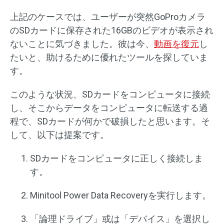
上記のケースでは、ユーザーが突然GoProカメラ
のSDカードに保存された16GBのビデオが表示され
ないことに気づきました。彼は今、
動画を復元
し
たいと、助けるために優れたツールを探していま
す。
このような状況、SDカードをコンピュータに接続
し、そこからデータをコンピュータに転送する過
程で、SDカードが何かで破損したと思います。そ
して、以下は提案です。
SDカードをコンピュータに正しく接続しま
す。
Minitool Power Data Recoveryを実行します。
「論理ドライブ」或は「デバイス」を選択し