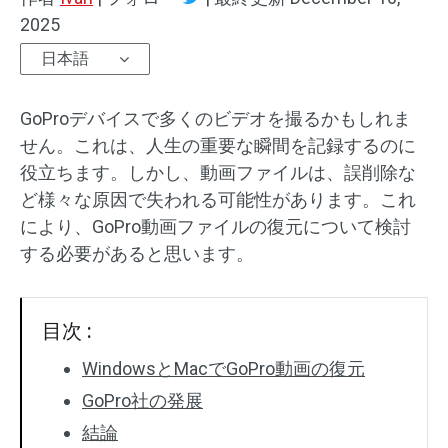
2025
日本語
GoProデバイスで多くのビデオを撮るかもしれま
せん。これは、人生の重要な瞬間を記録するのに
役立ちます。しかし、動画ファイルは、誤削除な
ど様々な原因で失われる可能性があります。これ
により、GoPro動画ファイルの復元について検討
する必要があると思います。
目次 :
WindowsとMacでGoPro動画の復元
GoPro社の発展
結論