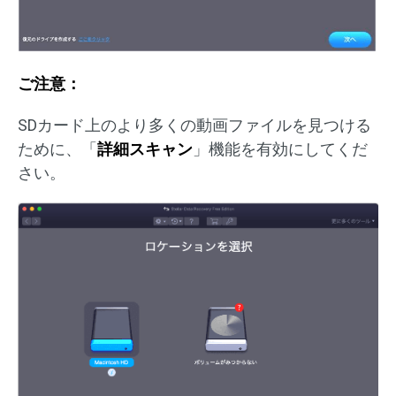
ご注意：
SDカード上のより多くの動画ファイルを見つける
ために、「
詳細スキャン
」機能を有効にしてくだ
さい。