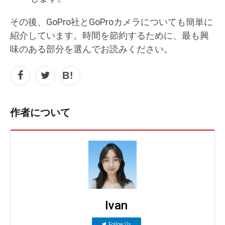
その後、GoPro社とGoProカメラについても簡単に
紹介しています。時間を節約するために、最も興
味のある部分を選んでお読みください。
作者について
Ivan
Follow Us