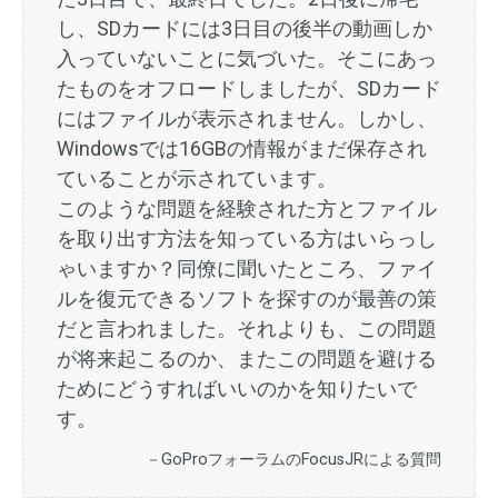
し、SDカードには3日目の後半の動画しか
入っていないことに気づいた。そこにあっ
たものをオフロードしましたが、SDカード
にはファイルが表示されません。しかし、
Windowsでは16GBの情報がまだ保存され
ていることが示されています。
このような問題を経験された方とファイル
を取り出す方法を知っている方はいらっし
ゃいますか？同僚に聞いたところ、ファイ
ルを復元できるソフトを探すのが最善の策
だと言われました。それよりも、この問題
が将来起こるのか、またこの問題を避ける
ためにどうすればいいのかを知りたいで
す。
－GoProフォーラムのFocusJRによる質問