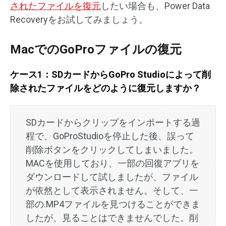
されたファイルを復元
したい場合も、Power Data
Recoveryをお試してみましょう。
MacでのGoProファイルの復元
ケース1：SDカードからGoPro Studioによって削
除されたファイルをどのように復元しますか？
SDカードからクリップをインポートする過
程で、GoProStudioを停止した後、誤って
削除ボタンをクリックしてしまいました。
MACを使用しており、一部の回復アプリを
ダウンロードして試しましたが、ファイル
が依然として表示されません。そして、一
部の.MP4ファイルを見つけることができま
したが、見ることはできませんでした。削