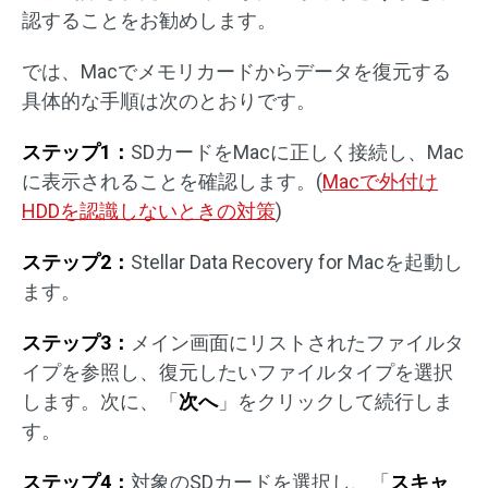
認することをお勧めします。
では、Macでメモリカードからデータを復元する
具体的な手順は次のとおりです。
ステップ1：
SDカードをMacに正しく接続し、Mac
に表示されることを確認します。(
Macで外付け
HDDを認識しないときの対策
)
ステップ2：
Stellar Data Recovery for Macを起動し
ます。
ステップ3：
メイン画面にリストされたファイルタ
イプを参照し、復元したいファイルタイプを選択
します。次に、「
次へ
」をクリックして続行しま
す。
ステップ4：
対象のSDカードを選択し、「
スキャ