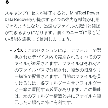
る
スキャンプロセスが終了すると、MiniTool Power
Data Recoveryが提供する4つの強力な機能が利用
できるようになり、迅速なファイルの識別と確認
ができるようになります。個々のニーズに最も近
い機能を選択して使用しましょう。
パス
：このセクションには、デフォルトで選
択されたデバイス内で識別されるすべてのフ
ァイルが表示されます。ファイルはそれぞれ
のファイルパスで分類され、複数の階層ツリ
ー構造で配置されます。目的のファイルを見
つけるには、各フォルダーをサブフォルダー
と一緒に展開する必要があります。この機能
は、元のフォルダー構造と共にファイルを復
元したい場合に特に有利です。