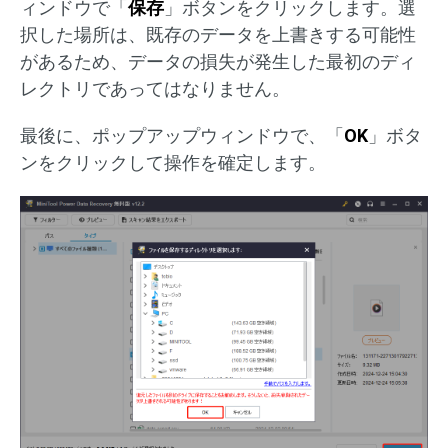
ィンドウで「
保存
」ボタンをクリックします。選
択した場所は、既存のデータを上書きする可能性
があるため、データの損失が発生した最初のディ
レクトリであってはなりません。
最後に、ポップアップウィンドウで、「
OK
」ボタ
ンをクリックして操作を確定します。