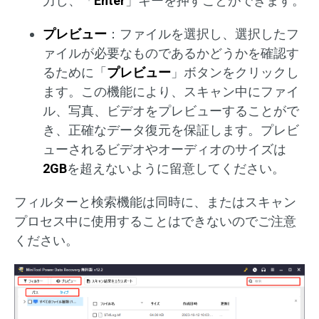
力し、「
Enter
」キーを押すことができます。
プレビュー
：ファイルを選択し、選択したフ
ァイルが必要なものであるかどうかを確認す
るために「
プレビュー
」ボタンをクリックし
ます。この機能により、スキャン中にファイ
ル、写真、ビデオをプレビューすることがで
き、正確なデータ復元を保証します。プレビ
ューされるビデオやオーディオのサイズは
2GB
を超えないように留意してください。
フィルターと検索機能は同時に、またはスキャン
プロセス中に使用することはできないのでご注意
ください。