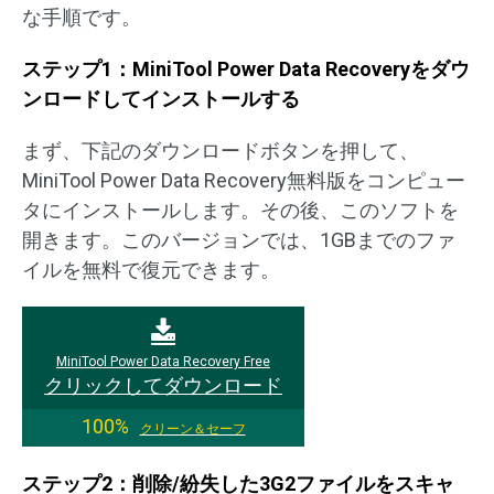
な手順です。
ステップ1：MiniTool Power Data Recoveryをダウ
ンロードしてインストールする
まず、下記のダウンロードボタンを押して、
MiniTool Power Data Recovery無料版をコンピュー
タにインストールします。その後、このソフトを
開きます。このバージョンでは、1GBまでのファ
イルを無料で復元できます。
MiniTool Power Data Recovery Free
クリックしてダウンロード
100%
クリーン＆セーフ
ステップ2：削除/紛失した3G2ファイルをスキャ