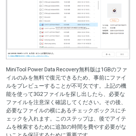
MiniTool Power Data Recovery無料版は1GBのファ
イルのみを無料で復元できるため、事前にファイ
ルをプレビューすることが不可欠です。上記の機
能を使って3G2ファイルを探し出したら、必要な
ファイルを注意深く確認してください。その後、
必要なファイルの横にあるチェックボックスにチ
ェックを入れます。このステップは、後でアイテ
ムを検索するために追加の時間を費やす必要がな
いことを保証するために重要です。