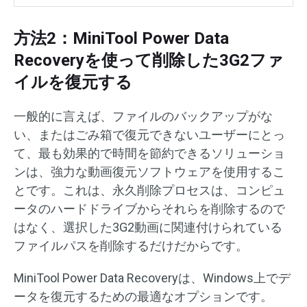
方法2：MiniTool Power Data
Recoveryを使って削除した3G2ファ
イルを復元する
一般的に言えば、ファイルのバックアップがな
い、またはごみ箱で復元できないユーザーにとっ
て、最も効果的で時間を節約できるソリューショ
ンは、強力な動画復元ソフトウェアを使用するこ
とです。これは、永久削除プロセスは、コンピュ
ータのハードドライブからそれらを削除するので
はなく、選択した3G2動画に関連付けられている
ファイルパスを削除するだけだからです。
MiniTool Power Data Recoveryは、Windows上でデ
ータを復元するための最適なオプションです。