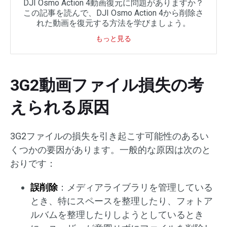
DJI Osmo Action 4動画復元に問題がありますか？
この記事を読んで、DJI Osmo Action 4から削除さ
れた動画を復元する方法を学びましょう。
もっと見る
3G2動画ファイル損失の考
えられる原因
3G2ファイルの損失を引き起こす可能性のあるい
くつかの要因があります。一般的な原因は次のと
おりです：
誤削除
：メディアライブラリを管理している
とき、特にスペースを整理したり、フォトア
ルバムを整理したりしようとしているとき