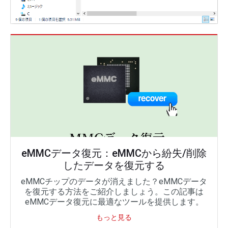
eMMCデータ復元：eMMCから紛失/削除
したデータを復元する
eMMCチップのデータが消えました？eMMCデータ
を復元する方法をご紹介しましょう。この記事は
eMMCデータ復元に最適なツールを提供します。
もっと見る