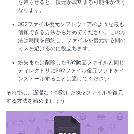
を遅らせると、復元が成功する可能性が低く
なります。
3G2ファイル復元ソフトウェアのような最も
信頼できる方法から始めてください。この方
法は時間を節約し、ファイルを復元する間の
ミスを避けるのに役立ちます。
紛失または削除した3G2動画ファイルと同じ
ディレクトリに3G2ファイル復元ソフトをイ
ンストールすることは避けてください。
それでは、遅滞なく削除した3G2ファイルを復元
する方法を始めましょう。