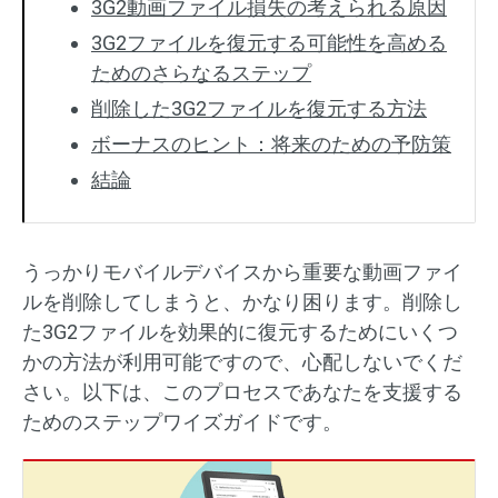
3G2動画ファイル損失の考えられる原因
3G2ファイルを復元する可能性を高める
ためのさらなるステップ
削除した3G2ファイルを復元する方法
ボーナスのヒント：将来のための予防策
結論
うっかりモバイルデバイスから重要な動画ファイ
ルを削除してしまうと、かなり困ります。削除し
た3G2ファイルを効果的に復元するためにいくつ
かの方法が利用可能ですので、心配しないでくだ
さい。以下は、このプロセスであなたを支援する
ためのステップワイズガイドです。