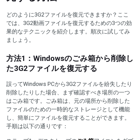
どのように3G2ファイルを復元できますか？ここ
では、3G2動画ファイルを復元するための3つの効
果的なテクニックを紹介します。順次に試してみ
ましょう。
方法1：Windowsのごみ箱から削除し
た3G2ファイルを復元する
誤ってWindows PCから3G2ファイルを紛失したり
削除したりした場合、まず確認すべき場所の一つ
はごみ箱です。ごみ箱は、元の場所から削除した
ファイルのための一時的なストレージとして機能
し、簡単にファイルを復元することができます。
手順は以下の通りです：