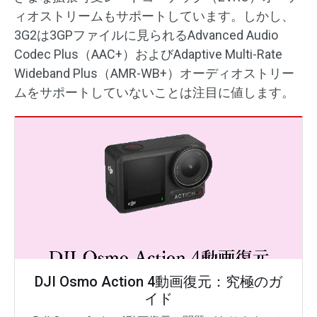
ィオストリームもサポートしています。しかし、
3G2は3GPファイルに見られるAdvanced Audio
Codec Plus（AAC+）およびAdaptive Multi-Rate
Wideband Plus（AMR-WB+）オーディオストリー
ムをサポートしていないことは注目に値します。
DJI Osmo Action 4動画復元：究極のガ
イド