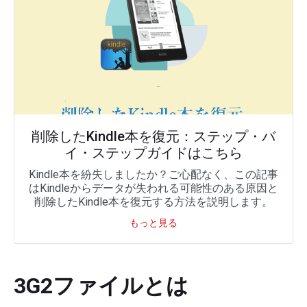
削除したKindle本を復元：ステップ・バ
イ・ステップガイドはこちら
Kindle本を紛失しましたか？ご心配なく、この記事
はKindleからデータが失われる可能性のある原因と
削除したKindle本を復元する方法を説明します。
もっと見る
3G2ファイルとは