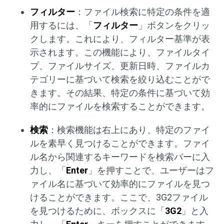
フィルター
：ファイル検索に特定の条件を適
用するには、「
フィルター
」ボタンをクリッ
クします。これにより、フィルター基準が表
示されます。この機能により、ファイルタイ
プ、ファイルサイズ、更新日時、ファイルカ
テゴリーに基づいて検索を絞り込むことがで
きます。その結果、特定の条件に基づいて効
率的にファイルを検索することができます。
検索
：検索機能は右上にあり、特定のファイ
ルを素早く見つけることができます。ファイ
ル名から関連するキーワードを検索バーに入
力し、「
Enter
」を押すことで、ユーザーはフ
ァイル名に基づいて効率的にファイルを見つ
けることができます。ここで、3G2ファイル
を見つけるために、ボックスに「
3G2
」と入