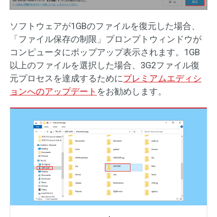
ソフトウェアが1GBのファイルを復元した場合、
「ファイル保存の制限」プロンプトウィンドウが
コンピュータにポップアップ表示されます。1GB
以上のファイルを選択した場合、3G2ファイル復
元プロセスを達成するために
プレミアムエディシ
ョンへのアップデート
をお勧めします。