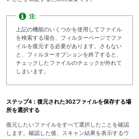
注:
上記の機能のいくつかを使用してファイル
を検索する場合、フィルターページでファ
イルを復元する必要があります。さもない
と、フィルターオプションを終了すると、
チェックしたファイルのチェックが外れて
しまいます。
ステップ4：復元された3G2ファイルを保存する場
所を選択する
復元したいファイルをすべて選択したことを確認
します。確認した後、スキャン結果を表示するウ