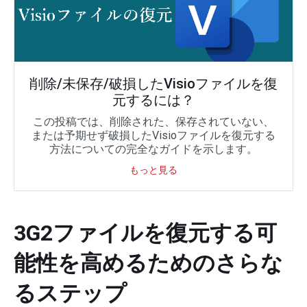
削除/未保存/破損したVisioファイルを復
元するには？
この投稿では、削除された、保存されていない、
または予期せず破損したVisioファイルを復元する
方法についての完全なガイドを示します。
もっと見る
3G2ファイルを復元する可
能性を高めるためのさらな
るステップ