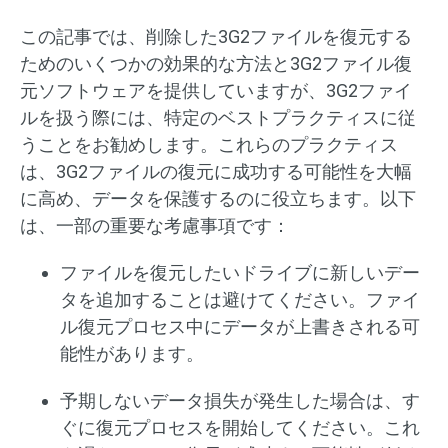
この記事では、削除した3G2ファイルを復元する
ためのいくつかの効果的な方法と3G2ファイル復
元ソフトウェアを提供していますが、3G2ファイ
ルを扱う際には、特定のベストプラクティスに従
うことをお勧めします。これらのプラクティス
は、3G2ファイルの復元に成功する可能性を大幅
に高め、データを保護するのに役立ちます。以下
は、一部の重要な考慮事項です：
ファイルを復元したいドライブに新しいデー
タを追加することは避けてください。ファイ
ル復元プロセス中にデータが上書きされる可
能性があります。
予期しないデータ損失が発生した場合は、す
ぐに復元プロセスを開始してください。これ