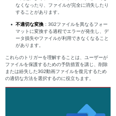
なくなったり、ファイルが完全に消失したり
することがあります。
不適切な変換
：3G2ファイルを異なるフォー
マットに変換する過程でエラーが発生し、デ
ータ損失やファイルが利用できなくなること
があります。
これらのトリガーを理解することは、ユーザーが
ファイルを保護するための予防措置を講じ、削除
または紛失した3G2動画ファイルを復元するため
の適切な方法を選択するのに役立ちます。