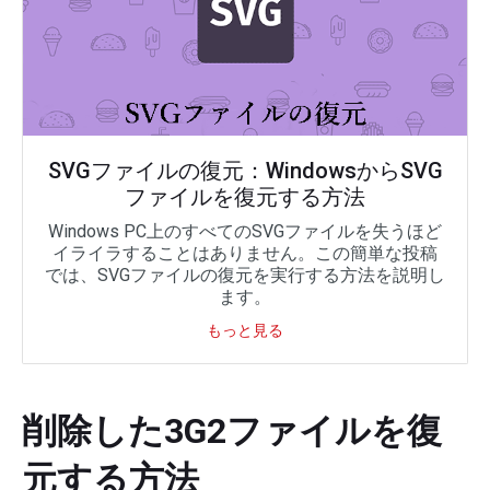
SVGファイルの復元：WindowsからSVG
ファイルを復元する方法
Windows PC上のすべてのSVGファイルを失うほど
イライラすることはありません。この簡単な投稿
では、SVGファイルの復元を実行する方法を説明し
ます。
もっと見る
削除した3G2ファイルを復
元する方法