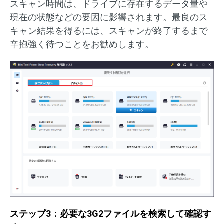
スキャン時間は、ドライブに存在するデータ量や
現在の状態などの要因に影響されます。最良のス
キャン結果を得るには、スキャンが終了するまで
辛抱強く待つことをお勧めします。
ステップ3：必要な3G2ファイルを検索して確認す