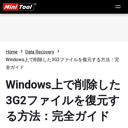
Home
Data Recovery
Windows上で削除した3G2ファイルを復元する方法：完
全ガイド
Windows上で削除した
3G2ファイルを復元す
る方法：完全ガイド