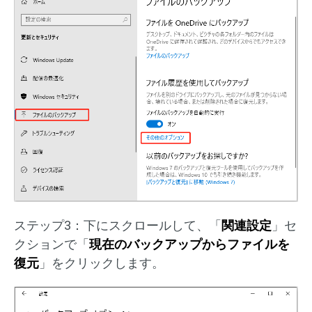
ステップ3：下にスクロールして、「
関連設定
」セ
クションで「
現在のバックアップからファイルを
復元
」をクリックします。