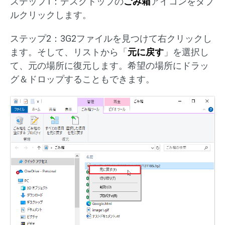
ステップ1：デスクトップの
ごみ箱
アイコンをダブ
ルクリックします。
ステップ2：3G2ファイルを見つけて右クリックし
ます。そして、リストから「
元に戻す
」を選択し
て、元の場所に復元します。希望の場所にドラッ
グ＆ドロップすることもできます。