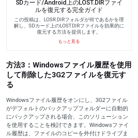
SDカード/Android上のLOST.DIRファイ
ルを復元する完全ガイド
この投稿は、LOSR.DIRフォルダが何であるかを理
解し、SDカード上のLOST.DIRファイルを効果的に
復元する方法を提供します。
もっと見る
方法3：Windowsファイル履歴を使用
して削除した3G2ファイルを復元す
る
Windowsファイル履歴をオンにし、3G2ファイル
がデフォルトのバックアップフォルダーに自動的
にバックアップされる場合、このソリューション
を使用することを検討できます。Windowsファイ
ル履歴は、ファイルのコピーを外付けドライブま