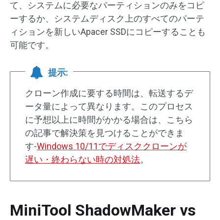
て、システムに必要なパーティションのみをコピ
ーするか、システムディスク上のすべてのパーテ
ィションを新しいApacer SSDにコピーすることも
可能です。
提示:
クローン作成に要する時間は、転送するデ
ータ量によって異なります。このプロセス
に予想以上に時間がかかる場合は、こちら
の記事で解決策を見つけることができま
す-
Windows 10/11でディスククローンが
遅い・終わらない時の対処法
。
MiniTool ShadowMaker vs