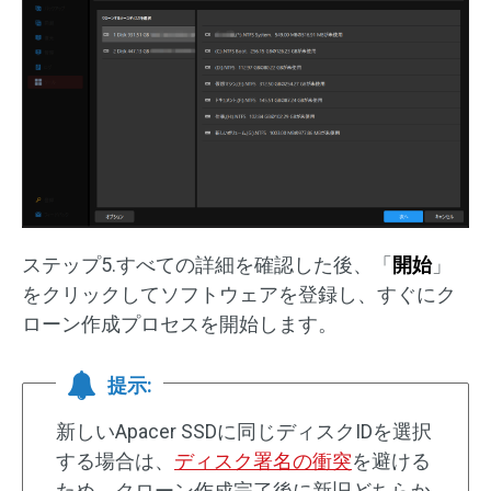
ステップ5.すべての詳細を確認した後、「
開始
」
をクリックしてソフトウェアを登録し、すぐにク
ローン作成プロセスを開始します。
提示:
新しいApacer SSDに同じディスクIDを選択
する場合は、
ディスク署名の衝突
を避ける
ため、クローン作成完了後に新旧どちらか