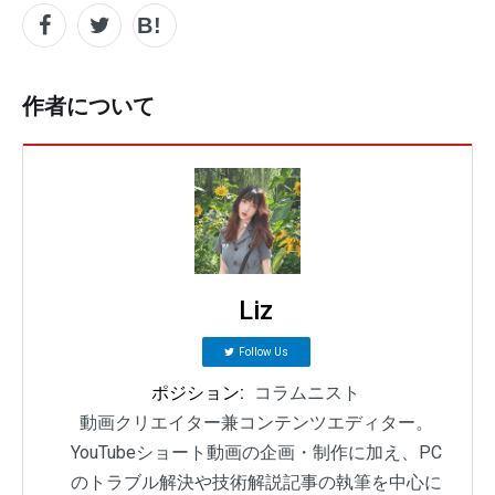
作者について
Liz
Follow Us
ポジション:
コラムニスト
動画クリエイター兼コンテンツエディター。
YouTubeショート動画の企画・制作に加え、PC
のトラブル解決や技術解説記事の執筆を中心に