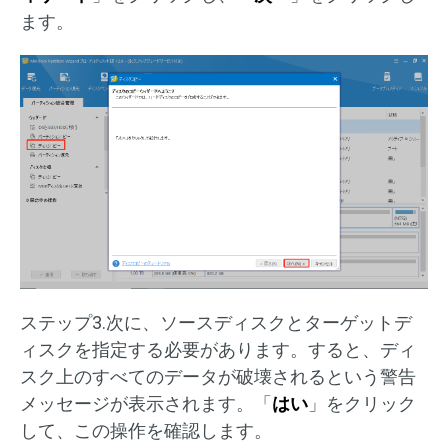
ます。
ステップ3.次に、ソースディスクとターゲットデ
ィスクを指定する必要があります。すると、ディ
スク上のすべてのデータが破壊されるという警告
メッセージが表示されます。「
はい
」をクリック
して、この操作を確認します。