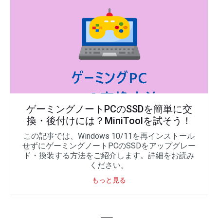
ゲーミングノートPCのSSDを簡単に交
換・後付けには？MiniToolを試そう！
この記事では、Windows 10/11を再インストール
せずにゲーミングノートPCのSSDをアップグレー
ド・換装する方法をご紹介します。詳細をお読み
ください。
もっと見る