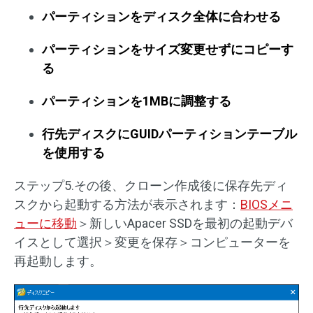
パーティションをディスク全体に合わせる
パーティションをサイズ変更せずにコピーす
る
パーティションを1MBに調整する
行先ディスクにGUIDパーティションテーブル
を使用する
ステップ5.その後、クローン作成後に保存先ディ
スクから起動する方法が表示されます：
BIOSメニ
ューに移動
＞新しいApacer SSDを最初の起動デバ
イスとして選択＞変更を保存＞コンピューターを
再起動します。