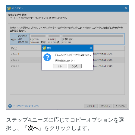
ステップ4.ニーズに応じてコピーオプションを選
択し、「
次へ
」をクリックします。