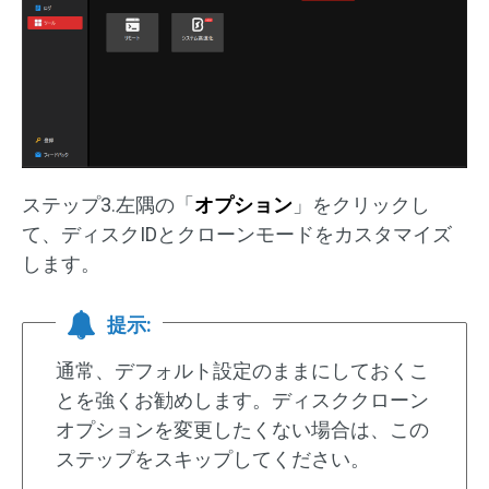
ステップ3.左隅の「
オプション
」をクリックし
て、ディスクIDとクローンモードをカスタマイズ
します。
提示:
通常、デフォルト設定のままにしておくこ
とを強くお勧めします。ディスククローン
オプションを変更したくない場合は、この
ステップをスキップしてください。