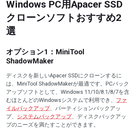
Windows PC用Apacer SSD
クローンソフトおすすめ2
選
オプション1：MiniTool
ShadowMaker
ディスクを新しいApacer SSDにクローンするに
は、MiniTool ShadowMakerが最適です。PCバック
アップソフトとして、Windows 11/10/8.1/8/7を含
むほとんどのWindowsシステムで利用でき、
ファ
イルバックアップ
、パーティションバックアッ
プ、
システムバックアップ
、ディスクバックアッ
プのニーズを満たすことができます。