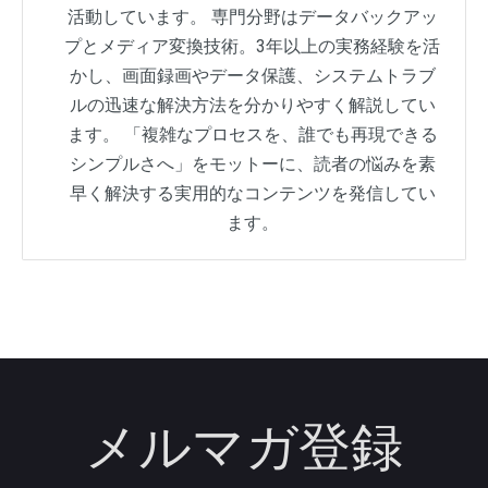
活動しています。 専門分野はデータバックアッ
プとメディア変換技術。3年以上の実務経験を活
かし、画面録画やデータ保護、システムトラブ
ルの迅速な解決方法を分かりやすく解説してい
ます。 「複雑なプロセスを、誰でも再現できる
シンプルさへ」をモットーに、読者の悩みを素
早く解決する実用的なコンテンツを発信してい
ます。
メルマガ登録