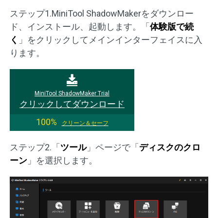
ステップ1.MiniTool ShadowMakerをダウンロー
ド、インストール、起動します。「
体験版で続
く
」をクリックしてメインインターフェイスに入
ります。
MiniTool ShadowMaker Trial
クリックしてダウンロード
100%
クリーン＆セーフ
ステップ2.「
ツール
」ページで「
ディスクのクロ
ーン
」を選択します。