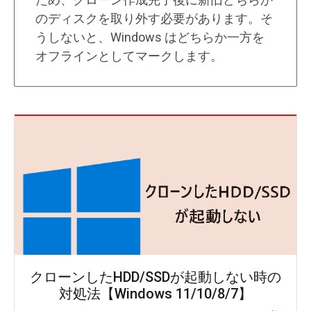
のディスクを取り外す必要があります。そ
うしないと、Windows はどちらか一方を
オフラインとしてマークします。
クローンしたHDD/SSDが起動しない時の
対処法【Windows 11/10/8/7】