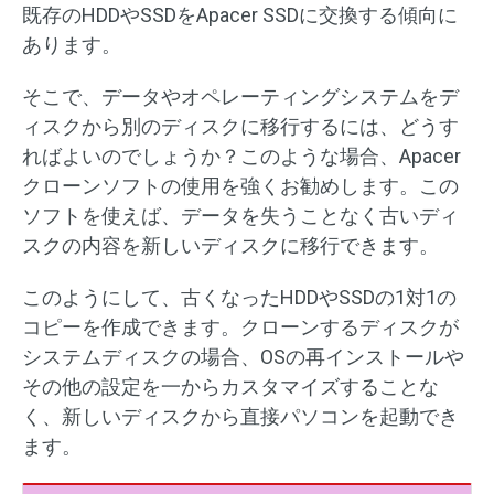
既存のHDDやSSDをApacer SSDに交換する傾向に
あります。
そこで、データやオペレーティングシステムをデ
ィスクから別のディスクに移行するには、どうす
ればよいのでしょうか？このような場合、Apacer
クローンソフトの使用を強くお勧めします。この
ソフトを使えば、データを失うことなく古いディ
スクの内容を新しいディスクに移行できます。
このようにして、古くなったHDDやSSDの1対1の
コピーを作成できます。クローンするディスクが
システムディスクの場合、OSの再インストールや
その他の設定を一からカスタマイズすることな
く、新しいディスクから直接パソコンを起動でき
ます。