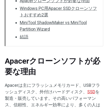
Apacerクローンソフトが必要な理由
Windows PC用Apacer SSDクローンソフ
トおすすめ2選
MiniTool ShadowMaker vs MiniTool
Partition Wizard
結語
Apacerクローンソフトが必
要な理由
Apacerは主にフラッシュメモリカード、USBフラ
ッシュディスク、外付けハードディスク、
SSD
を
製造・販売しています。その高いパフォーマン
ス、信頼性、エネルギー効率により、多くの人は