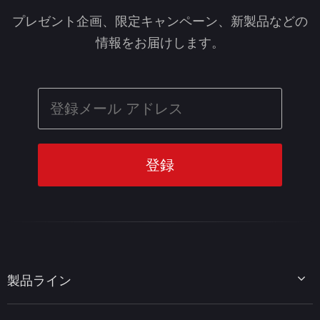
プレゼント企画、限定キャンペーン、新製品などの
情報をお届けします。
製品ライン
MiniTool Partition Wizard