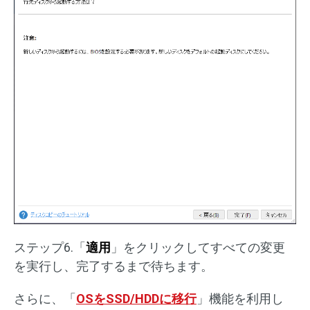
ステップ6.「
適用
」をクリックしてすべての変更
を実行し、完了するまで待ちます。
さらに、「
OSをSSD/HDDに移行
」機能を利用し