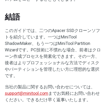
結語
このガイドでは、二つのApacer SSDクローンソフ
トを紹介しています。一つはMiniTool
ShadowMaker、もう一つはMiniTool Partition
Wizardです。PC技術に不慣れな場合、前者はクロ
ーン作成プロセスを簡素化できます。その一方、
後者はよりプロフェッショナルな方法でディスク
やパーティションを管理したい方に理想的な選択
です。
当社の製品に関するお問い合わせについては、
support@minitool.com
までお気軽にお問い合わせ
ください。できるだけ早く返事いたします。