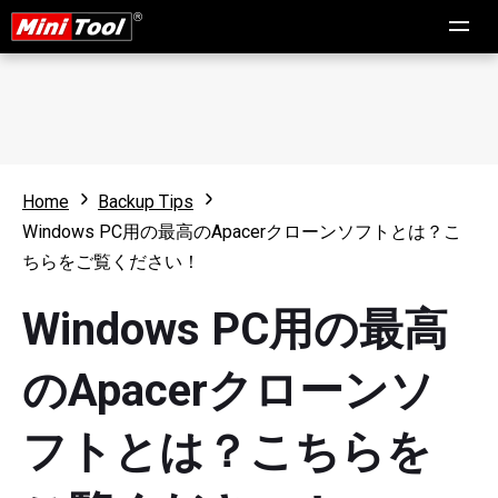
Home
Backup Tips
Windows PC用の最高のApacerクローンソフトとは？こ
ちらをご覧ください！
Windows PC用の最高
のApacerクローンソ
フトとは？こちらを