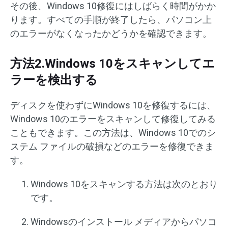
その後、Windows 10修復にはしばらく時間がかか
ります。すべての手順が終了したら、パソコン上
のエラーがなくなったかどうかを確認できます。
方法2.Windows 10をスキャンしてエ
ラーを検出する
ディスクを使わずにWindows 10を修復するには、
Windows 10のエラーをスキャンして修復してみる
こともできます。この方法は、Windows 10でのシ
ステム ファイルの破損などのエラーを修復できま
す。
Windows 10をスキャンする方法は次のとおり
です。
Windowsのインストール メディアからパソコ