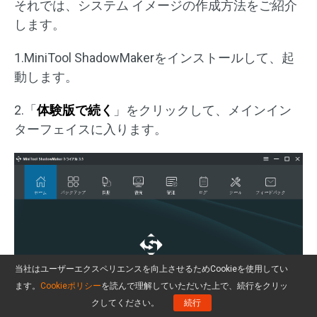
それでは、システム イメージの作成方法をご紹介
します。
1.MiniTool ShadowMakerをインストールして、起
動します。
2.「
体験版で続く
」をクリックして、メインイン
ターフェイスに入ります。
当社はユーザーエクスペリエンスを向上させるためCookieを使用してい
ます。
Cookieポリシー
を読んで理解していただいた上で、続行をクリッ
クしてください。
続行