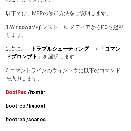
以下では、MBRの修正方法をご説明します。
1.Windowsのインストール メディアからPCを起動
します。
2.次に、「
トラブルシューティング
」＞「
コマン
ドプロンプト
」を選択します。
3.コマンドラインのウィンドウに以下のコマンド
を入力します。
BootRec
/fixmbr
bootrec /fixboot
bootrec /scanos