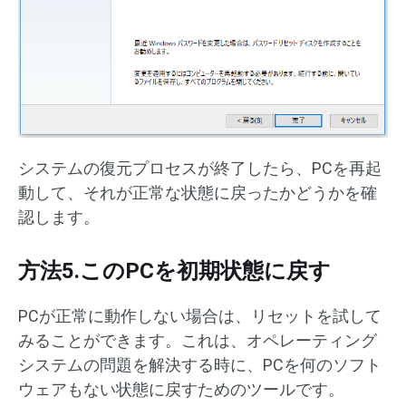
システムの復元プロセスが終了したら、PCを再起
動して、それが正常な状態に戻ったかどうかを確
認します。
方法5.このPCを初期状態に戻す
PCが正常に動作しない場合は、リセットを試して
みることができます。これは、オペレーティング
システムの問題を解決する時に、PCを何のソフト
ウェアもない状態に戻すためのツールです。