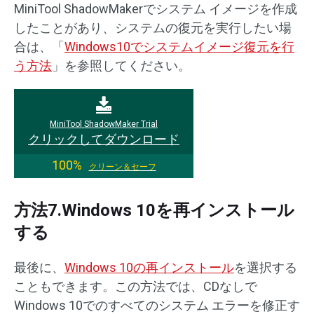
MiniTool ShadowMakerでシステム イメージを作成
したことがあり、システムの復元を実行したい場
合は、「
Windows10でシステムイメージ復元を行
う方法
」を参照してください。
MiniTool ShadowMaker Trial
クリックしてダウンロード
100%
クリーン＆セーフ
方法7.Windows 10を再インストール
する
最後に、
Windows 10の再インストール
を選択する
こともできます。この方法では、CDなしで
Windows 10でのすべてのシステム エラーを修正す