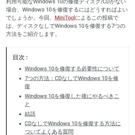
利用可能なWindows 10の修復ディスク/CDがない
場合、Windows 10を修復するにはどうすればよい
でしょうか。今回、
MiniTool
によるこの投稿で
は、ディスクなしでWindows 10を修復する7つの
方法をご紹介します。
目次 :
Windows 10を修復する必要性について
7つの方法：CDなしでWindows 10を修
復
Windows 10を修復した後にやるべきこ
と
結語
CDなしでWindows 10を修復する方法に
ついてよくある質問