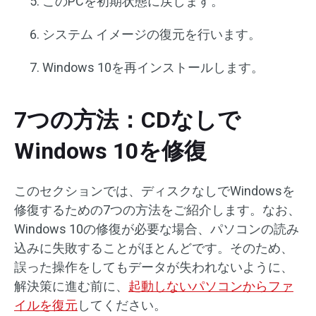
このPCを初期状態に戻します。
システム イメージの復元を行います。
Windows 10を再インストールします。
7つの方法：CDなしで
Windows 10を修復
このセクションでは、ディスクなしでWindowsを
修復するための7つの方法をご紹介します。なお、
Windows 10の修復が必要な場合、パソコンの読み
込みに失敗することがほとんどです。そのため、
誤った操作をしてもデータが失われないように、
解決策に進む前に、
起動しないパソコンからファ
イルを復元
してください。