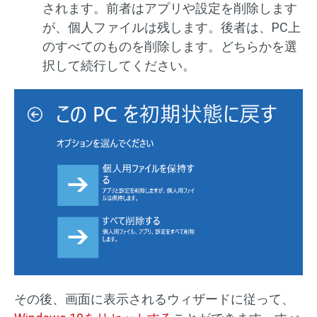
されます。前者はアプリや設定を削除します
が、個人ファイルは残します。後者は、PC上
のすべてのものを削除します。どちらかを選
択して続行してください。
その後、画面に表示されるウィザードに従って、