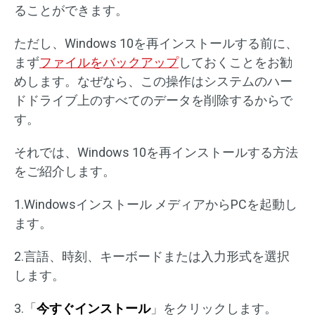
ることができます。
ただし、Windows 10を再インストールする前に、
まず
ファイルをバックアップ
しておくことをお勧
めします。なぜなら、この操作はシステムのハー
ドドライブ上のすべてのデータを削除するからで
す。
それでは、Windows 10を再インストールする方法
をご紹介します。
1.Windowsインストール メディアからPCを起動し
ます。
2.言語、時刻、キーボードまたは入力形式を選択
します。
3.「
今すぐインストール
」をクリックします。