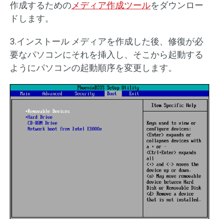
作成するための
メディア作成ツール
をダウンロー
ドします。
3.インストール メディアを作成した後、修復が必
要なパソコンにそれを挿入し、そこから起動する
ようにパソコンの起動順序を変更します。