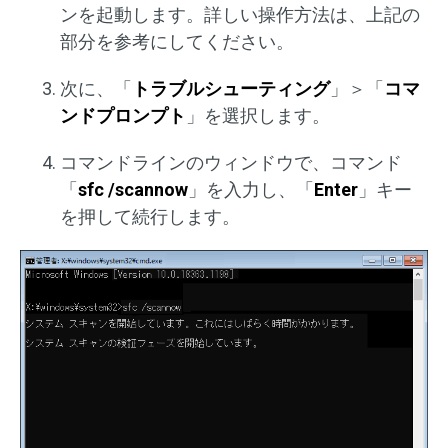
ンを起動します。詳しい操作方法は、上記の
部分を参考にしてください。
次に、「
トラブルシューティング
」＞「
コマ
ンドプロンプト
」を選択します。
コマンドラインのウィンドウで、コマンド
「
sfc /scannow
」を入力し、「
Enter
」キー
を押して続行します。