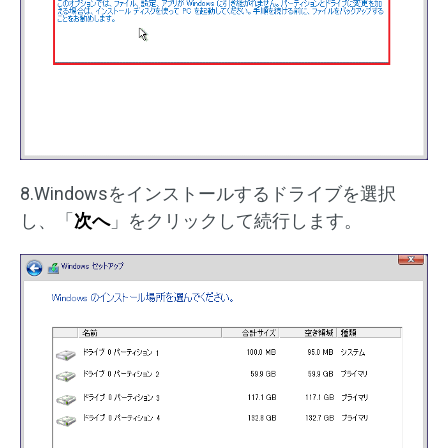
8.Windowsをインストールするドライブを選択
し、「
次へ
」をクリックして続行します。