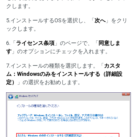
クします。
5.インストールするOSを選択し、「
次へ
」をクリ
ックします。
6.「
ライセンス条項
」のページで、「
同意しま
す
」のオプションにチェックを入れます。
7.インストールの種類を選択します。「
カスタ
ム：Windowsのみをインストールする（詳細設
定）
」の選択をお勧めします。