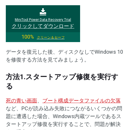
MiniTool Power Data Recovery Trial
クリックしてダウンロード
100%
クリーン＆セーフ
データを復元した後、ディスクなしでWindows 10
を修復する方法を見てみましょう。
方法1.スタートアップ修復を実行す
る
死の青い画面
、
ブート構成データファイルの欠落
など、PCが読み込み失敗につながるいくつかの問
題に遭遇した場合、Windows内蔵ツールであるス
タートアップ修復を実行することで、問題が解決