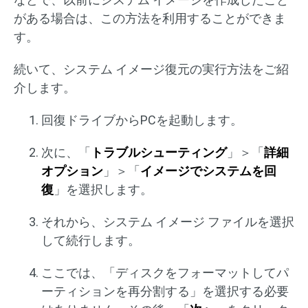
がある場合は、この方法を利用することができま
す。
続いて、システム イメージ復元の実行方法をご紹
介します。
回復ドライブからPCを起動します。
次に、「
トラブルシューティング
」＞「
詳細
オプション
」＞「
イメージでシステムを回
復
」を選択します。
それから、システム イメージ ファイルを選択
して続行します。
ここでは、「ディスクをフォーマットしてパ
ーティションを再分割する」を選択する必要