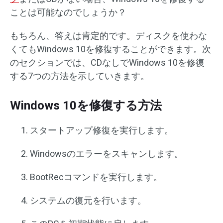
ことは可能なのでしょうか？
もちろん、答えは肯定的です。ディスクを使わな
くてもWindows 10を修復することができます。次
のセクションでは、CDなしでWindows 10を修復
する7つの方法を示していきます。
Windows 10を修復する方法
スタートアップ修復を実行します。
Windowsのエラーをスキャンします。
BootRecコマンドを実行します。
システムの復元を行います。