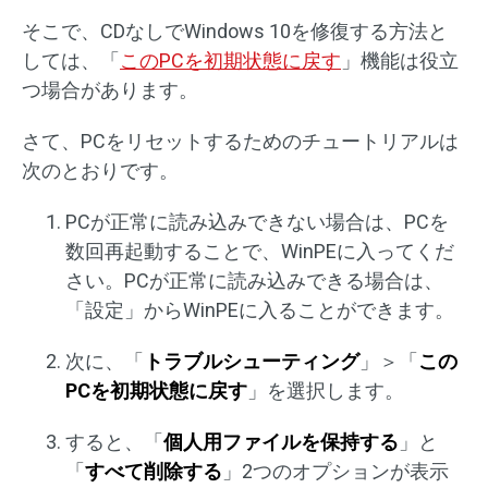
そこで、CDなしでWindows 10を修復する方法と
しては、「
このPCを初期状態に戻す
」機能は役立
つ場合があります。
さて、PCをリセットするためのチュートリアルは
次のとおりです。
PCが正常に読み込みできない場合は、PCを
数回再起動することで、WinPEに入ってくだ
さい。PCが正常に読み込みできる場合は、
「設定」からWinPEに入ることができます。
次に、「
トラブルシューティング
」＞「
この
PCを初期状態に戻す
」を選択します。
すると、「
個人用ファイルを保持する
」と
「
すべて削除する
」2つのオプションが表示