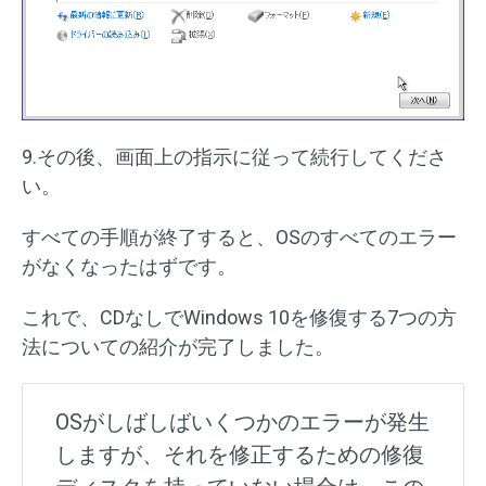
9.その後、画面上の指示に従って続行してくださ
い。
すべての手順が終了すると、OSのすべてのエラー
がなくなったはずです。
これで、CDなしでWindows 10を修復する7つの方
法についての紹介が完了しました。
OSがしばしばいくつかのエラーが発生
しますが、それを修正するための修復