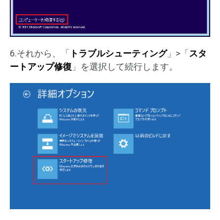
6.それから、「
トラブルシューティング
」>「
スタ
ートアップ修復
」を選択して続行します。