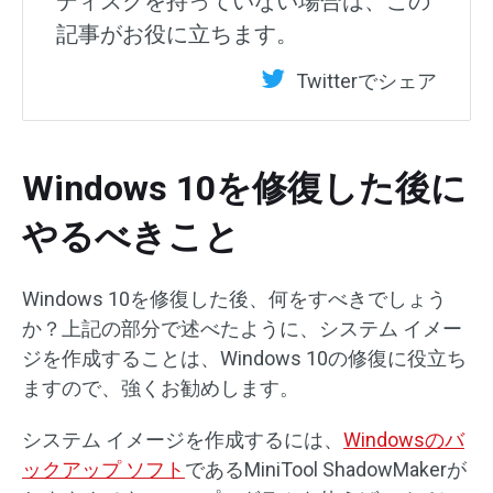
ディスクを持っていない場合は、この
記事がお役に立ちます。
Twitterでシェア
Windows 10を修復した後に
やるべきこと
Windows 10を修復した後、何をすべきでしょう
か？上記の部分で述べたように、システム イメー
ジを作成することは、Windows 10の修復に役立ち
ますので、強くお勧めします。
システム イメージを作成するには、
Windowsのバ
ックアップ ソフト
であるMiniTool ShadowMakerが