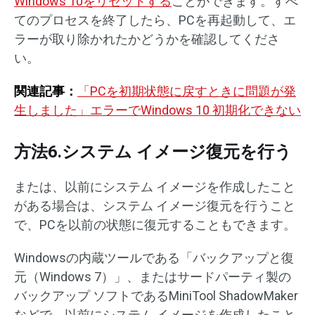
Windows 10をリセットする
ことができます。すべ
てのプロセスを終了したら、PCを再起動して、エ
ラーが取り除かれたかどうかを確認してくださ
い。
関連記事：
「PCを初期状態に戻すときに問題が発
生しました」エラーでWindows 10 初期化できない
方法6.システム イメージ復元を行う
または、以前にシステム イメージを作成したこと
がある場合は、システム イメージ復元を行うこと
で、PCを以前の状態に復元することもできます。
Windowsの内蔵ツールである「バックアップと復
元（Windows 7）」、またはサードパーティ製の
バックアップ ソフトであるMiniTool ShadowMaker
などで、以前にシステム イメージを作成したこと