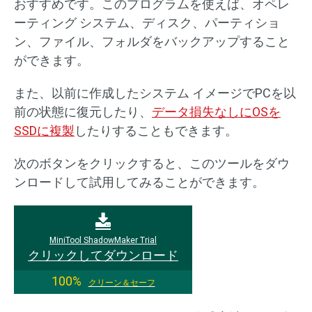
おすすめです。このプログラムを使えば、オペレ
ーティング システム、ディスク、パーティショ
ン、ファイル、フォルダをバックアップすること
ができます。
また、以前に作成したシステム イメージでPCを以
前の状態に復元したり、
データ損失なしにOSを
SSDに複製
したりすることもできます。
次のボタンをクリックすると、このツールをダウ
ンロードして試用してみることができます。
MiniTool ShadowMaker Trial
クリックしてダウンロード
100%
クリーン＆セーフ