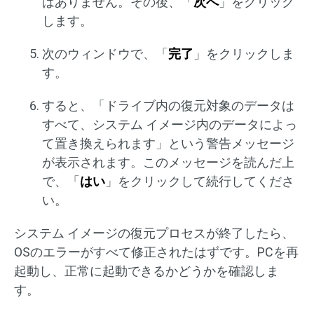
はありません。その後、「
次へ
」をクリック
します。
次のウィンドウで、「
完了
」をクリックしま
す。
すると、「ドライブ内の復元対象のデータは
すべて、システム イメージ内のデータによっ
て置き換えられます」という警告メッセージ
が表示されます。このメッセージを読んだ上
で、「
はい
」をクリックして続行してくださ
い。
システム イメージの復元プロセスが終了したら、
OSのエラーがすべて修正されたはずです。PCを再
起動し、正常に起動できるかどうかを確認しま
す。