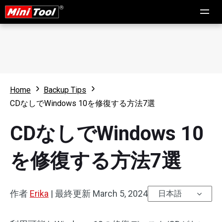
Home
Backup Tips
CDなしでWindows 10を修復する方法7選
CDなしでWindows 10
を修復する方法7選
作者
Erika
|
最終更新
March 5, 2024
日本語