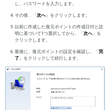
し、パスワードを入力します。
その後、「
次へ
」をクリックします。
以前に作成した復元ポイントの作成日付と説
明に基づいて1つ選択してから、「
次へ
」を
クリックします。
最後に、復元ポイントの設定を確認し、「
完
了
」をクリックして続行します。