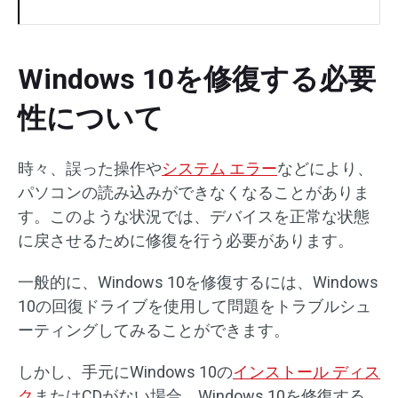
Windows 10を修復する必要
性について
時々、誤った操作や
システム エラー
などにより、
パソコンの読み込みができなくなることがありま
す。このような状況では、デバイスを正常な状態
に戻させるために修復を行う必要があります。
一般的に、Windows 10を修復するには、Windows
10の回復ドライブを使用して問題をトラブルシュ
ーティングしてみることができます。
しかし、手元にWindows 10の
インストール ディス
ク
またはCDがない場合、Windows 10を修復する