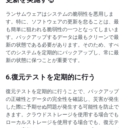
ランサムウェアはシステムの脆弱性を悪用しま
す。特に、ソフトウェアの更新を怠ることは、最
も簡単に狙われる脆弱性の一つとなってしまいま
す。バックアップするデータは最もクリーンで最
新の状態である必要があります。そのため、すべ
てのシステムを定期的にバックアップし、常に最
新の状態に保つことが重要です。
6.復元テストを定期的に行う
復元テストを定期的に行うことで、バックアップ
の正確性とデータの完全性を確認し、災害が発生
した際に予期せぬ問題が発生する可能性を防止で
きます。クラウドストレージを使用する場合でも
ローカルストレージを使用する場合でも、復元テ