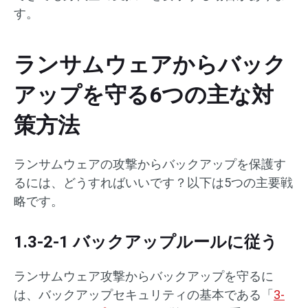
す。
ランサムウェアからバック
アップを守る6つの主な対
策方法
ランサムウェアの攻撃からバックアップを保護す
るには、どうすればいいです？以下は5つの主要戦
略です。
1.3-2-1 バックアップルールに従う
ランサムウェア攻撃からバックアップを守るに
は、バックアップセキュリティの基本である「
3-