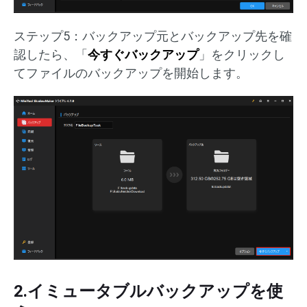
ステップ5：バックアップ元とバックアップ先を確
認したら、「
今すぐバックアップ
」をクリックし
てファイルのバックアップを開始します。
2.イミュータブルバックアップを使