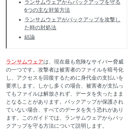
ランサムウェアからバックアップを守る
6つの主な対策方法
ランサムウェアがバックアップを攻撃し
た時の対処法
結論
ランサムウェア
は、現在最も危険なサイバー脅威
の一つです。攻撃者は被害者のファイルを暗号化
し、アクセスを回復するために身代金の支払いを
要求します。しかし多くの場合、被害者が支払っ
てもファイルは解放されず、データを失ったまま
となることがあります。バックアップが保護され
ていない場合、すべてのデータを失う恐れがあり
ます。このガイドでは、ランサムウェアからバッ
クアップを守る方法について説明します。