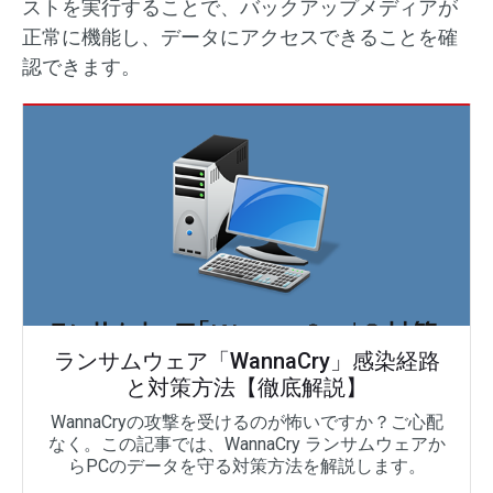
ストを実行することで、バックアップメディアが
正常に機能し、データにアクセスできることを確
認できます。
ランサムウェア「WannaCry」感染経路
と対策方法【徹底解説】
WannaCryの攻撃を受けるのが怖いですか？ご心配
なく。この記事では、WannaCry ランサムウェアか
らPCのデータを守る対策方法を解説します。