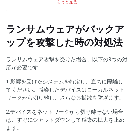
もっと見る
ランサムウェアがバックア
ップを攻撃した時の対処法
ランサムウェア攻撃を受けた場合、以下の3つの対
応が必要です：
1.影響を受けたシステムを特定し、直ちに隔離し
てください。感染したデバイスはローカルネット
ワークから切り離し、さらなる拡散を防ぎます。
2.デバイスをネットワークから切り離せない場合
は、すぐにシャットダウンして感染の拡大を止め
ます。