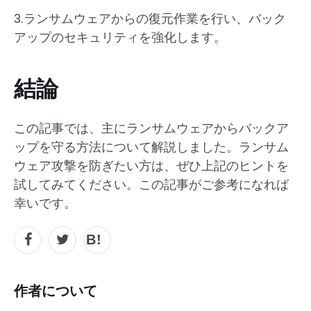
3.ランサムウェアからの復元作業を行い、バック
アップのセキュリティを強化します。
結論
この記事では、主にランサムウェアからバックア
ップを守る方法について解説しました。ランサム
ウェア攻撃を防ぎたい方は、ぜひ上記のヒントを
試してみてください。この記事がご参考になれば
幸いです。
作者について