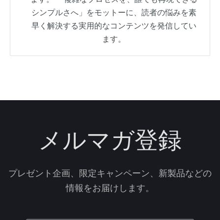
シンプルさへ」をモットーに、読者の悩みを素
早く解決する実用的なコンテンツを発信してい
ます。
メルマガ登録
プレゼント企画、限定キャンペーン、新製品などの
情報をお届けします。