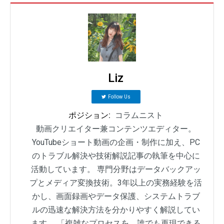
Liz
Follow Us
ポジション:
コラムニスト
動画クリエイター兼コンテンツエディター。
YouTubeショート動画の企画・制作に加え、PC
のトラブル解決や技術解説記事の執筆を中心に
活動しています。 専門分野はデータバックアッ
プとメディア変換技術。3年以上の実務経験を活
かし、画面録画やデータ保護、システムトラブ
ルの迅速な解決方法を分かりやすく解説してい
ます。 「複雑なプロセスを、誰でも再現できる