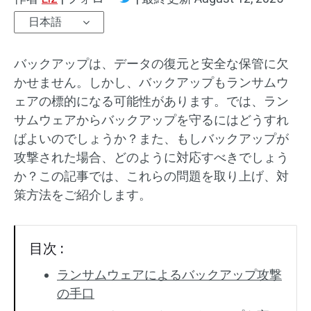
日本語
バックアップは、データの復元と安全な保管に欠
かせません。しかし、バックアップもランサムウ
ェアの標的になる可能性があります。では、ラン
サムウェアからバックアップを守るにはどうすれ
ばよいのでしょうか？また、もしバックアップが
攻撃された場合、どのように対応すべきでしょう
か？この記事では、これらの問題を取り上げ、対
策方法をご紹介します。
目次 :
ランサムウェアによるバックアップ攻撃
の手口