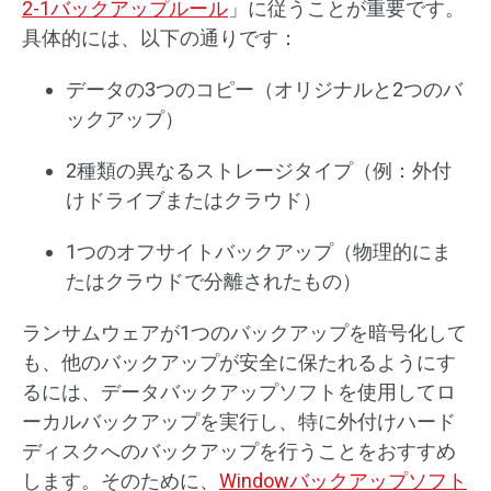
2-1バックアップルール
」に従うことが重要です。
具体的には、以下の通りです：
データの3つのコピー（オリジナルと2つのバ
ックアップ）
2種類の異なるストレージタイプ（例：外付
けドライブまたはクラウド）
1つのオフサイトバックアップ（物理的にま
たはクラウドで分離されたもの）
ランサムウェアが1つのバックアップを暗号化して
も、他のバックアップが安全に保たれるようにす
るには、データバックアップソフトを使用してロ
ーカルバックアップを実行し、特に外付けハード
ディスクへのバックアップを行うことをおすすめ
します。そのために、
Windowバックアップソフト