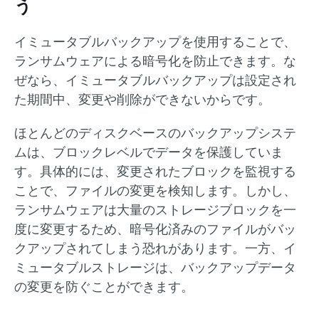
う
イミュータブルバックアップを使用することで、
ランサムウェアによる暗号化を防止できます。な
ぜなら、イミュータブルバックアップは設定され
た期間中、変更や削除ができないからです。
ほとんどのディスクベースのバックアップシステ
ムは、ブロックレベルでデータを保護していま
す。具体的には、変更されたブロックを監視する
ことで、ファイルの変更を検知します。しかし、
ランサムウェアは大量のストレージブロックを一
度に変更するため、暗号化済みのファイルがバッ
クアップされてしまう恐れがあります。一方、イ
ミュータブルストレージは、バックアップデータ
の変更を防ぐことができます。