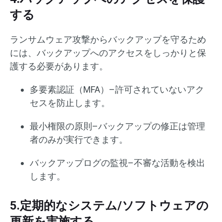
する
ランサムウェア攻撃からバックアップを守るため
には、バックアップへのアクセスをしっかりと保
護する必要があります。
多要素認証（MFA）–許可されていないアク
セスを防止します。
最小権限の原則–バックアップの修正は管理
者のみが実行できます。
バックアップログの監視–不審な活動を検出
します。
5.定期的なシステム/ソフトウェアの
更新を実施する