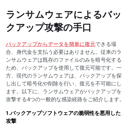
ランサムウェアによるバッ
クアップ攻撃の手口
バックアップからデータを簡単に復元
できる場
合、身代金を支払う必要はありません。従来のラ
ンサムウェアは既存のファイルのみを暗号化する
ため、バックアップを使用して復元可能です。一
方、現代のランサムウェアは、バックアップを探
し出して暗号化や削除を行い、復元を不可能にし
ます。以下に、ランサムウェアがバックアップを
攻撃する4つの一般的な感染経路をご紹介します。
1.バックアップソフトウェアの脆弱性を悪用した
攻撃