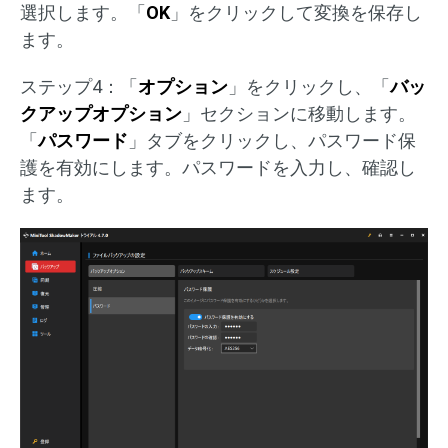
選択します。「
OK
」をクリックして変換を保存し
ます。
ステップ4：「
オプション
」をクリックし、「
バッ
クアップオプション
」セクションに移動します。
「
パスワード
」タブをクリックし、パスワード保
護を有効にします。パスワードを入力し、確認し
ます。