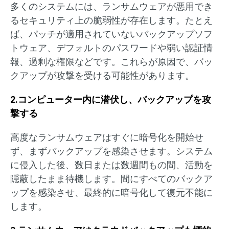
多くのシステムには、ランサムウェアが悪用でき
るセキュリティ上の脆弱性が存在します。たとえ
ば、パッチが適用されていないバックアップソフ
トウェア、デフォルトのパスワードや弱い認証情
報、過剰な権限などです。これらが原因で、バッ
クアップが攻撃を受ける可能性があります。
2.コンピューター内に潜伏し、バックアップを攻
撃する
高度なランサムウェアはすぐに暗号化を開始せ
ず、まずバックアップを感染させます。システム
に侵入した後、数日または数週間もの間、活動を
隠蔽したまま待機します。間にすべてのバックア
ップを感染させ、最終的に暗号化して復元不能に
します。