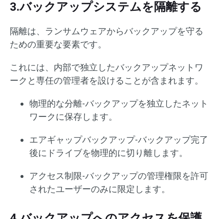
3.バックアップシステムを隔離する
隔離は、ランサムウェアからバックアップを守る
ための重要な要素です。
これには、内部で独立したバックアップネットワ
ークと専任の管理者を設けることが含まれます。
物理的な分離-バックアップを独立したネット
ワークに保存します。
エアギャップバックアップ-バックアップ完了
後にドライブを物理的に切り離します。
アクセス制限-バックアップの管理権限を許可
されたユーザーのみに限定します。
4.バックアップへのアクセスを保護