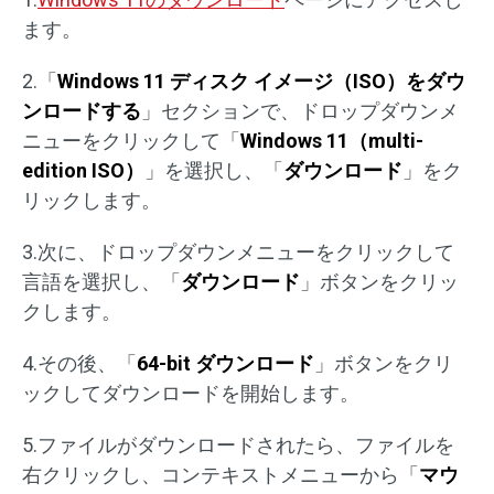
ます。
2.「
Windows 11 ディスク イメージ（ISO）をダウ
ンロードする
」セクションで、ドロップダウンメ
ニューをクリックして「
Windows 11（multi-
edition ISO）
」を選択し、「
ダウンロード
」をク
リックします。
3.次に、ドロップダウンメニューをクリックして
言語を選択し、「
ダウンロード
」ボタンをクリッ
クします。
4.その後、「
64-bit ダウンロード
」ボタンをクリ
ックしてダウンロードを開始します。
5.ファイルがダウンロードされたら、ファイルを
右クリックし、コンテキストメニューから「
マウ