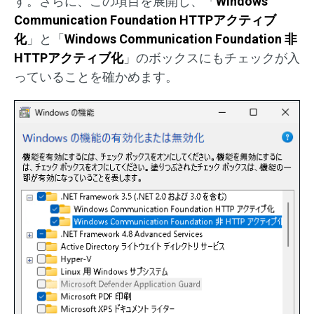
す。さらに、この項目を展開し、「
Windows
Communication Foundation HTTPアクティブ
化
」と「
Windows Communication Foundation 非
HTTPアクティブ化
」のボックスにもチェックが入
っていることを確かめます。