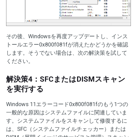
その後、Windowsを再度アップデートし、インス
トールエラー0x800f081fが消えたかどうかを確認
します。そうでない場合は、次の解決策を試して
ください。
解決策4：SFCまたはDISMスキャン
を実行する
Windows 11エラーコード0x800f081fのもう1つの
一般的な原因はシステムファイルに関連していま
す。システムファイルをスキャンして修復するに
は、SFC（システムファイルチェッカー）または