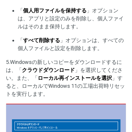
「
個人用ファイルを保持する
」オプション
は、アプリと設定のみを削除し、個人ファイ
ルはそのまま保持します。
「
すべて削除する
」オプションは、すべての
個人ファイルと設定を削除します。
5.Windowsの新しいコピーをダウンロードするに
は、「
クラウドダウンロード
」を選択してくださ
い。また、「
ローカル再インストールを選択
」す
ると、ローカルでWindows 11の工場出荷時リセッ
トを実行します。