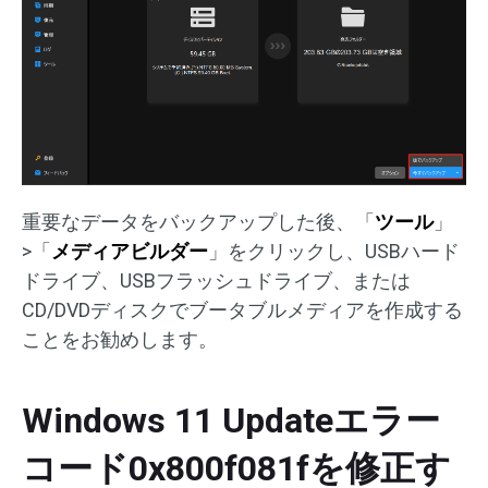
重要なデータをバックアップした後、「
ツール
」
>「
メディアビルダー
」をクリックし、USBハード
ドライブ、USBフラッシュドライブ、または
CD/DVDディスクでブータブルメディアを作成する
ことをお勧めします。
Windows 11 Updateエラー
コード0x800f081fを修正す