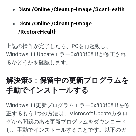
Dism /Online /Cleanup-Image /ScanHealth
Dism /Online /Cleanup-Image
/RestoreHealth
上記の操作が完了したら、PCを再起動し、
Windows 11 Updateエラー0x800f081fが修正され
るかどうかを確認します。
解決策5：保留中の更新プログラムを
手動でインストールする
Windows 11更新プログラムエラー0x800f081fを修
正するもう1つの方法は、Microsoft Updateカタロ
グから問題のある更新プログラムをダウンロード
し、手動でインストールすることです。以下のガ