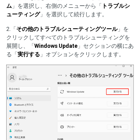
ム
」を選択し、右側のメニューから「
トラブルシ
ューティング
」を選択して続行します。
2.「
その他のトラブルシューティングツール
」を
クリックしてすべてのトラブルシューティングを
展開し、「
Windows Update
」セクションの横にあ
る「
実行する
」オプションをクリックします。