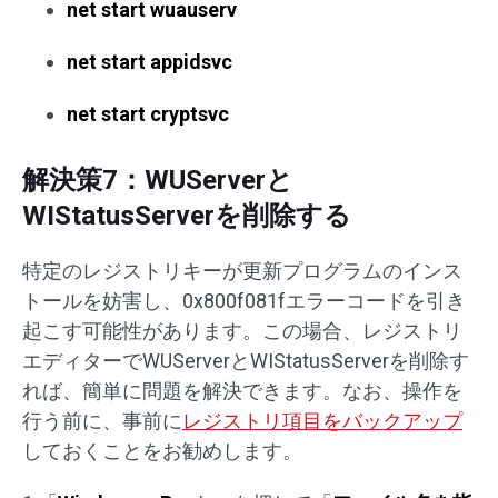
net start wuauserv
net start appidsvc
net start cryptsvc
解決策7：WUServerと
WIStatusServerを削除する
特定のレジストリキーが更新プログラムのインス
トールを妨害し、0x800f081fエラーコードを引き
起こす可能性があります。この場合、レジストリ
エディターでWUServerとWIStatusServerを削除す
れば、簡単に問題を解決できます。なお、操作を
行う前に、事前に
レジストリ項目をバックアップ
しておくことをお勧めします。