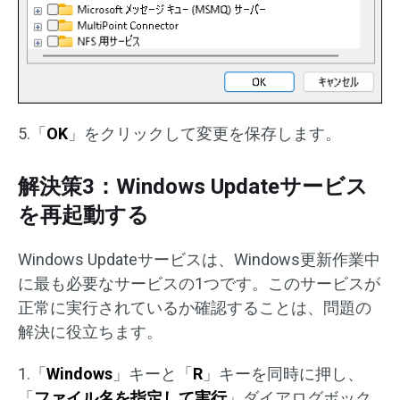
5.「
OK
」をクリックして変更を保存します。
解決策3：Windows Updateサービス
を再起動する
Windows Updateサービスは、Windows更新作業中
に最も必要なサービスの1つです。このサービスが
正常に実行されているか確認することは、問題の
解決に役立ちます。
1.「
Windows
」キーと「
R
」キーを同時に押し、
「
ファイル名を指定して実行
」ダイアログボック