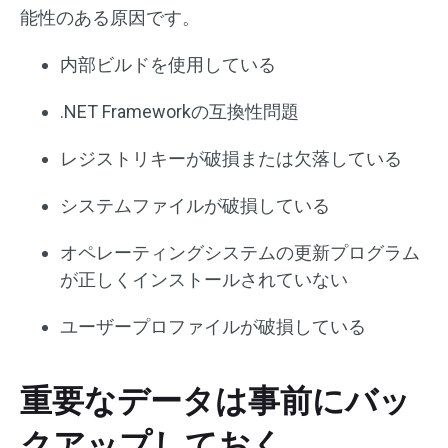
能性のある原因です。
内部ビルドを使用している
.NET Frameworkの互換性問題
レジストリキーが破損または欠落している
システムファイルが破損している
オペレーティングシステムの更新プログラム
が正しくインストールされていない
ユーザープロファイルが破損している
重要なデータは事前にバッ
クアップしておく