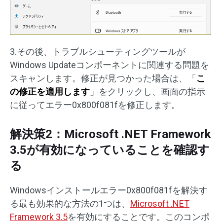
3.その後、トラブルシューティングツールが
Windows Updateコンポーネントに関連する問題を
スキャンします。修正が見つかった場合は、「
こ
の修正を適用します
」をクリックし、画面の指示
に従ってエラー0x800f081fを修正します。
解決策2：Microsoft .NET Framework
3.5が有効になっていることを確認す
る
Windowsインストールエラー0x800f081fを解決す
る最も効果的な方法の1つは、
Microsoft .NET
Framework 3.5
を有効にすることです。このコンポ