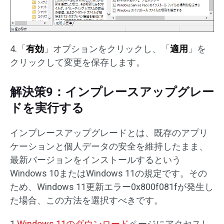
4.「
有効
」オプションをクリックし、「
適用
」を
クリックして変更を保存します。
解決策9：インプレースアップグレー
ドを実行する
インプレースアップグレードとは、既存のアプリ
ケーションと個人データの安全を維持したまま、
最新バージョンをインストールするという
Windows 10またはWindows 11の規定です。その
ため、Windows 11更新エラー0x800f081fが発生し
た場合、この方法を選択すべきです。
1.
Windows 11のダウンロード
ページにアクセスし