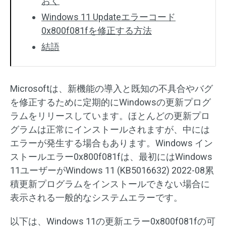
おく
Windows 11 Updateエラーコード
0x800f081fを修正する方法
結語
Microsoftは、新機能の導入と既知の不具合やバグ
を修正するために定期的にWindowsの更新プログ
ラムをリリースしています。ほとんどの更新プロ
グラムは正常にインストールされますが、中には
エラーが発生する場合もあります。Windows イン
ストールエラー0x800f081fは、最初にはWindows
11ユーザーがWindows 11 (KB5016632) 2022-08累
積更新プログラムをインストールできない場合に
表示される一般的なシステムエラーです。
以下は、Windows 11の更新エラー0x800f081fの可