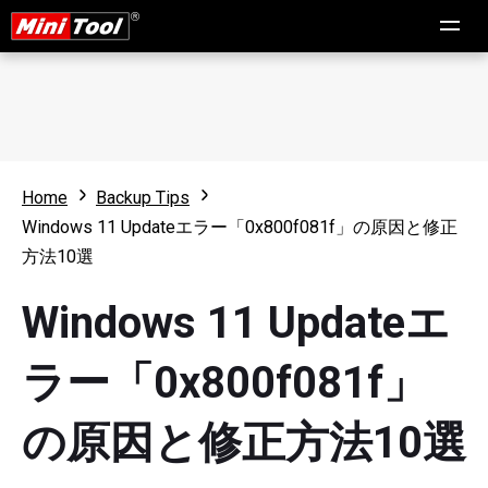
Home
Backup Tips
Windows 11 Updateエラー「0x800f081f」の原因と修正
方法10選
Windows 11 Updateエ
ラー「0x800f081f」
の原因と修正方法10選