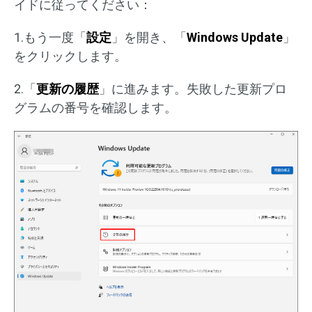
イドに従ってください：
1.もう一度「
設定
」を開き、「
Windows Update
」
をクリックします。
2.「
更新の履歴
」に進みます。失敗した更新プロ
グラムの番号を確認します。