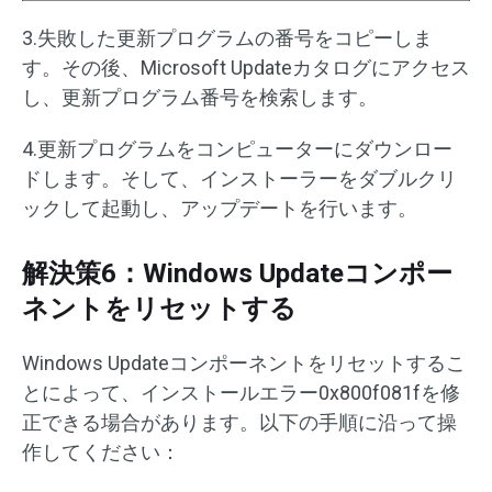
3.失敗した更新プログラムの番号をコピーしま
す。その後、Microsoft Updateカタログにアクセス
し、更新プログラム番号を検索します。
4.更新プログラムをコンピューターにダウンロー
ドします。そして、インストーラーをダブルクリ
ックして起動し、アップデートを行います。
解決策6：Windows Updateコンポー
ネントをリセットする
Windows Updateコンポーネントをリセットするこ
とによって、インストールエラー0x800f081fを修
正できる場合があります。以下の手順に沿って操
作してください：