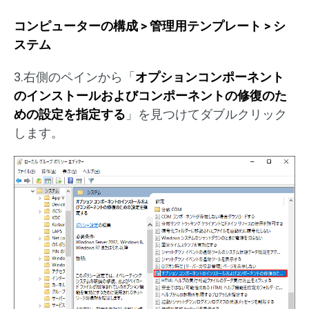
コンピューターの構成 > 管理用テンプレート > シ
ステム
3.右側のペインから「
オプションコンポーネント
のインストールおよびコンポーネントの修復のた
めの設定を指定する
」を見つけてダブルクリック
します。