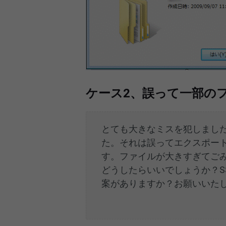
ケース2、誤って一部の
とても大きなミスを犯しました
た。それは誤ってエクスポートさ
す。ファイルが大きすぎてご
どうしたらいいでしょうか？S
案がありますか？お願いいた