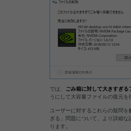
では、
ごみ箱に対して大きすぎる
うにして大容量ファイルの復元を
ユーザーに対するこれらの疑問を
ぎる」問題について、より詳細な
ります。