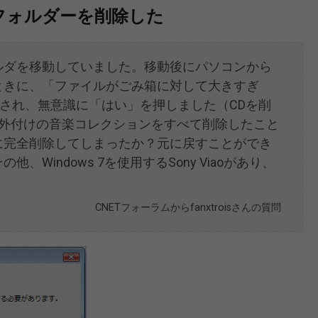
フォルダーを削除した
ルダを移動していました。移動後にパソコンから
ときに、「ファイルがごみ箱に対して大きすぎ
され、無意識に「はい」を押しました（CDを削
、外付けの音楽コレクションをすべて削除したこと
に完全削除してしまったか？元に戻すことができ
Windows 7を使用するSony Viaoがあり、
。
CNETフォーラムからfanxtroisさんの質問