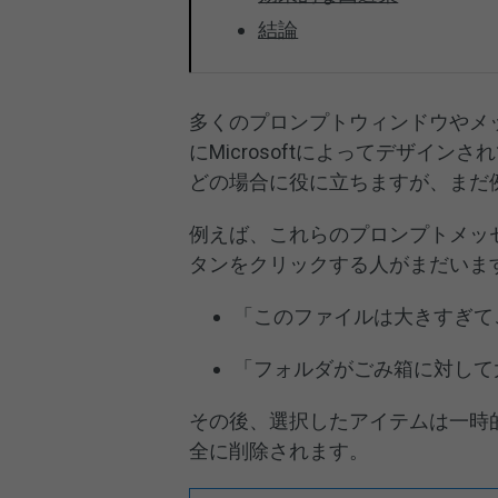
結論
多くのプロンプトウィンドウやメ
にMicrosoftによってデザイ
どの場合に役に立ちますが、まだ
例えば、これらのプロンプトメッ
タンをクリックする人がまだいま
「このファイルは大きすぎて
「フォルダがごみ箱に対して
その後、選択したアイテムは一時
全に削除されます。