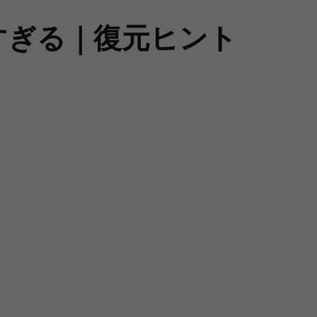
すぎる｜復元ヒント