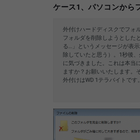
ケース1、パソコンから
外付けハードディスクでフォ
フォルダを削除しようとした
る…」というメッセージが表示
除していたと思う）。1秒後
に気づきました。これは本当
ますか？お願いいたします。その他、
外付けはWD 1テラバイトです