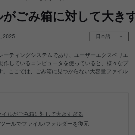
ルがごみ箱に対して大き
, 2025
日本語
オペレーティングシステムであり、ユーザーエクスペリエ
sが動作しているコンピュータを使っていると、様々なプ
す。ここでは、ごみ箱に見つからない大容量ファイル
ァイルがごみ箱に対して大きすぎる
ツールでファイル/フォルダーを復元