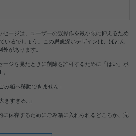
ッセージは、ユーザーの誤操作を最小限に抑えるため
ンされているでしょう。この思慮深いデザインは、ほとん
例外があります。
セージを見たときに削除を許可するために「はい」ボ
す。
ごみ箱へ移動できません」
大きすぎる…」
的に保存するためにごみ箱に入れられるどころか、完