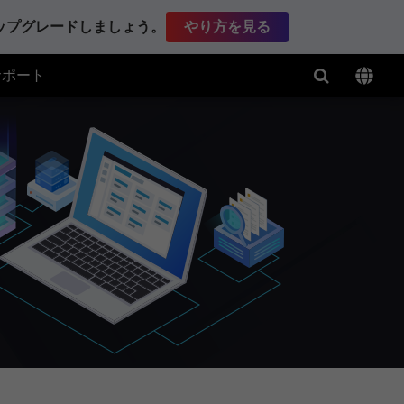
アップグレードしましょう。
やり方を見る
サポート