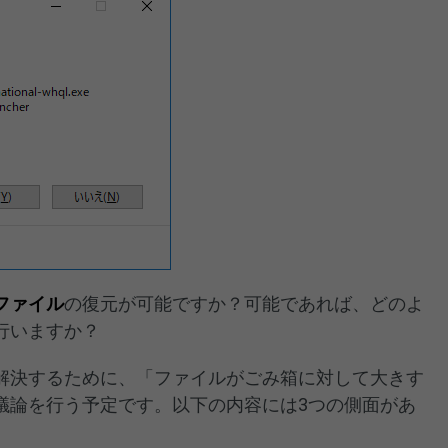
ファイル
の復元が可能ですか？可能であれば、どのよ
行いますか？
解決するために、「ファイルがごみ箱に対して大きす
議論を行う予定です。以下の内容には3つの側面があ