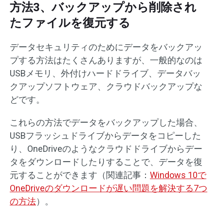
方法3、バックアップから削除され
たファイルを復元する
データセキュリティのためにデータをバックアッ
プする方法はたくさんありますが、一般的なのは
USBメモリ、外付けハードドライブ、データバッ
クアップソフトウェア、クラウドバックアップな
どです。
これらの方法でデータをバックアップした場合、
USBフラッシュドライブからデータをコピーした
り、OneDriveのようなクラウドドライブからデー
タをダウンロードしたりすることで、データを復
元することができます（関連記事：
Windows 10で
OneDriveのダウンロードが遅い問題を解決する7つ
の方法
）。