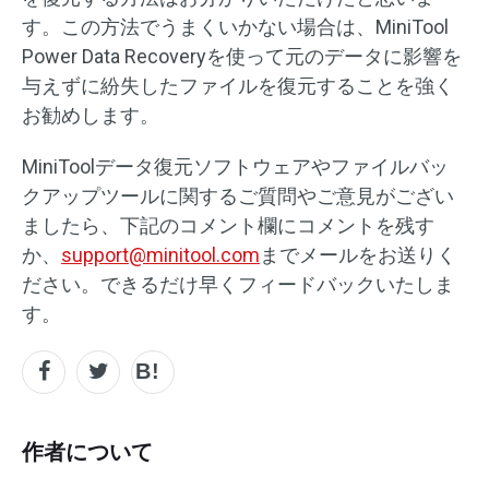
す。この方法でうまくいかない場合は、MiniTool
Power Data Recoveryを使って元のデータに影響を
与えずに紛失したファイルを復元することを強く
お勧めします。
MiniToolデータ復元ソフトウェアやファイルバッ
クアップツールに関するご質問やご意見がござい
ましたら、下記のコメント欄にコメントを残す
か、
support@minitool.com
までメールをお送りく
ださい。できるだけ早くフィードバックいたしま
す。
作者について