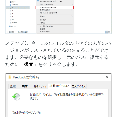
ステップ3、今、このフォルダのすべての以前のバ
ージョンがリストされているのを見ることができ
ます。必要なものを選択し、元のパスに復元する
ために「
復元
」をクリックします。