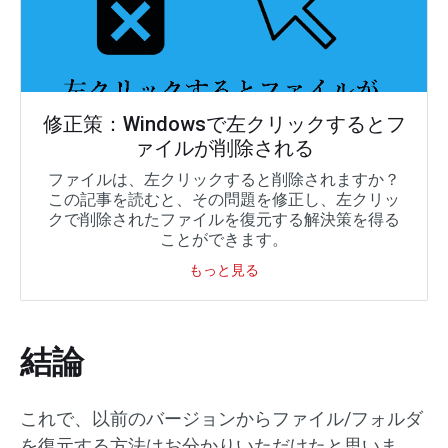
修正策：Windowsで左クリックするとフ
ァイルが削除される
ファイルは、左クリックすると削除されますか？
この記事を読むと、その問題を修正し、左クリッ
クで削除されたファイルを復元する解決策を得る
ことができます。
もっと見る
結論
これで、以前のバージョンからファイル/フォルダ
を復元する方法はお分かりいただけたと思いま