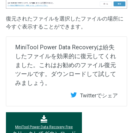
復元されたファイルを選択したファイルの場所に
今すぐ表示することができます。
MiniTool Power Data Recoveryは紛失
したファイルを効果的に復元してくれ
ました。これはお勧めのファイル復元
ツールです。ダウンロードして試して
みましょう。
Twitterでシェア
MiniTool Power Data Recovery Free