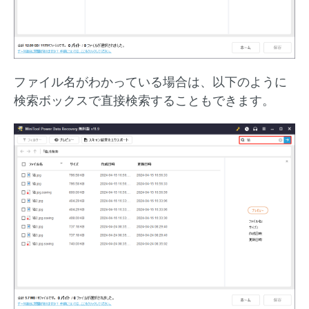
ファイル名がわかっている場合は、以下のように
検索ボックスで直接検索することもできます。