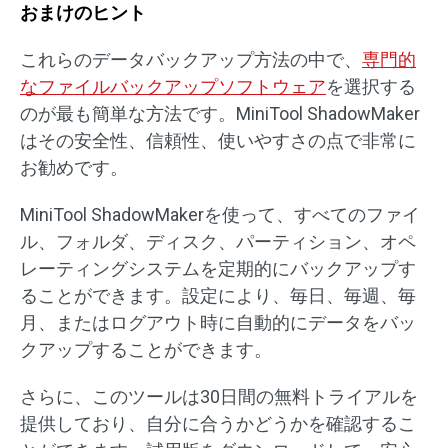
おまけのヒント
これらのデータバックアップ方法の中で、
専門的
なファイルバックアップソフトウェア
を選択する
のが最も簡単な方法です。MiniTool ShadowMaker
はその安全性、信頼性、使いやすさの点で非常に
お勧めです。
MiniTool ShadowMakerを使って、すべてのファイ
ル、フォルダ、ディスク、パーティション、オペ
レーティングシステムを定期的にバックアップす
ることができます。設定により、毎日、毎週、毎
月、またはログアウト時に自動的にデータをバッ
クアップすることができます。
さらに、このツールは30日間の無料トライアルを
提供しており、自分に合うかどうかを確認するこ