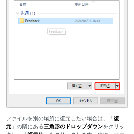
ファイルを別の場所に復元したい場合は、「
復
元
」の隣にある
三角形のドロップダウン
をクリッ