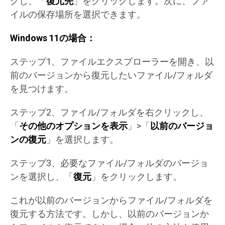
クし、「
復元先
」をクリックします。次に、ファ
イルの保存場所を選択できます。
Windows 11の場合：
ステップ1、ファイルエクスプローラーを開き、以
前のバージョンから復元したいファイル/フォルダ
を見つけます。
ステップ2、ファイル/フォルダを右クリックし、
「
その他のオプションを表示
」>「
以前のバージョ
ンの復元
」を選択します。
ステップ3、必要なファイル/フォルダのバージョ
ンを選択し、「
復元
」をクリックします。
これが以前のバージョンからファイル/フォルダを
復元する方法です。しかし、以前のバージョンか