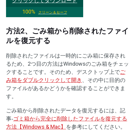
クリックしてダウンロード
100%
クリーン＆セーフ
方法2、ごみ箱から削除されたファイ
ルを復元する
削除されたファイルは一時的にごみ箱に保存され
るため、2つ目の方法はWindowsのごみ箱をチェッ
クすることです。そのため、デスクトップ上で
ご
み箱をダブルクリックして開き
、その中に目的の
ファイルがあるかどうかを確認することができま
す。
ごみ箱から削除されたデータを復元するには、記
事‐
ゴミ箱から完全に削除したファイルを復元する
方法【Windows & Mac】
を参考にしてください。