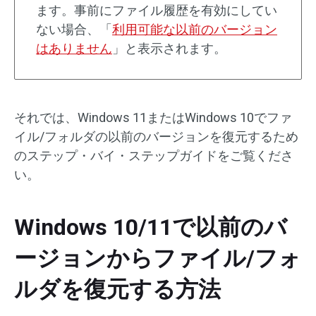
ます。事前にファイル履歴を有効にしてい
ない場合、「
利用可能な以前のバージョン
はありません
」と表示されます。
それでは、Windows 11またはWindows 10でファ
イル/フォルダの以前のバージョンを復元するため
のステップ・バイ・ステップガイドをご覧くださ
い。
Windows 10/11で以前のバ
ージョンからファイル/フォ
ルダを復元する方法