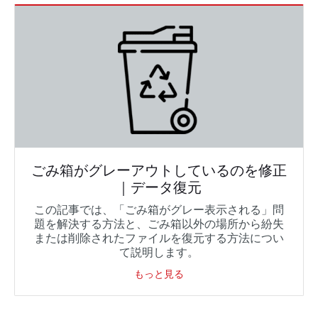
ごみ箱がグレーアウトしているのを修正
｜データ復元
この記事では、「ごみ箱がグレー表示される」問
題を解決する方法と、ごみ箱以外の場所から紛失
または削除されたファイルを復元する方法につい
て説明します。
もっと見る