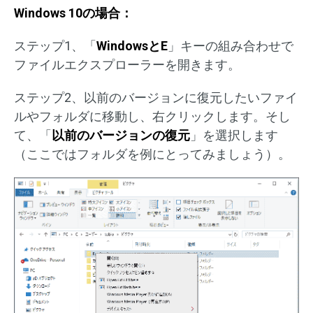
Windows 10の場合：
ステップ1、「
WindowsとE
」キーの組み合わせで
ファイルエクスプローラーを開きます。
ステップ2、以前のバージョンに復元したいファイ
ルやフォルダに移動し、右クリックします。そし
て、「
以前のバージョンの復元
」を選択します
（ここではフォルダを例にとってみましょう）。