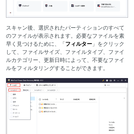
スキャン後、選択されたパーティションのすべて
のファイルが表示されます。必要なファイルを素
早く見つけるために、「
フィルター
」をクリック
して、ファイルサイズ、ファイルタイプ、ファイ
ルカテゴリー、更新日時によって、不要なファイ
ルをフィルタリングすることができます。