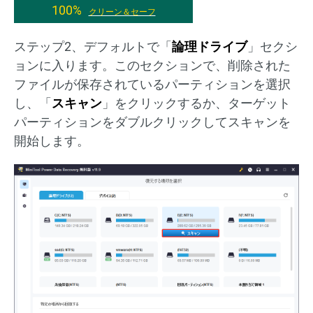
100%
クリーン＆セーフ
ステップ2、デフォルトで「
論理ドライブ
」セクシ
ョンに入ります。このセクションで、削除された
ファイルが保存されているパーティションを選択
し、「
スキャン
」をクリックするか、ターゲット
パーティションをダブルクリックしてスキャンを
開始します。