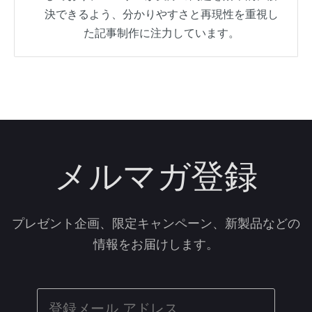
決できるよう、分かりやすさと再現性を重視し
た記事制作に注力しています。
メルマガ登録
プレゼント企画、限定キャンペーン、新製品などの
情報をお届けします。