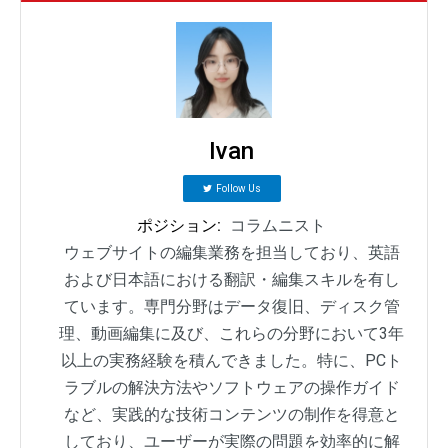
Ivan
Follow Us
ポジション:
コラムニスト
ウェブサイトの編集業務を担当しており、英語
および日本語における翻訳・編集スキルを有し
ています。専門分野はデータ復旧、ディスク管
理、動画編集に及び、これらの分野において3年
以上の実務経験を積んできました。特に、PCト
ラブルの解決方法やソフトウェアの操作ガイド
など、実践的な技術コンテンツの制作を得意と
しており、ユーザーが実際の問題を効率的に解