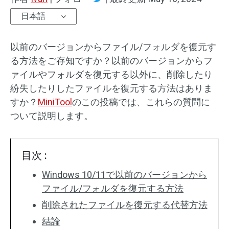
日本語
以前のバージョンからファイル/フォルダを復元す
る方法をご存知ですか？以前のバージョンからフ
ァイルやフォルダを復元する以外に、削除したり
紛失したりしたファイルを復元する方法はありま
すか？
MiniTool
のこの投稿では、これらの質問に
ついて説明します。
目次 :
Windows 10/11で以前のバージョンから
ファイル/フォルダを復元する方法
削除されたファイルを復元する代替方法
結論