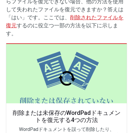
らファイルを復元できない場合、他の方法を使用
して失われたファイルを復元できますか？答えは
「はい」です。ここでは、
削除されたファイルを
復元
するのに役立つ一部の方法を以下に示しま
す。
削除または未保存のWordPadドキュメン
トを復元する4つの方法
WordPadドキュメントを誤って削除したり、