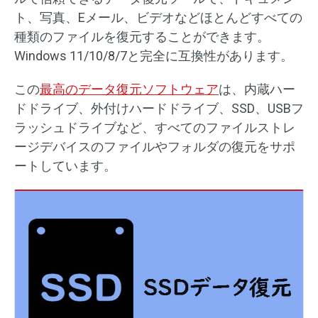
ト、写真、Eメール、ビデオなどほとんどすべての
種類のファイルを復元することができます。
Windows 11/10/8/7と完全に互換性があります。
この
最高のデータ復元ソフトウェア
は、内蔵ハー
ドドライブ、外付けハードドライブ、SSD、USBフ
ラッシュドライブなど、すべてのファイルストレ
ージデバイスのファイルやフォルダの復元をサポ
ートしています。