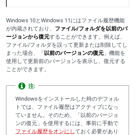
Windows 10とWindows 11にはファイル履歴機能
が内蔵されており、
ファイル/フォルダを以前のバ
ージョンから復元
することができます。例えば、
ファイル/フォルダを誤って更新または削除してし
まった場合、「
以前のバージョンの復元
」機能を
使用して更新前のバージョンを表示し、復元する
ことができます。
注:
Windowsをインストールした時のデフォル
トでは、ファイル履歴はアクティブになっ
ていません。そのため、「以前のバージョ
ンの復元」を使用するには、事前に手動で
ファイル履歴をオンにし
ておく必要があり