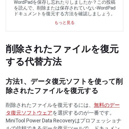
WordPadを保存し忘れたりしましたか？この投稿
を読んで、削除または保存されていないWordPad
ドキュメントを復元する方法を確認しましょう。
もっと見る
削除されたファイルを復元
する代替方法
方法1、データ復元ソフトを使って削
除されたファイルを復元する
削除されたファイルを復元するには、
無料のデー
タ復元ソフトウェア
を選択するのが一番です。
MiniTool Power Data Recoveryはプロフェッショナ
ルで信頼できるデータ復元ツールで、ドキュメン