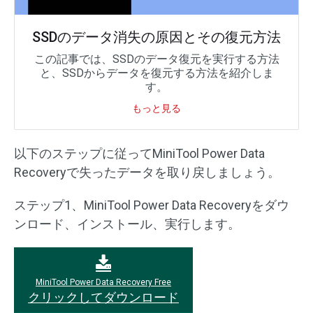
SSDのデータ消失の原因とその復元方法
この記事では、SSDのデータ復元を実行する方法
と、SSDからデータを復元する方法を紹介しま
す。
もっと見る
以下のステップに従ってMiniTool Power Data
Recoveryで失ったデータを取り戻しましょう。
ステップ1、MiniTool Power Data Recoveryをダウ
ンロード、インストール、実行します。
MiniTool Power Data Recovery Free
クリックしてダウンロード