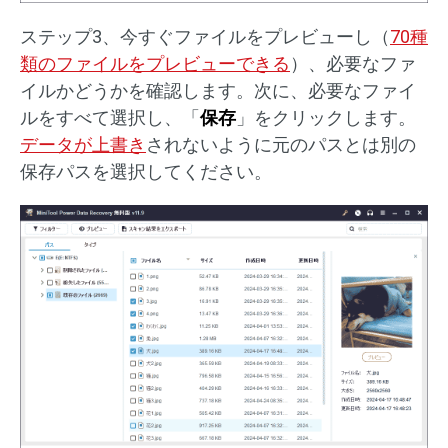
ステップ3、今すぐファイルをプレビューし（
70種
類のファイルをプレビューできる
）、必要なファ
イルかどうかを確認します。次に、必要なファイ
ルをすべて選択し、「
保存
」をクリックします。
データが上書き
されないように元のパスとは別の
保存パスを選択してください。