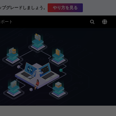
アップグレードしましょう。
やり方を見る
サポート