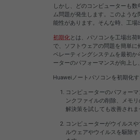
しかし、どのコンピューターも数
ム問題が発生します。このような
能性があります。そんな時、工場
初期化
とは、パソコンを工場出荷
で、ソフトウェアの問題を簡単に
ペレーティングシステムを最初か
ーターのパフォーマンスが向上し
Huaweiノートパソコンを初期
コンピューターのパフォーマ
ンクファイルの削除、メモリ
解決策を試しても改善されま
コンピューターがウイルスや
ルウェアやウイルスを駆除す