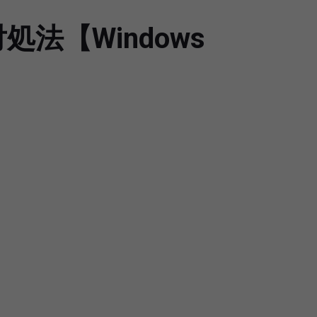
法【Windows