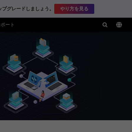
アップグレードしましょう。
やり方を見る
サポート