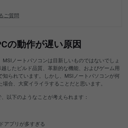
あるご質問
PCの動作が遅い原因
、MSIノートパソコンは目新しいものではないでしょ
の卓越したビルド品質、革新的な機能、およびゲーム用
で知られています。しかし、MSIノートパソコンが何
た場合、大変イライラすることだと思います。
で、以下のようなことが考えられます：
ドアプリが多すぎる