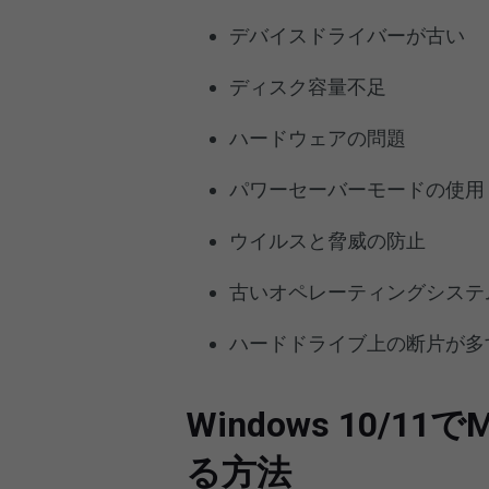
デバイスドライバーが古い
ディスク容量不足
ハードウェアの問題
パワーセーバーモードの使用
ウイルスと脅威の防止
古いオペレーティングシステ
ハードドライブ上の断片が多
Windows 10/
る方法