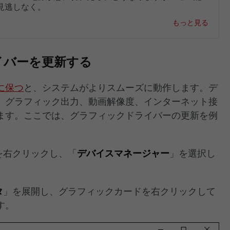
見逃しなく。
もっと見る
イバーを更新する
に保つ
と、システムがよりスムーズに動作します。デ
、グラフィック出力、動画解像度、インターネット接
ます。ここでは、グラフィックドライバーの更新を例
を右クリックし、「
デバイスマネージャー
」を選択し
タ
」を展開し、グラフィックカードを右クリックして
す。