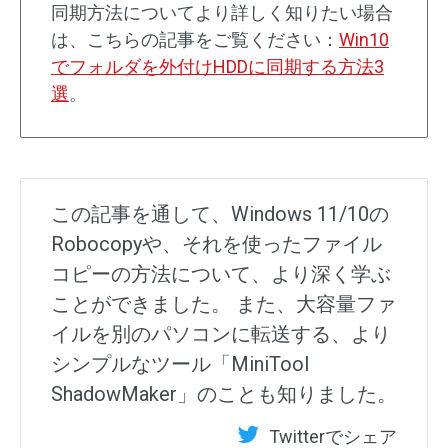
同期方法についてより詳しく知りたい場合
は、こちらの記事をご覧ください：
Win10
でフォルダを外付けHDDに同期する方法3
選
。
この記事を通して、Windows 11/10の
Robocopyや、それを使ったファイル
コピーの方法について、より深く学ぶ
ことができました。 また、大容量ファ
イルを別のパソコンに転送する、より
シンプルなツール「MiniTool
ShadowMaker」のことも知りました。
Twitterでシェア