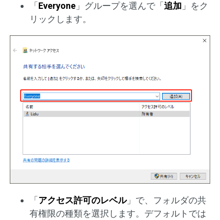
「
Everyone
」グループを選んで「
追加
」をク
リックします。
「
アクセス許可のレベル
」で、フォルダの共
有権限の種類を選択します。デフォルトでは