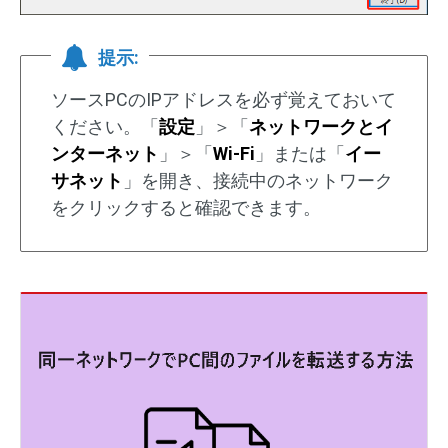
提示:
ソースPCのIPアドレスを必ず覚えておいて
ください。「
設定
」＞「
ネットワークとイ
ンターネット
」＞「
Wi-Fi
」または「
イー
サネット
」を開き、接続中のネットワーク
をクリックすると確認できます。