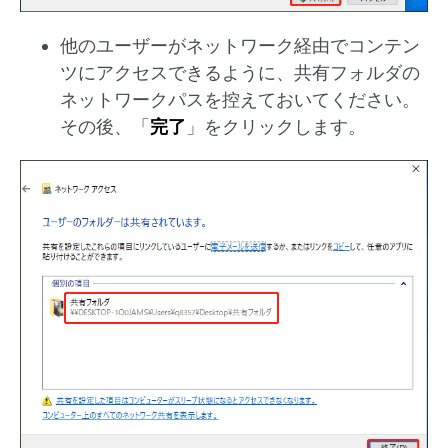
他のユーザーがネットワーク経由でコンテン
ツにアクセスできるように、共有フォルダの
ネットワークパスを控えておいてください。
その後、「
完了
」をクリックします。