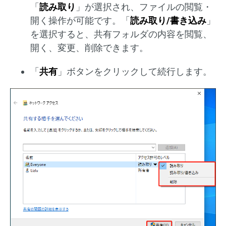
「
読み取り
」が選択され、ファイルの閲覧・
開く操作が可能です。「
読み取り/書き込み
」
を選択すると、共有フォルダの内容を閲覧、
開く、変更、削除できます。
「
共有
」ボタンをクリックして続行します。