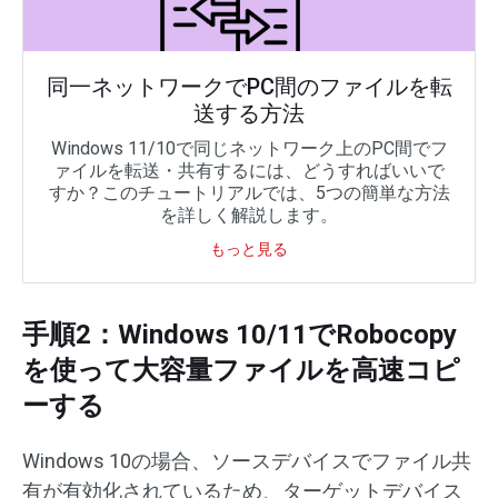
同一ネットワークでPC間のファイルを転
送する方法
Windows 11/10で同じネットワーク上のPC間でフ
ァイルを転送・共有するには、どうすればいいで
すか？このチュートリアルでは、5つの簡単な方法
を詳しく解説します。
もっと見る
手順2：Windows 10/11でRobocopy
を使って大容量ファイルを高速コピ
ーする
Windows 10の場合、ソースデバイスでファイル共
有が有効化されているため、ターゲットデバイス