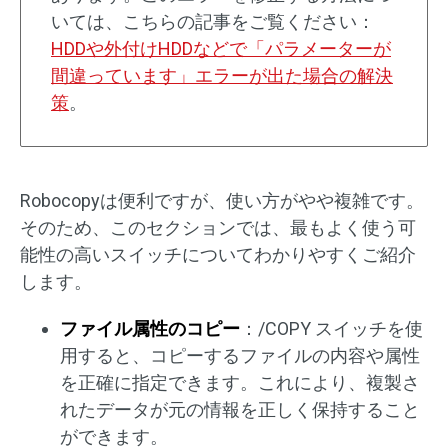
いては、こちらの記事をご覧ください：
HDDや外付けHDDなどで「パラメーターが
間違っています」エラーが出た場合の解決
策
。
Robocopyは便利ですが、使い方がやや複雑です。
そのため、このセクションでは、最もよく使う可
能性の高いスイッチについてわかりやすくご紹介
します。
ファイル属性のコピー
：/COPY スイッチを使
用すると、コピーするファイルの内容や属性
を正確に指定できます。これにより、複製さ
れたデータが元の情報を正しく保持すること
ができます。