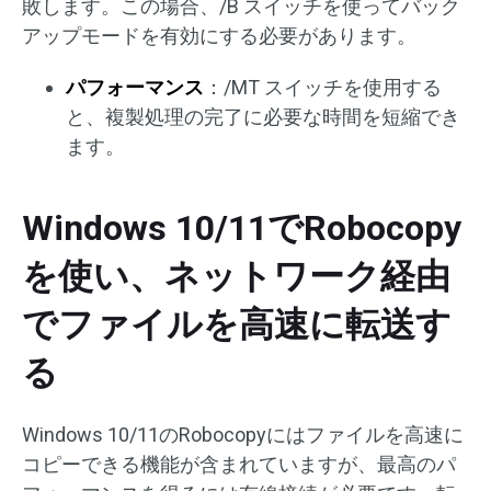
敗します。この場合、/B スイッチを使ってバック
アップモードを有効にする必要があります。
パフォーマンス
：/MT スイッチを使用する
と、複製処理の完了に必要な時間を短縮でき
ます。
Windows 10/11でRobocopy
を使い、ネットワーク経由
でファイルを高速に転送す
る
Windows 10/11のRobocopyにはファイルを高速に
コピーできる機能が含まれていますが、最高のパ