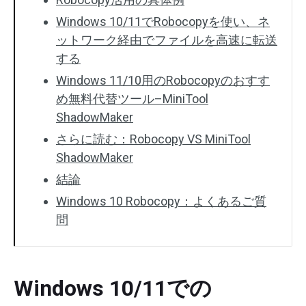
Windows 10/11でRobocopyを使い、ネ
ットワーク経由でファイルを高速に転送
する
Windows 11/10用のRobocopyのおすす
め無料代替ツール–MiniTool
ShadowMaker
さらに読む：Robocopy VS MiniTool
ShadowMaker
結論
Windows 10 Robocopy：よくあるご質
問
Windows 10/11での