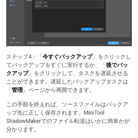
ステップ4：「
今すぐバックアップ
」をクリックし
てバックアップをすぐに実行するか、「
後でバッ
クアップ
」をクリックして、タスクを遅延させる
ことができます。遅延したバックアップタスクは
「
管理
」ページから再開できます。
この手順を終えれば、ソースファイルはバックア
ップ先に正しく保存されます。MiniTool
ShadowMakerでのファイル転送はいかに簡単かが
分かります。