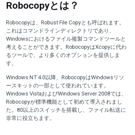
Robocopyとは？
Robocopyは、Robust File Copyとも呼ばれます。
これはコマンドラインディレクトリであり、
Windowsにおけるファイル複製コマンドツールと
考えることができます。RobocopyはXcopyに代わ
るツールで、より多くのオプションを提供しま
す。
Windows NT 4.0以降、RobocopyはWindowsリソ
ースキットの一部として使われています。
Windows VistaおよびWindows Server 2008では、
Robocopyが標準機能として初めて導入されまし
た。80以上のスイッチを搭載し、ファイル転送に
非常に役立ちます。