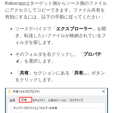
Robocopyはターゲット側からソース側のファイル
にアクセスしてコピーできます。ファイル共有を
有効にするには、以下の手順に従ってください：
ソースデバイスで「
エクスプローラー
」を開
き、転送したいファイルが格納されているフ
ォルダを探します。
そのフォルダを右クリックし、「
プロパテ
ィ
」を選択します。
「
共有
」セクションにある「
共有…
」ボタン
をクリックします。