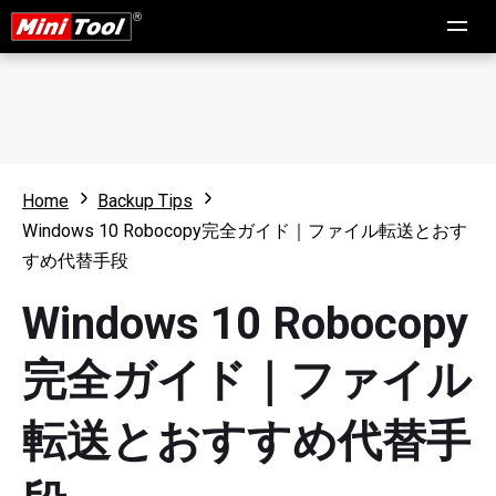
Home
Backup Tips
Windows 10 Robocopy完全ガイド｜ファイル転送とおす
すめ代替手段
Windows 10 Robocopy
完全ガイド｜ファイル
転送とおすすめ代替手