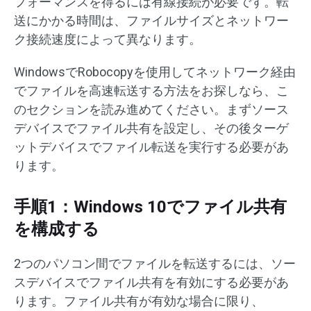
フォーマンスを得るには有線接続が必要です。転
送にかかる時間は、ファイルサイズとネットワー
ク接続速度によって異なります。
WindowsでRobocopyを使用してネットワーク経由
でファイルを高速転送する方法をお探しなら、こ
のセクションを読み進めてください。まずソース
デバイスでファイル共有を設定し、その後ターゲ
ットデバイスでファイル転送を実行する必要があ
ります。
手順1：Windows 10でファイル共有
を構成する
2つのパソコン間でファイルを転送するには、ソー
スデバイスでファイル共有を有効にする必要があ
ります。ファイル共有が有効な場合に限り、