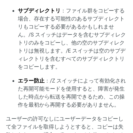
サブディレクトリ
：ファイル群をコピーする
場合、存在する可能性のあるサブディレクト
リもコピーする必要があるかもしれませ
ん。/S スイッチはデータを含むサブディレク
トリのみをコピーし、他の空のサブディレク
トリは無視します。/E スイッチは空のサブデ
ィレクトリを含むすべてのサブディレクトリ
をコピーします。
エラー防止
：/Z スイッチによって有効化され
た再開可能モードを使用すると、障害が発生
した時点から転送を再開できるため、この操
作を最初から再開する必要がありません。
ユーザーの許可なしにユーザーデータをコピーし
て全ファイルを取得しようとすると、コピーは失