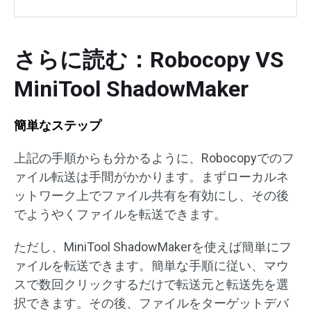
さらに読む：Robocopy VS
MiniTool ShadowMaker
簡単なステップ
上記の手順からも分かるように、Robocopyでのフ
ァイル転送は手間がかかります。まずローカルネ
ットワーク上でファイル共有を有効にし、その後
でようやくファイルを転送できます。
ただし、MiniTool ShadowMakerを使えば簡単にフ
ァイルを転送できます。簡単な手順に従い、マウ
スで数回クリックするだけで転送元と転送先を選
択できます。その後、ファイルをターゲットデバ