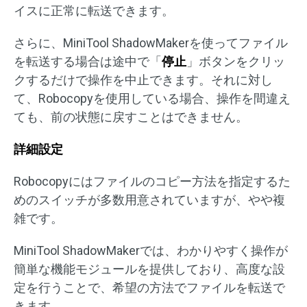
イスに正常に転送できます。
さらに、MiniTool ShadowMakerを使ってファイル
を転送する場合は途中で「
停止
」ボタンをクリッ
クするだけで操作を中止できます。それに対し
て、Robocopyを使用している場合、操作を間違え
ても、前の状態に戻すことはできません。
詳細設定
Robocopyにはファイルのコピー方法を指定するた
めのスイッチが多数用意されていますが、やや複
雑です。
MiniTool ShadowMakerでは、わかりやすく操作が
簡単な機能モジュールを提供しており、高度な設
定を行うことで、希望の方法でファイルを転送で
きます。