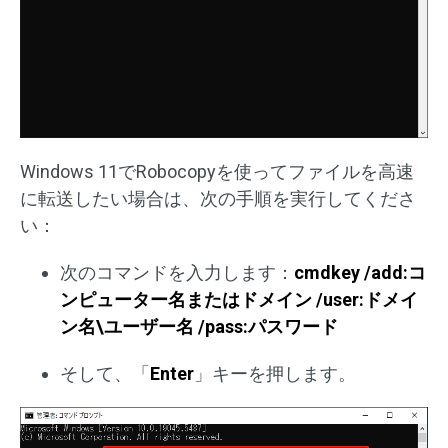
Windows 11でRobocopyを使ってファイルを高速
に転送したい場合は、次の手順を実行してくださ
い：
次のコマンドを入力します：
cmdkey /add:コ
ンピューター名またはドメイン /user:ドメイ
ン名\ユーザー名 /pass:パスワード
そして、「
Enter
」キーを押します。