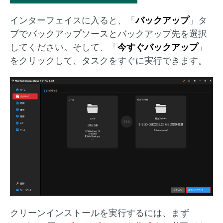
インターフェイスに入ると、「
バックアップ
」タ
ブでバックアップソースとバックアップ先を選択
してください。そして、「
今すぐバックアップ
」
をクリックして、タスクをすぐに実行できます。
クリーンインストールを実行するには、まず