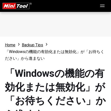
Home
Backup Tips
「Windowsの機能の有効化または無効化」が「お待ちく
ださい」から進まない
「Windowsの機能の有
効化または無効化」が
「お待ちください」か