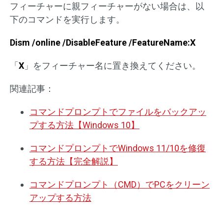
フィーチャーに親フィーチャーがない場合は、以
下のコマンドを実行します。
Dism /online /DisableFeature /FeatureName:X
「
X
」をフィーチャー名に置き換えてください。
関連記事：
コマンドプロンプトでファイルをバックアッ
プする方法【Windows 10】
コマンドプロンプトでWindows 11/10を修復
する方法【完全解説】
コマンドプロンプト（CMD）でPCをクリーン
アップする方法