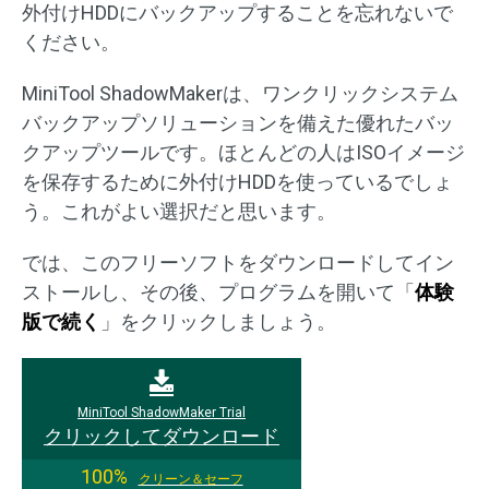
外付けHDDにバックアップすることを忘れないで
ください。
MiniTool ShadowMakerは、ワンクリックシステム
バックアップソリューションを備えた優れたバッ
クアップツールです。ほとんどの人はISOイメージ
を保存するために外付けHDDを使っているでしょ
う。これがよい選択だと思います。
では、このフリーソフトをダウンロードしてイン
ストールし、その後、プログラムを開いて「
体験
版で続く
」をクリックしましょう。
MiniTool ShadowMaker Trial
クリックしてダウンロード
100%
クリーン＆セーフ