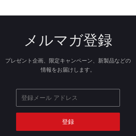
メルマガ登録
プレゼント企画、限定キャンペーン、新製品などの
情報をお届けします。