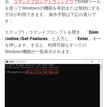
合、
コマンドプロンプトウィンドウ
でDISMツール
を使ってWindowsの機能を有効または無効にする
方法が利用できます。 操作手順は下記の通りで
す：
ステップ1：コマンドプロンプトを開き、「
Dism
/online /Get-Features
」と入力し、「
Enter
」キー
を押します。すると、利用可能なすべての
Windows機能が一覧表示されます。