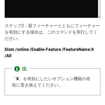
ステップ2：親フィーチャーとともにフィーチャー
を有効にする場合は、このコマンドを実行してく
ださい。
Dism /online /Enable-Feature /FeatureName:X
/All
注:
「
X
」を有効にしたいオプション機能の名
前に置き換えてください。