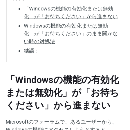
「Windowsの機能の有効化または無効
化」が「お待ちください」から進まない
Windowsの機能の有効化または無効
化」が「お待ちください」のまま開かな
い時の対処法
結語：
「Windowsの機能の有効化
または無効化」が「お待ち
ください」から進まない
Microsoftのフォーラムで、あるユーザーから、
Windowsの機能にアクセスしようとすると、