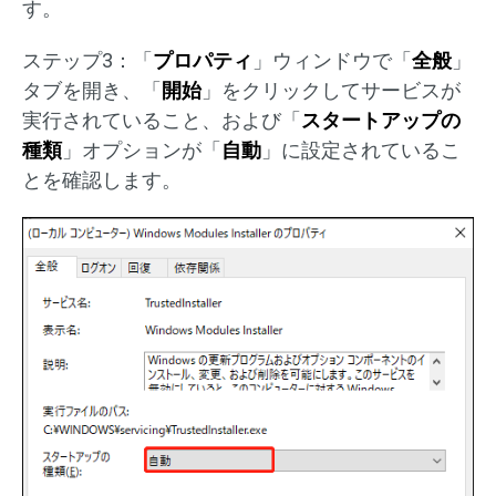
す。
ステップ3：「
プロパティ
」ウィンドウで「
全般
」
タブを開き、「
開始
」をクリックしてサービスが
実行されていること、および「
スタートアップの
種類
」オプションが「
自動
」に設定されているこ
とを確認します。