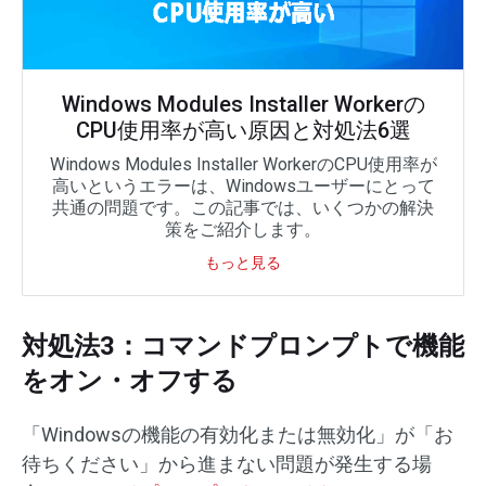
Windows Modules Installer Workerの
CPU使用率が高い原因と対処法6選
Windows Modules Installer WorkerのCPU使用率が
高いというエラーは、Windowsユーザーにとって
共通の問題です。この記事では、いくつかの解決
策をご紹介します。
もっと見る
対処法3：コマンドプロンプトで機能
をオン・オフする
「Windowsの機能の有効化または無効化」が「お
待ちください」から進まない問題が発生する場