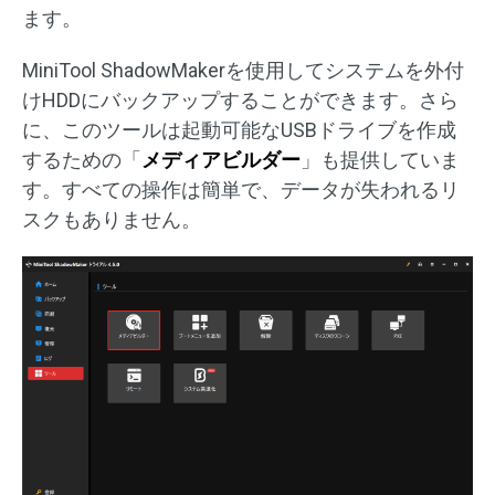
ます。
MiniTool ShadowMakerを使用してシステムを外付
けHDDにバックアップすることができます。さら
に、このツールは起動可能なUSBドライブを作成
するための「
メディアビルダー
」も提供していま
す。すべての操作は簡単で、データが失われるリ
スクもありません。