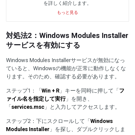
を詳しく紹介します。
もっと見る
対処法2：Windows Modules Installer
サービスを有効にする
Windows Modules Installerサービスが無効になっ
ていると、Windowsの機能が正常に動作しなくな
ります。そのため、確認する必要があります。
ステップ1：「
Win + R
」キーを同時に押して「
フ
ァイル名を指定して実行
」を開き、
「
services.msc
」と入力してアクセスします。
ステップ2：下にスクロールして「
Windows
Modules Installer
」を探し、ダブルクリックしま