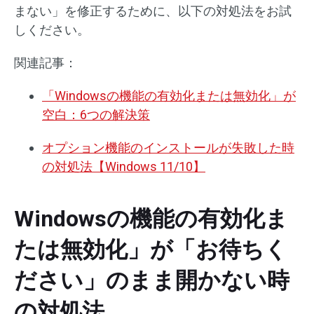
まない」を修正するために、以下の対処法をお試
しください。
関連記事：
「Windowsの機能の有効化または無効化」が
空白：6つの解決策
オプション機能のインストールが失敗した時
の対処法【Windows 11/10】
Windowsの機能の有効化ま
たは無効化」が「お待ちく
ださい」のまま開かない時
の対処法