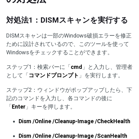
対処法1：DISMスキャンを実行する
DISMスキャンは一部のWindows破損エラーを修正
ために設計されているので、このツールを使って
Windowsをチェックすることができます。
ステップ1：検索バーに「
cmd
」と入力し、管理者
として「
コマンドプロンプト
」を実行します。
ステップ2：ウィンドウがポップアップしたら、下
記のコマンドを入力し、各コマンドの後に
「
Enter
」キーを押します。
Dism /Online /Cleanup-Image /CheckHealth
Dism /Online /Cleanup-Image /ScanHealth