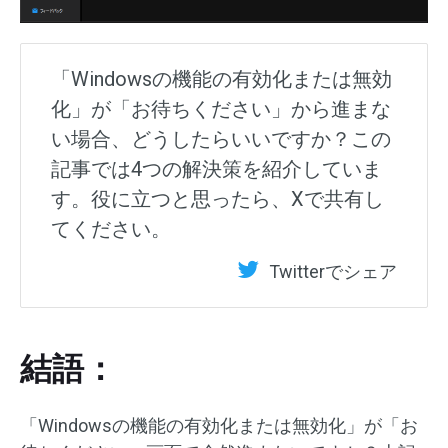
「Windowsの機能の有効化または無効
化」が「お待ちください」から進まな
い場合、どうしたらいいですか？この
記事では4つの解決策を紹介していま
す。役に立つと思ったら、Xで共有し
てください。
Twitterでシェア
結語：
「Windowsの機能の有効化または無効化」が「お