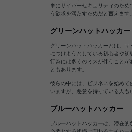
単にサイバーセキュリティのため
う欲求を満たすためだと言えます
グリーンハットハッカー
グリーンハットハッカーとは、サ
につけようとしている初心者や初
行為には多くのミスが伴うことが
ともあります。
彼らの中には、ビジネスを始めて
いますが、悪意を持っている人も
ブルーハットハッカー
ブルーハットハッカーは、潜在的
必要とする組織に関わるサイバー