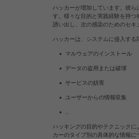
ハッカーが増加しています。彼ら
す。様々な目的と実践経験を持つ
誘い出し、次の感染のためのセキ
ハッカーは、システムに侵入する
マルウェアのインストール
データの盗用または破壊
サービスの妨害
ユーザーからの情報収集
…
ハッキングの目的やテクニックに
カーのタイプ別の具体的な情報に