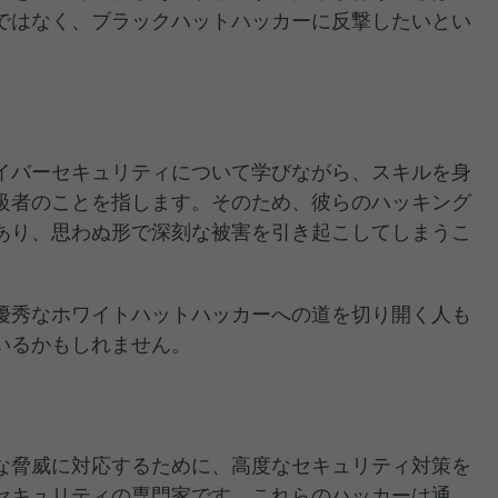
ではなく、ブラックハットハッカーに反撃したいとい
。
イバーセキュリティについて学びながら、スキルを身
級者のことを指します。そのため、彼らのハッキング
あり、思わぬ形で深刻な被害を引き起こしてしまうこ
優秀なホワイトハットハッカーへの道を切り開く人も
いるかもしれません。
な脅威に対応するために、高度なセキュリティ対策を
セキュリティの専門家です。これらのハッカーは通