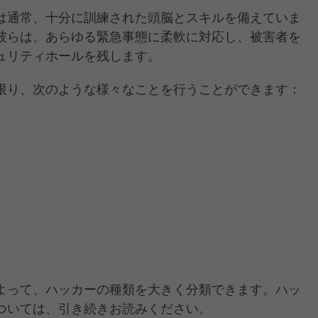
は通常、十分に訓練された頭脳とスキルを備えていま
彼らは、あらゆる緊急事態に柔軟に対応し、被害者を
ュリティホールを残します。
限り、次のような様々なことを行うことができます：
よって、ハッカーの種類を大きく分類できます。ハッ
ついては、引き続きお読みください。