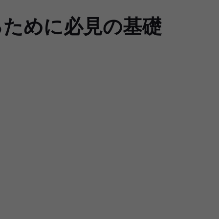
るために必見の基礎