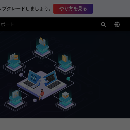
アップグレードしましょう。
やり方を見る
サポート