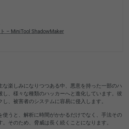
法
iniTool ShadowMaker
主な楽しみになりつつある中、悪意を持った一部のハ
破し、様々な種類のハッカーへと進化しています。彼
クし、被害者のシステムに容易に侵入します。
を使うと、解析に時間がかかるだけでなく、手法その
す。そのため、脅威は長く続くことになります。