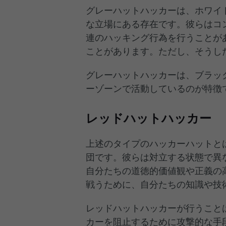
グレーハットハッカーは、ホワイ
な立場にある存在です。彼らはコ
連のハッキング行為を行うことが
ことがあります。ただし、そうし
グレーハットハッカーは、ブラッ
ーゾーンで活動しているのが特徴
レッドハットハッカー
上述のタイプのハッカーハットと
団です。彼らは対立する状態で異
自分たちの道徳的価値観や正義の
戦うために、自分たちの知識や技
レッドハットハッカーが行うこと
カーを阻止するために攻撃的な手