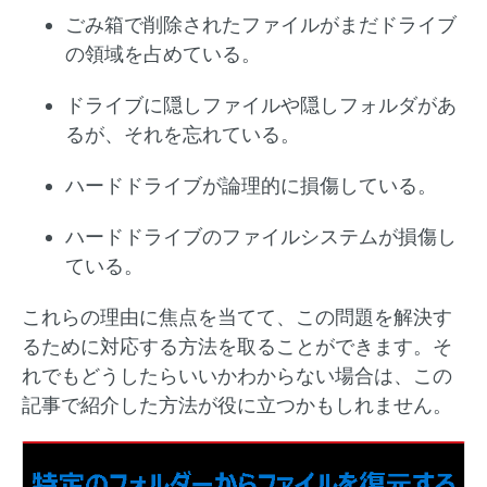
ごみ箱で削除されたファイルがまだドライブ
の領域を占めている。
ドライブに隠しファイルや隠しフォルダがあ
るが、それを忘れている。
ハードドライブが論理的に損傷している。
ハードドライブのファイルシステムが損傷し
ている。
これらの理由に焦点を当てて、この問題を解決す
るために対応する方法を取ることができます。そ
れでもどうしたらいいかわからない場合は、この
記事で紹介した方法が役に立つかもしれません。