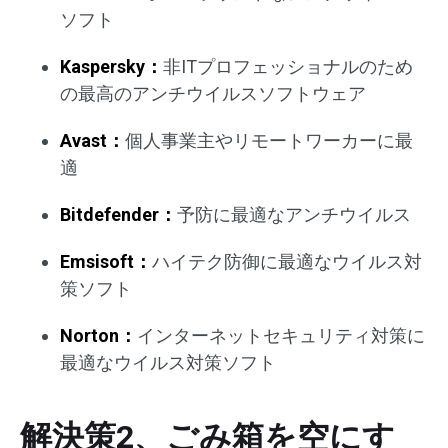
ソフト
Kaspersky：
非ITプロフェッショナルのため
の最高のアンチウイルスソフトウェア
Avast：
個人事業主やリモートワーカーに最
適
Bitdefender：
予防に最適なアンチウイルス
Emsisoft：
ハイテク防御に最適なウイルス対
策ソフト
Norton：
インターネットセキュリティ対策に
最適なウイルス対策ソフト
解決策2、ごみ箱を空にす