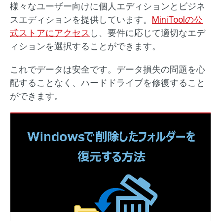
様々なユーザー向けに個人エディションとビジネ
スエディションを提供しています。
MiniToolの公
式ストアにアクセス
し、要件に応じて適切なエデ
ィションを選択することができます。
これでデータは安全です。データ損失の問題を心
配することなく、ハードドライブを修復すること
ができます。