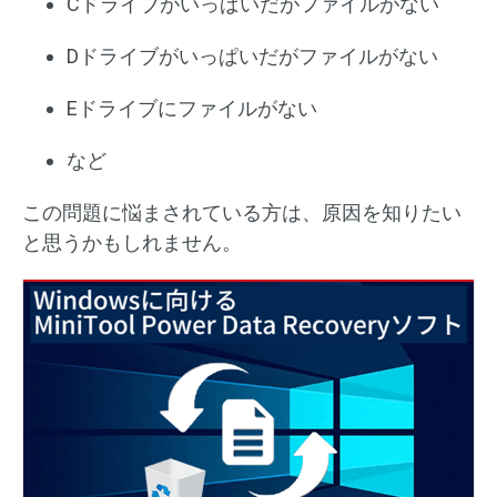
Cドライブがいっぱいだがファイルがない
Dドライブがいっぱいだがファイルがない
Eドライブにファイルがない
など
この問題に悩まされている方は、原因を知りたい
と思うかもしれません。