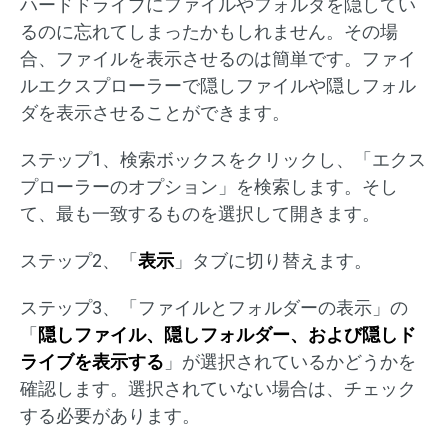
ハードドライブにファイルやフォルダを隠してい
るのに忘れてしまったかもしれません。その場
合、ファイルを表示させるのは簡単です。ファイ
ルエクスプローラーで隠しファイルや隠しフォル
ダを表示させることができます。
ステップ1、検索ボックスをクリックし、「エクス
プローラーのオプション」を検索します。そし
て、最も一致するものを選択して開きます。
ステップ2、「
表示
」タブに切り替えます。
ステップ3、「ファイルとフォルダーの表示」の
「
隠しファイル、隠しフォルダー、および隠しド
ライブを表示する
」が選択されているかどうかを
確認します。選択されていない場合は、チェック
する必要があります。