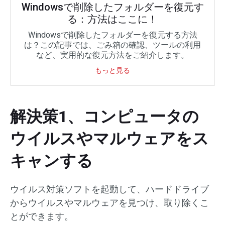
Windowsで削除したフォルダーを復元す
る：方法はここに！
Windowsで削除したフォルダーを復元する方法
は？この記事では、ごみ箱の確認、ツールの利用
など、実用的な復元方法をご紹介します。
もっと見る
解決策1、コンピュータの
ウイルスやマルウェアをス
キャンする
ウイルス対策ソフトを起動して、ハードドライブ
からウイルスやマルウェアを見つけ、取り除くこ
とができます。