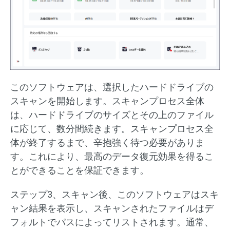
このソフトウェアは、選択したハードドライブの
スキャンを開始します。スキャンプロセス全体
は、ハードドライブのサイズとその上のファイル
に応じて、数分間続きます。スキャンプロセス全
体が終了するまで、辛抱強く待つ必要がありま
す。これにより、最高のデータ復元効果を得るこ
とができることを保証できます。
ステップ3、スキャン後、このソフトウェアはスキ
ャン結果を表示し、スキャンされたファイルはデ
フォルトでパスによってリストされます。通常、