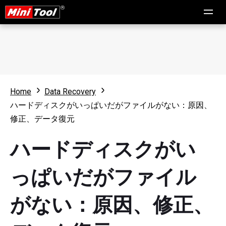
Home
Data Recovery
ハードディスクがいっぱいだがファイルがない：原因、
修正、データ復元
ハードディスクがい
っぱいだがファイル
がない：原因、修正、