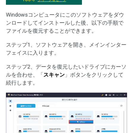
クリーン＆セーフ
Windowsコンピュータにこのソフトウェアをダウ
ンロードしてインストールした後、以下の手順で
ファイルを復元することができます。
ステップ1、ソフトウェアを開き、メインインター
フェイスに入ります。
ステップ2、データを復元したいドライブにカーソ
ルを合わせ、「
スキャン
」ボタンをクリックして
続行します。