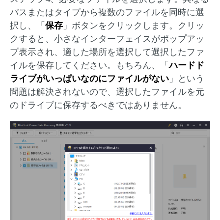
パスまたはタイプから複数のファイルを同時に選
択し、「
保存
」ボタンをクリックします。クリッ
クすると、小さなインターフェイスがポップアッ
プ表示され、適した場所を選択して選択したファ
イルを保存してください。もちろん、「
ハードド
ライブがいっぱいなのにファイルがない
」という
問題は解決されないので、選択したファイルを元
のドライブに保存するべきではありません。