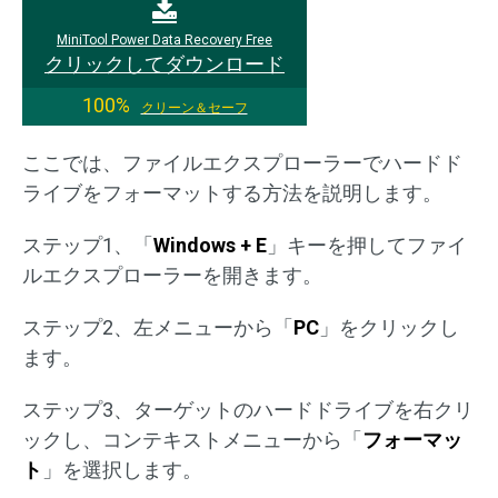
MiniTool Power Data Recovery Free
クリックしてダウンロード
100%
クリーン＆セーフ
ここでは、ファイルエクスプローラーでハードド
ライブをフォーマットする方法を説明します。
ステップ1、「
Windows + E
」キーを押してファイ
ルエクスプローラーを開きます。
ステップ2、左メニューから「
PC
」をクリックし
ます。
ステップ3、ターゲットのハードドライブを右クリ
ックし、コンテキストメニューから「
フォーマッ
ト
」を選択します。