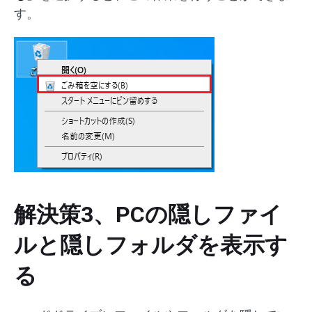
す。
解決策3、PCの隠しファイ
ルと隠しフォルダを表示す
る