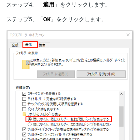
ステップ4、「
適用
」をクリックします。
ステップ5、「
OK
」をクリックします。