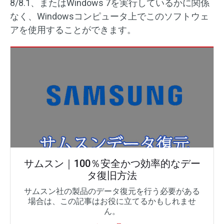
8/8.1、またはWindows 7を実行しているかに関係
なく、Windowsコンピュータ上でこのソフトウェ
アを使用することができます。
サムスン｜100％安全かつ効率的なデー
タ復旧方法
サムスン社の製品のデータ復元を行う必要がある
場合は、この記事はお役に立てるかもしれませ
ん。