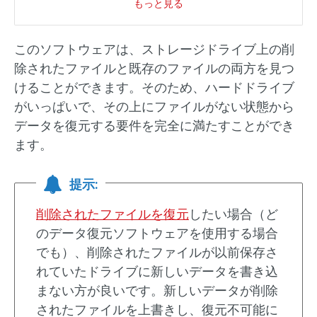
もっと見る
このソフトウェアは、ストレージドライブ上の削
除されたファイルと既存のファイルの両方を見つ
けることができます。そのため、ハードドライブ
がいっぱいで、その上にファイルがない状態から
データを復元する要件を完全に満たすことができ
ます。
提示:
削除されたファイルを復元
したい場合（ど
のデータ復元ソフトウェアを使用する場合
でも）、削除されたファイルが以前保存さ
れていたドライブに新しいデータを書き込
まない方が良いです。新しいデータが削除
されたファイルを上書きし、復元不可能に