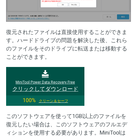
復元されたファイルは直接使用することができま
す。ハードドライブの問題を解決した後、これら
のファイルをそのドライブに転送または移動する
ことができます。
MiniTool Power Data Recovery Free
クリックしてダウンロード
100%
クリーン＆セーフ
このソフトウェアを使って1GB以上のファイルを
復元したい場合は、このソフトウェアのフルエデ
ィションを使用する必要があります。MiniToolは