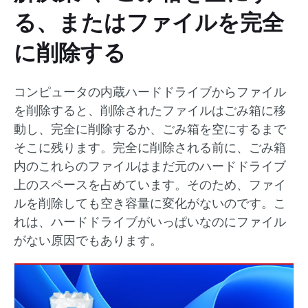
る、またはファイルを完全
に削除する
コンピュータの内蔵ハードドライブからファイル
を削除すると、削除されたファイルはごみ箱に移
動し、完全に削除するか、ごみ箱を空にするまで
そこに残ります。完全に削除される前に、ごみ箱
内のこれらのファイルはまだ元のハードドライブ
上のスペースを占めています。そのため、ファイ
ルを削除しても空き容量に変化がないのです。こ
れは、ハードドライブがいっぱいなのにファイル
がない原因でもあります。