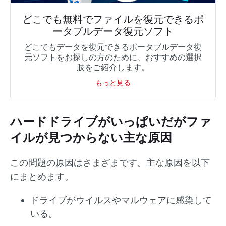
どこでも無料でファイルを復元できるポ
ータブルデータ復元ソフト
どこでもデータを復元できるポータブルデータ復
元ソフトをお探しの方のために、おすすめの選択
肢をご紹介します。
もっと見る
ハードドライブがいっぱいだがファ
イルが見つからない主な原因
この問題の原因はさまざまです。主な原因を以下
にまとめます。
ドライブがウイルスやマルウェアに感染して
いる。