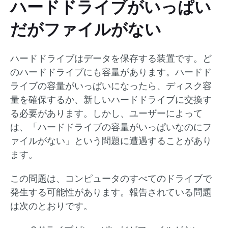
ハードドライブがいっぱい
だがファイルがない
ハードドライブはデータを保存する装置です。ど
のハードドライブにも容量があります。ハードド
ライブの容量がいっぱいになったら、ディスク容
量を確保するか、新しいハードドライブに交換す
る必要があります。しかし、ユーザーによって
は、「ハードドライブの容量がいっぱいなのにフ
ァイルがない」という問題に遭遇することがあり
ます。
この問題は、コンピュータのすべてのドライブで
発生する可能性があります。報告されている問題
は次のとおりです。