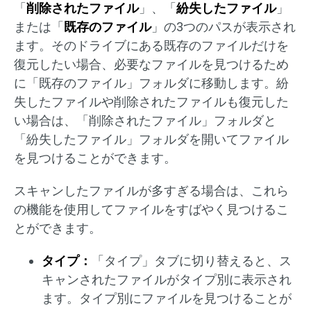
「
削除されたファイル
」、「
紛失したファイル
」
または「
既存のファイル
」の3つのパスが表示され
ます。そのドライブにある既存のファイルだけを
復元したい場合、必要なファイルを見つけるため
に「既存のファイル」フォルダに移動します。紛
失したファイルや削除されたファイルも復元した
い場合は、「削除されたファイル」フォルダと
「紛失したファイル」フォルダを開いてファイル
を見つけることができます。
スキャンしたファイルが多すぎる場合は、これら
の機能を使用してファイルをすばやく見つけるこ
とができます。
タイプ：
「タイプ」タブに切り替えると、ス
キャンされたファイルがタイプ別に表示され
ます。タイプ別にファイルを見つけることが