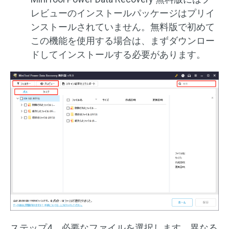
レビューのインストールパッケージはプリイ
ンストールされていません。無料版で初めて
この機能を使用する場合は、まずダウンロー
ドしてインストールする必要があります。
ステップ4、必要なファイルを選択します。異なる