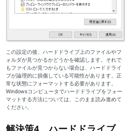
この設定の後、ハードドライブ上のファイルやフ
ォルダが見つかるかどうかを確認します。それで
もファイルが見つからない場合は、ハードドライ
ブが論理的に損傷している可能性があります。正
常な状態にフォーマットする必要があります。
Windowsコンピュータでハードドライブをフォー
マットする方法については、このまま読み進めて
ください。
解決策4、ハードドライブ