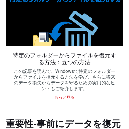
特定のフォルダーからファイルを復元す
る方法：五つの方法
この記事を読んで、Windowsで特定のフォルダー
からファイルを復元する方法を学び、さらに将来
のデータ損失からデータを守るための実用的なヒ
ントもご紹介します。
もっと見る
重要性‐事前にデータを復元