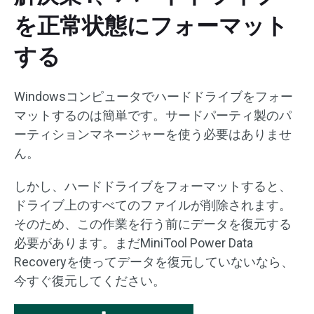
を正常状態にフォーマット
する
Windowsコンピュータでハードドライブをフォー
マットするのは簡単です。サードパーティ製のパ
ーティションマネージャーを使う必要はありませ
ん。
しかし、ハードドライブをフォーマットすると、
ドライブ上のすべてのファイルが削除されます。
そのため、この作業を行う前にデータを復元する
必要があります。まだMiniTool Power Data
Recoveryを使ってデータを復元していないなら、
今すぐ復元してください。