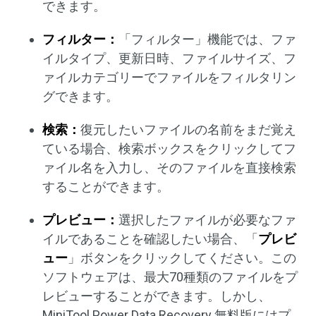
できます。
フィルター：
「フィルター」機能では、ファ
イルタイプ、更新日時、ファイルサイズ、フ
ァイルカテゴリーでファイルをフィルタリン
グできます。
検索：
復元したいファイルの名前をまだ覚え
ている場合、検索ボックスをクリックしてフ
ァイル名を入力し、そのファイルを直接検索
することができます。
プレビュー：
選択したファイルが必要なファ
イルであることを確認したい場合、「
プレビ
ュー
」ボタンをクリックしてください。この
ソフトウェアは、最大70種類のファイルをプ
レビューすることができます。しかし、
MiniTool Power Data Recovery 無料版にはプ