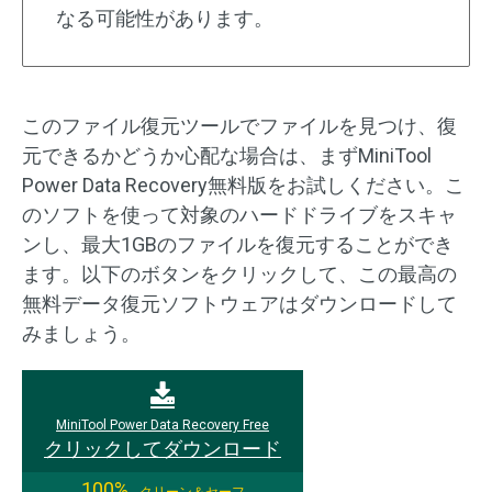
なる可能性があります。
このファイル復元ツールでファイルを見つけ、復
元できるかどうか心配な場合は、まずMiniTool
Power Data Recovery無料版をお試しください。こ
のソフトを使って対象のハードドライブをスキャ
ンし、最大1GBのファイルを復元することができ
ます。以下のボタンをクリックして、この最高の
無料データ復元ソフトウェアはダウンロードして
みましょう。
MiniTool Power Data Recovery Free
クリックしてダウンロード
100%