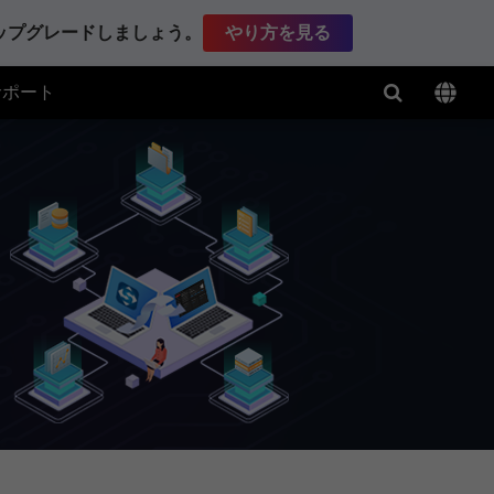
アップグレードしましょう。
やり方を見る
サポート