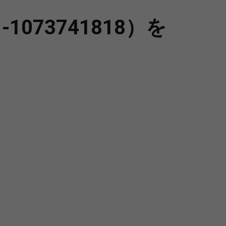
1073741818）を