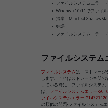
ファイルシステムエラー（-10
Windows 10/11でフ
提案：MiniTool Shad
結語
ファイルシステムエラー（-1
ファイルシステムエラ
ファイルシステム
は、ストレージ
します。これはストレージ空間の
している時に、ファイルシステム
は、
ファイルシステムエラー-20183
ァイルシステムエラー-214721920
の類似の問題-ファイルシステムエラ