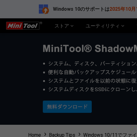
Windows 10のサポートは
2025年10月
ストア
ユーティリティ
Home
Backup Tips
Windows 10/11で